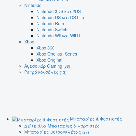
Nintendo
Nintendo 3DS και 2DS
Nintendo DS και DS Lite
Nintendo Retro
Nintendo Switch
Nintendo Wii και Wii U
Xbox
Xbox 360
Xbox One και Series
Xbox Original
Αξεσουάρ Gaming
(38)
Ρετρό κονσόλες
(13)
Μπαταρίες & Φορτιστές
Δείτε όλα Μπαταρίες & Φορτιστές
Μπαταρίες μοτοσυκλέτας
(27)