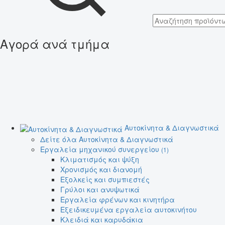
Αγορά ανά τμήμα
Αυτοκίνητα & Διαγνωστικά
Δείτε όλα Αυτοκίνητα & Διαγνωστικά
Εργαλεία μηχανικού συνεργείου
(1)
Κλιματισμός και ψύξη
Χρονισμός και διανομή
Εξολκείς και συμπιεστές
Γρύλοι και ανυψωτικά
Εργαλεία φρένων και κινητήρα
Εξειδικευμένα εργαλεία αυτοκινήτου
Κλειδιά και καρυδάκια