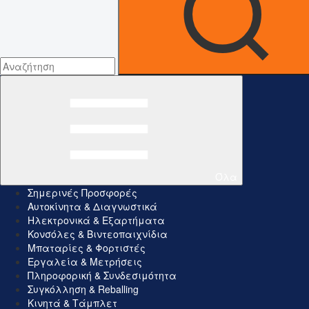
Όλα
Σημερινές Προσφορές
Αυτοκίνητα & Διαγνωστικά
Ηλεκτρονικά & Εξαρτήματα
Κονσόλες & Βιντεοπαιχνίδια
Μπαταρίες & Φορτιστές
Εργαλεία & Μετρήσεις
Πληροφορική & Συνδεσιμότητα
Συγκόλληση & Reballing
Κινητά & Τάμπλετ