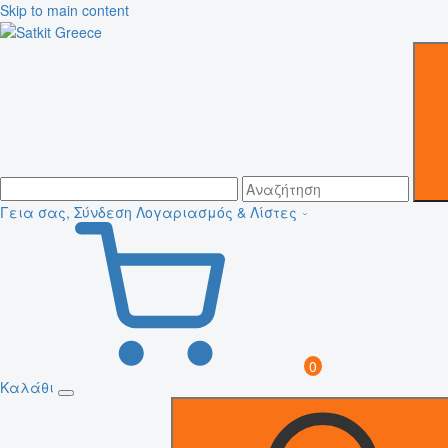
Skip to main content
Γεια σας, Σύνδεση
Λογαριασμός & Λίστες
0
Καλάθι