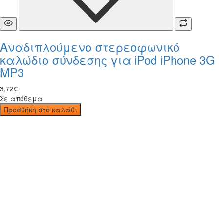
Αναδιπλούμενο στερεοφωνικό
καλώδιο σύνδεσης για iPod iPhone 3G
MP3
3
,
72
€
Σε απόθεμα
Προσθήκη στο καλάθι