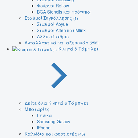
Φούρνοι Reflow
BGA Stencils και πρότυπα
Σταθμοί Συγκόλλησης
(1)
Σταθμοί Aoyue
Σταθμοί Atten και Mlink
Άλλοι σταθμοί
Ανταλλακτικά και αξεσουάρ
(258)
Κινητά & Τάμπλετ
Δείτε όλα Κινητά & Τάμπλετ
Μπαταρίες
Γενικά
Samsung Galaxy
iPhone
Καλώδια και φορτιστές
(45)