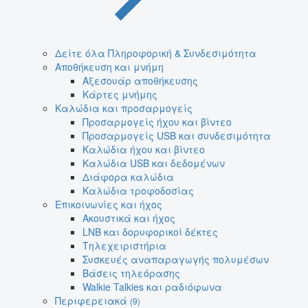
Δείτε όλα Πληροφορική & Συνδεσιμότητα
Αποθήκευση και μνήμη
Αξεσουάρ αποθήκευσης
Κάρτες μνήμης
Καλώδια και προσαρμογείς
Προσαρμογείς ήχου και βίντεο
Προσαρμογείς USB και συνδεσιμότητα
Καλώδια ήχου και βίντεο
Καλώδια USB και δεδομένων
Διάφορα καλώδια
Καλώδια τροφοδοσίας
Επικοινωνίες και ήχος
Ακουστικά και ήχος
LNB και δορυφορικοί δέκτες
Τηλεχειριστήρια
Συσκευές αναπαραγωγής πολυμέσων
Βάσεις τηλεόρασης
Walkie Talkies και ραδιόφωνα
Περιφερειακά
(9)