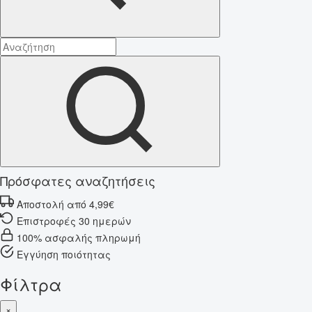
Πρόσφατες αναζητήσεις
Αποστολή από 4,99€
Επιστροφές 30 ημερών
100% ασφαλής πληρωμή
Εγγύηση ποιότητας
Φίλτρα
×