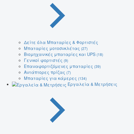
Δείτε όλα Μπαταρίες & Φορτιστές
Μπαταρίες μοτοσυκλέτας
(27)
Βιομηχανικές μπαταρίες και UPS
(18)
Γενικοί φορτιστές
(9)
Επαναφορτιζόμενες μπαταρίες
(39)
Αντάπτορες πρίζας
(7)
Μπαταρίες για κάμερες
(134)
Εργαλεία & Μετρήσεις