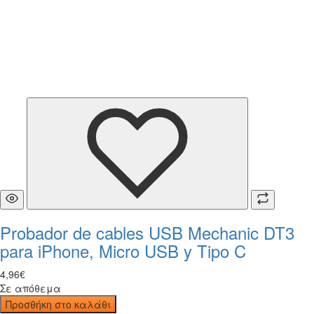
Probador de cables USB Mechanic DT3
para iPhone, Micro USB y Tipo C
4
,
96
€
Σε απόθεμα
Προσθήκη στο καλάθι