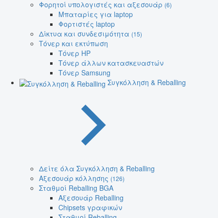
Φορητοί υπολογιστές και αξεσουάρ
(6)
Μπαταρίες για laptop
Φορτιστές laptop
Δίκτυα και συνδεσιμότητα
(15)
Τόνερ και εκτύπωση
Τόνερ HP
Τόνερ άλλων κατασκευαστών
Τόνερ Samsung
Συγκόλληση & Reballing
Δείτε όλα Συγκόλληση & Reballing
Αξεσουάρ κόλλησης
(126)
Σταθμοί Reballing BGA
Αξεσουάρ Reballing
Chipsets γραφικών
Σταθμοί Reballing