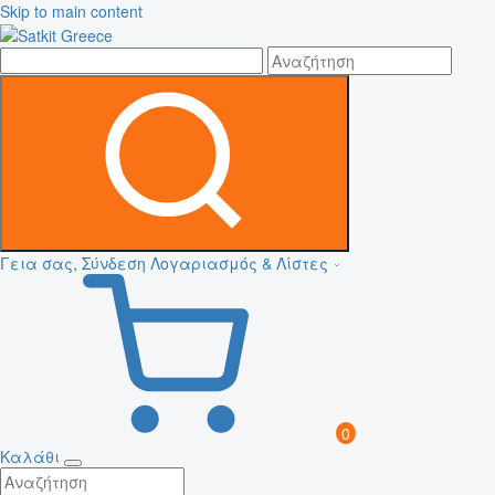
Skip to main content
Γεια σας, Σύνδεση
Λογαριασμός & Λίστες
0
Καλάθι