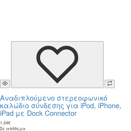
Αναδιπλούμενο στερεοφωνικό
καλώδιο σύνδεσης για iPod, iPhone,
iPad με Dock Connector
1
,
24
€
Σε απόθεμα