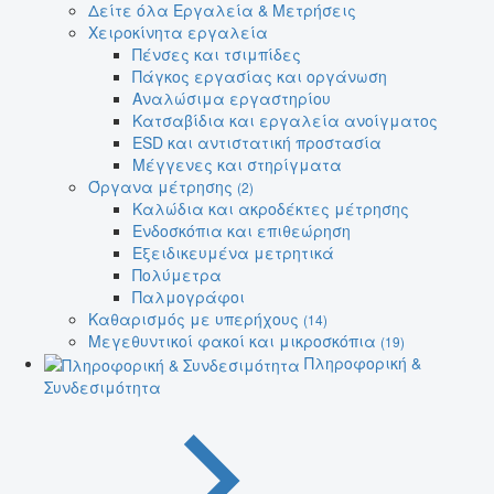
Δείτε όλα Εργαλεία & Μετρήσεις
Χειροκίνητα εργαλεία
Πένσες και τσιμπίδες
Πάγκος εργασίας και οργάνωση
Αναλώσιμα εργαστηρίου
Κατσαβίδια και εργαλεία ανοίγματος
ESD και αντιστατική προστασία
Μέγγενες και στηρίγματα
Όργανα μέτρησης
(2)
Καλώδια και ακροδέκτες μέτρησης
Ενδοσκόπια και επιθεώρηση
Εξειδικευμένα μετρητικά
Πολύμετρα
Παλμογράφοι
Καθαρισμός με υπερήχους
(14)
Μεγεθυντικοί φακοί και μικροσκόπια
(19)
Πληροφορική &
Συνδεσιμότητα