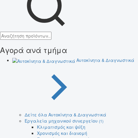
Αγορά ανά τμήμα
Αυτοκίνητα & Διαγνωστικά
Δείτε όλα Αυτοκίνητα & Διαγνωστικά
Εργαλεία μηχανικού συνεργείου
(1)
Κλιματισμός και ψύξη
Χρονισμός και διανομή