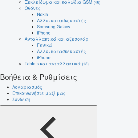
Ξεκλείδωμα και καλώδια GSM
(46)
Οθόνες
Nokia
Άλλοι κατασκευαστές
Samsung Galaxy
iPhone
Ανταλλακτικά και αξεσουάρ
Γενικά
Άλλοι κατασκευαστές
iPhone
Tablets και ανταλλακτικά
(18)
Βοήθεια & Ρυθμίσεις
Λογαριασμός
Επικοινωνήστε μαζί μας
Σύνδεση