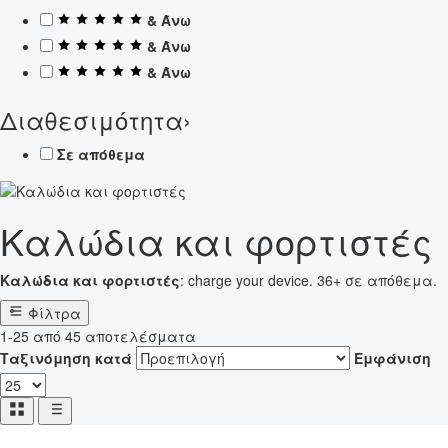
& Άνω
& Άνω
& Άνω
Διαθεσιμότητα
›
Σε απόθεμα
Καλώδια και φορτιστές
Καλώδια και φορτιστές
: charge your device. 36+ σε απόθεμα.
Φίλτρα
1-25 από 45 αποτελέσματα
Ταξινόμηση κατά
Εμφάνιση