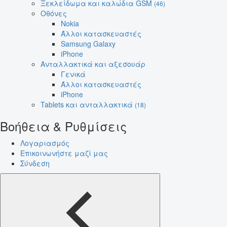
Ξεκλείδωμα και καλώδια GSM
(46)
Οθόνες
Nokia
Άλλοι κατασκευαστές
Samsung Galaxy
iPhone
Ανταλλακτικά και αξεσουάρ
Γενικά
Άλλοι κατασκευαστές
iPhone
Tablets και ανταλλακτικά
(18)
Βοήθεια & Ρυθμίσεις
Λογαριασμός
Επικοινωνήστε μαζί μας
Σύνδεση