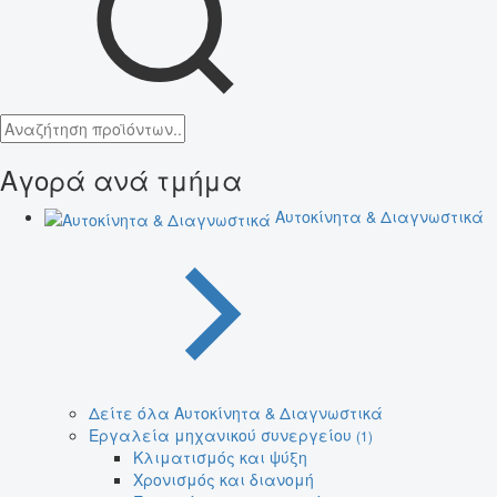
Αγορά ανά τμήμα
Αυτοκίνητα & Διαγνωστικά
Δείτε όλα Αυτοκίνητα & Διαγνωστικά
Εργαλεία μηχανικού συνεργείου
(1)
Κλιματισμός και ψύξη
Χρονισμός και διανομή