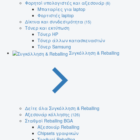
Φορητοί υπολογιστές και αξεσουάρ
(6)
Μπαταρίες για laptop
Φορτιστές laptop
Δίκτυα και συνδεσιμότητα
(15)
Τόνερ και εκτύπωση
Τόνερ HP
Τόνερ άλλων κατασκευαστών
Τόνερ Samsung
Συγκόλληση & Reballing
Δείτε όλα Συγκόλληση & Reballing
Αξεσουάρ κόλλησης
(126)
Σταθμοί Reballing BGA
Αξεσουάρ Reballing
Chipsets γραφικών
Σταθμοί Reballing