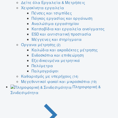
Δείτε όλα Εργαλεία & Μετρήσεις
Χειροκίνητα εργαλεία
Πένσες και τσιμπίδες
Πάγκος εργασίας και οργάνωση
Αναλώσιμα εργαστηρίου
Κατσαβίδια και εργαλεία ανοίγματος
ESD και αντιστατική προστασία
Μέγγενες και στηρίγματα
Όργανα μέτρησης
(2)
Καλώδια και ακροδέκτες μέτρησης
Ενδοσκόπια και επιθεώρηση
Εξειδικευμένα μετρητικά
Πολύμετρα
Παλμογράφοι
Καθαρισμός με υπερήχους
(14)
Μεγεθυντικοί φακοί και μικροσκόπια
(19)
Πληροφορική &
Συνδεσιμότητα