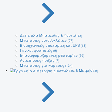
Δείτε όλα Μπαταρίες & Φορτιστές
Μπαταρίες μοτοσυκλέτας
(27)
Βιομηχανικές μπαταρίες και UPS
(18)
Γενικοί φορτιστές
(9)
Επαναφορτιζόμενες μπαταρίες
(39)
Αντάπτορες πρίζας
(7)
Μπαταρίες για κάμερες
(134)
Εργαλεία & Μετρήσεις