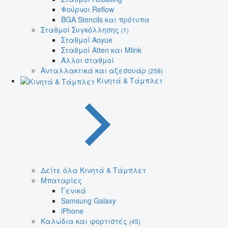
Φούρνοι Reflow
BGA Stencils και πρότυπα
Σταθμοί Συγκόλλησης
(1)
Σταθμοί Aoyue
Σταθμοί Atten και Mlink
Άλλοι σταθμοί
Ανταλλακτικά και αξεσουάρ
(258)
Κινητά & Τάμπλετ
Δείτε όλα Κινητά & Τάμπλετ
Μπαταρίες
Γενικά
Samsung Galaxy
iPhone
Καλώδια και φορτιστές
(45)