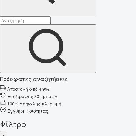
Πρόσφατες αναζητήσεις
Αποστολή από 4,99€
Επιστροφές 30 ημερών
100% ασφαλής πληρωμή
Εγγύηση ποιότητας
Φίλτρα
×