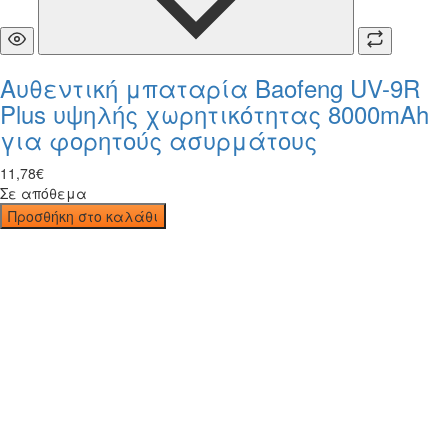
Αυθεντική μπαταρία Baofeng UV-9R
Plus υψηλής χωρητικότητας 8000mAh
για φορητούς ασυρμάτους
11
,
78
€
Σε απόθεμα
Προσθήκη στο καλάθι