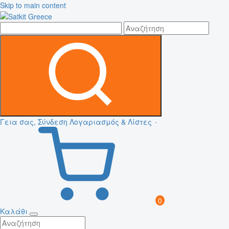
Skip to main content
Γεια σας, Σύνδεση
Λογαριασμός & Λίστες
0
Καλάθι