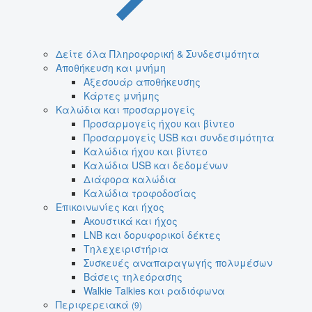
Δείτε όλα Πληροφορική & Συνδεσιμότητα
Αποθήκευση και μνήμη
Αξεσουάρ αποθήκευσης
Κάρτες μνήμης
Καλώδια και προσαρμογείς
Προσαρμογείς ήχου και βίντεο
Προσαρμογείς USB και συνδεσιμότητα
Καλώδια ήχου και βίντεο
Καλώδια USB και δεδομένων
Διάφορα καλώδια
Καλώδια τροφοδοσίας
Επικοινωνίες και ήχος
Ακουστικά και ήχος
LNB και δορυφορικοί δέκτες
Τηλεχειριστήρια
Συσκευές αναπαραγωγής πολυμέσων
Βάσεις τηλεόρασης
Walkie Talkies και ραδιόφωνα
Περιφερειακά
(9)