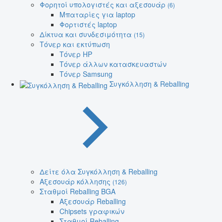
Φορητοί υπολογιστές και αξεσουάρ
(6)
Μπαταρίες για laptop
Φορτιστές laptop
Δίκτυα και συνδεσιμότητα
(15)
Τόνερ και εκτύπωση
Τόνερ HP
Τόνερ άλλων κατασκευαστών
Τόνερ Samsung
Συγκόλληση & Reballing
Δείτε όλα Συγκόλληση & Reballing
Αξεσουάρ κόλλησης
(126)
Σταθμοί Reballing BGA
Αξεσουάρ Reballing
Chipsets γραφικών
Σταθμοί Reballing