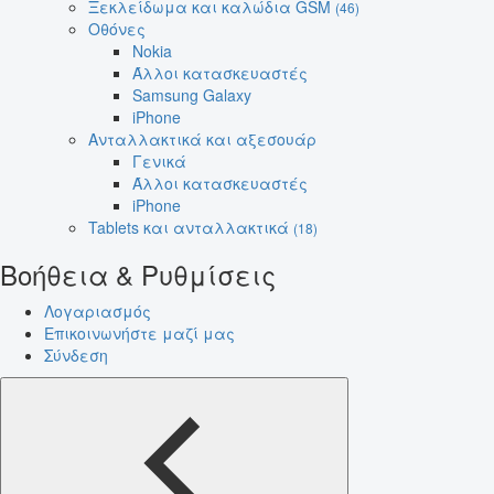
Ξεκλείδωμα και καλώδια GSM
(46)
Οθόνες
Nokia
Άλλοι κατασκευαστές
Samsung Galaxy
iPhone
Ανταλλακτικά και αξεσουάρ
Γενικά
Άλλοι κατασκευαστές
iPhone
Tablets και ανταλλακτικά
(18)
Βοήθεια & Ρυθμίσεις
Λογαριασμός
Επικοινωνήστε μαζί μας
Σύνδεση