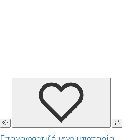
Επαναφορτιζόμενη μπαταρία