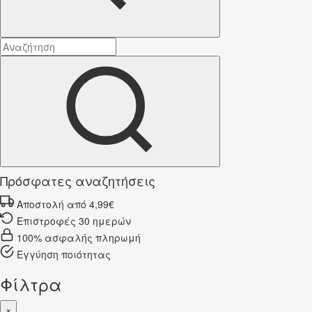
Πρόσφατες αναζητήσεις
Αποστολή από 4,99€
Επιστροφές 30 ημερών
100% ασφαλής πληρωμή
Εγγύηση ποιότητας
Φίλτρα
×