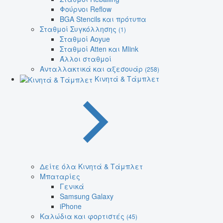
Φούρνοι Reflow
BGA Stencils και πρότυπα
Σταθμοί Συγκόλλησης
(1)
Σταθμοί Aoyue
Σταθμοί Atten και Mlink
Άλλοι σταθμοί
Ανταλλακτικά και αξεσουάρ
(258)
Κινητά & Τάμπλετ
Δείτε όλα Κινητά & Τάμπλετ
Μπαταρίες
Γενικά
Samsung Galaxy
iPhone
Καλώδια και φορτιστές
(45)