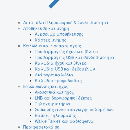
Δείτε όλα Πληροφορική & Συνδεσιμότητα
Αποθήκευση και μνήμη
Αξεσουάρ αποθήκευσης
Κάρτες μνήμης
Καλώδια και προσαρμογείς
Προσαρμογείς ήχου και βίντεο
Προσαρμογείς USB και συνδεσιμότητα
Καλώδια ήχου και βίντεο
Καλώδια USB και δεδομένων
Διάφορα καλώδια
Καλώδια τροφοδοσίας
Επικοινωνίες και ήχος
Ακουστικά και ήχος
LNB και δορυφορικοί δέκτες
Τηλεχειριστήρια
Συσκευές αναπαραγωγής πολυμέσων
Βάσεις τηλεόρασης
Walkie Talkies και ραδιόφωνα
Περιφερειακά
(9)