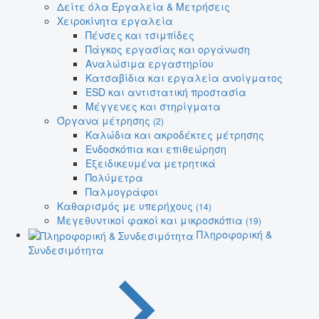
Δείτε όλα Εργαλεία & Μετρήσεις
Χειροκίνητα εργαλεία
Πένσες και τσιμπίδες
Πάγκος εργασίας και οργάνωση
Αναλώσιμα εργαστηρίου
Κατσαβίδια και εργαλεία ανοίγματος
ESD και αντιστατική προστασία
Μέγγενες και στηρίγματα
Όργανα μέτρησης
(2)
Καλώδια και ακροδέκτες μέτρησης
Ενδοσκόπια και επιθεώρηση
Εξειδικευμένα μετρητικά
Πολύμετρα
Παλμογράφοι
Καθαρισμός με υπερήχους
(14)
Μεγεθυντικοί φακοί και μικροσκόπια
(19)
Πληροφορική &
Συνδεσιμότητα