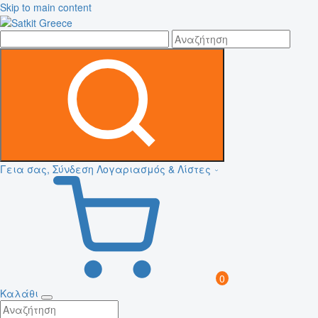
Skip to main content
Γεια σας, Σύνδεση
Λογαριασμός & Λίστες
0
Καλάθι