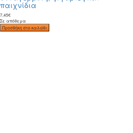
παιχνίδια
7
,
45
€
Σε απόθεμα
Προσθήκη στο καλάθι