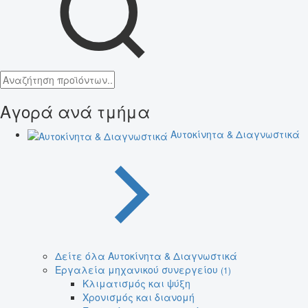
Αγορά ανά τμήμα
Αυτοκίνητα & Διαγνωστικά
Δείτε όλα Αυτοκίνητα & Διαγνωστικά
Εργαλεία μηχανικού συνεργείου
(1)
Κλιματισμός και ψύξη
Χρονισμός και διανομή