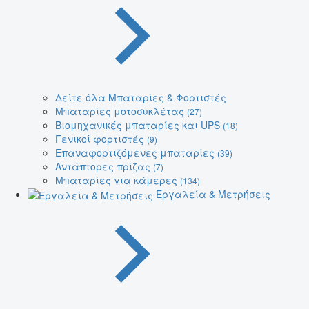
Δείτε όλα Μπαταρίες & Φορτιστές
Μπαταρίες μοτοσυκλέτας
(27)
Βιομηχανικές μπαταρίες και UPS
(18)
Γενικοί φορτιστές
(9)
Επαναφορτιζόμενες μπαταρίες
(39)
Αντάπτορες πρίζας
(7)
Μπαταρίες για κάμερες
(134)
Εργαλεία & Μετρήσεις