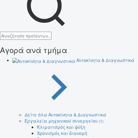
Αγορά ανά τμήμα
Αυτοκίνητα & Διαγνωστικά
Δείτε όλα Αυτοκίνητα & Διαγνωστικά
Εργαλεία μηχανικού συνεργείου
(1)
Κλιματισμός και ψύξη
Χρονισμός και διανομή