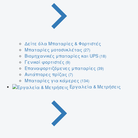
Δείτε όλα Μπαταρίες & Φορτιστές
Μπαταρίες μοτοσυκλέτας
(27)
Βιομηχανικές μπαταρίες και UPS
(18)
Γενικοί φορτιστές
(9)
Επαναφορτιζόμενες μπαταρίες
(39)
Αντάπτορες πρίζας
(7)
Μπαταρίες για κάμερες
(134)
Εργαλεία & Μετρήσεις