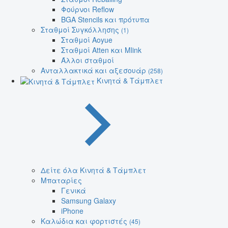
Φούρνοι Reflow
BGA Stencils και πρότυπα
Σταθμοί Συγκόλλησης
(1)
Σταθμοί Aoyue
Σταθμοί Atten και Mlink
Άλλοι σταθμοί
Ανταλλακτικά και αξεσουάρ
(258)
Κινητά & Τάμπλετ
Δείτε όλα Κινητά & Τάμπλετ
Μπαταρίες
Γενικά
Samsung Galaxy
iPhone
Καλώδια και φορτιστές
(45)