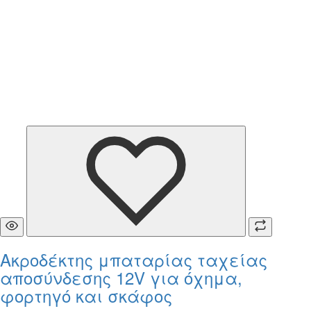
Ακροδέκτης μπαταρίας ταχείας
αποσύνδεσης 12V για όχημα,
φορτηγό και σκάφος