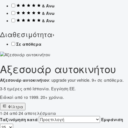
& Άνω
& Άνω
& Άνω
Διαθεσιμότητα
›
Σε απόθεμα
Αξεσουάρ αυτοκινήτου
Αξεσουάρ αυτοκινήτου
: upgrade your vehicle. 9+ σε απόθεμα.
3-5 ημέρες από Ισπανία. Εγγύηση ΕΕ.
Ειδικοί από το 1999. 20+ χρόνια.
Φίλτρα
1-24 από 24 αποτελέσματα
Ταξινόμηση κατά
Εμφάνιση