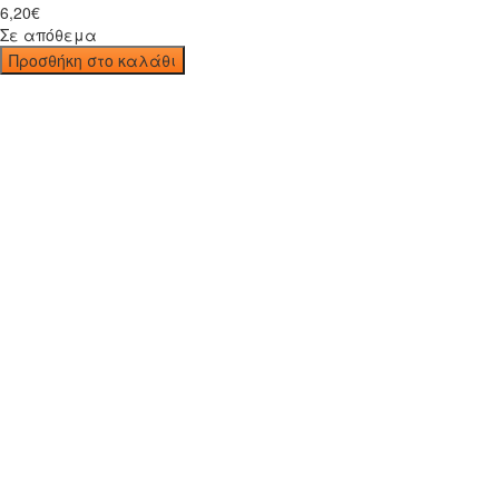
6
,
20
€
Σε απόθεμα
Προσθήκη στο καλάθι