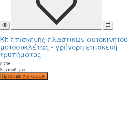
Kit επισκευής ελαστικών αυτοκινήτου
μοτοσυκλέτας - γρήγορη επισκευή
τρυπήματος
2
,
73
€
Σε απόθεμα
Προσθήκη στο καλάθι