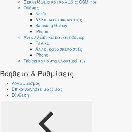
Ξεκλείδωμα και καλώδια GSM
(46)
Οθόνες
Nokia
Άλλοι κατασκευαστές
Samsung Galaxy
iPhone
Ανταλλακτικά και αξεσουάρ
Γενικά
Άλλοι κατασκευαστές
iPhone
Tablets και ανταλλακτικά
(18)
Βοήθεια & Ρυθμίσεις
Λογαριασμός
Επικοινωνήστε μαζί μας
Σύνδεση