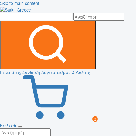
Skip to main content
Γεια σας, Σύνδεση
Λογαριασμός & Λίστες
0
Καλάθι