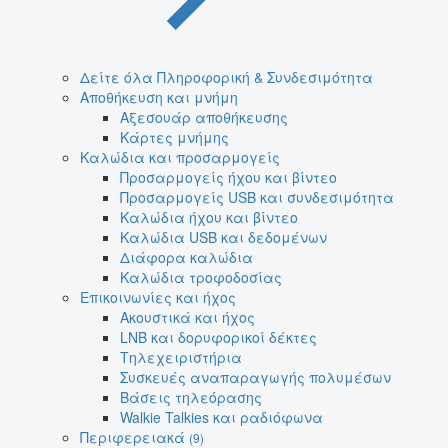
Δείτε όλα Πληροφορική & Συνδεσιμότητα
Αποθήκευση και μνήμη
Αξεσουάρ αποθήκευσης
Κάρτες μνήμης
Καλώδια και προσαρμογείς
Προσαρμογείς ήχου και βίντεο
Προσαρμογείς USB και συνδεσιμότητα
Καλώδια ήχου και βίντεο
Καλώδια USB και δεδομένων
Διάφορα καλώδια
Καλώδια τροφοδοσίας
Επικοινωνίες και ήχος
Ακουστικά και ήχος
LNB και δορυφορικοί δέκτες
Τηλεχειριστήρια
Συσκευές αναπαραγωγής πολυμέσων
Βάσεις τηλεόρασης
Walkie Talkies και ραδιόφωνα
Περιφερειακά
(9)