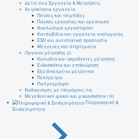
Δείτε όλα Εργαλεία & Μετρήσεις
Χειροκίνητα εργαλεία
Πένσες και τσιμπίδες
Πάγκος εργασίας και οργάνωση
Αναλώσιμα εργαστηρίου
Κατσαβίδια και εργαλεία ανοίγματος
ESD και αντιστατική προστασία
Μέγγενες και στηρίγματα
Όργανα μέτρησης
(2)
Καλώδια και ακροδέκτες μέτρησης
Ενδοσκόπια και επιθεώρηση
Εξειδικευμένα μετρητικά
Πολύμετρα
Παλμογράφοι
Καθαρισμός με υπερήχους
(14)
Μεγεθυντικοί φακοί και μικροσκόπια
(19)
Πληροφορική &
Συνδεσιμότητα