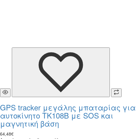
GPS tracker μεγάλης μπαταρίας για
αυτοκίνητο TK108B με SOS και
μαγνητική βάση
64
,
48
€