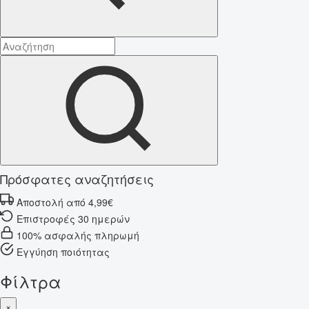
Πρόσφατες αναζητήσεις
Αποστολή από 4,99€
Επιστροφές 30 ημερών
100% ασφαλής πληρωμή
Εγγύηση ποιότητας
Φίλτρα
×