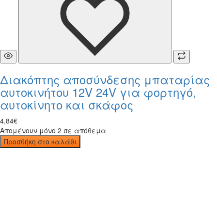
Διακόπτης αποσύνδεσης μπαταρίας
αυτοκινήτου 12V 24V για φορτηγό,
αυτοκίνητο και σκάφος
4
,
84
€
Απομένουν μόνο 2 σε απόθεμα
Προσθήκη στο καλάθι