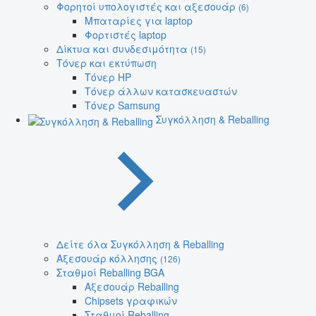
Φορητοί υπολογιστές και αξεσουάρ
(6)
Μπαταρίες για laptop
Φορτιστές laptop
Δίκτυα και συνδεσιμότητα
(15)
Τόνερ και εκτύπωση
Τόνερ HP
Τόνερ άλλων κατασκευαστών
Τόνερ Samsung
Συγκόλληση & Reballing
Δείτε όλα Συγκόλληση & Reballing
Αξεσουάρ κόλλησης
(126)
Σταθμοί Reballing BGA
Αξεσουάρ Reballing
Chipsets γραφικών
Σταθμοί Reballing