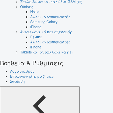
Ξεκλείδωμα και καλώδια GSM
(46)
Οθόνες
Nokia
Άλλοι κατασκευαστές
Samsung Galaxy
iPhone
Ανταλλακτικά και αξεσουάρ
Γενικά
Άλλοι κατασκευαστές
iPhone
Tablets και ανταλλακτικά
(18)
Βοήθεια & Ρυθμίσεις
Λογαριασμός
Επικοινωνήστε μαζί μας
Σύνδεση