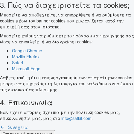
3. Πώς να διαχειριστείτε τα cookies;
Μπορείτε να αποδεχτείτε, να απορρίψετε ή να ρυθμίσετε τα
cookies μέσω του banner cookies που εμφανίζεται κατά την
επίσκεψή σας στον ιστότοπο.
Μπορείτε επίσης να ρυθμίσετε το πρόγραμμα περιήγησής σας
ώστε να αποκλείει ή να διαγράφει cookies:
Google Chrome
Mozilla Firefox
Safari
Microsoft Edge
Λάβετε υπόψη ότι η απενεργοποίηση των απαραίτητων cookies
μπορεί να επηρεάσει τη λειτουργία του καλαθιού αγορών και
της διαδικασίας πληρωμής.
4. Επικοινωνία
Εάν έχετε απορίες σχετικά με την πολιτική cookies μας,
επικοινωνήστε μαζί μας στο
info@satkit.com
.
Συνέχεια
Επιστροφή στην κορυφή