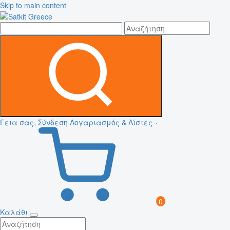
Skip to main content
Γεια σας, Σύνδεση
Λογαριασμός & Λίστες
0
Καλάθι