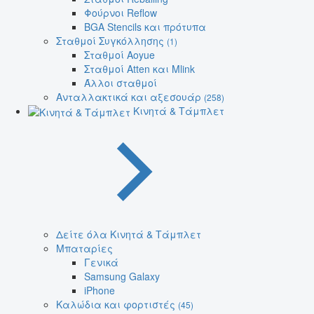
Φούρνοι Reflow
BGA Stencils και πρότυπα
Σταθμοί Συγκόλλησης
(1)
Σταθμοί Aoyue
Σταθμοί Atten και Mlink
Άλλοι σταθμοί
Ανταλλακτικά και αξεσουάρ
(258)
Κινητά & Τάμπλετ
Δείτε όλα Κινητά & Τάμπλετ
Μπαταρίες
Γενικά
Samsung Galaxy
iPhone
Καλώδια και φορτιστές
(45)