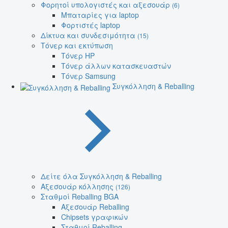
Φορητοί υπολογιστές και αξεσουάρ
(6)
Μπαταρίες για laptop
Φορτιστές laptop
Δίκτυα και συνδεσιμότητα
(15)
Τόνερ και εκτύπωση
Τόνερ HP
Τόνερ άλλων κατασκευαστών
Τόνερ Samsung
Συγκόλληση & Reballing
Δείτε όλα Συγκόλληση & Reballing
Αξεσουάρ κόλλησης
(126)
Σταθμοί Reballing BGA
Αξεσουάρ Reballing
Chipsets γραφικών
Σταθμοί Reballing