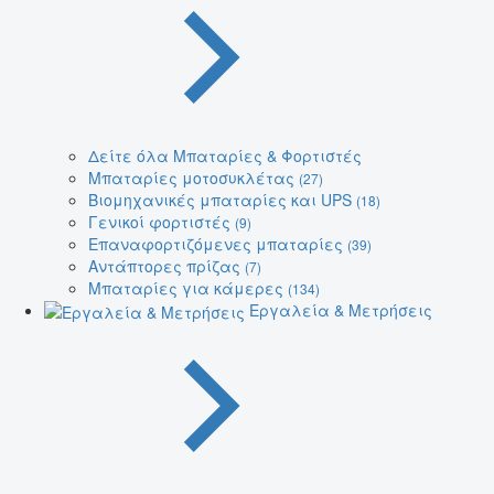
Δείτε όλα Μπαταρίες & Φορτιστές
Μπαταρίες μοτοσυκλέτας
(27)
Βιομηχανικές μπαταρίες και UPS
(18)
Γενικοί φορτιστές
(9)
Επαναφορτιζόμενες μπαταρίες
(39)
Αντάπτορες πρίζας
(7)
Μπαταρίες για κάμερες
(134)
Εργαλεία & Μετρήσεις