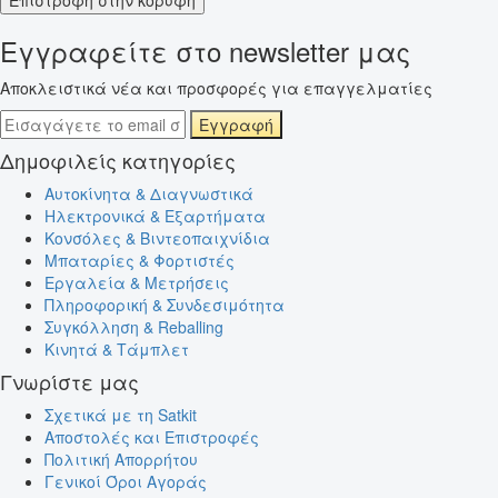
Εγγραφείτε στο newsletter μας
Αποκλειστικά νέα και προσφορές για επαγγελματίες
Εγγραφή
Δημοφιλείς κατηγορίες
Αυτοκίνητα & Διαγνωστικά
Ηλεκτρονικά & Εξαρτήματα
Κονσόλες & Βιντεοπαιχνίδια
Μπαταρίες & Φορτιστές
Εργαλεία & Μετρήσεις
Πληροφορική & Συνδεσιμότητα
Συγκόλληση & Reballing
Κινητά & Τάμπλετ
Γνωρίστε μας
Σχετικά με τη Satkit
Αποστολές και Επιστροφές
Πολιτική Απορρήτου
Γενικοί Όροι Αγοράς