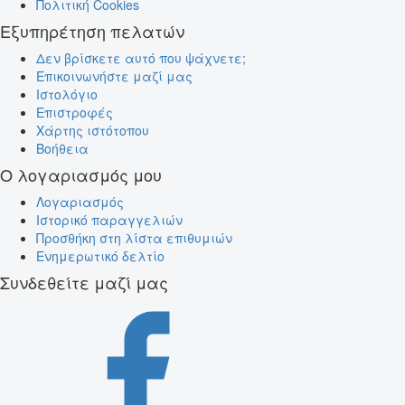
Πολιτική Cookies
Εξυπηρέτηση πελατών
Δεν βρίσκετε αυτό που ψάχνετε;
Επικοινωνήστε μαζί μας
Ιστολόγιο
Επιστροφές
Χάρτης ιστότοπου
Βοήθεια
Ο λογαριασμός μου
Λογαριασμός
Ιστορικό παραγγελιών
Προσθήκη στη λίστα επιθυμιών
Ενημερωτικό δελτίο
Συνδεθείτε μαζί μας