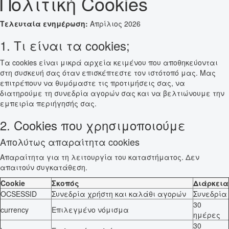
Πολιτική Cookies
Τελευταία ενημέρωση:
Απρίλιος 2026
1. Τι είναι τα cookies;
Τα cookies είναι μικρά αρχεία κειμένου που αποθηκεύονται
στη συσκευή σας όταν επισκέπτεστε τον ιστότοπό μας. Μας
επιτρέπουν να θυμόμαστε τις προτιμήσεις σας, να
διατηρούμε τη συνεδρία αγορών σας και να βελτιώνουμε την
εμπειρία περιήγησής σας.
2. Cookies που χρησιμοποιούμε
Απολύτως απαραίτητα cookies
Απαραίτητα για τη λειτουργία του καταστήματος. Δεν
απαιτούν συγκατάθεση.
Cookie
Σκοπός
Διάρκεια
OCSESSID
Συνεδρία χρήστη και καλάθι αγορών
Συνεδρία
30
currency
Επιλεγμένο νόμισμα
ημέρες
30