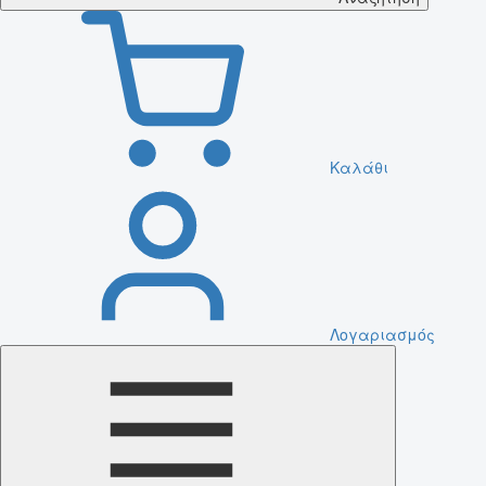
Καλάθι
Λογαριασμός