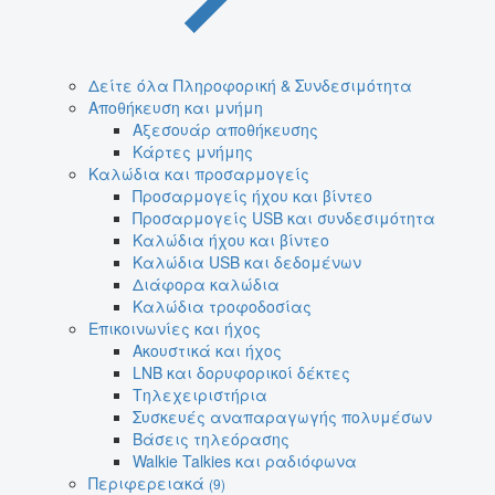
Δείτε όλα Πληροφορική & Συνδεσιμότητα
Αποθήκευση και μνήμη
Αξεσουάρ αποθήκευσης
Κάρτες μνήμης
Καλώδια και προσαρμογείς
Προσαρμογείς ήχου και βίντεο
Προσαρμογείς USB και συνδεσιμότητα
Καλώδια ήχου και βίντεο
Καλώδια USB και δεδομένων
Διάφορα καλώδια
Καλώδια τροφοδοσίας
Επικοινωνίες και ήχος
Ακουστικά και ήχος
LNB και δορυφορικοί δέκτες
Τηλεχειριστήρια
Συσκευές αναπαραγωγής πολυμέσων
Βάσεις τηλεόρασης
Walkie Talkies και ραδιόφωνα
Περιφερειακά
(9)