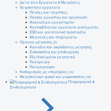
Δείτε όλα Εργαλεία & Μετρήσεις
Χειροκίνητα εργαλεία
Πένσες και τσιμπίδες
Πάγκος εργασίας και οργάνωση
Αναλώσιμα εργαστηρίου
Κατσαβίδια και εργαλεία ανοίγματος
ESD και αντιστατική προστασία
Μέγγενες και στηρίγματα
Όργανα μέτρησης
(2)
Καλώδια και ακροδέκτες μέτρησης
Ενδοσκόπια και επιθεώρηση
Εξειδικευμένα μετρητικά
Πολύμετρα
Παλμογράφοι
Καθαρισμός με υπερήχους
(14)
Μεγεθυντικοί φακοί και μικροσκόπια
(19)
Πληροφορική &
Συνδεσιμότητα