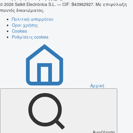
© 2026 Satkit Electrónica S.L. — CIF: B43962927. Με επιφύλαξη
παντός δικαιώματος.
Πολιτική απορρήτου
Όροι χρήσης
Cookies
Ρυθμίσεις cookies
Αρχική
Αναζήτηση