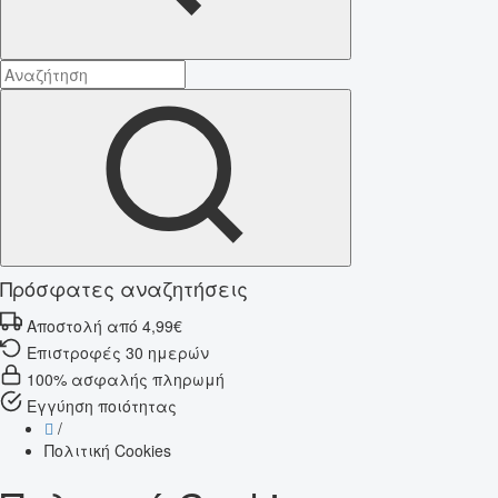
Πρόσφατες αναζητήσεις
Αποστολή από 4,99€
Επιστροφές 30 ημερών
100% ασφαλής πληρωμή
Εγγύηση ποιότητας
/
Πολιτική Cookies