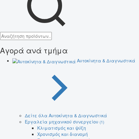
Αγορά ανά τμήμα
Αυτοκίνητα & Διαγνωστικά
Δείτε όλα Αυτοκίνητα & Διαγνωστικά
Εργαλεία μηχανικού συνεργείου
(1)
Κλιματισμός και ψύξη
Χρονισμός και διανομή