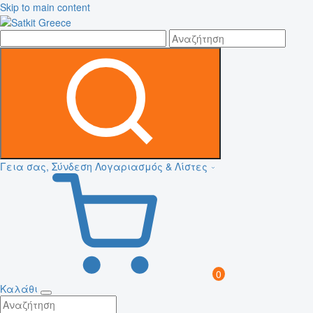
Skip to main content
Γεια σας, Σύνδεση
Λογαριασμός & Λίστες
0
Καλάθι