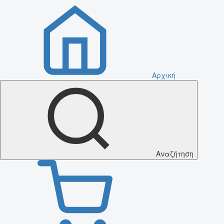
Αρχική
Αναζήτηση