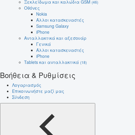
Ξεκλείδωμα και καλώδια GSM
(46)
Οθόνες
Nokia
Άλλοι κατασκευαστές
Samsung Galaxy
iPhone
Ανταλλακτικά και αξεσουάρ
Γενικά
Άλλοι κατασκευαστές
iPhone
Tablets και ανταλλακτικά
(18)
Βοήθεια & Ρυθμίσεις
Λογαριασμός
Επικοινωνήστε μαζί μας
Σύνδεση