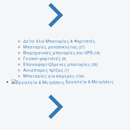
Δείτε όλα Μπαταρίες & Φορτιστές
Μπαταρίες μοτοσυκλέτας
(27)
Βιομηχανικές μπαταρίες και UPS
(18)
Γενικοί φορτιστές
(9)
Επαναφορτιζόμενες μπαταρίες
(39)
Αντάπτορες πρίζας
(7)
Μπαταρίες για κάμερες
(134)
Εργαλεία & Μετρήσεις