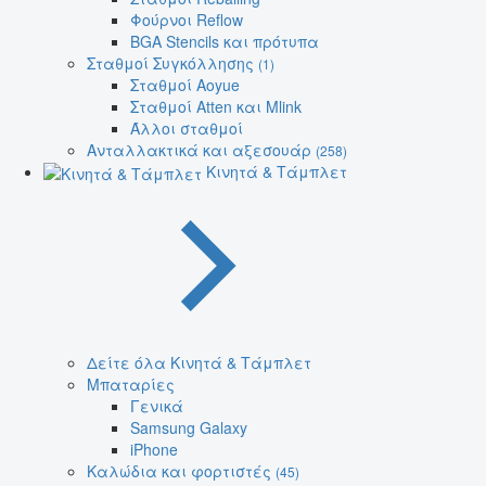
Φούρνοι Reflow
BGA Stencils και πρότυπα
Σταθμοί Συγκόλλησης
(1)
Σταθμοί Aoyue
Σταθμοί Atten και Mlink
Άλλοι σταθμοί
Ανταλλακτικά και αξεσουάρ
(258)
Κινητά & Τάμπλετ
Δείτε όλα Κινητά & Τάμπλετ
Μπαταρίες
Γενικά
Samsung Galaxy
iPhone
Καλώδια και φορτιστές
(45)