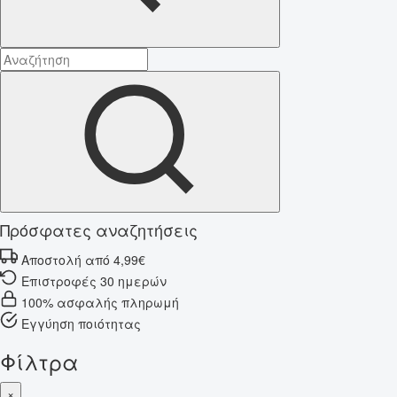
Πρόσφατες αναζητήσεις
Αποστολή από 4,99€
Επιστροφές 30 ημερών
100% ασφαλής πληρωμή
Εγγύηση ποιότητας
Φίλτρα
×