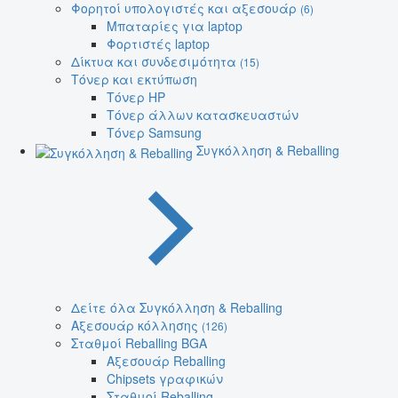
Φορητοί υπολογιστές και αξεσουάρ
(6)
Μπαταρίες για laptop
Φορτιστές laptop
Δίκτυα και συνδεσιμότητα
(15)
Τόνερ και εκτύπωση
Τόνερ HP
Τόνερ άλλων κατασκευαστών
Τόνερ Samsung
Συγκόλληση & Reballing
Δείτε όλα Συγκόλληση & Reballing
Αξεσουάρ κόλλησης
(126)
Σταθμοί Reballing BGA
Αξεσουάρ Reballing
Chipsets γραφικών
Σταθμοί Reballing