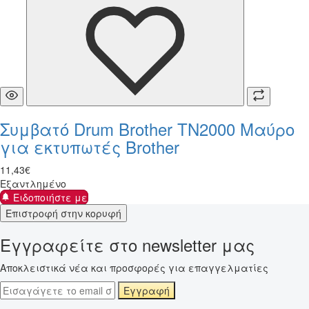
Συμβατό Drum Brother TN2000 Μαύρο
για εκτυπωτές Brother
11
,
43
€
Εξαντλημένο
Ειδοποιήστε με
Επιστροφή στην κορυφή
Εγγραφείτε στο newsletter μας
Αποκλειστικά νέα και προσφορές για επαγγελματίες
Εγγραφή