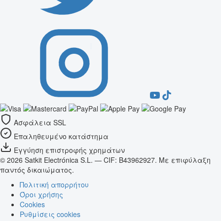
Ασφάλεια SSL
Επαληθευμένο κατάστημα
Εγγύηση επιστροφής χρημάτων
© 2026 Satkit Electrónica S.L. — CIF: B43962927. Με επιφύλαξη
παντός δικαιώματος.
Πολιτική απορρήτου
Όροι χρήσης
Cookies
Ρυθμίσεις cookies