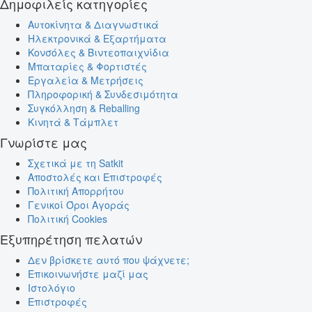
Δημοφιλείς κατηγορίες
Αυτοκίνητα & Διαγνωστικά
Ηλεκτρονικά & Εξαρτήματα
Κονσόλες & Βιντεοπαιχνίδια
Μπαταρίες & Φορτιστές
Εργαλεία & Μετρήσεις
Πληροφορική & Συνδεσιμότητα
Συγκόλληση & Reballing
Κινητά & Τάμπλετ
Γνωρίστε μας
Σχετικά με τη Satkit
Αποστολές και Επιστροφές
Πολιτική Απορρήτου
Γενικοί Όροι Αγοράς
Πολιτική Cookies
Εξυπηρέτηση πελατών
Δεν βρίσκετε αυτό που ψάχνετε;
Επικοινωνήστε μαζί μας
Ιστολόγιο
Επιστροφές