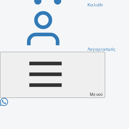
Καλάθι
Λογαριασμός
Μενού