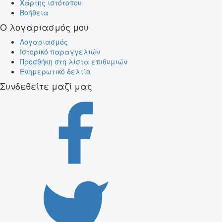
Χάρτης ιστότοπου
Βοήθεια
Ο λογαριασμός μου
Λογαριασμός
Ιστορικό παραγγελιών
Προσθήκη στη λίστα επιθυμιών
Ενημερωτικό δελτίο
Συνδεθείτε μαζί μας