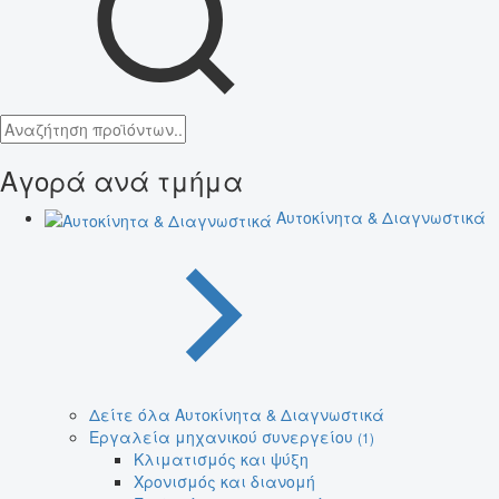
Αγορά ανά τμήμα
Αυτοκίνητα & Διαγνωστικά
Δείτε όλα Αυτοκίνητα & Διαγνωστικά
Εργαλεία μηχανικού συνεργείου
(1)
Κλιματισμός και ψύξη
Χρονισμός και διανομή