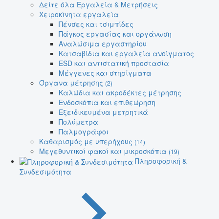
Δείτε όλα Εργαλεία & Μετρήσεις
Χειροκίνητα εργαλεία
Πένσες και τσιμπίδες
Πάγκος εργασίας και οργάνωση
Αναλώσιμα εργαστηρίου
Κατσαβίδια και εργαλεία ανοίγματος
ESD και αντιστατική προστασία
Μέγγενες και στηρίγματα
Όργανα μέτρησης
(2)
Καλώδια και ακροδέκτες μέτρησης
Ενδοσκόπια και επιθεώρηση
Εξειδικευμένα μετρητικά
Πολύμετρα
Παλμογράφοι
Καθαρισμός με υπερήχους
(14)
Μεγεθυντικοί φακοί και μικροσκόπια
(19)
Πληροφορική &
Συνδεσιμότητα