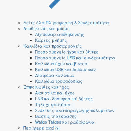
Δείτε όλα Πληροφορική & Συνδεσιμότητα
Αποθήκευση και μνήμη
Αξεσουάρ αποθήκευσης
Κάρτες μνήμης
Καλώδια και προσαρμογείς
Προσαρμογείς ήχου και βίντεο
Προσαρμογείς USB και συνδεσιμότητα
Καλώδια ήχου και βίντεο
Καλώδια USB και δεδομένων
Διάφορα καλώδια
Καλώδια τροφοδοσίας
Επικοινωνίες και ήχος
Ακουστικά και ήχος
LNB και δορυφορικοί δέκτες
Τηλεχειριστήρια
Συσκευές αναπαραγωγής πολυμέσων
Βάσεις τηλεόρασης
Walkie Talkies και ραδιόφωνα
Περιφερειακά
(9)