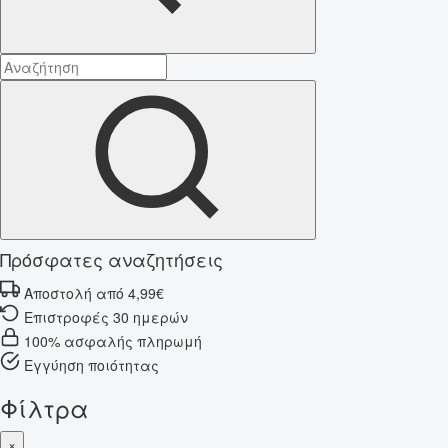
Πρόσφατες αναζητήσεις
Αποστολή από 4,99€
Επιστροφές 30 ημερών
100% ασφαλής πληρωμή
Εγγύηση ποιότητας
Φίλτρα
×