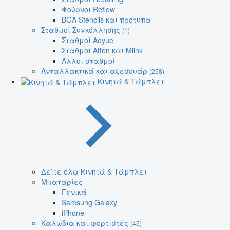
Φούρνοι Reflow
BGA Stencils και πρότυπα
Σταθμοί Συγκόλλησης
(1)
Σταθμοί Aoyue
Σταθμοί Atten και Mlink
Άλλοι σταθμοί
Ανταλλακτικά και αξεσουάρ
(258)
Κινητά & Τάμπλετ
Δείτε όλα Κινητά & Τάμπλετ
Μπαταρίες
Γενικά
Samsung Galaxy
iPhone
Καλώδια και φορτιστές
(45)