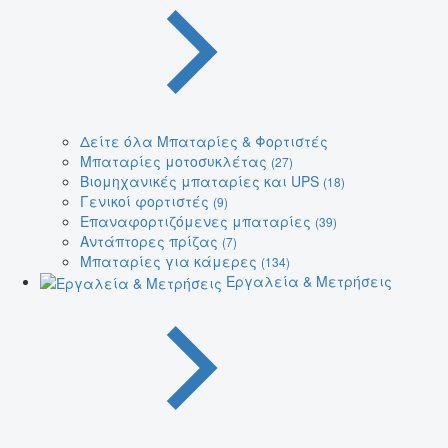
Δείτε όλα Μπαταρίες & Φορτιστές
Μπαταρίες μοτοσυκλέτας
(27)
Βιομηχανικές μπαταρίες και UPS
(18)
Γενικοί φορτιστές
(9)
Επαναφορτιζόμενες μπαταρίες
(39)
Αντάπτορες πρίζας
(7)
Μπαταρίες για κάμερες
(134)
Εργαλεία & Μετρήσεις