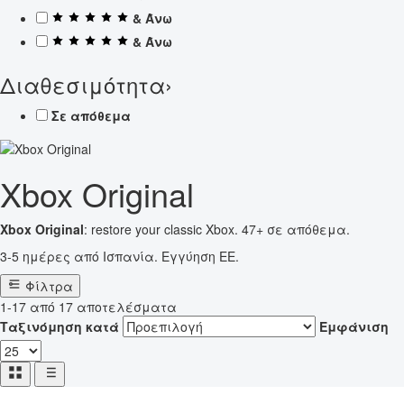
& Άνω
& Άνω
Διαθεσιμότητα
›
Σε απόθεμα
Xbox Original
Xbox Original
: restore your classic Xbox. 47+ σε απόθεμα.
3-5 ημέρες από Ισπανία. Εγγύηση ΕΕ.
Φίλτρα
1-17 από 17 αποτελέσματα
Ταξινόμηση κατά
Εμφάνιση