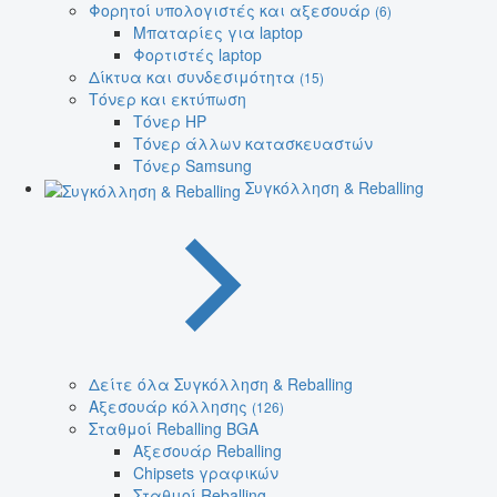
Φορητοί υπολογιστές και αξεσουάρ
(6)
Μπαταρίες για laptop
Φορτιστές laptop
Δίκτυα και συνδεσιμότητα
(15)
Τόνερ και εκτύπωση
Τόνερ HP
Τόνερ άλλων κατασκευαστών
Τόνερ Samsung
Συγκόλληση & Reballing
Δείτε όλα Συγκόλληση & Reballing
Αξεσουάρ κόλλησης
(126)
Σταθμοί Reballing BGA
Αξεσουάρ Reballing
Chipsets γραφικών
Σταθμοί Reballing