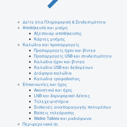
Δείτε όλα Πληροφορική & Συνδεσιμότητα
Αποθήκευση και μνήμη
Αξεσουάρ αποθήκευσης
Κάρτες μνήμης
Καλώδια και προσαρμογείς
Προσαρμογείς ήχου και βίντεο
Προσαρμογείς USB και συνδεσιμότητα
Καλώδια ήχου και βίντεο
Καλώδια USB και δεδομένων
Διάφορα καλώδια
Καλώδια τροφοδοσίας
Επικοινωνίες και ήχος
Ακουστικά και ήχος
LNB και δορυφορικοί δέκτες
Τηλεχειριστήρια
Συσκευές αναπαραγωγής πολυμέσων
Βάσεις τηλεόρασης
Walkie Talkies και ραδιόφωνα
Περιφερειακά
(9)