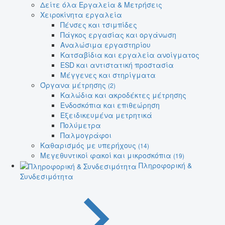
Δείτε όλα Εργαλεία & Μετρήσεις
Χειροκίνητα εργαλεία
Πένσες και τσιμπίδες
Πάγκος εργασίας και οργάνωση
Αναλώσιμα εργαστηρίου
Κατσαβίδια και εργαλεία ανοίγματος
ESD και αντιστατική προστασία
Μέγγενες και στηρίγματα
Όργανα μέτρησης
(2)
Καλώδια και ακροδέκτες μέτρησης
Ενδοσκόπια και επιθεώρηση
Εξειδικευμένα μετρητικά
Πολύμετρα
Παλμογράφοι
Καθαρισμός με υπερήχους
(14)
Μεγεθυντικοί φακοί και μικροσκόπια
(19)
Πληροφορική &
Συνδεσιμότητα