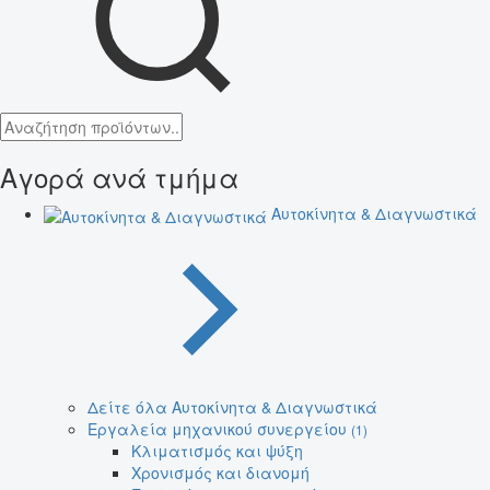
Αγορά ανά τμήμα
Αυτοκίνητα & Διαγνωστικά
Δείτε όλα Αυτοκίνητα & Διαγνωστικά
Εργαλεία μηχανικού συνεργείου
(1)
Κλιματισμός και ψύξη
Χρονισμός και διανομή