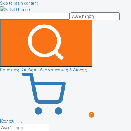
Skip to main content
Γεια σας, Σύνδεση
Λογαριασμός & Λίστες
0
Καλάθι