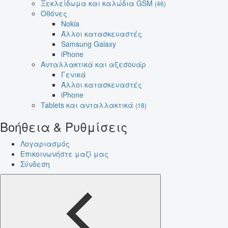
Ξεκλείδωμα και καλώδια GSM
(46)
Οθόνες
Nokia
Άλλοι κατασκευαστές
Samsung Galaxy
iPhone
Ανταλλακτικά και αξεσουάρ
Γενικά
Άλλοι κατασκευαστές
iPhone
Tablets και ανταλλακτικά
(18)
Βοήθεια & Ρυθμίσεις
Λογαριασμός
Επικοινωνήστε μαζί μας
Σύνδεση