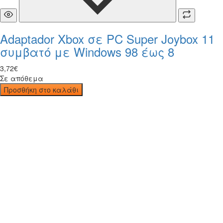
Adaptador Xbox σε PC Super Joybox 11
συμβατό με Windows 98 έως 8
3
,
72
€
Σε απόθεμα
Προσθήκη στο καλάθι