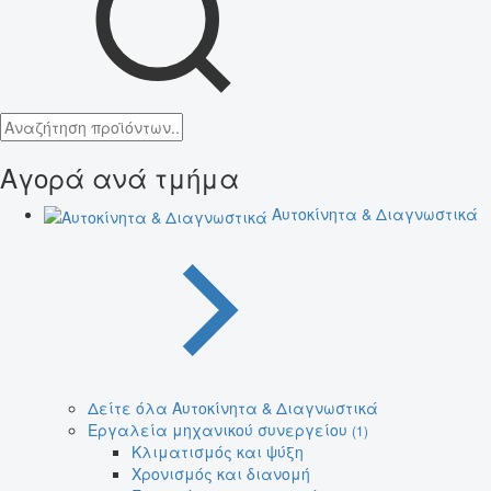
Αγορά ανά τμήμα
Αυτοκίνητα & Διαγνωστικά
Δείτε όλα Αυτοκίνητα & Διαγνωστικά
Εργαλεία μηχανικού συνεργείου
(1)
Κλιματισμός και ψύξη
Χρονισμός και διανομή