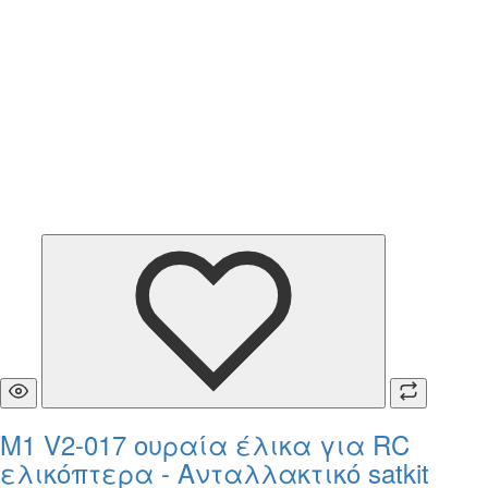
M1 V2-017 ουραία έλικα για RC
ελικόπτερα - Ανταλλακτικό satkit