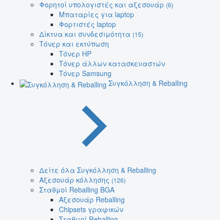
Φορητοί υπολογιστές και αξεσουάρ
(6)
Μπαταρίες για laptop
Φορτιστές laptop
Δίκτυα και συνδεσιμότητα
(15)
Τόνερ και εκτύπωση
Τόνερ HP
Τόνερ άλλων κατασκευαστών
Τόνερ Samsung
Συγκόλληση & Reballing
Δείτε όλα Συγκόλληση & Reballing
Αξεσουάρ κόλλησης
(126)
Σταθμοί Reballing BGA
Αξεσουάρ Reballing
Chipsets γραφικών
Σταθμοί Reballing