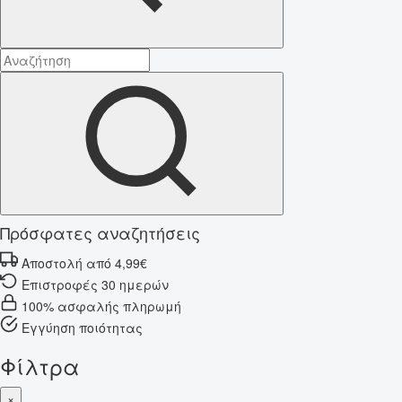
Πρόσφατες αναζητήσεις
Αποστολή από 4,99€
Επιστροφές 30 ημερών
100% ασφαλής πληρωμή
Εγγύηση ποιότητας
Φίλτρα
×