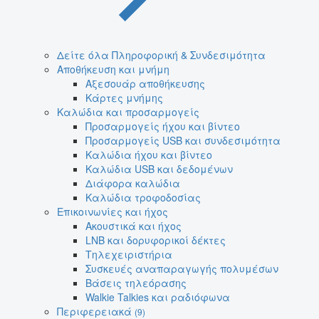
Δείτε όλα Πληροφορική & Συνδεσιμότητα
Αποθήκευση και μνήμη
Αξεσουάρ αποθήκευσης
Κάρτες μνήμης
Καλώδια και προσαρμογείς
Προσαρμογείς ήχου και βίντεο
Προσαρμογείς USB και συνδεσιμότητα
Καλώδια ήχου και βίντεο
Καλώδια USB και δεδομένων
Διάφορα καλώδια
Καλώδια τροφοδοσίας
Επικοινωνίες και ήχος
Ακουστικά και ήχος
LNB και δορυφορικοί δέκτες
Τηλεχειριστήρια
Συσκευές αναπαραγωγής πολυμέσων
Βάσεις τηλεόρασης
Walkie Talkies και ραδιόφωνα
Περιφερειακά
(9)