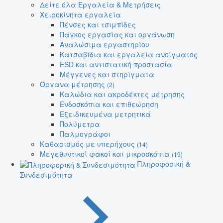
Δείτε όλα Εργαλεία & Μετρήσεις
Χειροκίνητα εργαλεία
Πένσες και τσιμπίδες
Πάγκος εργασίας και οργάνωση
Αναλώσιμα εργαστηρίου
Κατσαβίδια και εργαλεία ανοίγματος
ESD και αντιστατική προστασία
Μέγγενες και στηρίγματα
Όργανα μέτρησης
(2)
Καλώδια και ακροδέκτες μέτρησης
Ενδοσκόπια και επιθεώρηση
Εξειδικευμένα μετρητικά
Πολύμετρα
Παλμογράφοι
Καθαρισμός με υπερήχους
(14)
Μεγεθυντικοί φακοί και μικροσκόπια
(19)
Πληροφορική &
Συνδεσιμότητα