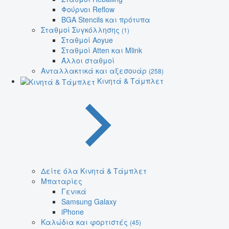
Φούρνοι Reflow
BGA Stencils και πρότυπα
Σταθμοί Συγκόλλησης
(1)
Σταθμοί Aoyue
Σταθμοί Atten και Mlink
Άλλοι σταθμοί
Ανταλλακτικά και αξεσουάρ
(258)
Κινητά & Τάμπλετ
Δείτε όλα Κινητά & Τάμπλετ
Μπαταρίες
Γενικά
Samsung Galaxy
iPhone
Καλώδια και φορτιστές
(45)