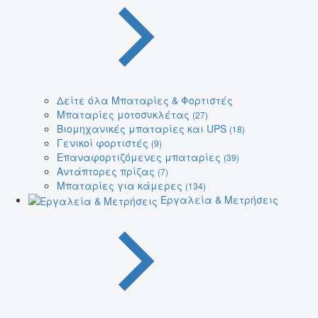
Δείτε όλα Μπαταρίες & Φορτιστές
Μπαταρίες μοτοσυκλέτας
(27)
Βιομηχανικές μπαταρίες και UPS
(18)
Γενικοί φορτιστές
(9)
Επαναφορτιζόμενες μπαταρίες
(39)
Αντάπτορες πρίζας
(7)
Μπαταρίες για κάμερες
(134)
Εργαλεία & Μετρήσεις