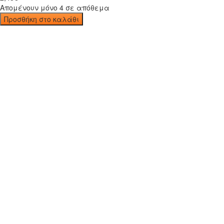
Απομένουν μόνο 4 σε απόθεμα
Προσθήκη στο καλάθι