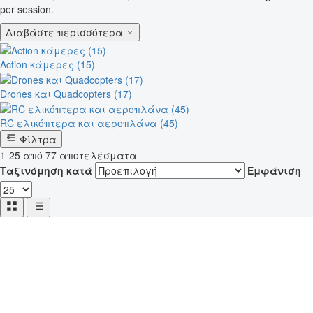
per session.
Διαβάστε περισσότερα
Action κάμερες (15)
Drones και Quadcopters (17)
RC ελικόπτερα και αεροπλάνα (45)
Φίλτρα
1-25 από 77 αποτελέσματα
Ταξινόμηση κατά
Εμφάνιση