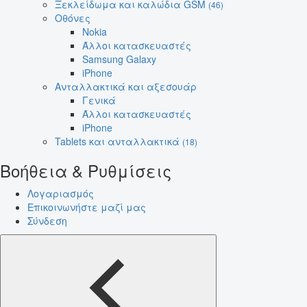
Ξεκλείδωμα και καλώδια GSM
(46)
Οθόνες
Nokia
Άλλοι κατασκευαστές
Samsung Galaxy
iPhone
Ανταλλακτικά και αξεσουάρ
Γενικά
Άλλοι κατασκευαστές
iPhone
Tablets και ανταλλακτικά
(18)
Βοήθεια & Ρυθμίσεις
Λογαριασμός
Επικοινωνήστε μαζί μας
Σύνδεση