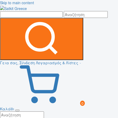
Skip to main content
Γεια σας, Σύνδεση
Λογαριασμός & Λίστες
0
Καλάθι