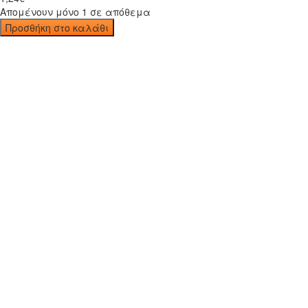
Απομένουν μόνο 1 σε απόθεμα
Προσθήκη στο καλάθι