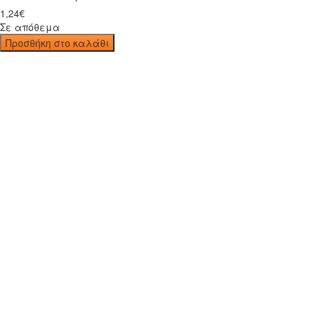
1
,
24
€
Σε απόθεμα
Προσθήκη στο καλάθι