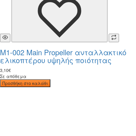
M1-002 Main Propeller ανταλλακτικό
ελικοπτέρου υψηλής ποιότητας
3
,
10
€
Σε απόθεμα
Προσθήκη στο καλάθι