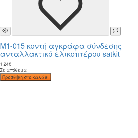
M1-015 κοντή αγκράφα σύνδεσης
ανταλλακτικό ελικοπτέρου satkit
1
,
24
€
Σε απόθεμα
Προσθήκη στο καλάθι