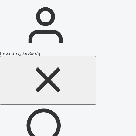
Γεια σας, Σύνδεση