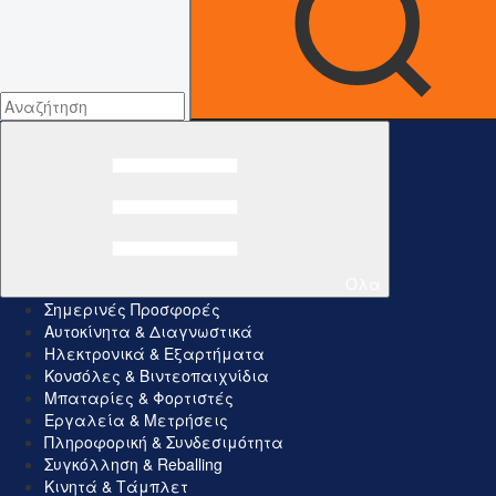
Όλα
Σημερινές Προσφορές
Αυτοκίνητα & Διαγνωστικά
Ηλεκτρονικά & Εξαρτήματα
Κονσόλες & Βιντεοπαιχνίδια
Μπαταρίες & Φορτιστές
Εργαλεία & Μετρήσεις
Πληροφορική & Συνδεσιμότητα
Συγκόλληση & Reballing
Κινητά & Τάμπλετ