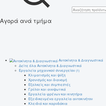
Αγορά ανά τμήμα
Αυτοκίνητα & Διαγνωστικά
Δείτε όλα Αυτοκίνητα & Διαγνωστικά
Εργαλεία μηχανικού συνεργείου
(1)
Κλιματισμός και ψύξη
Χρονισμός και διανομή
Εξολκείς και συμπιεστές
Γρύλοι και ανυψωτικά
Εργαλεία φρένων και κινητήρα
Εξειδικευμένα εργαλεία αυτοκινήτου
Κλειδιά και καρυδάκια