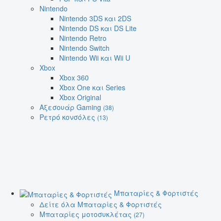
Nintendo
Nintendo 3DS και 2DS
Nintendo DS και DS Lite
Nintendo Retro
Nintendo Switch
Nintendo Wii και Wii U
Xbox
Xbox 360
Xbox One και Series
Xbox Original
Αξεσουάρ Gaming
(38)
Ρετρό κονσόλες
(13)
Μπαταρίες & Φορτιστές
Δείτε όλα Μπαταρίες & Φορτιστές
Μπαταρίες μοτοσυκλέτας
(27)