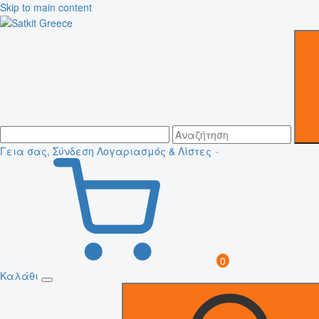
Skip to main content
Γεια σας, Σύνδεση
Λογαριασμός & Λίστες
0
Καλάθι