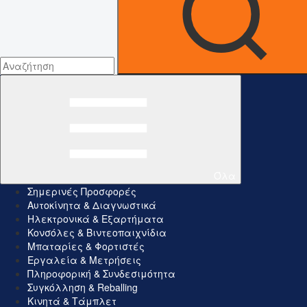
Όλα
Σημερινές Προσφορές
Αυτοκίνητα & Διαγνωστικά
Ηλεκτρονικά & Εξαρτήματα
Κονσόλες & Βιντεοπαιχνίδια
Μπαταρίες & Φορτιστές
Εργαλεία & Μετρήσεις
Πληροφορική & Συνδεσιμότητα
Συγκόλληση & Reballing
Κινητά & Τάμπλετ