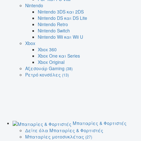
Nintendo
Nintendo 3DS και 2DS
Nintendo DS και DS Lite
Nintendo Retro
Nintendo Switch
Nintendo Wii και Wii U
Xbox
Xbox 360
Xbox One και Series
Xbox Original
Αξεσουάρ Gaming
(38)
Ρετρό κονσόλες
(13)
Μπαταρίες & Φορτιστές
Δείτε όλα Μπαταρίες & Φορτιστές
Μπαταρίες μοτοσυκλέτας
(27)