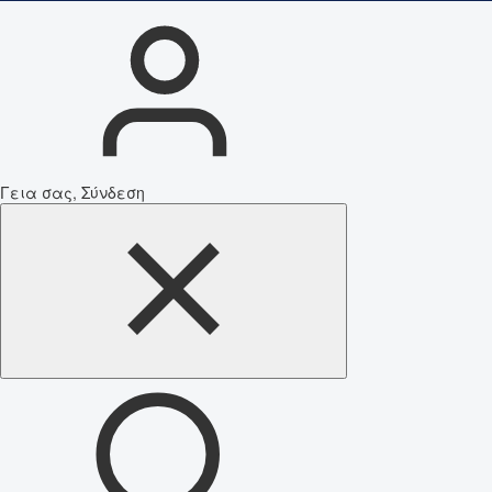
Γεια σας, Σύνδεση