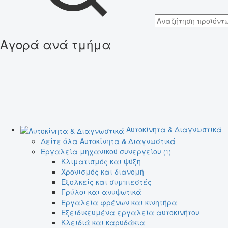
Αγορά ανά τμήμα
Αυτοκίνητα & Διαγνωστικά
Δείτε όλα Αυτοκίνητα & Διαγνωστικά
Εργαλεία μηχανικού συνεργείου
(1)
Κλιματισμός και ψύξη
Χρονισμός και διανομή
Εξολκείς και συμπιεστές
Γρύλοι και ανυψωτικά
Εργαλεία φρένων και κινητήρα
Εξειδικευμένα εργαλεία αυτοκινήτου
Κλειδιά και καρυδάκια