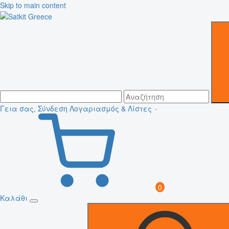
Skip to main content
Γεια σας, Σύνδεση
Λογαριασμός & Λίστες
0
Καλάθι