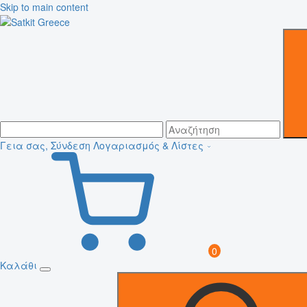
Skip to main content
Γεια σας, Σύνδεση
Λογαριασμός & Λίστες
0
Καλάθι