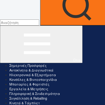
Όλα
Σημερινές Προσφορές
Αυτοκίνητα & Διαγνωστικά
Ηλεκτρονικά & Εξαρτήματα
Κονσόλες & Βιντεοπαιχνίδια
Μπαταρίες & Φορτιστές
Εργαλεία & Μετρήσεις
Πληροφορική & Συνδεσιμότητα
Συγκόλληση & Reballing
Κινητά & Τάμπλετ