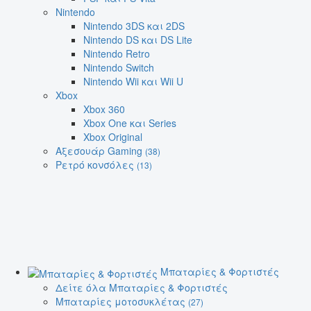
Nintendo
Nintendo 3DS και 2DS
Nintendo DS και DS Lite
Nintendo Retro
Nintendo Switch
Nintendo Wii και Wii U
Xbox
Xbox 360
Xbox One και Series
Xbox Original
Αξεσουάρ Gaming
(38)
Ρετρό κονσόλες
(13)
Μπαταρίες & Φορτιστές
Δείτε όλα Μπαταρίες & Φορτιστές
Μπαταρίες μοτοσυκλέτας
(27)