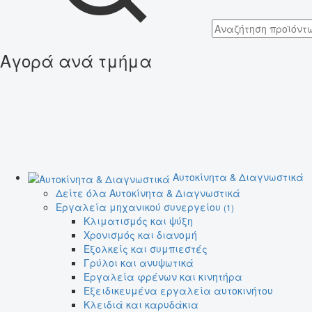
Αγορά ανά τμήμα
Αυτοκίνητα & Διαγνωστικά
Δείτε όλα Αυτοκίνητα & Διαγνωστικά
Εργαλεία μηχανικού συνεργείου
(1)
Κλιματισμός και ψύξη
Χρονισμός και διανομή
Εξολκείς και συμπιεστές
Γρύλοι και ανυψωτικά
Εργαλεία φρένων και κινητήρα
Εξειδικευμένα εργαλεία αυτοκινήτου
Κλειδιά και καρυδάκια