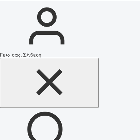
Γεια σας, Σύνδεση