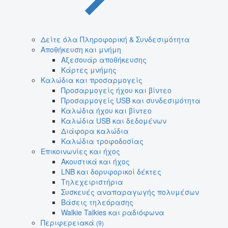
Δείτε όλα Πληροφορική & Συνδεσιμότητα
Αποθήκευση και μνήμη
Αξεσουάρ αποθήκευσης
Κάρτες μνήμης
Καλώδια και προσαρμογείς
Προσαρμογείς ήχου και βίντεο
Προσαρμογείς USB και συνδεσιμότητα
Καλώδια ήχου και βίντεο
Καλώδια USB και δεδομένων
Διάφορα καλώδια
Καλώδια τροφοδοσίας
Επικοινωνίες και ήχος
Ακουστικά και ήχος
LNB και δορυφορικοί δέκτες
Τηλεχειριστήρια
Συσκευές αναπαραγωγής πολυμέσων
Βάσεις τηλεόρασης
Walkie Talkies και ραδιόφωνα
Περιφερειακά
(9)