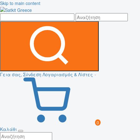
Skip to main content
Γεια σας, Σύνδεση
Λογαριασμός & Λίστες
0
Καλάθι