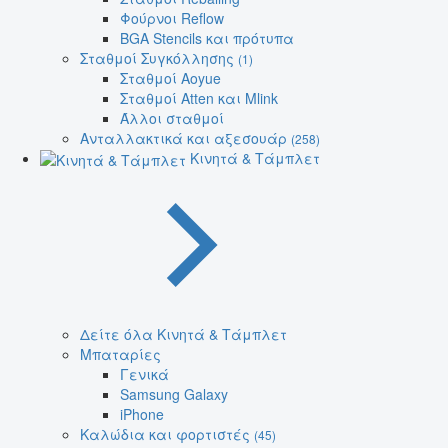
Φούρνοι Reflow
BGA Stencils και πρότυπα
Σταθμοί Συγκόλλησης
(1)
Σταθμοί Aoyue
Σταθμοί Atten και Mlink
Άλλοι σταθμοί
Ανταλλακτικά και αξεσουάρ
(258)
Κινητά & Τάμπλετ
Δείτε όλα Κινητά & Τάμπλετ
Μπαταρίες
Γενικά
Samsung Galaxy
iPhone
Καλώδια και φορτιστές
(45)