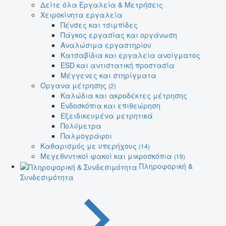
Δείτε όλα Εργαλεία & Μετρήσεις
Χειροκίνητα εργαλεία
Πένσες και τσιμπίδες
Πάγκος εργασίας και οργάνωση
Αναλώσιμα εργαστηρίου
Κατσαβίδια και εργαλεία ανοίγματος
ESD και αντιστατική προστασία
Μέγγενες και στηρίγματα
Όργανα μέτρησης
(2)
Καλώδια και ακροδέκτες μέτρησης
Ενδοσκόπια και επιθεώρηση
Εξειδικευμένα μετρητικά
Πολύμετρα
Παλμογράφοι
Καθαρισμός με υπερήχους
(14)
Μεγεθυντικοί φακοί και μικροσκόπια
(19)
Πληροφορική &
Συνδεσιμότητα