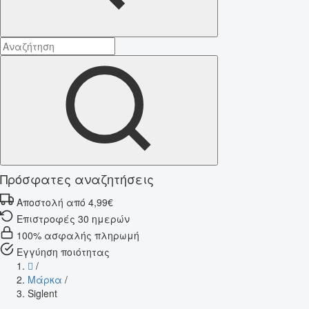
Πρόσφατες αναζητήσεις
Αποστολή από 4,99€
Επιστροφές 30 ημερών
100% ασφαλής πληρωμή
Εγγύηση ποιότητας
/
Μάρκα
/
Siglent