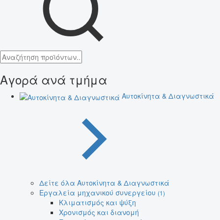
Αγορά ανά τμήμα
Αυτοκίνητα & Διαγνωστικά
Δείτε όλα Αυτοκίνητα & Διαγνωστικά
Εργαλεία μηχανικού συνεργείου
(1)
Κλιματισμός και ψύξη
Χρονισμός και διανομή