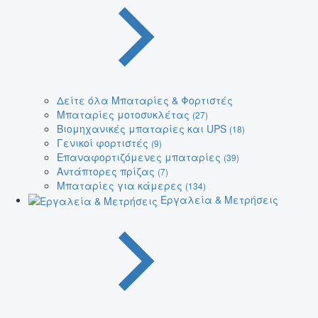
Δείτε όλα Μπαταρίες & Φορτιστές
Μπαταρίες μοτοσυκλέτας
(27)
Βιομηχανικές μπαταρίες και UPS
(18)
Γενικοί φορτιστές
(9)
Επαναφορτιζόμενες μπαταρίες
(39)
Αντάπτορες πρίζας
(7)
Μπαταρίες για κάμερες
(134)
Εργαλεία & Μετρήσεις