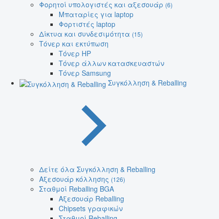
Φορητοί υπολογιστές και αξεσουάρ
(6)
Μπαταρίες για laptop
Φορτιστές laptop
Δίκτυα και συνδεσιμότητα
(15)
Τόνερ και εκτύπωση
Τόνερ HP
Τόνερ άλλων κατασκευαστών
Τόνερ Samsung
Συγκόλληση & Reballing
Δείτε όλα Συγκόλληση & Reballing
Αξεσουάρ κόλλησης
(126)
Σταθμοί Reballing BGA
Αξεσουάρ Reballing
Chipsets γραφικών
Σταθμοί Reballing