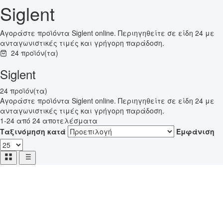
Siglent
Αγοράστε προϊόντα Siglent online. Περιηγηθείτε σε είδη 24 με
ανταγωνιστικές τιμές και γρήγορη παράδοση.
24 προϊόν(τα)
Siglent
24 προϊόν(τα)
Αγοράστε προϊόντα Siglent online. Περιηγηθείτε σε είδη 24 με
ανταγωνιστικές τιμές και γρήγορη παράδοση.
1-24 από 24 αποτελέσματα
Ταξινόμηση κατά
Εμφάνιση