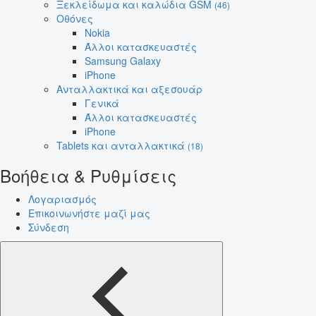
Ξεκλείδωμα και καλώδια GSM
(46)
Οθόνες
Nokia
Άλλοι κατασκευαστές
Samsung Galaxy
iPhone
Ανταλλακτικά και αξεσουάρ
Γενικά
Άλλοι κατασκευαστές
iPhone
Tablets και ανταλλακτικά
(18)
Βοήθεια & Ρυθμίσεις
Λογαριασμός
Επικοινωνήστε μαζί μας
Σύνδεση