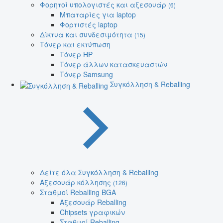
Φορητοί υπολογιστές και αξεσουάρ
(6)
Μπαταρίες για laptop
Φορτιστές laptop
Δίκτυα και συνδεσιμότητα
(15)
Τόνερ και εκτύπωση
Τόνερ HP
Τόνερ άλλων κατασκευαστών
Τόνερ Samsung
Συγκόλληση & Reballing
Δείτε όλα Συγκόλληση & Reballing
Αξεσουάρ κόλλησης
(126)
Σταθμοί Reballing BGA
Αξεσουάρ Reballing
Chipsets γραφικών
Σταθμοί Reballing