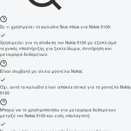
Σε τι χρησιμεύει το καλώδιο fbus mbus για Nokia 5100;
Χρησιμεύει για τη σύνδεση του Nokia 5100 με εξοπλισμό
τεχνικής υποστήριξης για ξεκλείδωμα, συντήρηση και
μεταφορά δεδομένων.
Είναι συμβατό με άλλα μοντέλα Nokia;
Όχι, αυτό το καλώδιο είναι αποκλειστικά για το μοντέλο Nokia
5100.
Μπορώ να το χρησιμοποιήσω για μεταφορά δεδομένων
μεταξύ του Nokia 5100 και ενός υπολογιστή;