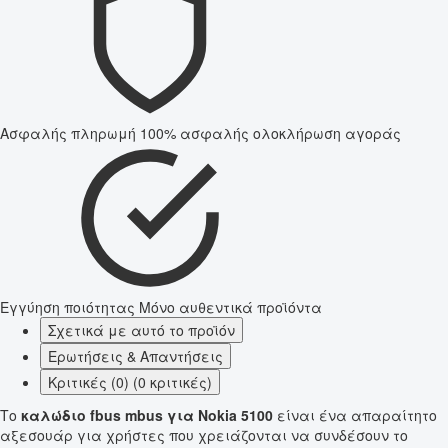
Ασφαλής πληρωμή
100% ασφαλής ολοκλήρωση αγοράς
Εγγύηση ποιότητας
Μόνο αυθεντικά προϊόντα
Σχετικά με αυτό το προϊόν
Ερωτήσεις & Απαντήσεις
Κριτικές (0) (0 κριτικές)
Το
καλώδιο fbus mbus για Nokia 5100
είναι ένα απαραίτητο
αξεσουάρ για χρήστες που χρειάζονται να συνδέσουν το