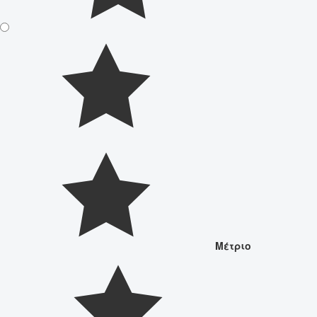
Μέτριο