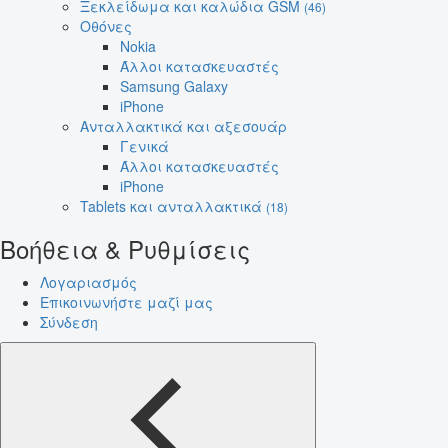
Ξεκλείδωμα και καλώδια GSM
(46)
Οθόνες
Nokia
Άλλοι κατασκευαστές
Samsung Galaxy
iPhone
Ανταλλακτικά και αξεσουάρ
Γενικά
Άλλοι κατασκευαστές
iPhone
Tablets και ανταλλακτικά
(18)
Βοήθεια & Ρυθμίσεις
Λογαριασμός
Επικοινωνήστε μαζί μας
Σύνδεση