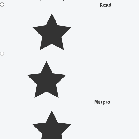
Κακό
Μέτριο