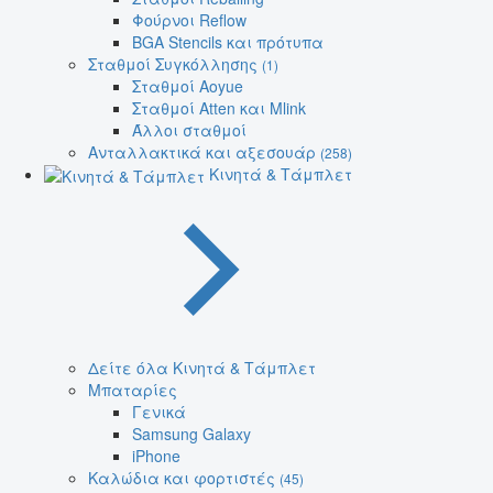
Φούρνοι Reflow
BGA Stencils και πρότυπα
Σταθμοί Συγκόλλησης
(1)
Σταθμοί Aoyue
Σταθμοί Atten και Mlink
Άλλοι σταθμοί
Ανταλλακτικά και αξεσουάρ
(258)
Κινητά & Τάμπλετ
Δείτε όλα Κινητά & Τάμπλετ
Μπαταρίες
Γενικά
Samsung Galaxy
iPhone
Καλώδια και φορτιστές
(45)