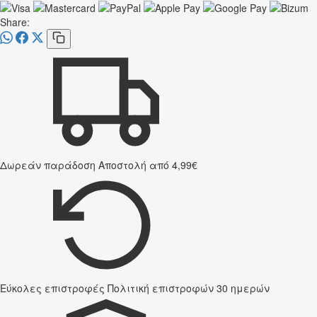
Share:
Δωρεάν παράδοση
Αποστολή από 4,99€
Εύκολες επιστροφές
Πολιτική επιστροφών 30 ημερών