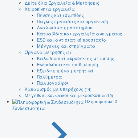
Δείτε όλα Εργαλεία & Μετρήσεις
Χειροκίνητα εργαλεία
Πένσες και τσιμπίδες
Πάγκος εργασίας και οργάνωση
Αναλώσιμα εργαστηρίου
Κατσαβίδια και εργαλεία ανοίγματος
ESD και αντιστατική προστασία
Μέγγενες και στηρίγματα
Όργανα μέτρησης
(2)
Καλώδια και ακροδέκτες μέτρησης
Ενδοσκόπια και επιθεώρηση
Εξειδικευμένα μετρητικά
Πολύμετρα
Παλμογράφοι
Καθαρισμός με υπερήχους
(14)
Μεγεθυντικοί φακοί και μικροσκόπια
(19)
Πληροφορική &
Συνδεσιμότητα