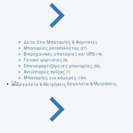
Δείτε όλα Μπαταρίες & Φορτιστές
Μπαταρίες μοτοσυκλέτας
(27)
Βιομηχανικές μπαταρίες και UPS
(18)
Γενικοί φορτιστές
(9)
Επαναφορτιζόμενες μπαταρίες
(39)
Αντάπτορες πρίζας
(7)
Μπαταρίες για κάμερες
(134)
Εργαλεία & Μετρήσεις