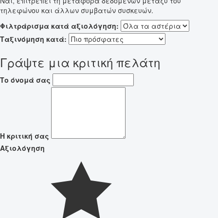
Ναι, επιτρέπει τη μεταφορά δεδομένων μεταξύ του
τηλεφώνου και άλλων συμβατών συσκευών.
Φιλτράρισμα κατά αξιολόγηση:
Ταξινόμηση κατά:
Γράψτε μια κριτική πελάτη
Το όνομά σας
Η κριτική σας
Αξιολόγηση