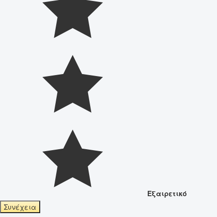
Εξαιρετικό
Συνέχεια