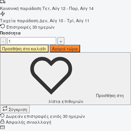
Κανονική παράδοση
Τετ, Αύγ 12 - Παρ, Αύγ 14
Ταχεία παράδοση
Δευ, Αύγ 10 - Τρί, Αύγ 11
Επιστροφές 30 ημερών
Ποσότητα
-
+
Προσθήκη στο καλάθι
Αγορά τώρα
Προσθήκη στη
λίστα επιθυμιών
Σύγκριση
Δωρεάν επιστροφές εντός 30 ημερών
Ασφαλής συναλλαγή