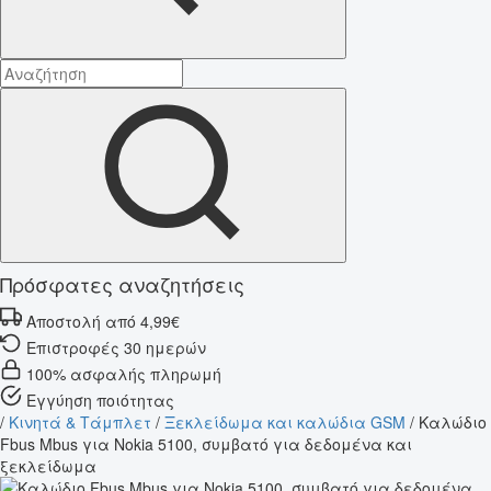
Πρόσφατες αναζητήσεις
Αποστολή από 4,99€
Επιστροφές 30 ημερών
100% ασφαλής πληρωμή
Εγγύηση ποιότητας
/
Κινητά & Τάμπλετ
/
Ξεκλείδωμα και καλώδια GSM
/
Καλώδιο
Fbus Mbus για Nokia 5100, συμβατό για δεδομένα και
ξεκλείδωμα