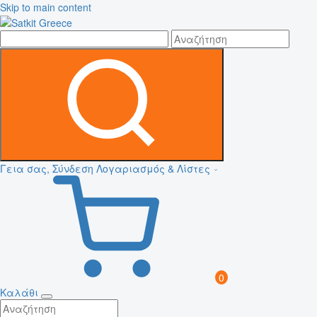
Skip to main content
Γεια σας, Σύνδεση
Λογαριασμός & Λίστες
0
Καλάθι