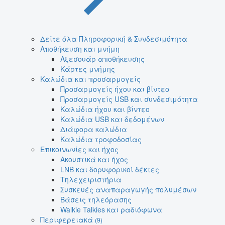
Δείτε όλα Πληροφορική & Συνδεσιμότητα
Αποθήκευση και μνήμη
Αξεσουάρ αποθήκευσης
Κάρτες μνήμης
Καλώδια και προσαρμογείς
Προσαρμογείς ήχου και βίντεο
Προσαρμογείς USB και συνδεσιμότητα
Καλώδια ήχου και βίντεο
Καλώδια USB και δεδομένων
Διάφορα καλώδια
Καλώδια τροφοδοσίας
Επικοινωνίες και ήχος
Ακουστικά και ήχος
LNB και δορυφορικοί δέκτες
Τηλεχειριστήρια
Συσκευές αναπαραγωγής πολυμέσων
Βάσεις τηλεόρασης
Walkie Talkies και ραδιόφωνα
Περιφερειακά
(9)