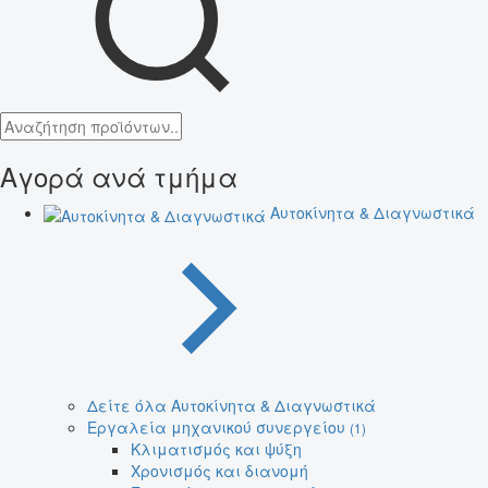
Αγορά ανά τμήμα
Αυτοκίνητα & Διαγνωστικά
Δείτε όλα Αυτοκίνητα & Διαγνωστικά
Εργαλεία μηχανικού συνεργείου
(1)
Κλιματισμός και ψύξη
Χρονισμός και διανομή