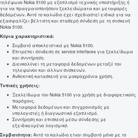
τηλέφωνο Nokia 5100 με εξοπλισμό τεχνικής υποστήριξης ή
για να πραγματοποιήσουν ξεκλειδώματα και μεταφορές
δεδομένων. Αυτό το καλώδιο έχει σχεδιαστεί ειδικά για να
εξασφαλίζει βέλτιστη και σταθερή σύνδεση με τη συσκευή
Nokia 5100.
Κύρια χαρακτηριστικά:
Συμβατό αποκλειστικά με Nokia 5100.
Επιτρέπει σύνδεση σε service interfaces για ξεκλείδωμα
και συντήρηση.
Διευκολύνει τη μεταφορά δεδομένων μεταξύ του
τηλεφώνου και άλλων συσκευών.
Ανθεκτική κατασκευή για μακροχρόνια χρήση.
Τυπικές χρήσεις:
Ξεκλείδωμα του Nokia 5100 για χρήση με διαφορετικούς
παρόχους.
Μεταφορά δεδομένων και συγχρονισμός με
υπολογιστές ή διαγνωστικό εξοπλισμό.
Συντήρηση και επισκευή μέσω σύνδεσης με
εξειδικευμένο λογισμικό.
Συμβατότητα:
Αυτό το καλώδιο είναι συμβατό μόνο με το