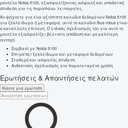
μοντέλο Nokia 5100, εξασφαλίζοντας ασφαλή και αποδοτική
σύνδεση για τις παραπάνω λειτουργίες.
Αν ψάχνετε για ένα αξιόπιστο καλώδιο δεδομένων Nokia 5100
για ξεκλείδωμα ή μεταφορά, αυτό το καλώδιο fbus mbus είναι
η κατάλληλη επιλογή. Ο ειδικός σχεδιασμός του για αυτό το
μοντέλο εξασφαλίζει βέλτιστη απόδοση και μεγαλύτερη
αντοχή.
Συμβατό με Nokia 5100
Επιτρέπει ξεκλείδωμα και μεταφορά δεδομένων
Σταθερή και ασφαλής σύνδεση
Ανθεκτικός σχεδιασμός για παρατεταμένη χρήση
Ερωτήσεις & Απαντήσεις πελατών
Κάντε μια ερώτηση