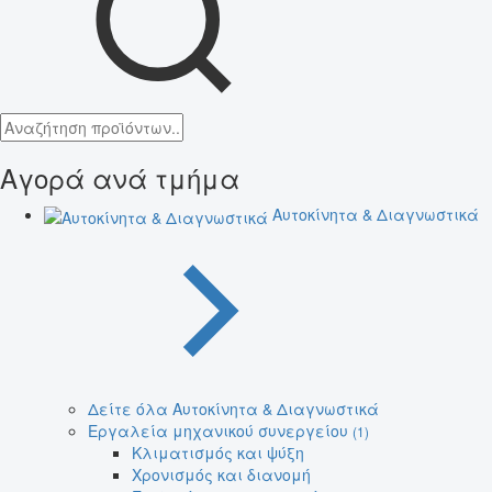
Αγορά ανά τμήμα
Αυτοκίνητα & Διαγνωστικά
Δείτε όλα Αυτοκίνητα & Διαγνωστικά
Εργαλεία μηχανικού συνεργείου
(1)
Κλιματισμός και ψύξη
Χρονισμός και διανομή