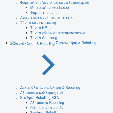
Φορητοί υπολογιστές και αξεσουάρ
(6)
Μπαταρίες για laptop
Φορτιστές laptop
Δίκτυα και συνδεσιμότητα
(15)
Τόνερ και εκτύπωση
Τόνερ HP
Τόνερ άλλων κατασκευαστών
Τόνερ Samsung
Συγκόλληση & Reballing
Δείτε όλα Συγκόλληση & Reballing
Αξεσουάρ κόλλησης
(126)
Σταθμοί Reballing BGA
Αξεσουάρ Reballing
Chipsets γραφικών
Σταθμοί Reballing