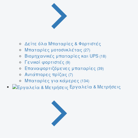
Δείτε όλα Μπαταρίες & Φορτιστές
Μπαταρίες μοτοσυκλέτας
(27)
Βιομηχανικές μπαταρίες και UPS
(18)
Γενικοί φορτιστές
(9)
Επαναφορτιζόμενες μπαταρίες
(39)
Αντάπτορες πρίζας
(7)
Μπαταρίες για κάμερες
(134)
Εργαλεία & Μετρήσεις