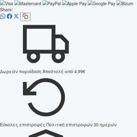
Share:
Δωρεάν παράδοση
Αποστολή από 4,99€
Εύκολες επιστροφές
Πολιτική επιστροφών 30 ημερών