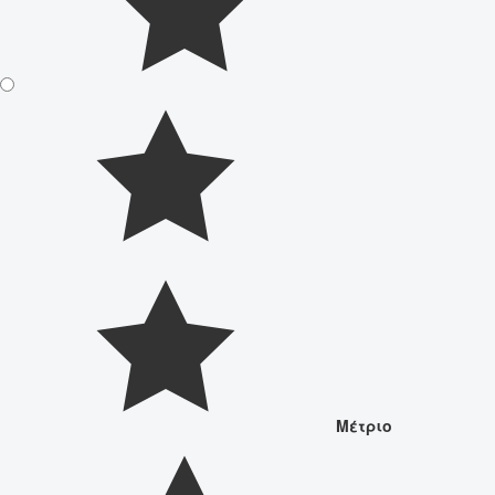
Μέτριο