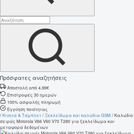
Πρόσφατες αναζητήσεις
Αποστολή από 4,99€
Επιστροφές 30 ημερών
100% ασφαλής πληρωμή
Εγγύηση ποιότητας
/
Κινητά & Τάμπλετ
/
Ξεκλείδωμα και καλώδια GSM
/
Καλώδιο
σειράς Motorola V66 V60 V70 T280 για ξεκλείδωμα και
μεταφορά δεδομένων