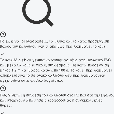
Ποιες είναι οι διαστάσεις, τα υλικά και το κατά προσέγγιση
βάρος του καλωδίου, και τι ακριβώς περιλαμβάνει το κουτί;
Το καλώδιο είναι γενικά κατασκευασμένο από μονωτικό PVC
και μεταλλικούς τυπικούς συνδέσμους, με κατά προσέγγιση
μήκος 1,2 m και βάρος κάτω από 100 g. Το κουτί περιλαμβάνει
αποκλειστικά το σειριακό καλώδιο· δεν περιλαμβάνονται
εγχειρίδια ούτε φυσικό λογισμικό.
Πώς γίνεται η σύνδεση του καλωδίου στο PC και στο τηλέφωνο,
και υπάρχουν απαιτήσεις τροφοδοσίας ή συγκεκριμένες
θύρες;