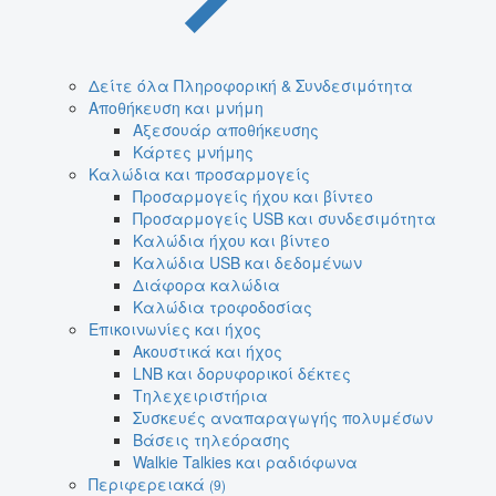
Δείτε όλα Πληροφορική & Συνδεσιμότητα
Αποθήκευση και μνήμη
Αξεσουάρ αποθήκευσης
Κάρτες μνήμης
Καλώδια και προσαρμογείς
Προσαρμογείς ήχου και βίντεο
Προσαρμογείς USB και συνδεσιμότητα
Καλώδια ήχου και βίντεο
Καλώδια USB και δεδομένων
Διάφορα καλώδια
Καλώδια τροφοδοσίας
Επικοινωνίες και ήχος
Ακουστικά και ήχος
LNB και δορυφορικοί δέκτες
Τηλεχειριστήρια
Συσκευές αναπαραγωγής πολυμέσων
Βάσεις τηλεόρασης
Walkie Talkies και ραδιόφωνα
Περιφερειακά
(9)