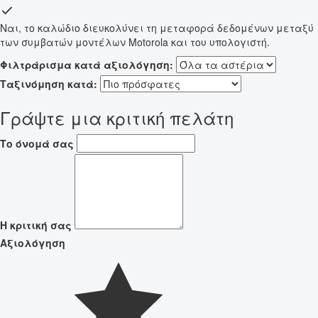
Ναι, το καλώδιο διευκολύνει τη μεταφορά δεδομένων μεταξύ
των συμβατών μοντέλων Motorola και του υπολογιστή.
Φιλτράρισμα κατά αξιολόγηση:
Ταξινόμηση κατά:
Γράψτε μια κριτική πελάτη
Το όνομά σας
Η κριτική σας
Αξιολόγηση