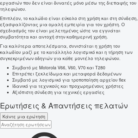
εργασιών που δεν είναι δυνατές μόνο μέσω της διεπαφής του
τηλεφώνου.
Επιπλέον, το καλώδιο είναι εύκολο στη χρήση και στη σύνδεση,
εξασφαλίζοντας μια ομαλή εμπειρία για τον χρήστη. Ο
σχεδιασμός του είναι μελετημένος ώστε να εγγυάται
συμβατότητα και αντοχή στην καθημερινή χρήση.
Για καλύτερα αποτελέσματα, συνιστάται η χρήση του
καλωδίου μαζί με το κατάλληλο λογισμικό και η τήρηση των
συγκεκριμένων οδηγιών για κάθε μοντέλο τηλεφώνου.
Συμβατό με Motorola V66, V60, V70 και T280
Επιτρέπει ξεκλείδωμα και μεταφορά δεδομένων
Συμβατό με λογισμικό για τροποποίηση αρχείου flex
Ιδανικό για τεχνικούς και προχωρημένους χρήστες
Αξιόπιστη σύνδεση για τεχνικές εργασίες
Ερωτήσεις & Απαντήσεις πελατών
Κάντε μια ερώτηση