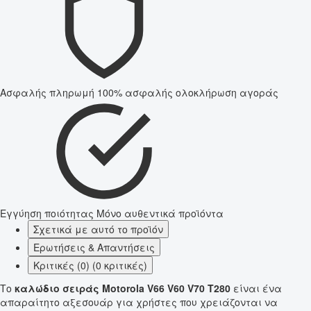
Ασφαλής πληρωμή
100% ασφαλής ολοκλήρωση αγοράς
Εγγύηση ποιότητας
Μόνο αυθεντικά προϊόντα
Σχετικά με αυτό το προϊόν
Ερωτήσεις & Απαντήσεις
Κριτικές (0) (0 κριτικές)
Το
καλώδιο σειράς Motorola V66 V60 V70 T280
είναι ένα
απαραίτητο αξεσουάρ για χρήστες που χρειάζονται να