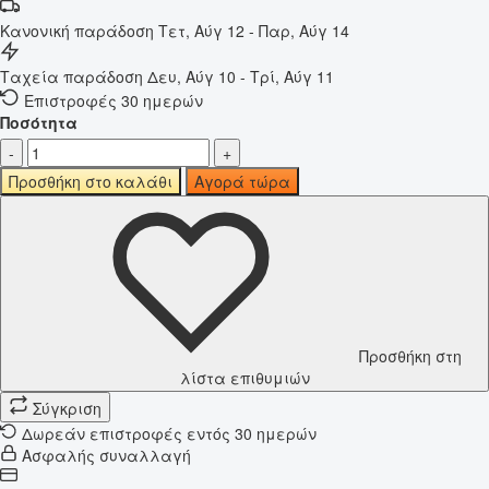
Κανονική παράδοση
Τετ, Αύγ 12 - Παρ, Αύγ 14
Ταχεία παράδοση
Δευ, Αύγ 10 - Τρί, Αύγ 11
Επιστροφές 30 ημερών
Ποσότητα
-
+
Προσθήκη στο καλάθι
Αγορά τώρα
Προσθήκη στη
λίστα επιθυμιών
Σύγκριση
Δωρεάν επιστροφές εντός 30 ημερών
Ασφαλής συναλλαγή