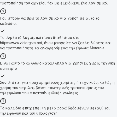
τροποποίηση του αρχείου flex με εξειδικευμένο λογισμικό.
Πού μπορώ να βρω το λογισμικό για χρήση με αυτό το
καλώδιο;
Το συμβατό λογισμικό είναι διαθέσιμο στο
https://www.victorgsm.net, όπου μπορείτε να ξεκλειδώσετε και
να τροποποιήσετε τα αναφερόμενα τηλέφωνα Motorola.
Είναι αυτό το καλώδιο κατάλληλο για χρήστες χωρίς τεχνική
εμπειρία;
Συνιστάται για προχωρημένους χρήστες ή τεχνικούς, καθώς η
χρήση του περιλαμβάνει εσωτερικές τροποποιήσεις του
τηλεφώνου που απαιτούν ειδικές γνώσεις.
Το καλώδιο επιτρέπει τη μεταφορά δεδομένων μεταξύ του
τηλεφώνου και του υπολογιστή;