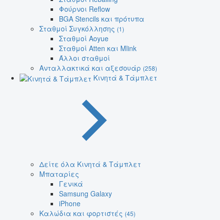
Φούρνοι Reflow
BGA Stencils και πρότυπα
Σταθμοί Συγκόλλησης
(1)
Σταθμοί Aoyue
Σταθμοί Atten και Mlink
Άλλοι σταθμοί
Ανταλλακτικά και αξεσουάρ
(258)
Κινητά & Τάμπλετ
Δείτε όλα Κινητά & Τάμπλετ
Μπαταρίες
Γενικά
Samsung Galaxy
iPhone
Καλώδια και φορτιστές
(45)