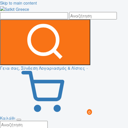
Skip to main content
Γεια σας, Σύνδεση
Λογαριασμός & Λίστες
0
Καλάθι