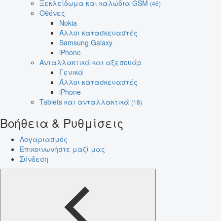
Ξεκλείδωμα και καλώδια GSM
(46)
Οθόνες
Nokia
Άλλοι κατασκευαστές
Samsung Galaxy
iPhone
Ανταλλακτικά και αξεσουάρ
Γενικά
Άλλοι κατασκευαστές
iPhone
Tablets και ανταλλακτικά
(18)
Βοήθεια & Ρυθμίσεις
Λογαριασμός
Επικοινωνήστε μαζί μας
Σύνδεση