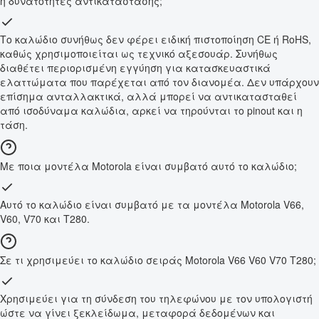
ή δυνατότητες αντικατάστασης;
Το καλώδιο συνήθως δεν φέρει ειδική πιστοποίηση CE ή RoHS,
καθώς χρησιμοποιείται ως τεχνικό αξεσουάρ. Συνήθως
διαθέτει περιορισμένη εγγύηση για κατασκευαστικά
ελαττώματα που παρέχεται από τον διανομέα. Δεν υπάρχουν
επίσημα ανταλλακτικά, αλλά μπορεί να αντικατασταθεί
από ισοδύναμα καλώδια, αρκεί να τηρούνται το pinout και η
τάση.
Με ποια μοντέλα Motorola είναι συμβατό αυτό το καλώδιο;
Αυτό το καλώδιο είναι συμβατό με τα μοντέλα Motorola V66,
V60, V70 και T280.
Σε τι χρησιμεύει το καλώδιο σειράς Motorola V66 V60 V70 T280;
Χρησιμεύει για τη σύνδεση του τηλεφώνου με τον υπολογιστή
ώστε να γίνει ξεκλείδωμα, μεταφορά δεδομένων και