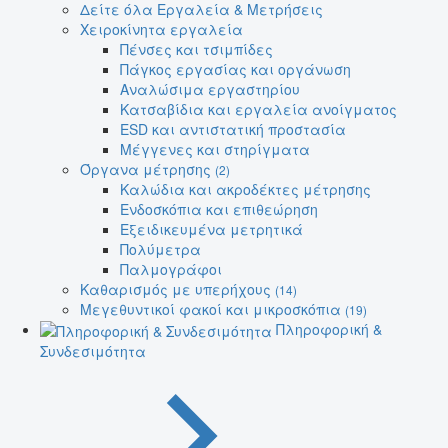
Δείτε όλα Εργαλεία & Μετρήσεις
Χειροκίνητα εργαλεία
Πένσες και τσιμπίδες
Πάγκος εργασίας και οργάνωση
Αναλώσιμα εργαστηρίου
Κατσαβίδια και εργαλεία ανοίγματος
ESD και αντιστατική προστασία
Μέγγενες και στηρίγματα
Όργανα μέτρησης
(2)
Καλώδια και ακροδέκτες μέτρησης
Ενδοσκόπια και επιθεώρηση
Εξειδικευμένα μετρητικά
Πολύμετρα
Παλμογράφοι
Καθαρισμός με υπερήχους
(14)
Μεγεθυντικοί φακοί και μικροσκόπια
(19)
Πληροφορική &
Συνδεσιμότητα