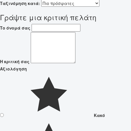
Ταξινόμηση κατά:
Γράψτε μια κριτική πελάτη
Το όνομά σας
Η κριτική σας
Αξιολόγηση
Κακό