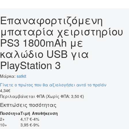
Επαναφορτιζόμενη
μπαταρία χειριστηρίου
PS3 1800mAh με
καλώδιο USB για
PlayStation 3
Μάρκα:
satkit
Γίνετε ο πρώτος που θα αξιολογήσει αυτό το προϊόν
4
,
34
€
Περιλαμβάνεται ΦΠΑ
(Χωρίς ΦΠΑ: 3,50 €)
Εκπτώσεις ποσότητας
Ποσότητα
Τιμή
Αποθήκευση
2+
4,17 €
-4%
10+
3,95 €
-9%