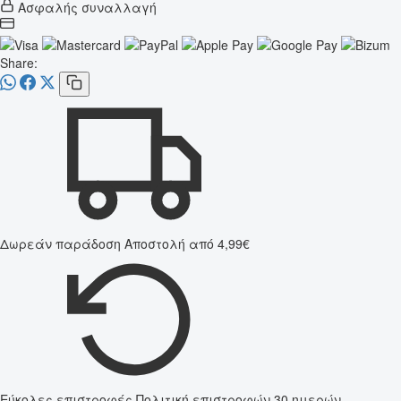
Ασφαλής συναλλαγή
Share:
Δωρεάν παράδοση
Αποστολή από 4,99€
Εύκολες επιστροφές
Πολιτική επιστροφών 30 ημερών