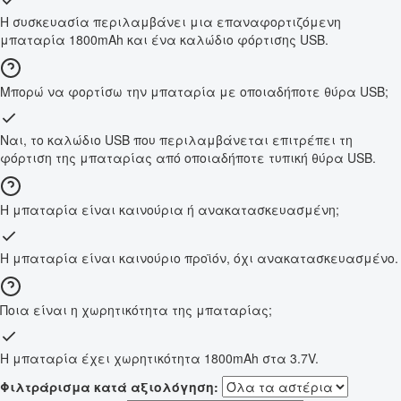
Η συσκευασία περιλαμβάνει μια επαναφορτιζόμενη
μπαταρία 1800mAh και ένα καλώδιο φόρτισης USB.
Μπορώ να φορτίσω την μπαταρία με οποιαδήποτε θύρα USB;
Ναι, το καλώδιο USB που περιλαμβάνεται επιτρέπει τη
φόρτιση της μπαταρίας από οποιαδήποτε τυπική θύρα USB.
Η μπαταρία είναι καινούρια ή ανακατασκευασμένη;
Η μπαταρία είναι καινούριο προϊόν, όχι ανακατασκευασμένο.
Ποια είναι η χωρητικότητα της μπαταρίας;
Η μπαταρία έχει χωρητικότητα 1800mAh στα 3.7V.
Φιλτράρισμα κατά αξιολόγηση: