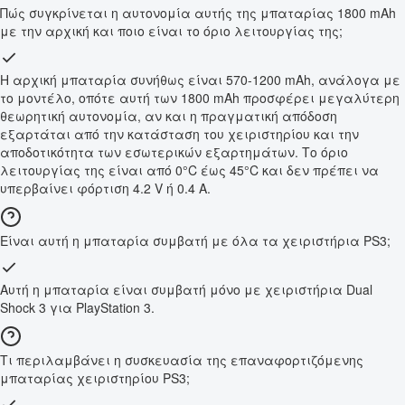
Πώς συγκρίνεται η αυτονομία αυτής της μπαταρίας 1800 mAh
με την αρχική και ποιο είναι το όριο λειτουργίας της;
Η αρχική μπαταρία συνήθως είναι 570-1200 mAh, ανάλογα με
το μοντέλο, οπότε αυτή των 1800 mAh προσφέρει μεγαλύτερη
θεωρητική αυτονομία, αν και η πραγματική απόδοση
εξαρτάται από την κατάσταση του χειριστηρίου και την
αποδοτικότητα των εσωτερικών εξαρτημάτων. Το όριο
λειτουργίας της είναι από 0°C έως 45°C και δεν πρέπει να
υπερβαίνει φόρτιση 4.2 V ή 0.4 A.
Είναι αυτή η μπαταρία συμβατή με όλα τα χειριστήρια PS3;
Αυτή η μπαταρία είναι συμβατή μόνο με χειριστήρια Dual
Shock 3 για PlayStation 3.
Τι περιλαμβάνει η συσκευασία της επαναφορτιζόμενης
μπαταρίας χειριστηρίου PS3;