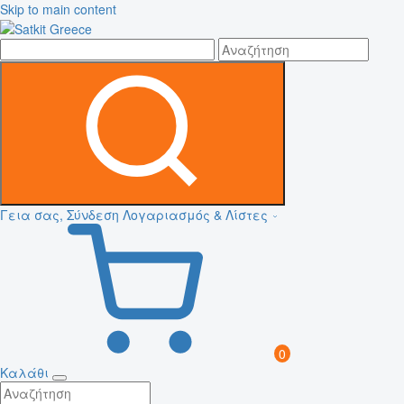
Skip to main content
Γεια σας, Σύνδεση
Λογαριασμός & Λίστες
0
Καλάθι