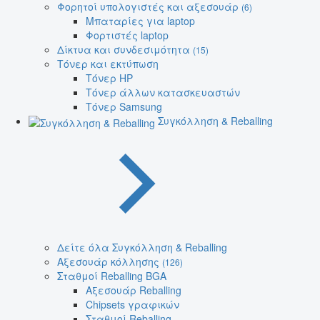
Φορητοί υπολογιστές και αξεσουάρ
(6)
Μπαταρίες για laptop
Φορτιστές laptop
Δίκτυα και συνδεσιμότητα
(15)
Τόνερ και εκτύπωση
Τόνερ HP
Τόνερ άλλων κατασκευαστών
Τόνερ Samsung
Συγκόλληση & Reballing
Δείτε όλα Συγκόλληση & Reballing
Αξεσουάρ κόλλησης
(126)
Σταθμοί Reballing BGA
Αξεσουάρ Reballing
Chipsets γραφικών
Σταθμοί Reballing