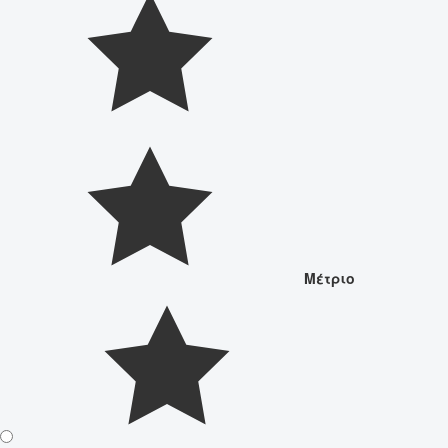
Μέτριο