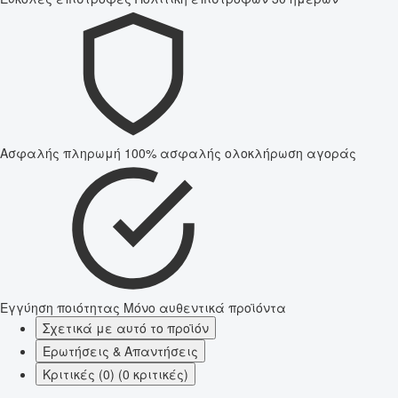
Ασφαλής πληρωμή
100% ασφαλής ολοκλήρωση αγοράς
Εγγύηση ποιότητας
Μόνο αυθεντικά προϊόντα
Σχετικά με αυτό το προϊόν
Ερωτήσεις & Απαντήσεις
Κριτικές (0) (0 κριτικές)