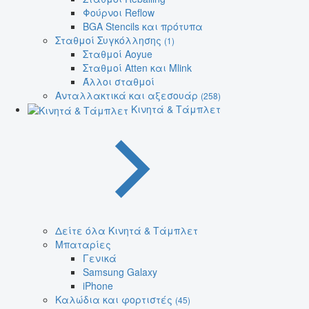
Φούρνοι Reflow
BGA Stencils και πρότυπα
Σταθμοί Συγκόλλησης
(1)
Σταθμοί Aoyue
Σταθμοί Atten και Mlink
Άλλοι σταθμοί
Ανταλλακτικά και αξεσουάρ
(258)
Κινητά & Τάμπλετ
Δείτε όλα Κινητά & Τάμπλετ
Μπαταρίες
Γενικά
Samsung Galaxy
iPhone
Καλώδια και φορτιστές
(45)