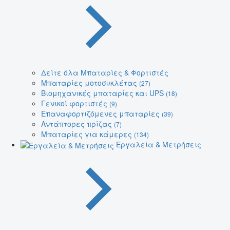
Δείτε όλα Μπαταρίες & Φορτιστές
Μπαταρίες μοτοσυκλέτας
(27)
Βιομηχανικές μπαταρίες και UPS
(18)
Γενικοί φορτιστές
(9)
Επαναφορτιζόμενες μπαταρίες
(39)
Αντάπτορες πρίζας
(7)
Μπαταρίες για κάμερες
(134)
Εργαλεία & Μετρήσεις