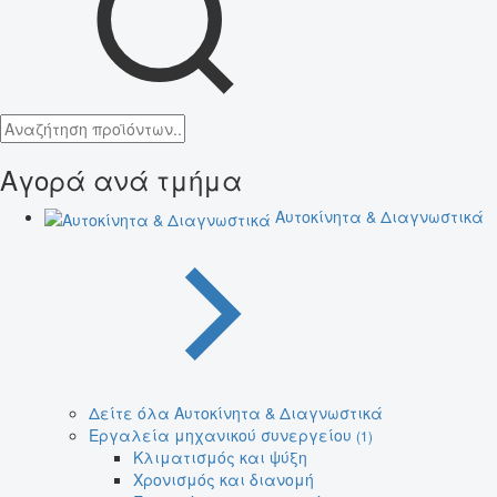
Αγορά ανά τμήμα
Αυτοκίνητα & Διαγνωστικά
Δείτε όλα Αυτοκίνητα & Διαγνωστικά
Εργαλεία μηχανικού συνεργείου
(1)
Κλιματισμός και ψύξη
Χρονισμός και διανομή