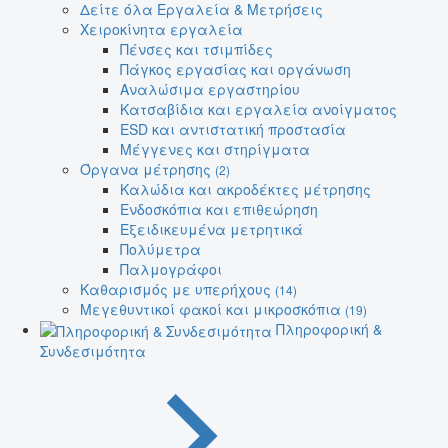
Δείτε όλα Εργαλεία & Μετρήσεις
Χειροκίνητα εργαλεία
Πένσες και τσιμπίδες
Πάγκος εργασίας και οργάνωση
Αναλώσιμα εργαστηρίου
Κατσαβίδια και εργαλεία ανοίγματος
ESD και αντιστατική προστασία
Μέγγενες και στηρίγματα
Όργανα μέτρησης
(2)
Καλώδια και ακροδέκτες μέτρησης
Ενδοσκόπια και επιθεώρηση
Εξειδικευμένα μετρητικά
Πολύμετρα
Παλμογράφοι
Καθαρισμός με υπερήχους
(14)
Μεγεθυντικοί φακοί και μικροσκόπια
(19)
Πληροφορική &
Συνδεσιμότητα