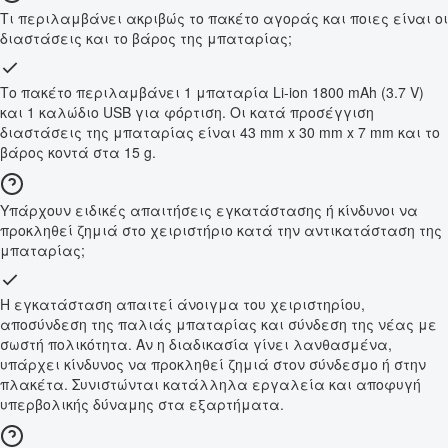
Τι περιλαμβάνει ακριβώς το πακέτο αγοράς και ποιες είναι οι
διαστάσεις και το βάρος της μπαταρίας;
Το πακέτο περιλαμβάνει 1 μπαταρία Li-ion 1800 mAh (3.7 V)
και 1 καλώδιο USB για φόρτιση. Οι κατά προσέγγιση
διαστάσεις της μπαταρίας είναι 43 mm x 30 mm x 7 mm και το
βάρος κοντά στα 15 g.
Υπάρχουν ειδικές απαιτήσεις εγκατάστασης ή κίνδυνοι να
προκληθεί ζημιά στο χειριστήριο κατά την αντικατάσταση της
μπαταρίας;
Η εγκατάσταση απαιτεί άνοιγμα του χειριστηρίου,
αποσύνδεση της παλιάς μπαταρίας και σύνδεση της νέας με
σωστή πολικότητα. Αν η διαδικασία γίνει λανθασμένα,
υπάρχει κίνδυνος να προκληθεί ζημιά στον σύνδεσμο ή στην
πλακέτα. Συνιστώνται κατάλληλα εργαλεία και αποφυγή
υπερβολικής δύναμης στα εξαρτήματα.