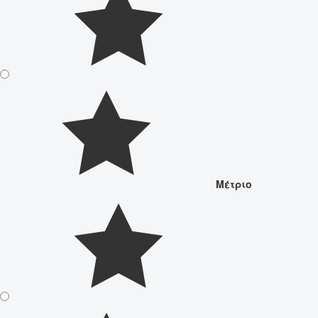
Μέτριο