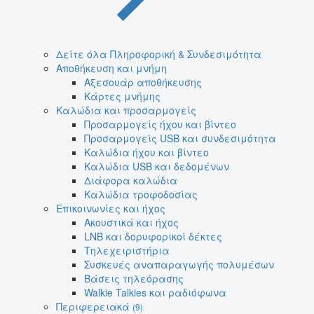
Δείτε όλα Πληροφορική & Συνδεσιμότητα
Αποθήκευση και μνήμη
Αξεσουάρ αποθήκευσης
Κάρτες μνήμης
Καλώδια και προσαρμογείς
Προσαρμογείς ήχου και βίντεο
Προσαρμογείς USB και συνδεσιμότητα
Καλώδια ήχου και βίντεο
Καλώδια USB και δεδομένων
Διάφορα καλώδια
Καλώδια τροφοδοσίας
Επικοινωνίες και ήχος
Ακουστικά και ήχος
LNB και δορυφορικοί δέκτες
Τηλεχειριστήρια
Συσκευές αναπαραγωγής πολυμέσων
Βάσεις τηλεόρασης
Walkie Talkies και ραδιόφωνα
Περιφερειακά
(9)