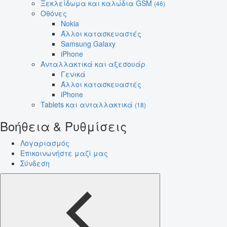
Ξεκλείδωμα και καλώδια GSM
(46)
Οθόνες
Nokia
Άλλοι κατασκευαστές
Samsung Galaxy
iPhone
Ανταλλακτικά και αξεσουάρ
Γενικά
Άλλοι κατασκευαστές
iPhone
Tablets και ανταλλακτικά
(18)
Βοήθεια & Ρυθμίσεις
Λογαριασμός
Επικοινωνήστε μαζί μας
Σύνδεση