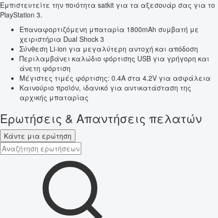
Εμπιστευτείτε την ποιότητα satkit για τα αξεσουάρ σας για το
PlayStation 3.
Επαναφορτιζόμενη μπαταρία 1800mAh συμβατή με
χειριστήρια Dual Shock 3
Σύνθεση Li-ion για μεγαλύτερη αντοχή και απόδοση
Περιλαμβάνει καλώδιο φόρτισης USB για γρήγορη και
άνετη φόρτιση
Μέγιστες τιμές φόρτισης: 0.4A στα 4.2V για ασφάλεια
Καινούριο προϊόν, ιδανικό για αντικατάσταση της
αρχικής μπαταρίας
Ερωτήσεις & Απαντήσεις πελατών
Κάντε μια ερώτηση