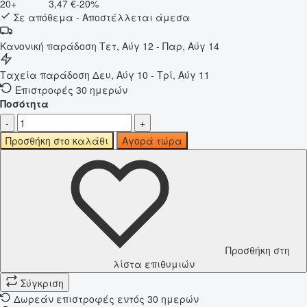
20+
3,47 €
-20%
Σε απόθεμα - Αποστέλλεται άμεσα
Κανονική παράδοση
Τετ, Αύγ 12 - Παρ, Αύγ 14
Ταχεία παράδοση
Δευ, Αύγ 10 - Τρί, Αύγ 11
Επιστροφές 30 ημερών
Ποσότητα
-
+
Προσθήκη στο καλάθι
Αγορά τώρα
Προσθήκη στη
λίστα επιθυμιών
Σύγκριση
Δωρεάν επιστροφές εντός 30 ημερών