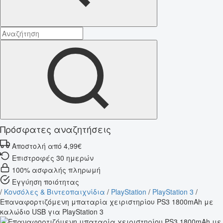
Πρόσφατες αναζητήσεις
Αποστολή από 4,99€
Επιστροφές 30 ημερών
100% ασφαλής πληρωμή
Εγγύηση ποιότητας
/
Κονσόλες & Βιντεοπαιχνίδια
/
PlayStation
/
PlayStation 3
/
Επαναφορτιζόμενη μπαταρία χειριστηρίου PS3 1800mAh με
καλώδιο USB για PlayStation 3