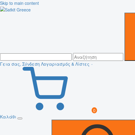
Skip to main content
Γεια σας, Σύνδεση
Λογαριασμός & Λίστες
0
Καλάθι