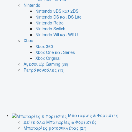
Nintendo
Nintendo 3DS και 2DS
Nintendo DS και DS Lite
Nintendo Retro
Nintendo Switch
Nintendo Wii και Wii U
Xbox
Xbox 360
Xbox One και Series
Xbox Original
Αξεσουάρ Gaming
(38)
Ρετρό κονσόλες
(13)
Μπαταρίες & Φορτιστές
Δείτε όλα Μπαταρίες & Φορτιστές
Μπαταρίες μοτοσυκλέτας
(27)