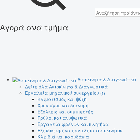
Αγορά ανά τμήμα
Αυτοκίνητα & Διαγνωστικά
Δείτε όλα Αυτοκίνητα & Διαγνωστικά
Εργαλεία μηχανικού συνεργείου
(1)
Κλιματισμός και ψύξη
Χρονισμός και διανομή
Εξολκείς και συμπιεστές
Γρύλοι και ανυψωτικά
Εργαλεία φρένων και κινητήρα
Εξειδικευμένα εργαλεία αυτοκινήτου
Κλειδιά και καρυδάκια