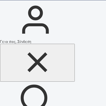
Γεια σας, Σύνδεση