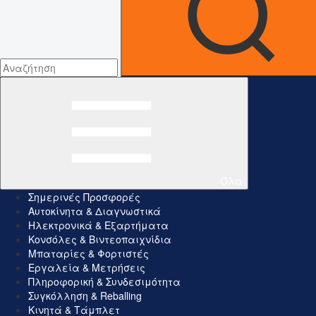
Όλα
Σημερινές Προσφορές
Αυτοκίνητα & Διαγνωστικά
Ηλεκτρονικά & Εξαρτήματα
Κονσόλες & Βιντεοπαιχνίδια
Μπαταρίες & Φορτιστές
Εργαλεία & Μετρήσεις
Πληροφορική & Συνδεσιμότητα
Συγκόλληση & Reballing
Κινητά & Τάμπλετ