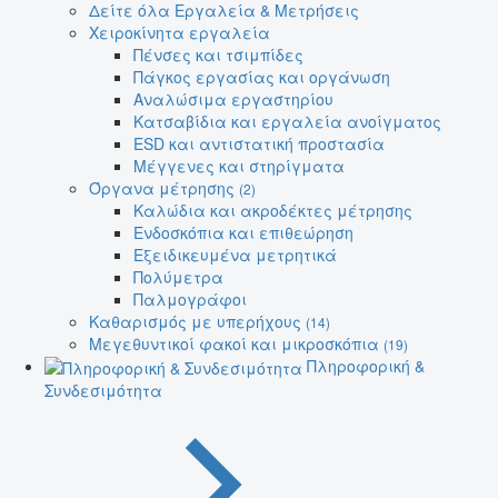
Δείτε όλα Εργαλεία & Μετρήσεις
Χειροκίνητα εργαλεία
Πένσες και τσιμπίδες
Πάγκος εργασίας και οργάνωση
Αναλώσιμα εργαστηρίου
Κατσαβίδια και εργαλεία ανοίγματος
ESD και αντιστατική προστασία
Μέγγενες και στηρίγματα
Όργανα μέτρησης
(2)
Καλώδια και ακροδέκτες μέτρησης
Ενδοσκόπια και επιθεώρηση
Εξειδικευμένα μετρητικά
Πολύμετρα
Παλμογράφοι
Καθαρισμός με υπερήχους
(14)
Μεγεθυντικοί φακοί και μικροσκόπια
(19)
Πληροφορική &
Συνδεσιμότητα