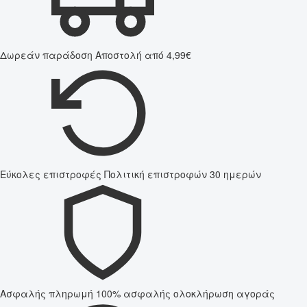
Δωρεάν παράδοση
Αποστολή από 4,99€
Εύκολες επιστροφές
Πολιτική επιστροφών 30 ημερών
Ασφαλής πληρωμή
100% ασφαλής ολοκλήρωση αγοράς