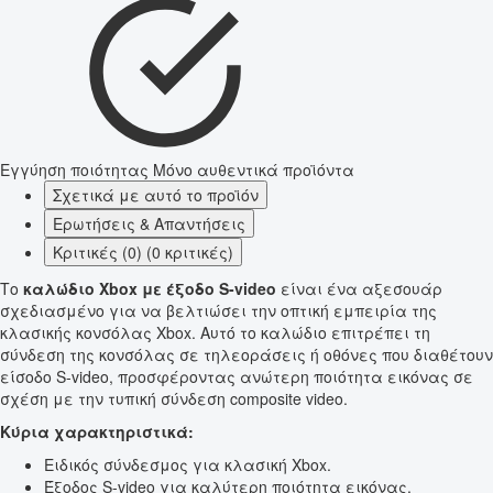
Εγγύηση ποιότητας
Μόνο αυθεντικά προϊόντα
Σχετικά με αυτό το προϊόν
Ερωτήσεις & Απαντήσεις
Κριτικές (0) (0 κριτικές)
Το
καλώδιο Xbox με έξοδο S-video
είναι ένα αξεσουάρ
σχεδιασμένο για να βελτιώσει την οπτική εμπειρία της
κλασικής κονσόλας Xbox. Αυτό το καλώδιο επιτρέπει τη
σύνδεση της κονσόλας σε τηλεοράσεις ή οθόνες που διαθέτουν
είσοδο S-video, προσφέροντας ανώτερη ποιότητα εικόνας σε
σχέση με την τυπική σύνδεση composite video.
Κύρια χαρακτηριστικά:
Ειδικός σύνδεσμος για κλασική Xbox.
Έξοδος S-video για καλύτερη ποιότητα εικόνας.