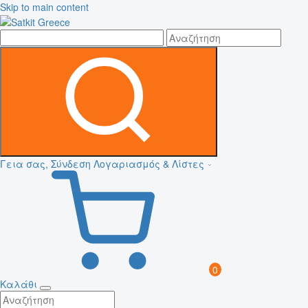
Skip to main content
Γεια σας, Σύνδεση
Λογαριασμός & Λίστες
0
Καλάθι