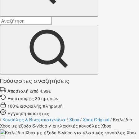
Πρόσφατες αναζητήσεις
Αποστολή από 4,99€
Επιστροφές 30 ημερών
100% ασφαλής πληρωμή
Εγγύηση ποιότητας
/
Κονσόλες & Βιντεοπαιχνίδια
/
Xbox
/
Xbox Original
/
Καλώδιο
Xbox με έξοδο S-video για κλασικές κονσόλες Xbox