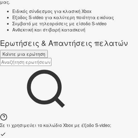
μας.
Ειδικός σύνδεσμος για κλασική Xbox
Έξοδος S-video για καλύτερη ποιότητα εικόνας
Συμβατό με τηλεοράσεις με είσοδο S-video
Ανθεκτική και στιβαρή κατασκευή
Ερωτήσεις & Απαντήσεις πελατών
Κάντε μια ερώτηση
Σε τι χρησιμεύει το καλώδιο Xbox με έξοδο S-video;