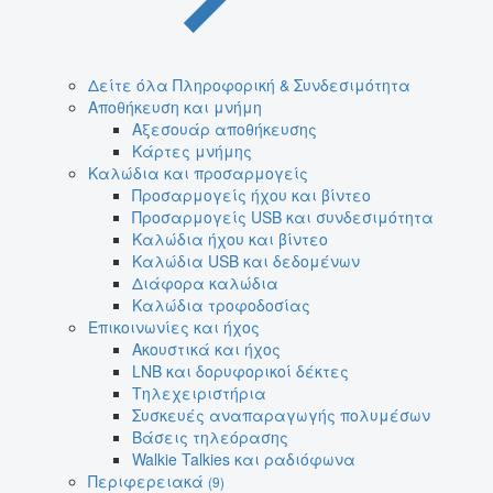
Δείτε όλα Πληροφορική & Συνδεσιμότητα
Αποθήκευση και μνήμη
Αξεσουάρ αποθήκευσης
Κάρτες μνήμης
Καλώδια και προσαρμογείς
Προσαρμογείς ήχου και βίντεο
Προσαρμογείς USB και συνδεσιμότητα
Καλώδια ήχου και βίντεο
Καλώδια USB και δεδομένων
Διάφορα καλώδια
Καλώδια τροφοδοσίας
Επικοινωνίες και ήχος
Ακουστικά και ήχος
LNB και δορυφορικοί δέκτες
Τηλεχειριστήρια
Συσκευές αναπαραγωγής πολυμέσων
Βάσεις τηλεόρασης
Walkie Talkies και ραδιόφωνα
Περιφερειακά
(9)