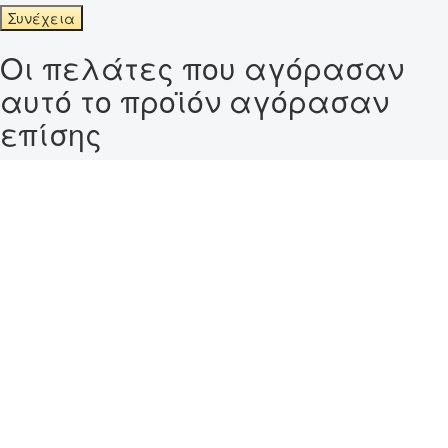
Συνέχεια
Οι πελάτες που αγόρασαν
αυτό το προϊόν αγόρασαν
επίσης