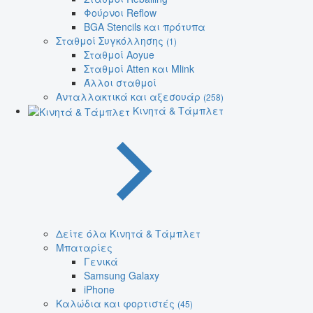
Φούρνοι Reflow
BGA Stencils και πρότυπα
Σταθμοί Συγκόλλησης
(1)
Σταθμοί Aoyue
Σταθμοί Atten και Mlink
Άλλοι σταθμοί
Ανταλλακτικά και αξεσουάρ
(258)
Κινητά & Τάμπλετ
Δείτε όλα Κινητά & Τάμπλετ
Μπαταρίες
Γενικά
Samsung Galaxy
iPhone
Καλώδια και φορτιστές
(45)