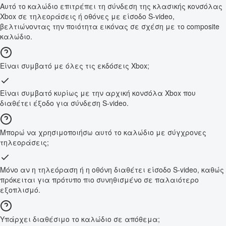
Αυτό το καλώδιο επιτρέπει τη σύνδεση της κλασικής κονσόλας
Xbox σε τηλεοράσεις ή οθόνες με είσοδο S-video,
βελτιώνοντας την ποιότητα εικόνας σε σχέση με το composite
καλώδιο.
Είναι συμβατό με όλες τις εκδόσεις Xbox;
Είναι συμβατό κυρίως με την αρχική κονσόλα Xbox που
διαθέτει έξοδο για σύνδεση S-video.
Μπορώ να χρησιμοποιήσω αυτό το καλώδιο με σύγχρονες
τηλεοράσεις;
Μόνο αν η τηλεόραση ή η οθόνη διαθέτει είσοδο S-video, καθώς
πρόκειται για πρότυπο πιο συνηθισμένο σε παλαιότερο
εξοπλισμό.
Υπάρχει διαθέσιμο το καλώδιο σε απόθεμα;