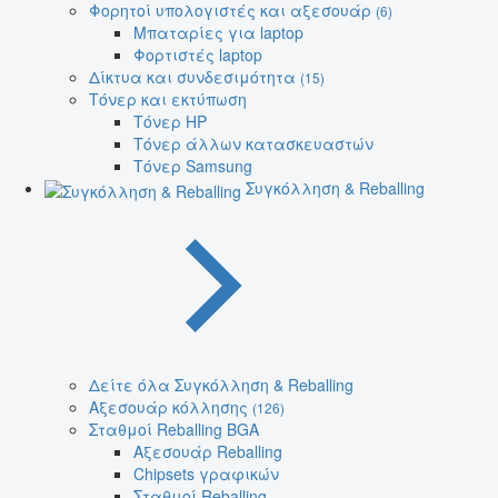
Φορητοί υπολογιστές και αξεσουάρ
(6)
Μπαταρίες για laptop
Φορτιστές laptop
Δίκτυα και συνδεσιμότητα
(15)
Τόνερ και εκτύπωση
Τόνερ HP
Τόνερ άλλων κατασκευαστών
Τόνερ Samsung
Συγκόλληση & Reballing
Δείτε όλα Συγκόλληση & Reballing
Αξεσουάρ κόλλησης
(126)
Σταθμοί Reballing BGA
Αξεσουάρ Reballing
Chipsets γραφικών
Σταθμοί Reballing