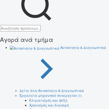
Αγορά ανά τμήμα
Αυτοκίνητα & Διαγνωστικά
Δείτε όλα Αυτοκίνητα & Διαγνωστικά
Εργαλεία μηχανικού συνεργείου
(1)
Κλιματισμός και ψύξη
Χρονισμός και διανομή