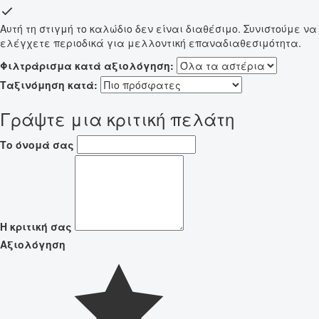
Αυτή τη στιγμή το καλώδιο δεν είναι διαθέσιμο. Συνιστούμε να
ελέγχετε περιοδικά για μελλοντική επαναδιαθεσιμότητα.
Φιλτράρισμα κατά αξιολόγηση:
Ταξινόμηση κατά:
Γράψτε μια κριτική πελάτη
Το όνομά σας
Η κριτική σας
Αξιολόγηση