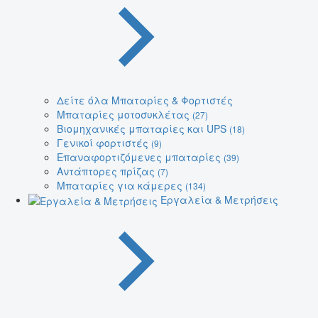
Δείτε όλα Μπαταρίες & Φορτιστές
Μπαταρίες μοτοσυκλέτας
(27)
Βιομηχανικές μπαταρίες και UPS
(18)
Γενικοί φορτιστές
(9)
Επαναφορτιζόμενες μπαταρίες
(39)
Αντάπτορες πρίζας
(7)
Μπαταρίες για κάμερες
(134)
Εργαλεία & Μετρήσεις