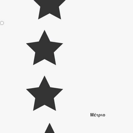
Μέτριο