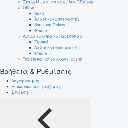
Ξεκλείδωμα και καλώδια GSM
(46)
Οθόνες
Nokia
Άλλοι κατασκευαστές
Samsung Galaxy
iPhone
Ανταλλακτικά και αξεσουάρ
Γενικά
Άλλοι κατασκευαστές
iPhone
Tablets και ανταλλακτικά
(18)
Βοήθεια & Ρυθμίσεις
Λογαριασμός
Επικοινωνήστε μαζί μας
Σύνδεση