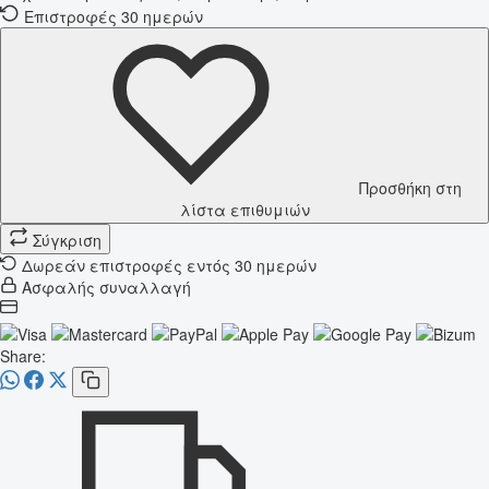
Επιστροφές 30 ημερών
Προσθήκη στη
λίστα επιθυμιών
Σύγκριση
Δωρεάν επιστροφές εντός 30 ημερών
Ασφαλής συναλλαγή
Share: