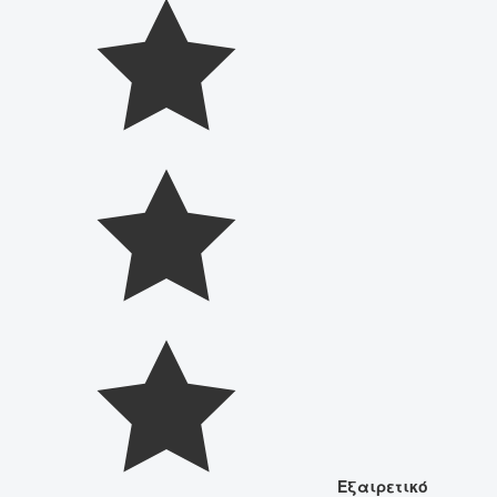
Εξαιρετικό