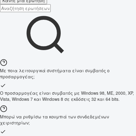
Κάντε μια ερώτηση
Με ποια λειτουργικά συστήματα είναι συμβατός ο
προσαρμογέας;
Ο προσαρμογέας είναι συμβατός με Windows 98, ME, 2000, XP,
Vista, Windows 7 και Windows 8 σε εκδόσεις 32 και 64 bits.
Μπορώ να ρυθμίσω τα κουμπιά των συνδεδεμένων
χειριστηρίων;