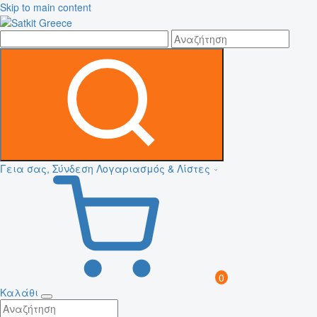
Skip to main content
Γεια σας, Σύνδεση
Λογαριασμός & Λίστες
0
Καλάθι