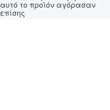
αυτό το προϊόν αγόρασαν
επίσης