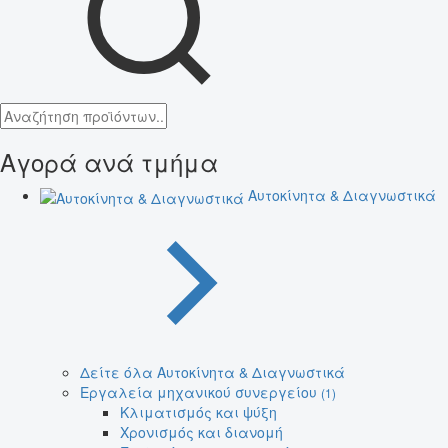
Αγορά ανά τμήμα
Αυτοκίνητα & Διαγνωστικά
Δείτε όλα Αυτοκίνητα & Διαγνωστικά
Εργαλεία μηχανικού συνεργείου
(1)
Κλιματισμός και ψύξη
Χρονισμός και διανομή