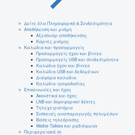
Δείτε όλα Πληροφορική & Συνδεσιμότητα
Αποθήκευση και μνήμη
Αξεσουάρ αποθήκευσης
Κάρτες μνήμης
Καλώδια και προσαρμογείς
Προσαρμογείς ήχου και βίντεο
Προσαρμογείς USB και συνδεσιμότητα
Καλώδια ήχου και βίντεο
Καλώδια USB και δεδομένων
Διάφορα καλώδια
Καλώδια τροφοδοσίας
Επικοινωνίες και ήχος
Ακουστικά και ήχος
LNB και δορυφορικοί δέκτες
Τηλεχειριστήρια
Συσκευές αναπαραγωγής πολυμέσων
Βάσεις τηλεόρασης
Walkie Talkies και ραδιόφωνα
Περιφερειακά
(9)