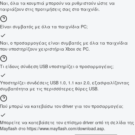
Ναι, όλα τα κουμπιά μπορούν να ρυθμιστούν ώστε να
ταιριάζουν στις προτιμήσεις σας στο παιχνίδι.
Είναι συμβατός με όλα τα παιχνίδια PC;
Ναι, ο προσαρμογέας είναι συμβατός με όλα τα παιχνίδια
που υποστηρίζουν χειριστήρια Xbox σε PC.
Τι είδους σύνδεση USB υποστηρίζει ο προσαρμογέας;
Υποστηρίζει συνδέσεις USB 1.0, 1.1 και 2.0, εξασφαλίζοντας
συμβατότητα με τις περισσότερες θύρες USB.
Πού μπορώ να κατεβάσω τον driver για τον προσαρμογέα;
Μπορείτε να κατεβάσετε τον επίσημο driver από τη σελίδα της
Mayflash στο https://www.mayflash.com/download.asp.