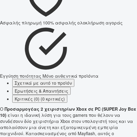
Ασφαλής πληρωμή
100% ασφαλής ολοκλήρωση αγοράς
Εγγύηση ποιότητας
Μόνο αυθεντικά προϊόντα
Σχετικά με αυτό το προϊόν
Ερωτήσεις & Απαντήσεις
Κριτικές (0) (0 κριτικές)
Ο
Προσαρμογέας 2 χειριστηρίων Xbox σε PC (SUPER Joy Box
10)
είναι η ιδανική λύση για τους gamers που θέλουν να
συνδέσουν δύο χειριστήρια Xbox στον υπολογιστή τους και να
απολαύσουν μια άνετη και εξατομικευμένη εμπειρία
παιχνιδιού. Κατασκευασμένος από Mayflash, αυτός ο