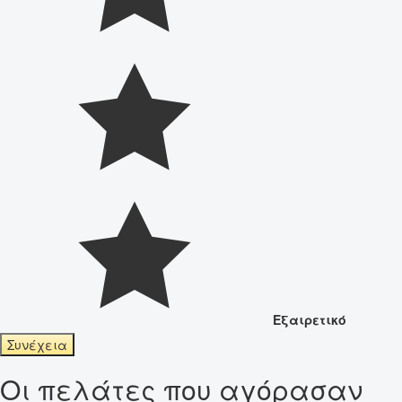
Εξαιρετικό
Συνέχεια
Οι πελάτες που αγόρασαν