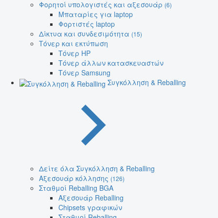
Φορητοί υπολογιστές και αξεσουάρ
(6)
Μπαταρίες για laptop
Φορτιστές laptop
Δίκτυα και συνδεσιμότητα
(15)
Τόνερ και εκτύπωση
Τόνερ HP
Τόνερ άλλων κατασκευαστών
Τόνερ Samsung
Συγκόλληση & Reballing
Δείτε όλα Συγκόλληση & Reballing
Αξεσουάρ κόλλησης
(126)
Σταθμοί Reballing BGA
Αξεσουάρ Reballing
Chipsets γραφικών
Σταθμοί Reballing