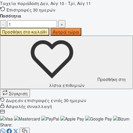
Ταχεία παράδοση
Δευ, Αύγ 10 - Τρί, Αύγ 11
Επιστροφές 30 ημερών
Ποσότητα
-
+
Προσθήκη στο καλάθι
Αγορά τώρα
Προσθήκη στη
λίστα επιθυμιών
Σύγκριση
Δωρεάν επιστροφές εντός 30 ημερών
Ασφαλής συναλλαγή
Share: