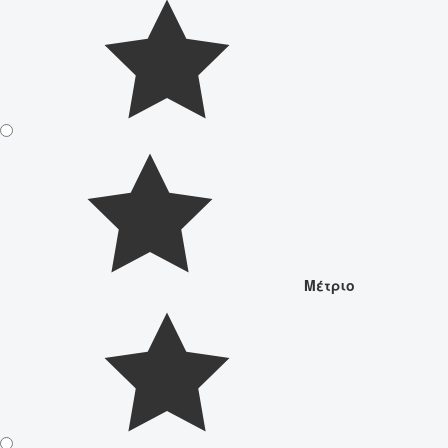
Μέτριο