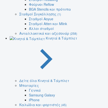
Φούρνοι Reflow
BGA Stencils και πρότυπα
Σταθμοί Συγκόλλησης
(1)
Σταθμοί Aoyue
Σταθμοί Atten και Mlink
Άλλοι σταθμοί
Ανταλλακτικά και αξεσουάρ
(258)
Κινητά & Τάμπλετ
Δείτε όλα Κινητά & Τάμπλετ
Μπαταρίες
Γενικά
Samsung Galaxy
iPhone
Καλώδια και φορτιστές
(45)