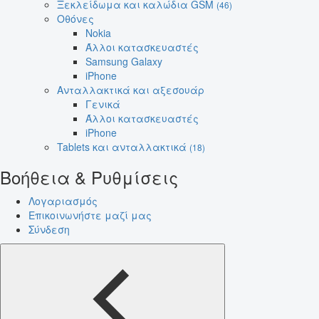
Ξεκλείδωμα και καλώδια GSM
(46)
Οθόνες
Nokia
Άλλοι κατασκευαστές
Samsung Galaxy
iPhone
Ανταλλακτικά και αξεσουάρ
Γενικά
Άλλοι κατασκευαστές
iPhone
Tablets και ανταλλακτικά
(18)
Βοήθεια & Ρυθμίσεις
Λογαριασμός
Επικοινωνήστε μαζί μας
Σύνδεση