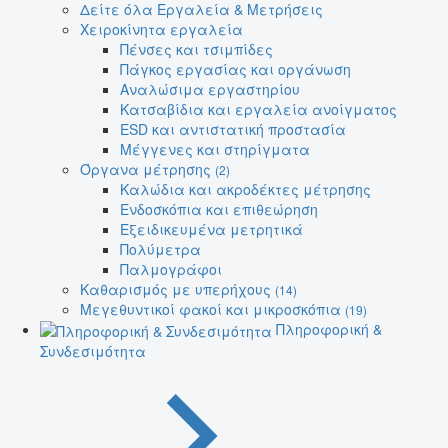
Δείτε όλα Εργαλεία & Μετρήσεις
Χειροκίνητα εργαλεία
Πένσες και τσιμπίδες
Πάγκος εργασίας και οργάνωση
Αναλώσιμα εργαστηρίου
Κατσαβίδια και εργαλεία ανοίγματος
ESD και αντιστατική προστασία
Μέγγενες και στηρίγματα
Όργανα μέτρησης
(2)
Καλώδια και ακροδέκτες μέτρησης
Ενδοσκόπια και επιθεώρηση
Εξειδικευμένα μετρητικά
Πολύμετρα
Παλμογράφοι
Καθαρισμός με υπερήχους
(14)
Μεγεθυντικοί φακοί και μικροσκόπια
(19)
Πληροφορική &
Συνδεσιμότητα