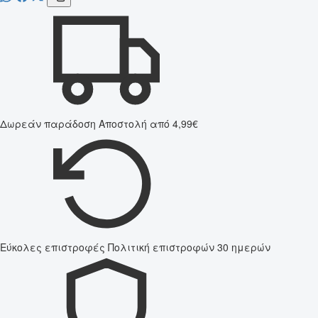
Δωρεάν παράδοση
Αποστολή από 4,99€
Εύκολες επιστροφές
Πολιτική επιστροφών 30 ημερών