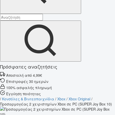
Πρόσφατες αναζητήσεις
Αποστολή από 4,99€
Επιστροφές 30 ημερών
100% ασφαλής πληρωμή
Εγγύηση ποιότητας
/
Κονσόλες & Βιντεοπαιχνίδια
/
Xbox
/
Xbox Original
/
Προσαρμογέας 2 χειριστηρίων Xbox σε PC (SUPER Joy Box 10)