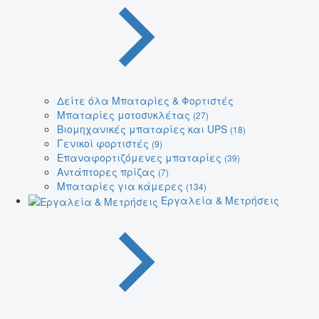
Δείτε όλα Μπαταρίες & Φορτιστές
Μπαταρίες μοτοσυκλέτας
(27)
Βιομηχανικές μπαταρίες και UPS
(18)
Γενικοί φορτιστές
(9)
Επαναφορτιζόμενες μπαταρίες
(39)
Αντάπτορες πρίζας
(7)
Μπαταρίες για κάμερες
(134)
Εργαλεία & Μετρήσεις