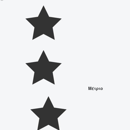
Μέτριο