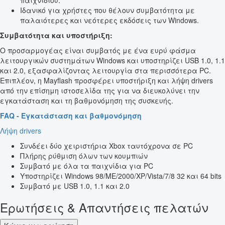
παιχνιδιού.
Ιδανικό για χρήστες που θέλουν συμβατότητα με
παλαιότερες και νεότερες εκδόσεις των Windows.
Συμβατότητα και υποστήριξη:
Ο προσαρμογέας είναι συμβατός με ένα ευρύ φάσμα
λειτουργικών συστημάτων Windows και υποστηρίζει USB 1.0, 1.1
και 2.0, εξασφαλίζοντας λειτουργία στα περισσότερα PC.
Επιπλέον, η Mayflash προσφέρει υποστήριξη και λήψη drivers
από την επίσημη ιστοσελίδα της για να διευκολύνει την
εγκατάσταση και τη βαθμονόμηση της συσκευής.
FAQ - Εγκατάσταση και βαθμονόμηση
Λήψη drivers
Συνδέει δύο χειριστήρια Xbox ταυτόχρονα σε PC
Πλήρης ρύθμιση όλων των κουμπιών
Συμβατό με όλα τα παιχνίδια για PC
Υποστηρίζει Windows 98/ME/2000/XP/Vista/7/8 32 και 64 bits
Συμβατό με USB 1.0, 1.1 και 2.0
Ερωτήσεις & Απαντήσεις πελατών