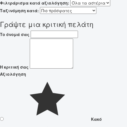
Φιλτράρισμα κατά αξιολόγηση:
Ταξινόμηση κατά:
Γράψτε μια κριτική πελάτη
Το όνομά σας
Η κριτική σας
Αξιολόγηση
Κακό