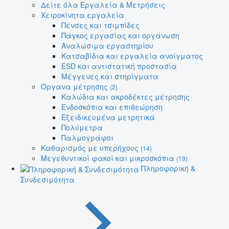
Δείτε όλα Εργαλεία & Μετρήσεις
Χειροκίνητα εργαλεία
Πένσες και τσιμπίδες
Πάγκος εργασίας και οργάνωση
Αναλώσιμα εργαστηρίου
Κατσαβίδια και εργαλεία ανοίγματος
ESD και αντιστατική προστασία
Μέγγενες και στηρίγματα
Όργανα μέτρησης
(2)
Καλώδια και ακροδέκτες μέτρησης
Ενδοσκόπια και επιθεώρηση
Εξειδικευμένα μετρητικά
Πολύμετρα
Παλμογράφοι
Καθαρισμός με υπερήχους
(14)
Μεγεθυντικοί φακοί και μικροσκόπια
(19)
Πληροφορική &
Συνδεσιμότητα