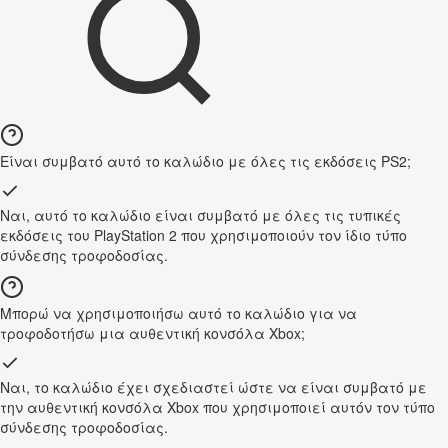
Είναι συμβατό αυτό το καλώδιο με όλες τις εκδόσεις PS2;
Ναι, αυτό το καλώδιο είναι συμβατό με όλες τις τυπικές
εκδόσεις του PlayStation 2 που χρησιμοποιούν τον ίδιο τύπο
σύνδεσης τροφοδοσίας.
Μπορώ να χρησιμοποιήσω αυτό το καλώδιο για να
τροφοδοτήσω μια αυθεντική κονσόλα Xbox;
Ναι, το καλώδιο έχει σχεδιαστεί ώστε να είναι συμβατό με
την αυθεντική κονσόλα Xbox που χρησιμοποιεί αυτόν τον τύπο
σύνδεσης τροφοδοσίας.