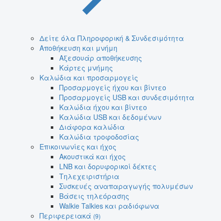
Δείτε όλα Πληροφορική & Συνδεσιμότητα
Αποθήκευση και μνήμη
Αξεσουάρ αποθήκευσης
Κάρτες μνήμης
Καλώδια και προσαρμογείς
Προσαρμογείς ήχου και βίντεο
Προσαρμογείς USB και συνδεσιμότητα
Καλώδια ήχου και βίντεο
Καλώδια USB και δεδομένων
Διάφορα καλώδια
Καλώδια τροφοδοσίας
Επικοινωνίες και ήχος
Ακουστικά και ήχος
LNB και δορυφορικοί δέκτες
Τηλεχειριστήρια
Συσκευές αναπαραγωγής πολυμέσων
Βάσεις τηλεόρασης
Walkie Talkies και ραδιόφωνα
Περιφερειακά
(9)