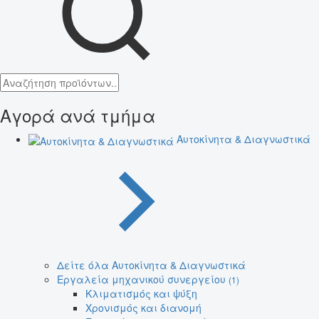
Αγορά ανά τμήμα
Αυτοκίνητα & Διαγνωστικά
Δείτε όλα Αυτοκίνητα & Διαγνωστικά
Εργαλεία μηχανικού συνεργείου
(1)
Κλιματισμός και ψύξη
Χρονισμός και διανομή