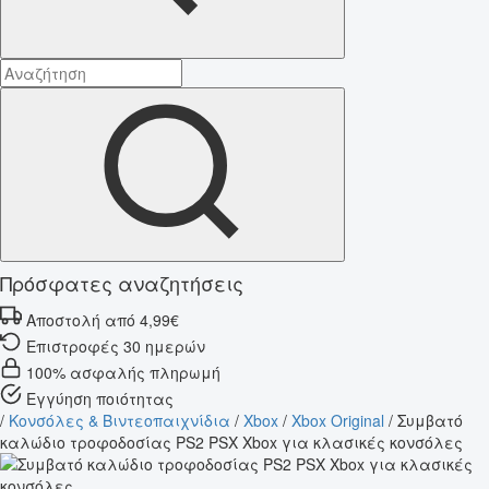
Πρόσφατες αναζητήσεις
Αποστολή από 4,99€
Επιστροφές 30 ημερών
100% ασφαλής πληρωμή
Εγγύηση ποιότητας
/
Κονσόλες & Βιντεοπαιχνίδια
/
Xbox
/
Xbox Original
/
Συμβατό
καλώδιο τροφοδοσίας PS2 PSX Xbox για κλασικές κονσόλες