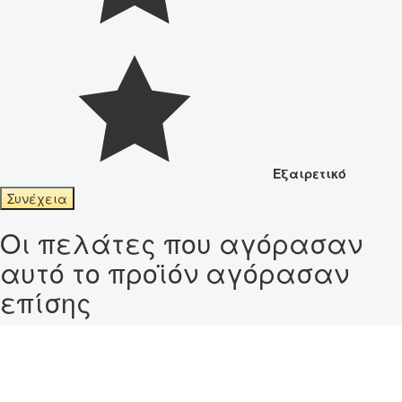
Εξαιρετικό
Συνέχεια
Οι πελάτες που αγόρασαν
αυτό το προϊόν αγόρασαν
επίσης