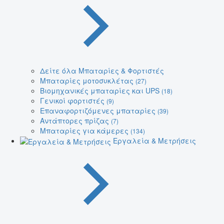
Δείτε όλα Μπαταρίες & Φορτιστές
Μπαταρίες μοτοσυκλέτας
(27)
Βιομηχανικές μπαταρίες και UPS
(18)
Γενικοί φορτιστές
(9)
Επαναφορτιζόμενες μπαταρίες
(39)
Αντάπτορες πρίζας
(7)
Μπαταρίες για κάμερες
(134)
Εργαλεία & Μετρήσεις