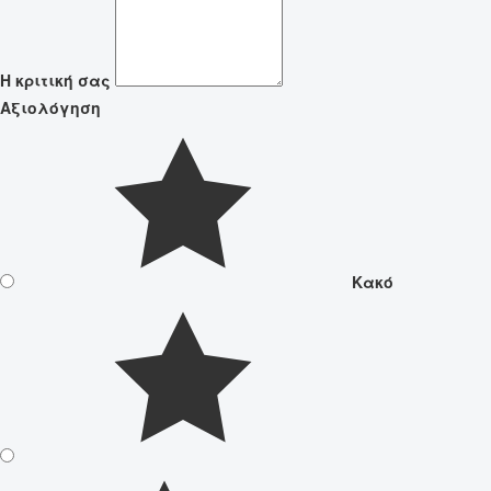
Η κριτική σας
Αξιολόγηση
Κακό