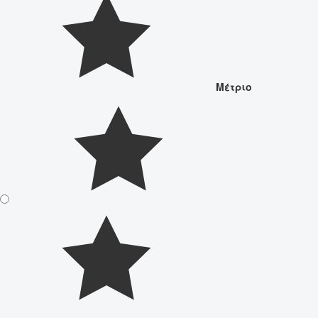
Μέτριο