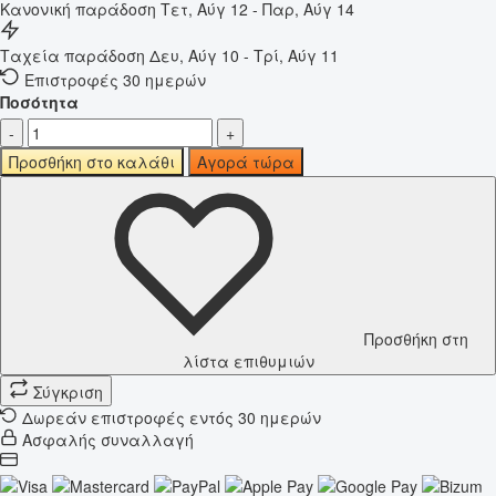
Κανονική παράδοση
Τετ, Αύγ 12 - Παρ, Αύγ 14
Ταχεία παράδοση
Δευ, Αύγ 10 - Τρί, Αύγ 11
Επιστροφές 30 ημερών
Ποσότητα
-
+
Προσθήκη στο καλάθι
Αγορά τώρα
Προσθήκη στη
λίστα επιθυμιών
Σύγκριση
Δωρεάν επιστροφές εντός 30 ημερών
Ασφαλής συναλλαγή