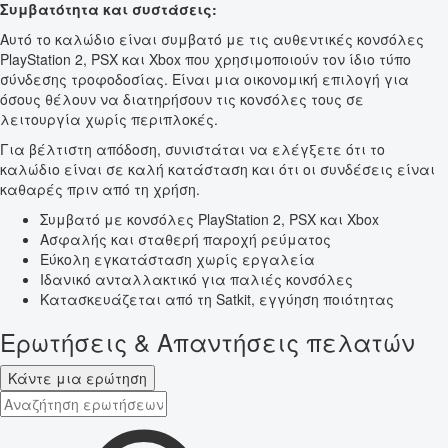
Συμβατότητα και συστάσεις:
Αυτό το καλώδιο είναι συμβατό με τις αυθεντικές κονσόλες
PlayStation 2, PSX και Xbox που χρησιμοποιούν τον ίδιο τύπο
σύνδεσης τροφοδοσίας. Είναι μια οικονομική επιλογή για
όσους θέλουν να διατηρήσουν τις κονσόλες τους σε
λειτουργία χωρίς περιπλοκές.
Για βέλτιστη απόδοση, συνιστάται να ελέγξετε ότι το
καλώδιο είναι σε καλή κατάσταση και ότι οι συνδέσεις είναι
καθαρές πριν από τη χρήση.
Συμβατό με κονσόλες PlayStation 2, PSX και Xbox
Ασφαλής και σταθερή παροχή ρεύματος
Εύκολη εγκατάσταση χωρίς εργαλεία
Ιδανικό ανταλλακτικό για παλιές κονσόλες
Κατασκευάζεται από τη Satkit, εγγύηση ποιότητας
Ερωτήσεις & Απαντήσεις πελατών
Κάντε μια ερώτηση