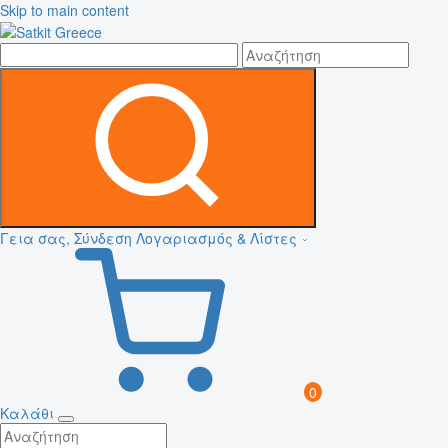
Skip to main content
Γεια σας, Σύνδεση
Λογαριασμός & Λίστες
0
Καλάθι