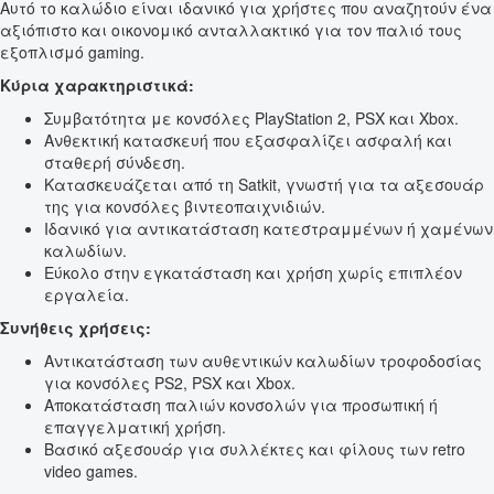
Αυτό το καλώδιο είναι ιδανικό για χρήστες που αναζητούν ένα
αξιόπιστο και οικονομικό ανταλλακτικό για τον παλιό τους
εξοπλισμό gaming.
Κύρια χαρακτηριστικά:
Συμβατότητα με κονσόλες PlayStation 2, PSX και Xbox.
Ανθεκτική κατασκευή που εξασφαλίζει ασφαλή και
σταθερή σύνδεση.
Κατασκευάζεται από τη Satkit, γνωστή για τα αξεσουάρ
της για κονσόλες βιντεοπαιχνιδιών.
Ιδανικό για αντικατάσταση κατεστραμμένων ή χαμένων
καλωδίων.
Εύκολο στην εγκατάσταση και χρήση χωρίς επιπλέον
εργαλεία.
Συνήθεις χρήσεις:
Αντικατάσταση των αυθεντικών καλωδίων τροφοδοσίας
για κονσόλες PS2, PSX και Xbox.
Αποκατάσταση παλιών κονσολών για προσωπική ή
επαγγελματική χρήση.
Βασικό αξεσουάρ για συλλέκτες και φίλους των retro
video games.