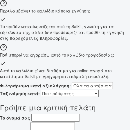
Περιλαμβάνει το καλώδιο κάποια εγγύηση;
Το προϊόν κατασκευάζεται από τη Satkit, γνωστή για τα
αξεσουάρ της, αλλά δεν προσδιορίζεται πρόσθετη εγγύηση
στις παρεχόμενες πληροφορίες.
Πού μπορώ να αγοράσω αυτό το καλώδιο τροφοδοσίας;
Αυτό το καλώδιο είναι διαθέσιμο για online αγορά στο
κατάστημα Satkit με γρήγορη και ασφαλή αποστολή.
Φιλτράρισμα κατά αξιολόγηση:
Ταξινόμηση κατά:
Γράψτε μια κριτική πελάτη
Το όνομά σας