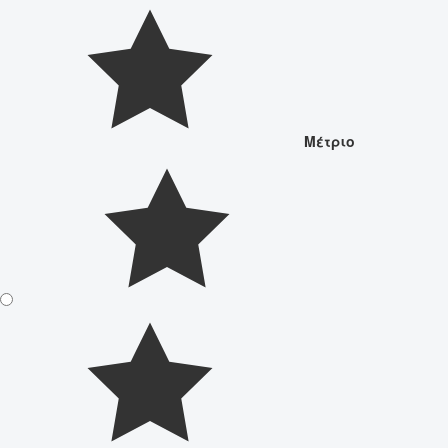
Μέτριο