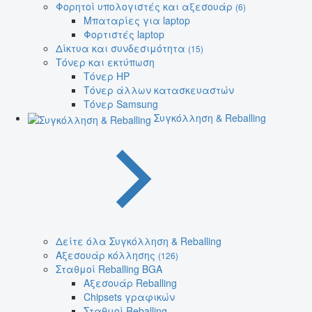
Φορητοί υπολογιστές και αξεσουάρ
(6)
Μπαταρίες για laptop
Φορτιστές laptop
Δίκτυα και συνδεσιμότητα
(15)
Τόνερ και εκτύπωση
Τόνερ HP
Τόνερ άλλων κατασκευαστών
Τόνερ Samsung
Συγκόλληση & Reballing
Δείτε όλα Συγκόλληση & Reballing
Αξεσουάρ κόλλησης
(126)
Σταθμοί Reballing BGA
Αξεσουάρ Reballing
Chipsets γραφικών
Σταθμοί Reballing