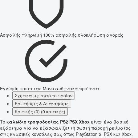
Ασφαλής πληρωμή
100% ασφαλής ολοκλήρωση αγοράς
Εγγύηση ποιότητας
Μόνο αυθεντικά προϊόντα
Σχετικά με αυτό το προϊόν
Ερωτήσεις & Απαντήσεις
Κριτικές (0) (0 κριτικές)
Το
καλώδιο τροφοδοσίας PS2 PSX Xbox
είναι ένα βασικό
εξάρτημα για να εξασφαλίζει τη σωστή παροχή ρεύματος
στις κλασικές κονσόλες σας όπως PlayStation 2, PSX και Xbox.