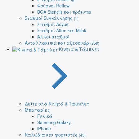
Φούρνοι Reflow
BGA Stencils και πρότυπα
Σταθμοί Συγκόλλησης
(1)
Σταθμοί Aoyue
Σταθμοί Atten και Mlink
Άλλοι σταθμοί
Ανταλλακτικά και αξεσουάρ
(258)
Κινητά & Τάμπλετ
Δείτε όλα Κινητά & Τάμπλετ
Μπαταρίες
Γενικά
Samsung Galaxy
iPhone
Καλώδια και φορτιστές
(45)