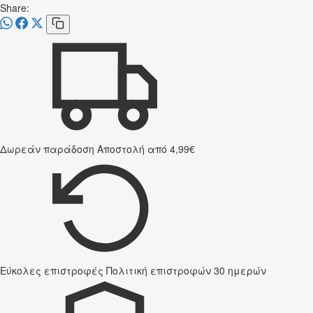
Share:
Δωρεάν παράδοση
Αποστολή από 4,99€
Εύκολες επιστροφές
Πολιτική επιστροφών 30 ημερών