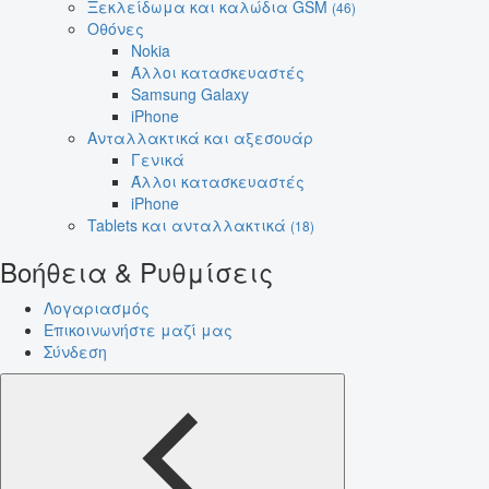
Ξεκλείδωμα και καλώδια GSM
(46)
Οθόνες
Nokia
Άλλοι κατασκευαστές
Samsung Galaxy
iPhone
Ανταλλακτικά και αξεσουάρ
Γενικά
Άλλοι κατασκευαστές
iPhone
Tablets και ανταλλακτικά
(18)
Βοήθεια & Ρυθμίσεις
Λογαριασμός
Επικοινωνήστε μαζί μας
Σύνδεση