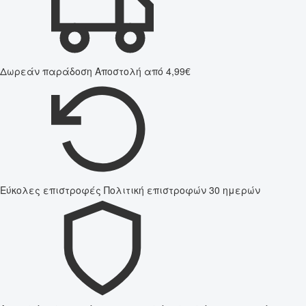
Δωρεάν παράδοση
Αποστολή από 4,99€
Εύκολες επιστροφές
Πολιτική επιστροφών 30 ημερών