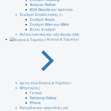
Φούρνοι Reflow
BGA Stencils και πρότυπα
Σταθμοί Συγκόλλησης
(1)
Σταθμοί Aoyue
Σταθμοί Atten και Mlink
Άλλοι σταθμοί
Ανταλλακτικά και αξεσουάρ
(258)
Κινητά & Τάμπλετ
Δείτε όλα Κινητά & Τάμπλετ
Μπαταρίες
Γενικά
Samsung Galaxy
iPhone
Καλώδια και φορτιστές
(45)