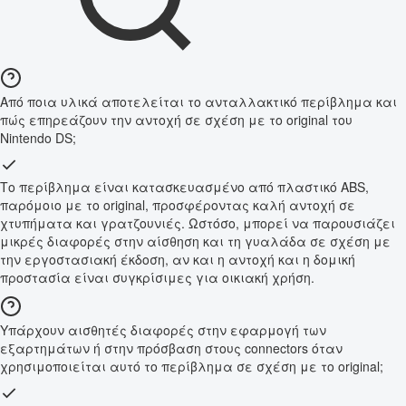
Από ποια υλικά αποτελείται το ανταλλακτικό περίβλημα και
πώς επηρεάζουν την αντοχή σε σχέση με το original του
Nintendo DS;
Το περίβλημα είναι κατασκευασμένο από πλαστικό ABS,
παρόμοιο με το original, προσφέροντας καλή αντοχή σε
χτυπήματα και γρατζουνιές. Ωστόσο, μπορεί να παρουσιάζει
μικρές διαφορές στην αίσθηση και τη γυαλάδα σε σχέση με
την εργοστασιακή έκδοση, αν και η αντοχή και η δομική
προστασία είναι συγκρίσιμες για οικιακή χρήση.
Υπάρχουν αισθητές διαφορές στην εφαρμογή των
εξαρτημάτων ή στην πρόσβαση στους connectors όταν
χρησιμοποιείται αυτό το περίβλημα σε σχέση με το original;