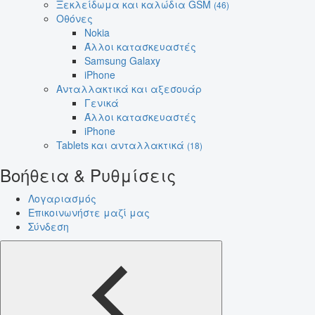
Ξεκλείδωμα και καλώδια GSM
(46)
Οθόνες
Nokia
Άλλοι κατασκευαστές
Samsung Galaxy
iPhone
Ανταλλακτικά και αξεσουάρ
Γενικά
Άλλοι κατασκευαστές
iPhone
Tablets και ανταλλακτικά
(18)
Βοήθεια & Ρυθμίσεις
Λογαριασμός
Επικοινωνήστε μαζί μας
Σύνδεση