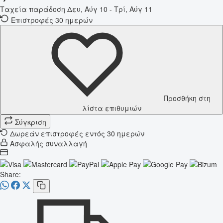
Ταχεία παράδοση
Δευ, Αύγ 10 - Τρί, Αύγ 11
Επιστροφές 30 ημερών
Προσθήκη στη
λίστα επιθυμιών
Σύγκριση
Δωρεάν επιστροφές εντός 30 ημερών
Ασφαλής συναλλαγή
Share: