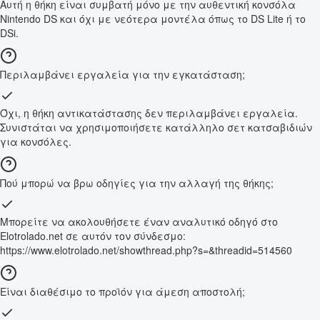
Αυτή η θήκη είναι συμβατή μόνο με την αυθεντική κονσόλα
Nintendo DS και όχι με νεότερα μοντέλα όπως το DS Lite ή το
DSi.
Περιλαμβάνει εργαλεία για την εγκατάσταση;
Όχι, η θήκη αντικατάστασης δεν περιλαμβάνει εργαλεία.
Συνιστάται να χρησιμοποιήσετε κατάλληλο σετ κατσαβιδιών
για κονσόλες.
Πού μπορώ να βρω οδηγίες για την αλλαγή της θήκης;
Μπορείτε να ακολουθήσετε έναν αναλυτικό οδηγό στο
Elotrolado.net σε αυτόν τον σύνδεσμο:
https://www.elotrolado.net/showthread.php?s=&threadid=514560
Είναι διαθέσιμο το προϊόν για άμεση αποστολή;