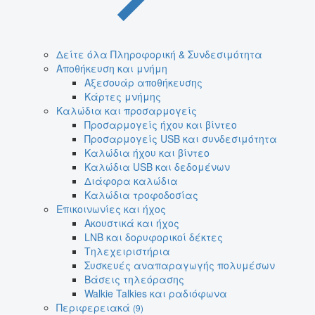
Δείτε όλα Πληροφορική & Συνδεσιμότητα
Αποθήκευση και μνήμη
Αξεσουάρ αποθήκευσης
Κάρτες μνήμης
Καλώδια και προσαρμογείς
Προσαρμογείς ήχου και βίντεο
Προσαρμογείς USB και συνδεσιμότητα
Καλώδια ήχου και βίντεο
Καλώδια USB και δεδομένων
Διάφορα καλώδια
Καλώδια τροφοδοσίας
Επικοινωνίες και ήχος
Ακουστικά και ήχος
LNB και δορυφορικοί δέκτες
Τηλεχειριστήρια
Συσκευές αναπαραγωγής πολυμέσων
Βάσεις τηλεόρασης
Walkie Talkies και ραδιόφωνα
Περιφερειακά
(9)