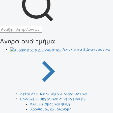
Αγορά ανά τμήμα
Αυτοκίνητα & Διαγνωστικά
Δείτε όλα Αυτοκίνητα & Διαγνωστικά
Εργαλεία μηχανικού συνεργείου
(1)
Κλιματισμός και ψύξη
Χρονισμός και διανομή