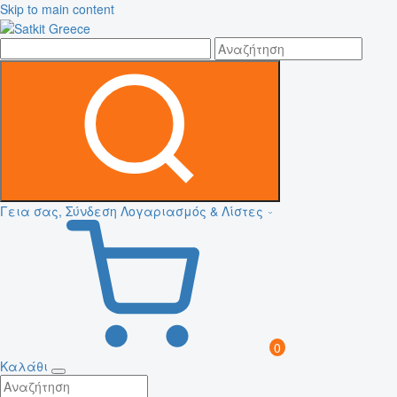
Skip to main content
Γεια σας, Σύνδεση
Λογαριασμός & Λίστες
0
Καλάθι