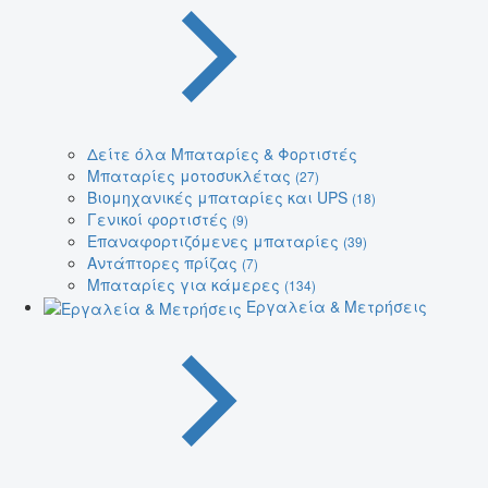
Δείτε όλα Μπαταρίες & Φορτιστές
Μπαταρίες μοτοσυκλέτας
(27)
Βιομηχανικές μπαταρίες και UPS
(18)
Γενικοί φορτιστές
(9)
Επαναφορτιζόμενες μπαταρίες
(39)
Αντάπτορες πρίζας
(7)
Μπαταρίες για κάμερες
(134)
Εργαλεία & Μετρήσεις