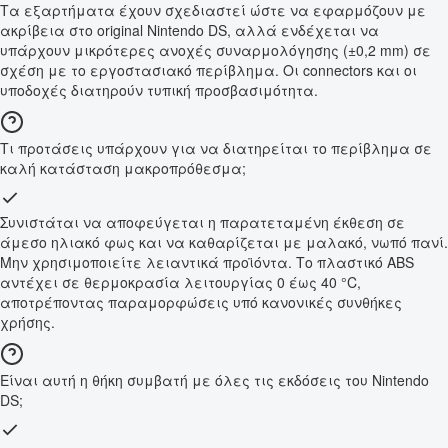
Τα εξαρτήματα έχουν σχεδιαστεί ώστε να εφαρμόζουν με
ακρίβεια στο original Nintendo DS, αλλά ενδέχεται να
υπάρχουν μικρότερες ανοχές συναρμολόγησης (±0,2 mm) σε
σχέση με το εργοστασιακό περίβλημα. Οι connectors και οι
υποδοχές διατηρούν τυπική προσβασιμότητα.
Τι προτάσεις υπάρχουν για να διατηρείται το περίβλημα σε
καλή κατάσταση μακροπρόθεσμα;
Συνιστάται να αποφεύγεται η παρατεταμένη έκθεση σε
άμεσο ηλιακό φως και να καθαρίζεται με μαλακό, νωπό πανί.
Μην χρησιμοποιείτε λειαντικά προϊόντα. Το πλαστικό ABS
αντέχει σε θερμοκρασία λειτουργίας 0 έως 40 °C,
αποτρέποντας παραμορφώσεις υπό κανονικές συνθήκες
χρήσης.
Είναι αυτή η θήκη συμβατή με όλες τις εκδόσεις του Nintendo
DS;