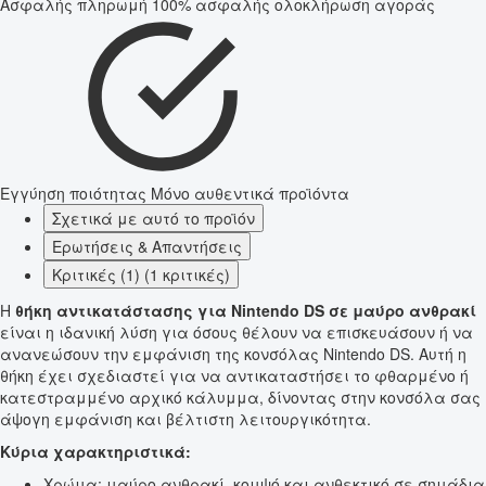
Ασφαλής πληρωμή
100% ασφαλής ολοκλήρωση αγοράς
Εγγύηση ποιότητας
Μόνο αυθεντικά προϊόντα
Σχετικά με αυτό το προϊόν
Ερωτήσεις & Απαντήσεις
Κριτικές (1) (1 κριτικές)
Η
θήκη αντικατάστασης για Nintendo DS σε μαύρο ανθρακί
είναι η ιδανική λύση για όσους θέλουν να επισκευάσουν ή να
ανανεώσουν την εμφάνιση της κονσόλας Nintendo DS. Αυτή η
θήκη έχει σχεδιαστεί για να αντικαταστήσει το φθαρμένο ή
κατεστραμμένο αρχικό κάλυμμα, δίνοντας στην κονσόλα σας
άψογη εμφάνιση και βέλτιστη λειτουργικότητα.
Κύρια χαρακτηριστικά:
Χρώμα: μαύρο ανθρακί, κομψό και ανθεκτικό σε σημάδια