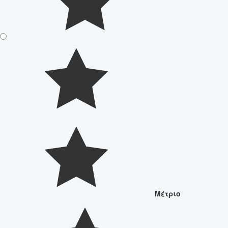
Μέτριο