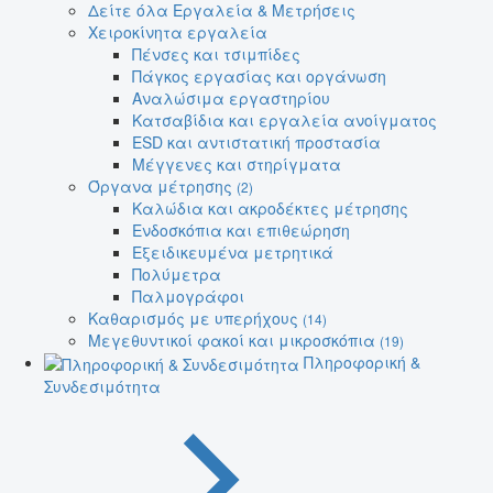
Δείτε όλα Εργαλεία & Μετρήσεις
Χειροκίνητα εργαλεία
Πένσες και τσιμπίδες
Πάγκος εργασίας και οργάνωση
Αναλώσιμα εργαστηρίου
Κατσαβίδια και εργαλεία ανοίγματος
ESD και αντιστατική προστασία
Μέγγενες και στηρίγματα
Όργανα μέτρησης
(2)
Καλώδια και ακροδέκτες μέτρησης
Ενδοσκόπια και επιθεώρηση
Εξειδικευμένα μετρητικά
Πολύμετρα
Παλμογράφοι
Καθαρισμός με υπερήχους
(14)
Μεγεθυντικοί φακοί και μικροσκόπια
(19)
Πληροφορική &
Συνδεσιμότητα