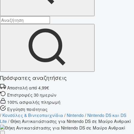
Πρόσφατες αναζητήσεις
Αποστολή από 4,99€
Επιστροφές 30 ημερών
100% ασφαλής πληρωμή
Εγγύηση ποιότητας
/
Κονσόλες & Βιντεοπαιχνίδια
/
Nintendo
/
Nintendo DS και DS
Lite
/
Θήκη Αντικατάστασης για Nintendo DS σε Μαύρο Ανθρακί