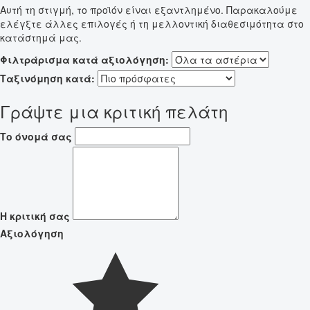
Αυτή τη στιγμή, το προϊόν είναι εξαντλημένο. Παρακαλούμε
ελέγξτε άλλες επιλογές ή τη μελλοντική διαθεσιμότητα στο
κατάστημά μας.
Φιλτράρισμα κατά αξιολόγηση:
Ταξινόμηση κατά:
Γράψτε μια κριτική πελάτη
Το όνομά σας
Η κριτική σας
Αξιολόγηση