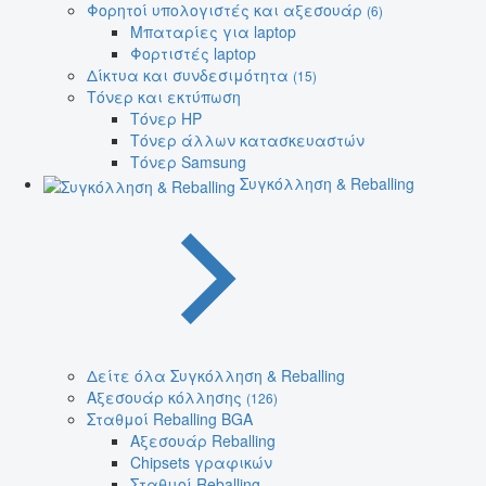
Φορητοί υπολογιστές και αξεσουάρ
(6)
Μπαταρίες για laptop
Φορτιστές laptop
Δίκτυα και συνδεσιμότητα
(15)
Τόνερ και εκτύπωση
Τόνερ HP
Τόνερ άλλων κατασκευαστών
Τόνερ Samsung
Συγκόλληση & Reballing
Δείτε όλα Συγκόλληση & Reballing
Αξεσουάρ κόλλησης
(126)
Σταθμοί Reballing BGA
Αξεσουάρ Reballing
Chipsets γραφικών
Σταθμοί Reballing