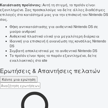
Κατάσταση προϊόντος:
Αυτή τη στιγμή, το προϊόν είναι
εξαντλημένο. Σας προσκαλούμε να δείτε άλλες διαθέσιμες
επιλογές στο κατάστημά μας για την επισκευή του Nintendo DS
σας.
Θήκη αντικατάστασης για αυθεντικό Nintendo DS σε
μαύρο ανθρακί
Ανθεκτικό πλαστικό υλικό για μεγαλύτερη διάρκεια
Ιδανική για επισκευή ή ανανέωση της κονσόλας Nintendo
DS
Συμβατή αποκλειστικά με το αυθεντικό Nintendo DS
Το προϊόν είναι προς το παρόν εξαντλημένο, δείτε
εναλλακτικές στο site
Ερωτήσεις & Απαντήσεις πελατών
Κάντε μια ερώτηση