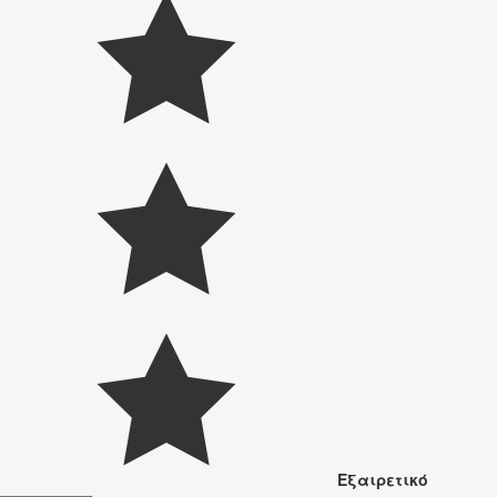
Εξαιρετικό