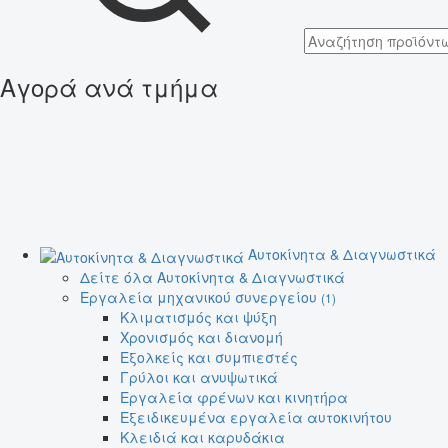
Αγορά ανά τμήμα
Αυτοκίνητα & Διαγνωστικά
Δείτε όλα Αυτοκίνητα & Διαγνωστικά
Εργαλεία μηχανικού συνεργείου
(1)
Κλιματισμός και ψύξη
Χρονισμός και διανομή
Εξολκείς και συμπιεστές
Γρύλοι και ανυψωτικά
Εργαλεία φρένων και κινητήρα
Εξειδικευμένα εργαλεία αυτοκινήτου
Κλειδιά και καρυδάκια