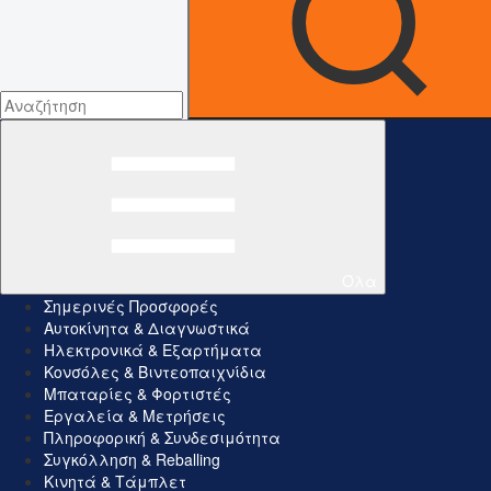
Όλα
Σημερινές Προσφορές
Αυτοκίνητα & Διαγνωστικά
Ηλεκτρονικά & Εξαρτήματα
Κονσόλες & Βιντεοπαιχνίδια
Μπαταρίες & Φορτιστές
Εργαλεία & Μετρήσεις
Πληροφορική & Συνδεσιμότητα
Συγκόλληση & Reballing
Κινητά & Τάμπλετ