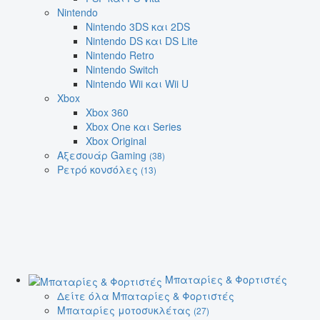
Nintendo
Nintendo 3DS και 2DS
Nintendo DS και DS Lite
Nintendo Retro
Nintendo Switch
Nintendo Wii και Wii U
Xbox
Xbox 360
Xbox One και Series
Xbox Original
Αξεσουάρ Gaming
(38)
Ρετρό κονσόλες
(13)
Μπαταρίες & Φορτιστές
Δείτε όλα Μπαταρίες & Φορτιστές
Μπαταρίες μοτοσυκλέτας
(27)