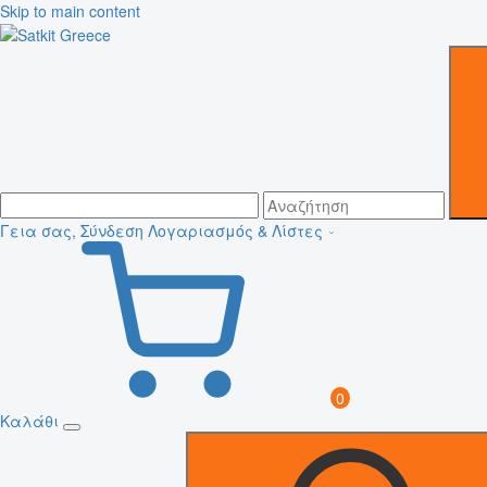
Skip to main content
Γεια σας, Σύνδεση
Λογαριασμός & Λίστες
0
Καλάθι