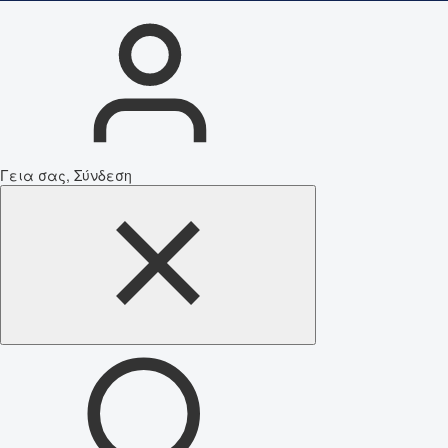
Γεια σας, Σύνδεση