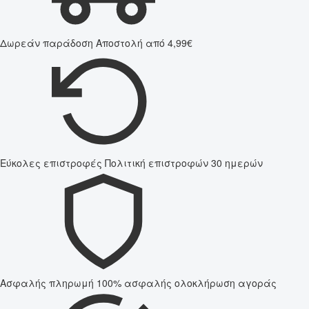
Δωρεάν παράδοση
Αποστολή από 4,99€
Εύκολες επιστροφές
Πολιτική επιστροφών 30 ημερών
Ασφαλής πληρωμή
100% ασφαλής ολοκλήρωση αγοράς