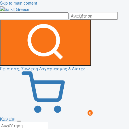
Skip to main content
Γεια σας, Σύνδεση
Λογαριασμός & Λίστες
0
Καλάθι