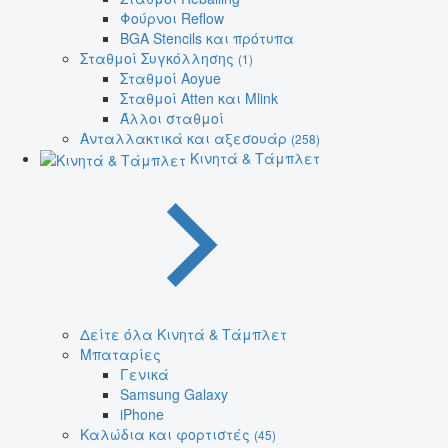
Φούρνοι Reflow
BGA Stencils και πρότυπα
Σταθμοί Συγκόλλησης
(1)
Σταθμοί Aoyue
Σταθμοί Atten και Mlink
Άλλοι σταθμοί
Ανταλλακτικά και αξεσουάρ
(258)
Κινητά & Τάμπλετ
Δείτε όλα Κινητά & Τάμπλετ
Μπαταρίες
Γενικά
Samsung Galaxy
iPhone
Καλώδια και φορτιστές
(45)