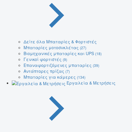
Δείτε όλα Μπαταρίες & Φορτιστές
Μπαταρίες μοτοσυκλέτας
(27)
Βιομηχανικές μπαταρίες και UPS
(18)
Γενικοί φορτιστές
(9)
Επαναφορτιζόμενες μπαταρίες
(39)
Αντάπτορες πρίζας
(7)
Μπαταρίες για κάμερες
(134)
Εργαλεία & Μετρήσεις