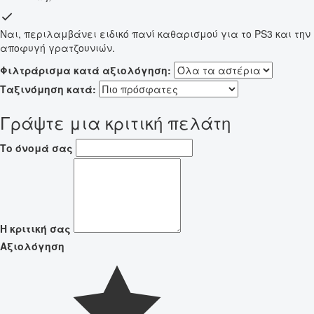
Ναι, περιλαμβάνει ειδικό πανί καθαρισμού για το PS3 και την
αποφυγή γρατζουνιών.
Φιλτράρισμα κατά αξιολόγηση:
Ταξινόμηση κατά:
Γράψτε μια κριτική πελάτη
Το όνομά σας
Η κριτική σας
Αξιολόγηση