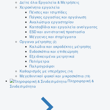
Δείτε όλα Εργαλεία & Μετρήσεις
Χειροκίνητα εργαλεία
Πένσες και τσιμπίδες
Πάγκος εργασίας και οργάνωση
Αναλώσιμα εργαστηρίου
Κατσαβίδια και εργαλεία ανοίγματος
ESD και αντιστατική προστασία
Μέγγενες και στηρίγματα
Όργανα μέτρησης
(2)
Καλώδια και ακροδέκτες μέτρησης
Ενδοσκόπια και επιθεώρηση
Εξειδικευμένα μετρητικά
Πολύμετρα
Παλμογράφοι
Καθαρισμός με υπερήχους
(14)
Μεγεθυντικοί φακοί και μικροσκόπια
(19)
Πληροφορική &
Συνδεσιμότητα