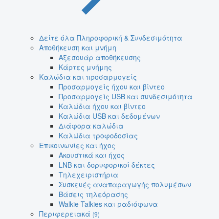
Δείτε όλα Πληροφορική & Συνδεσιμότητα
Αποθήκευση και μνήμη
Αξεσουάρ αποθήκευσης
Κάρτες μνήμης
Καλώδια και προσαρμογείς
Προσαρμογείς ήχου και βίντεο
Προσαρμογείς USB και συνδεσιμότητα
Καλώδια ήχου και βίντεο
Καλώδια USB και δεδομένων
Διάφορα καλώδια
Καλώδια τροφοδοσίας
Επικοινωνίες και ήχος
Ακουστικά και ήχος
LNB και δορυφορικοί δέκτες
Τηλεχειριστήρια
Συσκευές αναπαραγωγής πολυμέσων
Βάσεις τηλεόρασης
Walkie Talkies και ραδιόφωνα
Περιφερειακά
(9)