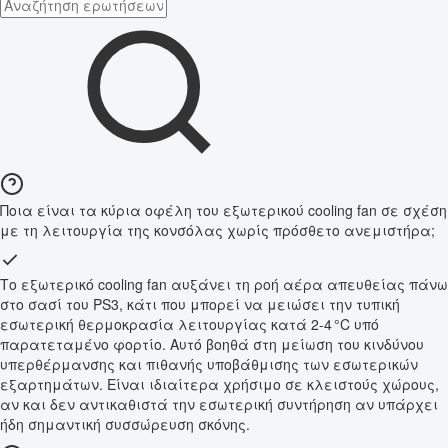
Ποια είναι τα κύρια οφέλη του εξωτερικού cooling fan σε σχέση
με τη λειτουργία της κονσόλας χωρίς πρόσθετο ανεμιστήρα;
Το εξωτερικό cooling fan αυξάνει τη ροή αέρα απευθείας πάνω
στο σασί του PS3, κάτι που μπορεί να μειώσει την τυπική
εσωτερική θερμοκρασία λειτουργίας κατά 2-4 °C υπό
παρατεταμένο φορτίο. Αυτό βοηθά στη μείωση του κινδύνου
υπερθέρμανσης και πιθανής υποβάθμισης των εσωτερικών
εξαρτημάτων. Είναι ιδιαίτερα χρήσιμο σε κλειστούς χώρους,
αν και δεν αντικαθιστά την εσωτερική συντήρηση αν υπάρχει
ήδη σημαντική συσσώρευση σκόνης.