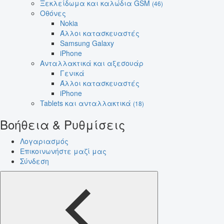
Ξεκλείδωμα και καλώδια GSM
(46)
Οθόνες
Nokia
Άλλοι κατασκευαστές
Samsung Galaxy
iPhone
Ανταλλακτικά και αξεσουάρ
Γενικά
Άλλοι κατασκευαστές
iPhone
Tablets και ανταλλακτικά
(18)
Βοήθεια & Ρυθμίσεις
Λογαριασμός
Επικοινωνήστε μαζί μας
Σύνδεση