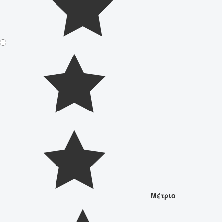
Μέτριο