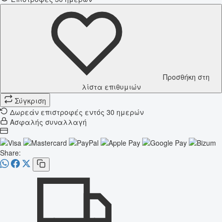
Προσθήκη στη
λίστα επιθυμιών
Σύγκριση
Δωρεάν επιστροφές εντός 30 ημερών
Ασφαλής συναλλαγή
Share: