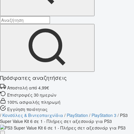
Πρόσφατες αναζητήσεις
Αποστολή από 4,99€
Επιστροφές 30 ημερών
100% ασφαλής πληρωμή
Εγγύηση ποιότητας
/
Κονσόλες & Βιντεοπαιχνίδια
/
PlayStation
/
PlayStation 3
/
PS3
Super Value Kit 6 σε 1 - Πλήρες σετ αξεσουάρ για PS3