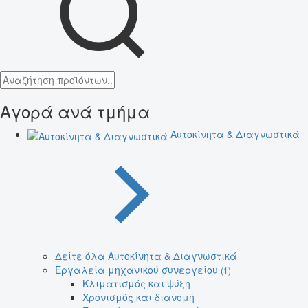
Αγορά ανά τμήμα
Αυτοκίνητα & Διαγνωστικά
Δείτε όλα Αυτοκίνητα & Διαγνωστικά
Εργαλεία μηχανικού συνεργείου
(1)
Κλιματισμός και ψύξη
Χρονισμός και διανομή