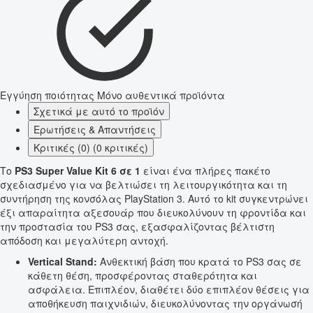
Εγγύηση ποιότητας
Μόνο αυθεντικά προϊόντα
Σχετικά με αυτό το προϊόν
Ερωτήσεις & Απαντήσεις
Κριτικές (0) (0 κριτικές)
Το
PS3 Super Value Kit 6 σε 1
είναι ένα πλήρες πακέτο
σχεδιασμένο για να βελτιώσει τη λειτουργικότητα και τη
συντήρηση της κονσόλας PlayStation 3. Αυτό το kit συγκεντρώνει
έξι απαραίτητα αξεσουάρ που διευκολύνουν τη φροντίδα και
την προστασία του PS3 σας, εξασφαλίζοντας βέλτιστη
απόδοση και μεγαλύτερη αντοχή.
Vertical Stand:
Ανθεκτική βάση που κρατά το PS3 σας σε
κάθετη θέση, προσφέροντας σταθερότητα και
ασφάλεια. Επιπλέον, διαθέτει δύο επιπλέον θέσεις για
αποθήκευση παιχνιδιών, διευκολύνοντας την οργάνωσή