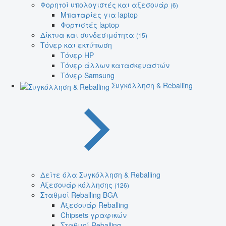
Φορητοί υπολογιστές και αξεσουάρ
(6)
Μπαταρίες για laptop
Φορτιστές laptop
Δίκτυα και συνδεσιμότητα
(15)
Τόνερ και εκτύπωση
Τόνερ HP
Τόνερ άλλων κατασκευαστών
Τόνερ Samsung
Συγκόλληση & Reballing
Δείτε όλα Συγκόλληση & Reballing
Αξεσουάρ κόλλησης
(126)
Σταθμοί Reballing BGA
Αξεσουάρ Reballing
Chipsets γραφικών
Σταθμοί Reballing