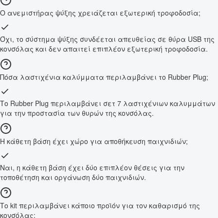
Ο ανεμιστήρας ψύξης χρειάζεται εξωτερική τροφοδοσία;
Όχι, το σύστημα ψύξης συνδέεται απευθείας σε θύρα USB της
κονσόλας και δεν απαιτεί επιπλέον εξωτερική τροφοδοσία.
Πόσα λαστιχένια καλύμματα περιλαμβάνει το Rubber Plug;
Το Rubber Plug περιλαμβάνει σετ 7 λαστιχένιων καλυμμάτων
για την προστασία των θυρών της κονσόλας.
Η κάθετη βάση έχει χώρο για αποθήκευση παιχνιδιών;
Ναι, η κάθετη βάση έχει δύο επιπλέον θέσεις για την
τοποθέτηση και οργάνωση δύο παιχνιδιών.
Το kit περιλαμβάνει κάποιο προϊόν για τον καθαρισμό της
κονσόλας;