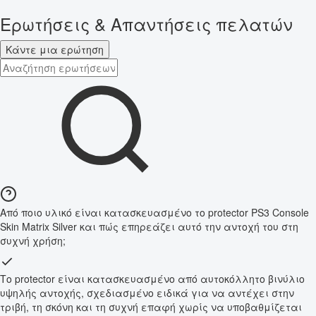
Ερωτήσεις & Απαντήσεις πελατών
Κάντε μια ερώτηση
Από ποιο υλικό είναι κατασκευασμένο το protector PS3 Console
Skin Matrix Silver και πώς επηρεάζει αυτό την αντοχή του στη
συχνή χρήση;
Το protector είναι κατασκευασμένο από αυτοκόλλητο βινύλιο
υψηλής αντοχής, σχεδιασμένο ειδικά για να αντέχει στην
τριβή, τη σκόνη και τη συχνή επαφή χωρίς να υποβαθμίζεται