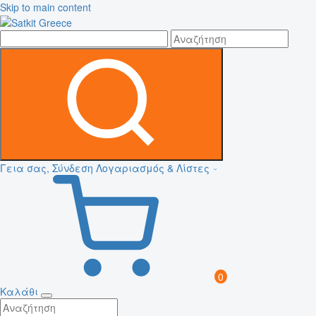
Skip to main content
Γεια σας, Σύνδεση
Λογαριασμός & Λίστες
0
Καλάθι