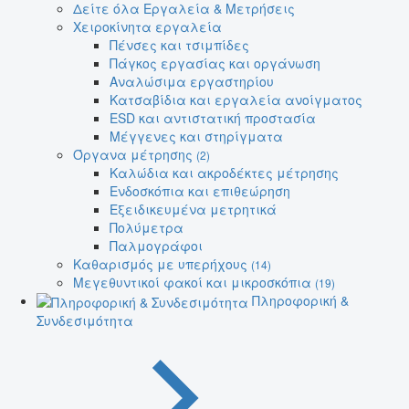
Δείτε όλα Εργαλεία & Μετρήσεις
Χειροκίνητα εργαλεία
Πένσες και τσιμπίδες
Πάγκος εργασίας και οργάνωση
Αναλώσιμα εργαστηρίου
Κατσαβίδια και εργαλεία ανοίγματος
ESD και αντιστατική προστασία
Μέγγενες και στηρίγματα
Όργανα μέτρησης
(2)
Καλώδια και ακροδέκτες μέτρησης
Ενδοσκόπια και επιθεώρηση
Εξειδικευμένα μετρητικά
Πολύμετρα
Παλμογράφοι
Καθαρισμός με υπερήχους
(14)
Μεγεθυντικοί φακοί και μικροσκόπια
(19)
Πληροφορική &
Συνδεσιμότητα