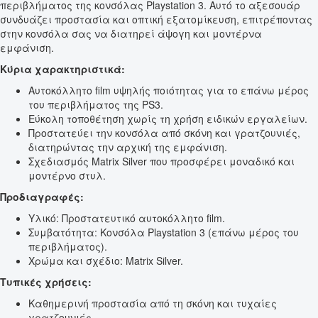
περιβλήματος της κονσόλας Playstation 3. Αυτό το αξεσουάρ
συνδυάζει προστασία και οπτική εξατομίκευση, επιτρέποντας
στην κονσόλα σας να διατηρεί άψογη και μοντέρνα
εμφάνιση.
Κύρια χαρακτηριστικά:
Αυτοκόλλητο film υψηλής ποιότητας για το επάνω μέρος
του περιβλήματος της PS3.
Εύκολη τοποθέτηση χωρίς τη χρήση ειδικών εργαλείων.
Προστατεύει την κονσόλα από σκόνη και γρατζουνιές,
διατηρώντας την αρχική της εμφάνιση.
Σχεδιασμός Matrix Silver που προσφέρει μοναδικό και
μοντέρνο στυλ.
Προδιαγραφές:
Υλικό: Προστατευτικό αυτοκόλλητο film.
Συμβατότητα: Κονσόλα Playstation 3 (επάνω μέρος του
περιβλήματος).
Χρώμα και σχέδιο: Matrix Silver.
Τυπικές χρήσεις:
Καθημερινή προστασία από τη σκόνη και τυχαίες
γρατζουνιές.