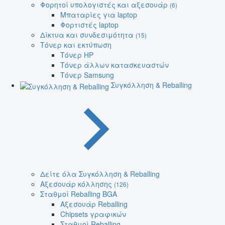
Φορητοί υπολογιστές και αξεσουάρ
(6)
Μπαταρίες για laptop
Φορτιστές laptop
Δίκτυα και συνδεσιμότητα
(15)
Τόνερ και εκτύπωση
Τόνερ HP
Τόνερ άλλων κατασκευαστών
Τόνερ Samsung
Συγκόλληση & Reballing
Δείτε όλα Συγκόλληση & Reballing
Αξεσουάρ κόλλησης
(126)
Σταθμοί Reballing BGA
Αξεσουάρ Reballing
Chipsets γραφικών
Σταθμοί Reballing