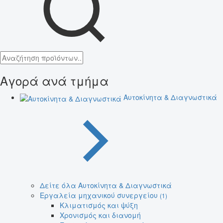
Αγορά ανά τμήμα
Αυτοκίνητα & Διαγνωστικά
Δείτε όλα Αυτοκίνητα & Διαγνωστικά
Εργαλεία μηχανικού συνεργείου
(1)
Κλιματισμός και ψύξη
Χρονισμός και διανομή