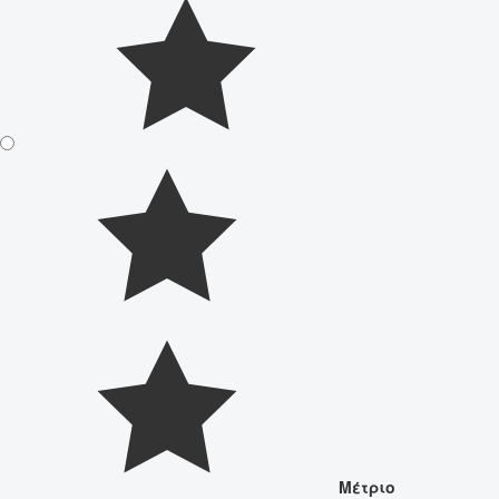
Μέτριο