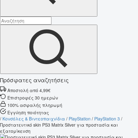
Πρόσφατες αναζητήσεις
Αποστολή από 4,99€
Επιστροφές 30 ημερών
100% ασφαλής πληρωμή
Εγγύηση ποιότητας
/
Κονσόλες & Βιντεοπαιχνίδια
/
PlayStation
/
PlayStation 3
/
Προστατευτικό skin PS3 Matrix Silver για προστασία και
εξατομίκευση