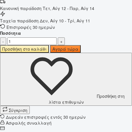
Κανονική παράδοση
Τετ, Αύγ 12 - Παρ, Αύγ 14
Ταχεία παράδοση
Δευ, Αύγ 10 - Τρί, Αύγ 11
Επιστροφές 30 ημερών
Ποσότητα
-
+
Προσθήκη στο καλάθι
Αγορά τώρα
Προσθήκη στη
λίστα επιθυμιών
Σύγκριση
Δωρεάν επιστροφές εντός 30 ημερών
Ασφαλής συναλλαγή