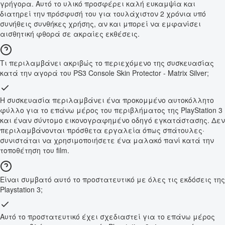
γρήγορα. Αυτό το υλικό προσφέρει καλή ευκαμψία και
διατηρεί την πρόσφυσή του για τουλάχιστον 2 χρόνια υπό
συνήθεις συνθήκες χρήσης, αν και μπορεί να εμφανίσει
αισθητική φθορά σε ακραίες εκθέσεις.
Τι περιλαμβάνει ακριβώς το περιεχόμενο της συσκευασίας
κατά την αγορά του PS3 Console Skin Protector - Matrix Silver;
Η συσκευασία περιλαμβάνει ένα προκομμένο αυτοκόλλητο
φύλλο για το επάνω μέρος του περιβλήματος της PlayStation 3
και έναν σύντομο εικονογραφημένο οδηγό εγκατάστασης. Δεν
περιλαμβάνονται πρόσθετα εργαλεία όπως σπάτουλες·
συνιστάται να χρησιμοποιήσετε ένα μαλακό πανί κατά την
τοποθέτηση του film.
Είναι συμβατό αυτό το προστατευτικό με όλες τις εκδόσεις της
Playstation 3;
Αυτό το προστατευτικό έχει σχεδιαστεί για το επάνω μέρος