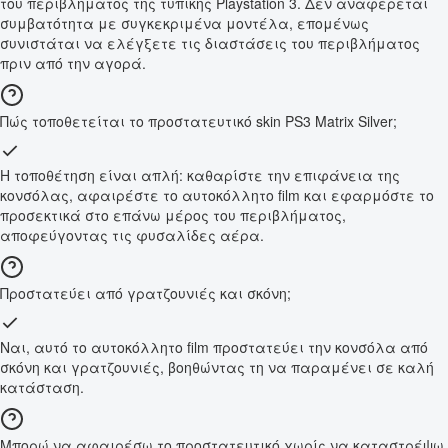
του περιβλήματος της τυπικής Playstation 3. Δεν αναφέρεται
συμβατότητα με συγκεκριμένα μοντέλα, επομένως
συνιστάται να ελέγξετε τις διαστάσεις του περιβλήματος
πριν από την αγορά.
Πώς τοποθετείται το προστατευτικό skin PS3 Matrix Silver;
Η τοποθέτηση είναι απλή: καθαρίστε την επιφάνεια της
κονσόλας, αφαιρέστε το αυτοκόλλητο film και εφαρμόστε το
προσεκτικά στο επάνω μέρος του περιβλήματος,
αποφεύγοντας τις φυσαλίδες αέρα.
Προστατεύει από γρατζουνιές και σκόνη;
Ναι, αυτό το αυτοκόλλητο film προστατεύει την κονσόλα από
σκόνη και γρατζουνιές, βοηθώντας τη να παραμένει σε καλή
κατάσταση.
Μπορώ να αφαιρέσω το προστατευτικό χωρίς να καταστρέψω