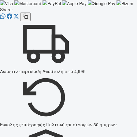
Share:
Δωρεάν παράδοση
Αποστολή από 4,99€
Εύκολες επιστροφές
Πολιτική επιστροφών 30 ημερών