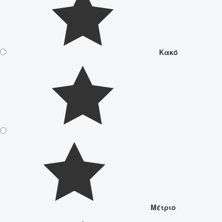
Κακό
Μέτριο