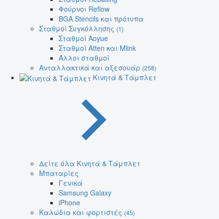
Φούρνοι Reflow
BGA Stencils και πρότυπα
Σταθμοί Συγκόλλησης
(1)
Σταθμοί Aoyue
Σταθμοί Atten και Mlink
Άλλοι σταθμοί
Ανταλλακτικά και αξεσουάρ
(258)
Κινητά & Τάμπλετ
Δείτε όλα Κινητά & Τάμπλετ
Μπαταρίες
Γενικά
Samsung Galaxy
iPhone
Καλώδια και φορτιστές
(45)