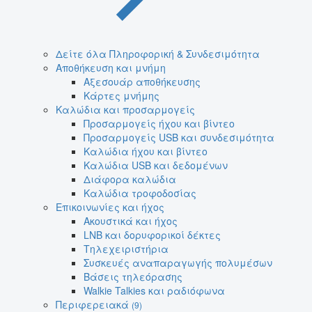
Δείτε όλα Πληροφορική & Συνδεσιμότητα
Αποθήκευση και μνήμη
Αξεσουάρ αποθήκευσης
Κάρτες μνήμης
Καλώδια και προσαρμογείς
Προσαρμογείς ήχου και βίντεο
Προσαρμογείς USB και συνδεσιμότητα
Καλώδια ήχου και βίντεο
Καλώδια USB και δεδομένων
Διάφορα καλώδια
Καλώδια τροφοδοσίας
Επικοινωνίες και ήχος
Ακουστικά και ήχος
LNB και δορυφορικοί δέκτες
Τηλεχειριστήρια
Συσκευές αναπαραγωγής πολυμέσων
Βάσεις τηλεόρασης
Walkie Talkies και ραδιόφωνα
Περιφερειακά
(9)