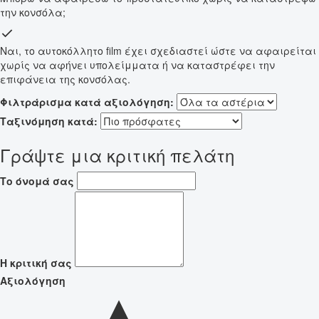
την κονσόλα;
Ναι, το αυτοκόλλητο film έχει σχεδιαστεί ώστε να αφαιρείται
χωρίς να αφήνει υπολείμματα ή να καταστρέφει την
επιφάνεια της κονσόλας.
Φιλτράρισμα κατά αξιολόγηση:
Ταξινόμηση κατά:
Γράψτε μια κριτική πελάτη
Το όνομά σας
Η κριτική σας
Αξιολόγηση