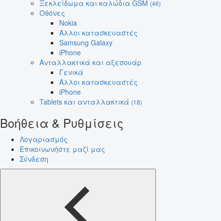
Ξεκλείδωμα και καλώδια GSM
(46)
Οθόνες
Nokia
Άλλοι κατασκευαστές
Samsung Galaxy
iPhone
Ανταλλακτικά και αξεσουάρ
Γενικά
Άλλοι κατασκευαστές
iPhone
Tablets και ανταλλακτικά
(18)
Βοήθεια & Ρυθμίσεις
Λογαριασμός
Επικοινωνήστε μαζί μας
Σύνδεση