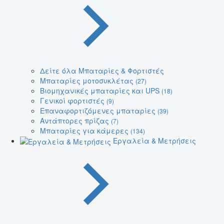
Δείτε όλα Μπαταρίες & Φορτιστές
Μπαταρίες μοτοσυκλέτας
(27)
Βιομηχανικές μπαταρίες και UPS
(18)
Γενικοί φορτιστές
(9)
Επαναφορτιζόμενες μπαταρίες
(39)
Αντάπτορες πρίζας
(7)
Μπαταρίες για κάμερες
(134)
Εργαλεία & Μετρήσεις