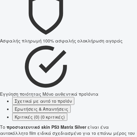
Ασφαλής πληρωμή
100% ασφαλής ολοκλήρωση αγοράς
Εγγύηση ποιότητας
Μόνο αυθεντικά προϊόντα
Σχετικά με αυτό το προϊόν
Ερωτήσεις & Απαντήσεις
Κριτικές (0) (0 κριτικές)
Το
προστατευτικό skin PS3 Matrix Silver
είναι ένα
αυτοκόλλητο film ειδικά σχεδιασμένο για το επάνω μέρος του