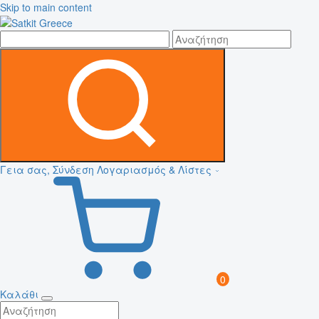
Skip to main content
Γεια σας, Σύνδεση
Λογαριασμός & Λίστες
0
Καλάθι