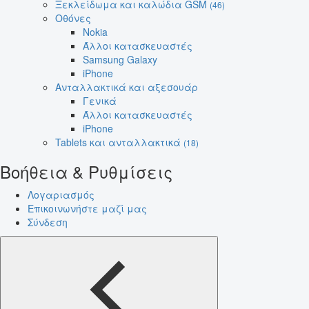
Ξεκλείδωμα και καλώδια GSM
(46)
Οθόνες
Nokia
Άλλοι κατασκευαστές
Samsung Galaxy
iPhone
Ανταλλακτικά και αξεσουάρ
Γενικά
Άλλοι κατασκευαστές
iPhone
Tablets και ανταλλακτικά
(18)
Βοήθεια & Ρυθμίσεις
Λογαριασμός
Επικοινωνήστε μαζί μας
Σύνδεση