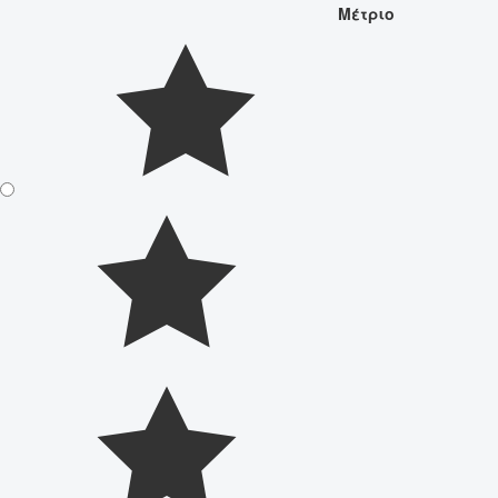
Μέτριο