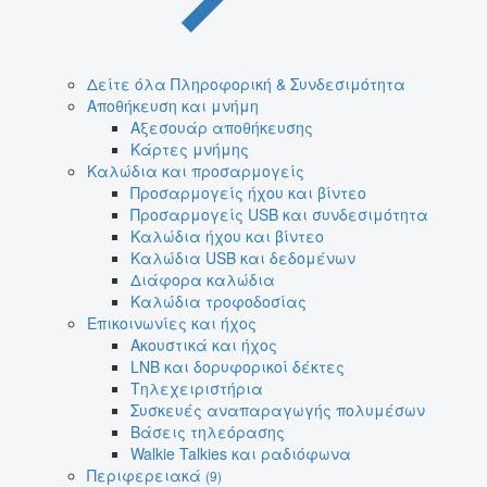
Δείτε όλα Πληροφορική & Συνδεσιμότητα
Αποθήκευση και μνήμη
Αξεσουάρ αποθήκευσης
Κάρτες μνήμης
Καλώδια και προσαρμογείς
Προσαρμογείς ήχου και βίντεο
Προσαρμογείς USB και συνδεσιμότητα
Καλώδια ήχου και βίντεο
Καλώδια USB και δεδομένων
Διάφορα καλώδια
Καλώδια τροφοδοσίας
Επικοινωνίες και ήχος
Ακουστικά και ήχος
LNB και δορυφορικοί δέκτες
Τηλεχειριστήρια
Συσκευές αναπαραγωγής πολυμέσων
Βάσεις τηλεόρασης
Walkie Talkies και ραδιόφωνα
Περιφερειακά
(9)