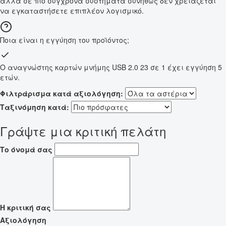
αλλά σε πιο σύγχρονα συστήματα συνήθως δεν χρειάζεται
να εγκαταστήσετε επιπλέον λογισμικό.
Ποια είναι η εγγύηση του προϊόντος;
Ο αναγνώστης καρτών μνήμης USB 2.0 23 σε 1 έχει εγγύηση 5
ετών.
Φιλτράρισμα κατά αξιολόγηση:
Ταξινόμηση κατά:
Γράψτε μια κριτική πελάτη
Το όνομά σας
Η κριτική σας
Αξιολόγηση