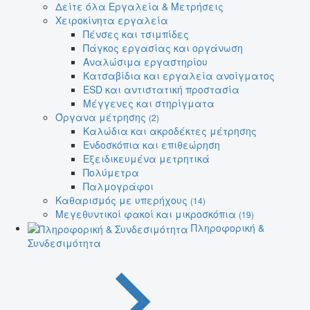
Δείτε όλα Εργαλεία & Μετρήσεις
Χειροκίνητα εργαλεία
Πένσες και τσιμπίδες
Πάγκος εργασίας και οργάνωση
Αναλώσιμα εργαστηρίου
Κατσαβίδια και εργαλεία ανοίγματος
ESD και αντιστατική προστασία
Μέγγενες και στηρίγματα
Όργανα μέτρησης
(2)
Καλώδια και ακροδέκτες μέτρησης
Ενδοσκόπια και επιθεώρηση
Εξειδικευμένα μετρητικά
Πολύμετρα
Παλμογράφοι
Καθαρισμός με υπερήχους
(14)
Μεγεθυντικοί φακοί και μικροσκόπια
(19)
Πληροφορική &
Συνδεσιμότητα