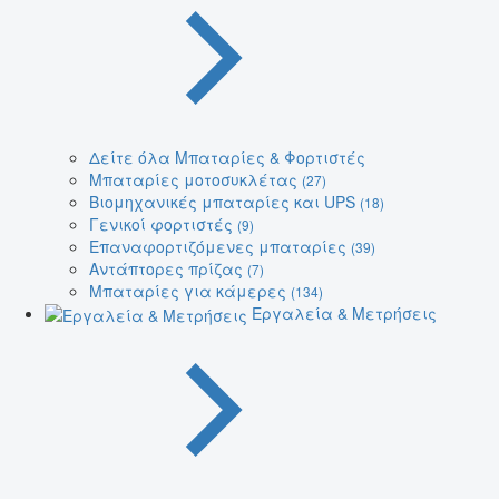
Δείτε όλα Μπαταρίες & Φορτιστές
Μπαταρίες μοτοσυκλέτας
(27)
Βιομηχανικές μπαταρίες και UPS
(18)
Γενικοί φορτιστές
(9)
Επαναφορτιζόμενες μπαταρίες
(39)
Αντάπτορες πρίζας
(7)
Μπαταρίες για κάμερες
(134)
Εργαλεία & Μετρήσεις