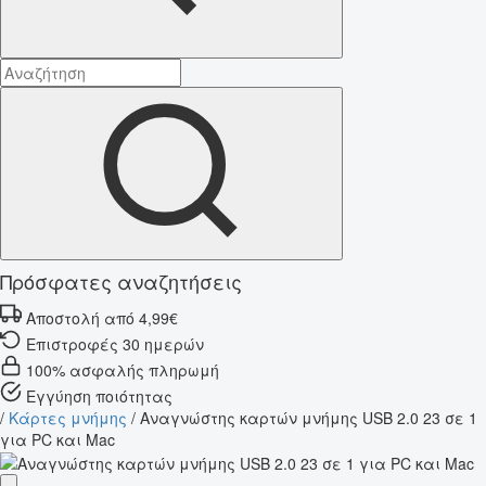
Πρόσφατες αναζητήσεις
Αποστολή από 4,99€
Επιστροφές 30 ημερών
100% ασφαλής πληρωμή
Εγγύηση ποιότητας
/
Κάρτες μνήμης
/
Αναγνώστης καρτών μνήμης USB 2.0 23 σε 1
για PC και Mac