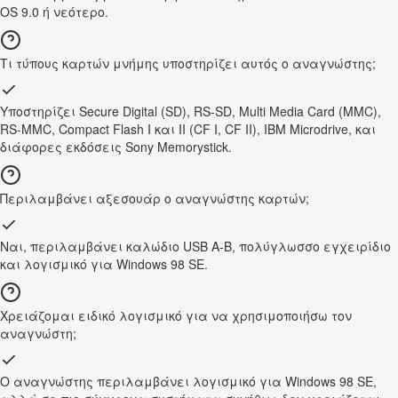
OS 9.0 ή νεότερο.
Τι τύπους καρτών μνήμης υποστηρίζει αυτός ο αναγνώστης;
Υποστηρίζει Secure Digital (SD), RS-SD, Multi Media Card (MMC),
RS-MMC, Compact Flash I και II (CF I, CF II), IBM Microdrive, και
διάφορες εκδόσεις Sony Memorystick.
Περιλαμβάνει αξεσουάρ ο αναγνώστης καρτών;
Ναι, περιλαμβάνει καλώδιο USB A-B, πολύγλωσσο εγχειρίδιο
και λογισμικό για Windows 98 SE.
Χρειάζομαι ειδικό λογισμικό για να χρησιμοποιήσω τον
αναγνώστη;
Ο αναγνώστης περιλαμβάνει λογισμικό για Windows 98 SE,