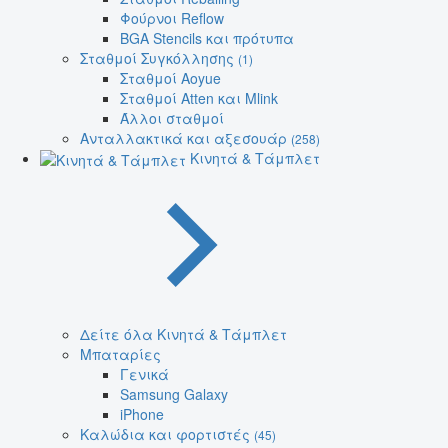
Φούρνοι Reflow
BGA Stencils και πρότυπα
Σταθμοί Συγκόλλησης
(1)
Σταθμοί Aoyue
Σταθμοί Atten και Mlink
Άλλοι σταθμοί
Ανταλλακτικά και αξεσουάρ
(258)
Κινητά & Τάμπλετ
Δείτε όλα Κινητά & Τάμπλετ
Μπαταρίες
Γενικά
Samsung Galaxy
iPhone
Καλώδια και φορτιστές
(45)