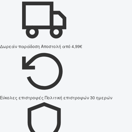
Δωρεάν παράδοση
Αποστολή από 4,99€
Εύκολες επιστροφές
Πολιτική επιστροφών 30 ημερών