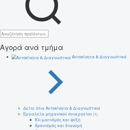
Αγορά ανά τμήμα
Αυτοκίνητα & Διαγνωστικά
Δείτε όλα Αυτοκίνητα & Διαγνωστικά
Εργαλεία μηχανικού συνεργείου
(1)
Κλιματισμός και ψύξη
Χρονισμός και διανομή