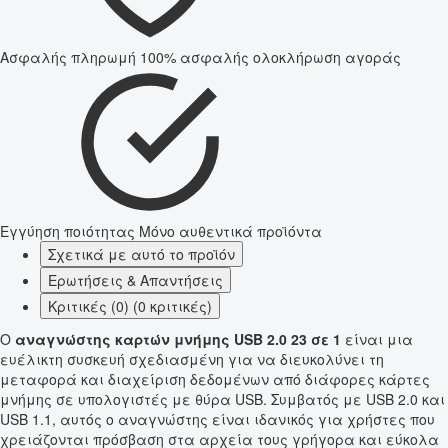
Ασφαλής πληρωμή
100% ασφαλής ολοκλήρωση αγοράς
Εγγύηση ποιότητας
Μόνο αυθεντικά προϊόντα
Σχετικά με αυτό το προϊόν
Ερωτήσεις & Απαντήσεις
Κριτικές (0) (0 κριτικές)
Ο
αναγνώστης καρτών μνήμης USB 2.0 23 σε 1
είναι μια
ευέλικτη συσκευή σχεδιασμένη για να διευκολύνει τη
μεταφορά και διαχείριση δεδομένων από διάφορες κάρτες
μνήμης σε υπολογιστές με θύρα USB. Συμβατός με USB 2.0 και
USB 1.1, αυτός ο αναγνώστης είναι ιδανικός για χρήστες που
χρειάζονται πρόσβαση στα αρχεία τους γρήγορα και εύκολα