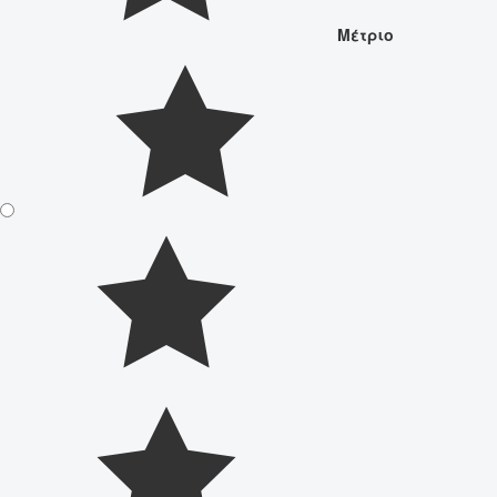
Μέτριο