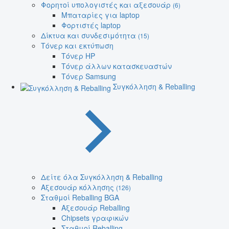
Φορητοί υπολογιστές και αξεσουάρ
(6)
Μπαταρίες για laptop
Φορτιστές laptop
Δίκτυα και συνδεσιμότητα
(15)
Τόνερ και εκτύπωση
Τόνερ HP
Τόνερ άλλων κατασκευαστών
Τόνερ Samsung
Συγκόλληση & Reballing
Δείτε όλα Συγκόλληση & Reballing
Αξεσουάρ κόλλησης
(126)
Σταθμοί Reballing BGA
Αξεσουάρ Reballing
Chipsets γραφικών
Σταθμοί Reballing