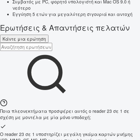
Συμβατός με PC, φορητό υπολογιστή και Mac OS 9.0 ή
νεότερο
Εγγύηση 5 ετών για μεγαλύτερη σιγουριά και αντοχή
Ερωτήσεις & Απαντήσεις πελατών
Κάντε μια ερώτηση
Ποια πλεονεκτήματα προσφέρει αυτός ο reader 23 σε 1 σε
σχέση με μοντέλα με μία μόνο υποδοχή;
Ο reader 23 σε 1 υποστηρίζει μεγάλη γκάμα καρτών μνήμης