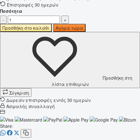
Επιστροφές 30 ημερών
Ποσότητα
-
+
Προσθήκη στο καλάθι
Αγορά τώρα
Προσθήκη στη
λίστα επιθυμιών
Σύγκριση
Δωρεάν επιστροφές εντός 30 ημερών
Ασφαλής συναλλαγή
Share: