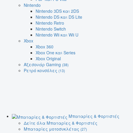
Nintendo
Nintendo 3DS και 2DS
Nintendo DS και DS Lite
Nintendo Retro
Nintendo Switch
Nintendo Wii και Wii U
Xbox
Xbox 360
Xbox One και Series
Xbox Original
Αξεσουάρ Gaming
(38)
Ρετρό κονσόλες
(13)
Μπαταρίες & Φορτιστές
Δείτε όλα Μπαταρίες & Φορτιστές
Μπαταρίες μοτοσυκλέτας
(27)