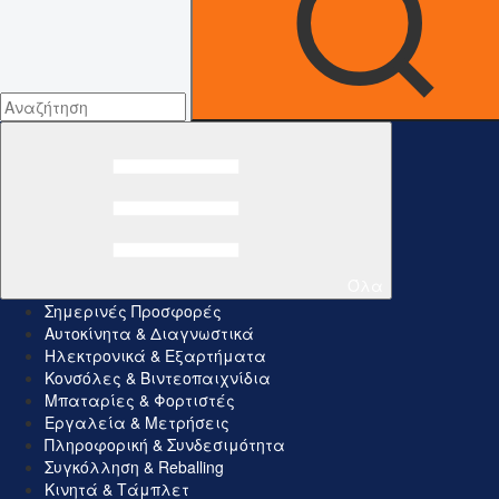
Όλα
Σημερινές Προσφορές
Αυτοκίνητα & Διαγνωστικά
Ηλεκτρονικά & Εξαρτήματα
Κονσόλες & Βιντεοπαιχνίδια
Μπαταρίες & Φορτιστές
Εργαλεία & Μετρήσεις
Πληροφορική & Συνδεσιμότητα
Συγκόλληση & Reballing
Κινητά & Τάμπλετ