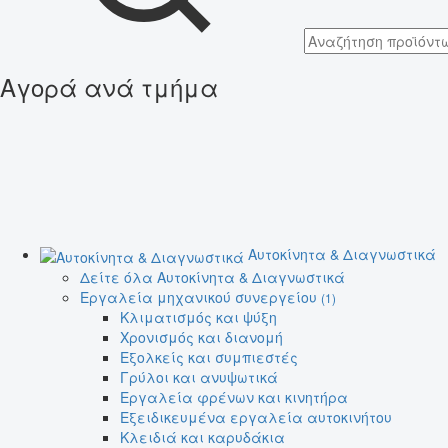
Αγορά ανά τμήμα
Αυτοκίνητα & Διαγνωστικά
Δείτε όλα Αυτοκίνητα & Διαγνωστικά
Εργαλεία μηχανικού συνεργείου
(1)
Κλιματισμός και ψύξη
Χρονισμός και διανομή
Εξολκείς και συμπιεστές
Γρύλοι και ανυψωτικά
Εργαλεία φρένων και κινητήρα
Εξειδικευμένα εργαλεία αυτοκινήτου
Κλειδιά και καρυδάκια