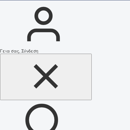
Γεια σας, Σύνδεση