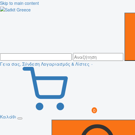
Skip to main content
Γεια σας, Σύνδεση
Λογαριασμός & Λίστες
0
Καλάθι