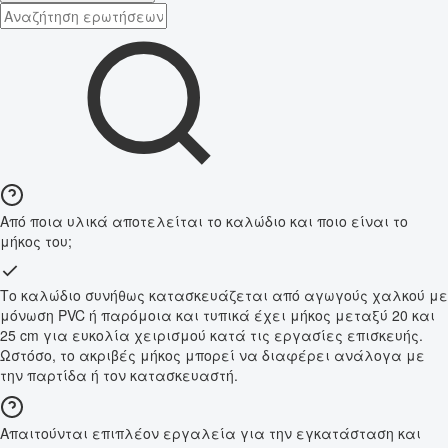
Από ποια υλικά αποτελείται το καλώδιο και ποιο είναι το
μήκος του;
Το καλώδιο συνήθως κατασκευάζεται από αγωγούς χαλκού με
μόνωση PVC ή παρόμοια και τυπικά έχει μήκος μεταξύ 20 και
25 cm για ευκολία χειρισμού κατά τις εργασίες επισκευής.
Ωστόσο, το ακριβές μήκος μπορεί να διαφέρει ανάλογα με
την παρτίδα ή τον κατασκευαστή.
Απαιτούνται επιπλέον εργαλεία για την εγκατάσταση και