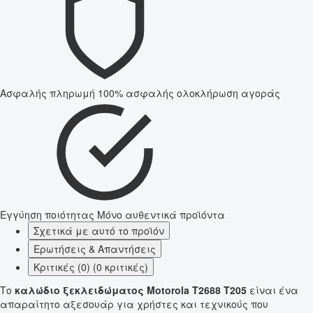
Ασφαλής πληρωμή
100% ασφαλής ολοκλήρωση αγοράς
Εγγύηση ποιότητας
Μόνο αυθεντικά προϊόντα
Σχετικά με αυτό το προϊόν
Ερωτήσεις & Απαντήσεις
Κριτικές (0) (0 κριτικές)
Το
καλώδιο ξεκλειδώματος Motorola T2688 T205
είναι ένα
απαραίτητο αξεσουάρ για χρήστες και τεχνικούς που