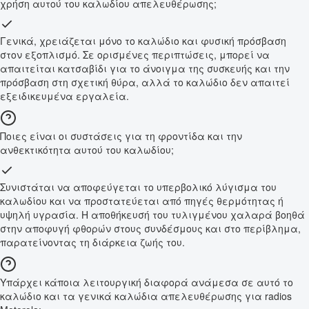
χρήση αυτού του καλωδίου απελευθέρωσης;
Γενικά, χρειάζεται μόνο το καλώδιο και φυσική πρόσβαση
στον εξοπλισμό. Σε ορισμένες περιπτώσεις, μπορεί να
απαιτείται κατσαβίδι για το άνοιγμα της συσκευής και την
πρόσβαση στη σχετική θύρα, αλλά το καλώδιο δεν απαιτεί
εξειδικευμένα εργαλεία.
Ποιες είναι οι συστάσεις για τη φροντίδα και την
ανθεκτικότητα αυτού του καλωδίου;
Συνιστάται να αποφεύγεται το υπερβολικό λύγισμα του
καλωδίου και να προστατεύεται από πηγές θερμότητας ή
υψηλή υγρασία. Η αποθήκευσή του τυλιγμένου χαλαρά βοηθά
στην αποφυγή φθορών στους συνδέσμους και στο περίβλημα,
παρατείνοντας τη διάρκεια ζωής του.
Υπάρχει κάποια λειτουργική διαφορά ανάμεσα σε αυτό το
καλώδιο και τα γενικά καλώδια απελευθέρωσης για radios