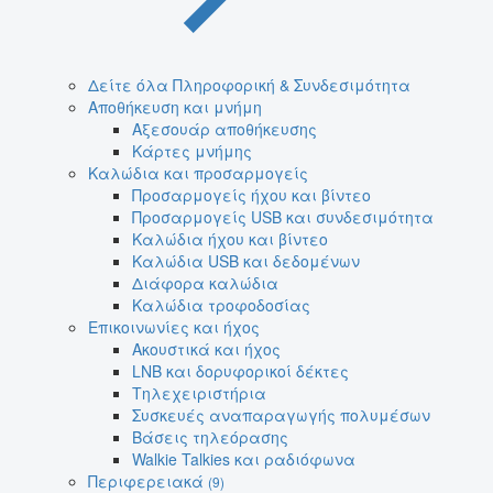
Δείτε όλα Πληροφορική & Συνδεσιμότητα
Αποθήκευση και μνήμη
Αξεσουάρ αποθήκευσης
Κάρτες μνήμης
Καλώδια και προσαρμογείς
Προσαρμογείς ήχου και βίντεο
Προσαρμογείς USB και συνδεσιμότητα
Καλώδια ήχου και βίντεο
Καλώδια USB και δεδομένων
Διάφορα καλώδια
Καλώδια τροφοδοσίας
Επικοινωνίες και ήχος
Ακουστικά και ήχος
LNB και δορυφορικοί δέκτες
Τηλεχειριστήρια
Συσκευές αναπαραγωγής πολυμέσων
Βάσεις τηλεόρασης
Walkie Talkies και ραδιόφωνα
Περιφερειακά
(9)