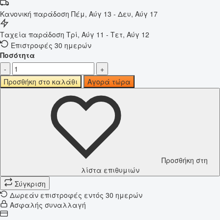
Κανονική παράδοση
Πέμ, Αύγ 13 - Δευ, Αύγ 17
Ταχεία παράδοση
Τρί, Αύγ 11 - Τετ, Αύγ 12
Επιστροφές 30 ημερών
Ποσότητα
-
+
Προσθήκη στο καλάθι
Αγορά τώρα
Προσθήκη στη
λίστα επιθυμιών
Σύγκριση
Δωρεάν επιστροφές εντός 30 ημερών
Ασφαλής συναλλαγή