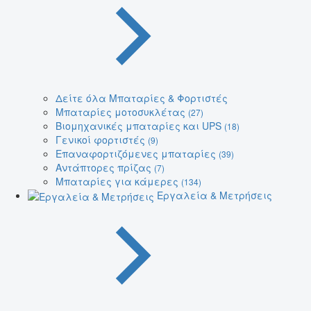
Δείτε όλα Μπαταρίες & Φορτιστές
Μπαταρίες μοτοσυκλέτας
(27)
Βιομηχανικές μπαταρίες και UPS
(18)
Γενικοί φορτιστές
(9)
Επαναφορτιζόμενες μπαταρίες
(39)
Αντάπτορες πρίζας
(7)
Μπαταρίες για κάμερες
(134)
Εργαλεία & Μετρήσεις