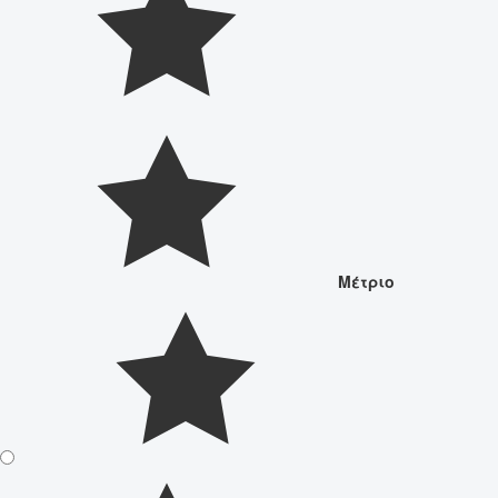
Μέτριο