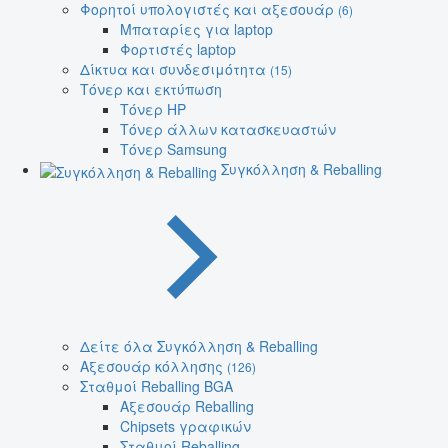
Φορητοί υπολογιστές και αξεσουάρ
(6)
Μπαταρίες για laptop
Φορτιστές laptop
Δίκτυα και συνδεσιμότητα
(15)
Τόνερ και εκτύπωση
Τόνερ HP
Τόνερ άλλων κατασκευαστών
Τόνερ Samsung
Συγκόλληση & Reballing
Δείτε όλα Συγκόλληση & Reballing
Αξεσουάρ κόλλησης
(126)
Σταθμοί Reballing BGA
Αξεσουάρ Reballing
Chipsets γραφικών
Σταθμοί Reballing