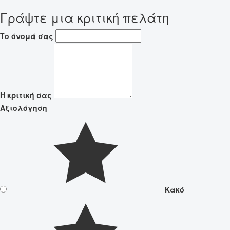
Γράψτε μια κριτική πελάτη
Το όνομά σας
Η κριτική σας
Αξιολόγηση
Κακό