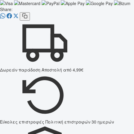
Share:
Δωρεάν παράδοση
Αποστολή από 4,99€
Εύκολες επιστροφές
Πολιτική επιστροφών 30 ημερών