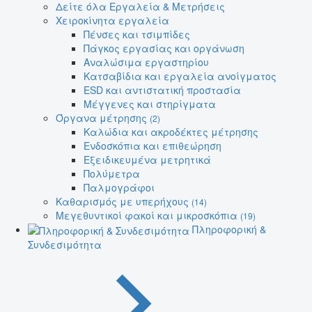
Δείτε όλα Εργαλεία & Μετρήσεις
Χειροκίνητα εργαλεία
Πένσες και τσιμπίδες
Πάγκος εργασίας και οργάνωση
Αναλώσιμα εργαστηρίου
Κατσαβίδια και εργαλεία ανοίγματος
ESD και αντιστατική προστασία
Μέγγενες και στηρίγματα
Όργανα μέτρησης
(2)
Καλώδια και ακροδέκτες μέτρησης
Ενδοσκόπια και επιθεώρηση
Εξειδικευμένα μετρητικά
Πολύμετρα
Παλμογράφοι
Καθαρισμός με υπερήχους
(14)
Μεγεθυντικοί φακοί και μικροσκόπια
(19)
Πληροφορική &
Συνδεσιμότητα