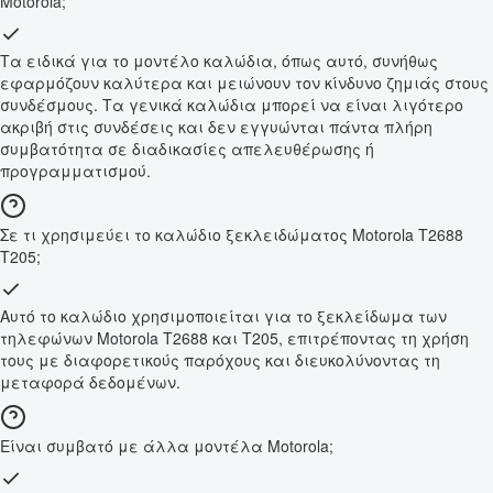
Motorola;
Τα ειδικά για το μοντέλο καλώδια, όπως αυτό, συνήθως
εφαρμόζουν καλύτερα και μειώνουν τον κίνδυνο ζημιάς στους
συνδέσμους. Τα γενικά καλώδια μπορεί να είναι λιγότερο
ακριβή στις συνδέσεις και δεν εγγυώνται πάντα πλήρη
συμβατότητα σε διαδικασίες απελευθέρωσης ή
προγραμματισμού.
Σε τι χρησιμεύει το καλώδιο ξεκλειδώματος Motorola T2688
T205;
Αυτό το καλώδιο χρησιμοποιείται για το ξεκλείδωμα των
τηλεφώνων Motorola T2688 και T205, επιτρέποντας τη χρήση
τους με διαφορετικούς παρόχους και διευκολύνοντας τη
μεταφορά δεδομένων.
Είναι συμβατό με άλλα μοντέλα Motorola;