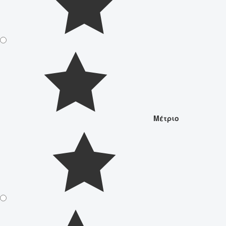
Μέτριο