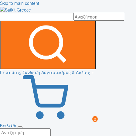
Skip to main content
Γεια σας, Σύνδεση
Λογαριασμός & Λίστες
0
Καλάθι