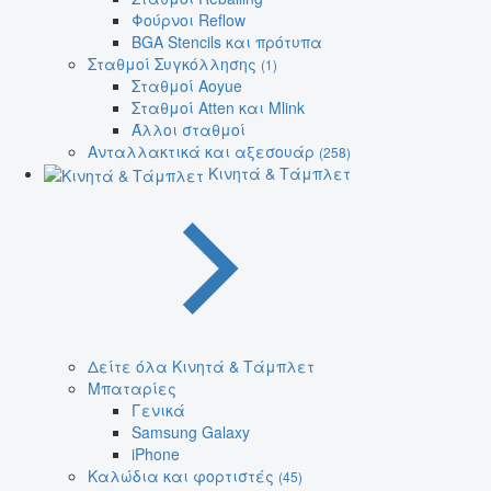
Φούρνοι Reflow
BGA Stencils και πρότυπα
Σταθμοί Συγκόλλησης
(1)
Σταθμοί Aoyue
Σταθμοί Atten και Mlink
Άλλοι σταθμοί
Ανταλλακτικά και αξεσουάρ
(258)
Κινητά & Τάμπλετ
Δείτε όλα Κινητά & Τάμπλετ
Μπαταρίες
Γενικά
Samsung Galaxy
iPhone
Καλώδια και φορτιστές
(45)