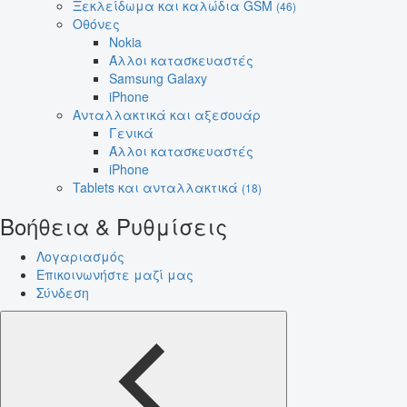
Ξεκλείδωμα και καλώδια GSM
(46)
Οθόνες
Nokia
Άλλοι κατασκευαστές
Samsung Galaxy
iPhone
Ανταλλακτικά και αξεσουάρ
Γενικά
Άλλοι κατασκευαστές
iPhone
Tablets και ανταλλακτικά
(18)
Βοήθεια & Ρυθμίσεις
Λογαριασμός
Επικοινωνήστε μαζί μας
Σύνδεση