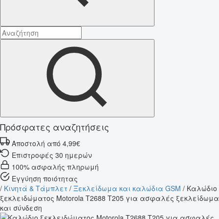
Πρόσφατες αναζητήσεις
Αποστολή από 4,99€
Επιστροφές 30 ημερών
100% ασφαλής πληρωμή
Εγγύηση ποιότητας
/
Κινητά & Τάμπλετ
/
Ξεκλείδωμα και καλώδια GSM
/
Καλώδιο
ξεκλειδώματος Motorola T2688 T205 για ασφαλές ξεκλείδωμα
και σύνδεση