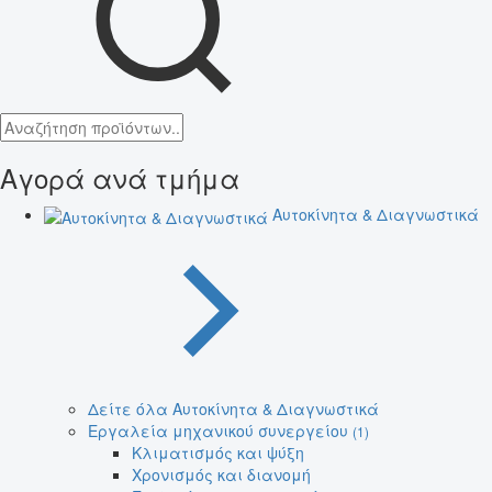
Αγορά ανά τμήμα
Αυτοκίνητα & Διαγνωστικά
Δείτε όλα Αυτοκίνητα & Διαγνωστικά
Εργαλεία μηχανικού συνεργείου
(1)
Κλιματισμός και ψύξη
Χρονισμός και διανομή