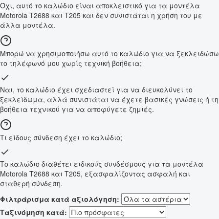
Όχι, αυτό το καλώδιο είναι αποκλειστικό για τα μοντέλα
Motorola T2688 και T205 και δεν συνιστάται η χρήση του με
άλλα μοντέλα.
Μπορώ να χρησιμοποιήσω αυτό το καλώδιο για να ξεκλειδώσω
το τηλέφωνό μου χωρίς τεχνική βοήθεια;
Ναι, το καλώδιο έχει σχεδιαστεί για να διευκολύνει το
ξεκλείδωμα, αλλά συνιστάται να έχετε βασικές γνώσεις ή τη
βοήθεια τεχνικού για να αποφύγετε ζημιές.
Τι είδους σύνδεση έχει το καλώδιο;
Το καλώδιο διαθέτει ειδικούς συνδέσμους για τα μοντέλα
Motorola T2688 και T205, εξασφαλίζοντας ασφαλή και
σταθερή σύνδεση.
Φιλτράρισμα κατά αξιολόγηση:
Ταξινόμηση κατά: