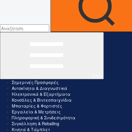
Όλα
Σημερινές Προσφορές
Αυτοκίνητα & Διαγνωστικά
Ηλεκτρονικά & Εξαρτήματα
Κονσόλες & Βιντεοπαιχνίδια
Μπαταρίες & Φορτιστές
Εργαλεία & Μετρήσεις
Πληροφορική & Συνδεσιμότητα
Συγκόλληση & Reballing
Κινητά & Τάμπλετ