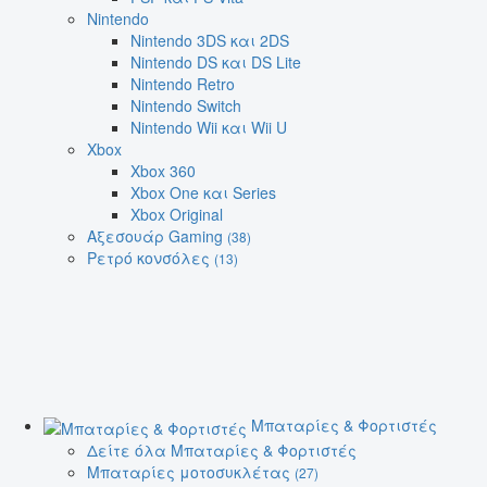
Nintendo
Nintendo 3DS και 2DS
Nintendo DS και DS Lite
Nintendo Retro
Nintendo Switch
Nintendo Wii και Wii U
Xbox
Xbox 360
Xbox One και Series
Xbox Original
Αξεσουάρ Gaming
(38)
Ρετρό κονσόλες
(13)
Μπαταρίες & Φορτιστές
Δείτε όλα Μπαταρίες & Φορτιστές
Μπαταρίες μοτοσυκλέτας
(27)