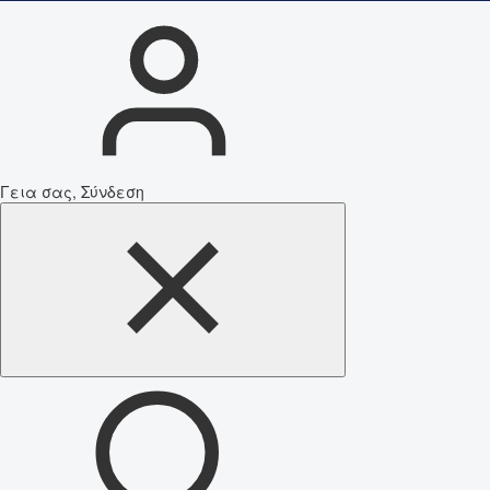
Γεια σας, Σύνδεση