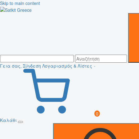
Skip to main content
Γεια σας, Σύνδεση
Λογαριασμός & Λίστες
0
Καλάθι