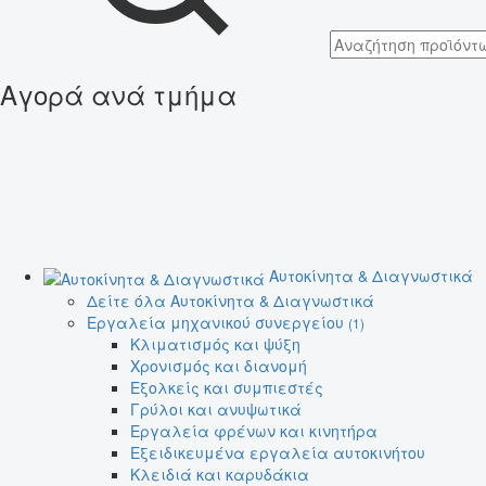
Αγορά ανά τμήμα
Αυτοκίνητα & Διαγνωστικά
Δείτε όλα Αυτοκίνητα & Διαγνωστικά
Εργαλεία μηχανικού συνεργείου
(1)
Κλιματισμός και ψύξη
Χρονισμός και διανομή
Εξολκείς και συμπιεστές
Γρύλοι και ανυψωτικά
Εργαλεία φρένων και κινητήρα
Εξειδικευμένα εργαλεία αυτοκινήτου
Κλειδιά και καρυδάκια