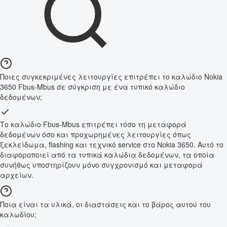
Ποιες συγκεκριμένες λειτουργίες επιτρέπει το καλώδιο Nokia
3650 Fbus-Mbus σε σύγκριση με ένα τυπικό καλώδιο
δεδομένων;
Το καλώδιο Fbus-Mbus επιτρέπει τόσο τη μεταφορά
δεδομένων όσο και προχωρημένες λειτουργίες όπως
ξεκλείδωμα, flashing και τεχνικό service στο Nokia 3650. Αυτό το
διαφοροποιεί από τα τυπικά καλώδια δεδομένων, τα οποία
συνήθως υποστηρίζουν μόνο συγχρονισμό και μεταφορά
αρχείων.
Ποια είναι τα υλικά, οι διαστάσεις και το βάρος αυτού του
καλωδίου;