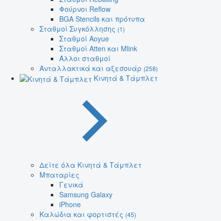
Φούρνοι Reflow
BGA Stencils και πρότυπα
Σταθμοί Συγκόλλησης
(1)
Σταθμοί Aoyue
Σταθμοί Atten και Mlink
Άλλοι σταθμοί
Ανταλλακτικά και αξεσουάρ
(258)
Κινητά & Τάμπλετ
Δείτε όλα Κινητά & Τάμπλετ
Μπαταρίες
Γενικά
Samsung Galaxy
iPhone
Καλώδια και φορτιστές
(45)