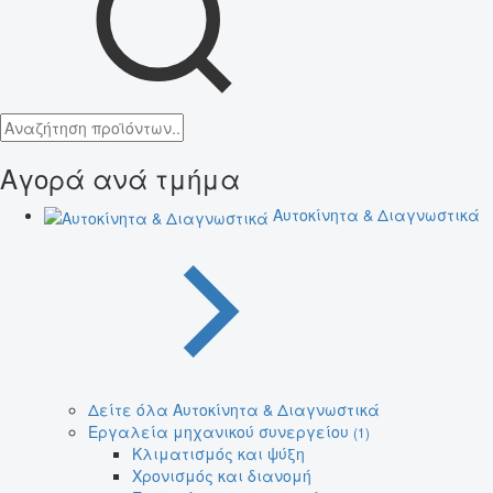
Αγορά ανά τμήμα
Αυτοκίνητα & Διαγνωστικά
Δείτε όλα Αυτοκίνητα & Διαγνωστικά
Εργαλεία μηχανικού συνεργείου
(1)
Κλιματισμός και ψύξη
Χρονισμός και διανομή