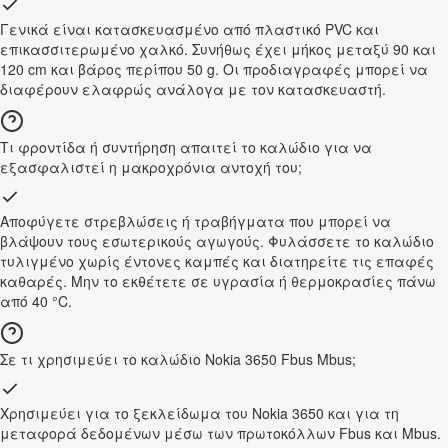
Γενικά είναι κατασκευασμένο από πλαστικό PVC και
επικασσιτερωμένο χαλκό. Συνήθως έχει μήκος μεταξύ 90 και
120 cm και βάρος περίπου 50 g. Οι προδιαγραφές μπορεί να
διαφέρουν ελαφρώς ανάλογα με τον κατασκευαστή.
Τι φροντίδα ή συντήρηση απαιτεί το καλώδιο για να
εξασφαλιστεί η μακροχρόνια αντοχή του;
Αποφύγετε στρεβλώσεις ή τραβήγματα που μπορεί να
βλάψουν τους εσωτερικούς αγωγούς. Φυλάσσετε το καλώδιο
τυλιγμένο χωρίς έντονες καμπές και διατηρείτε τις επαφές
καθαρές. Μην το εκθέτετε σε υγρασία ή θερμοκρασίες πάνω
από 40 °C.
Σε τι χρησιμεύει το καλώδιο Nokia 3650 Fbus Mbus;
Χρησιμεύει για το ξεκλείδωμα του Nokia 3650 και για τη
μεταφορά δεδομένων μέσω των πρωτοκόλλων Fbus και Mbus.