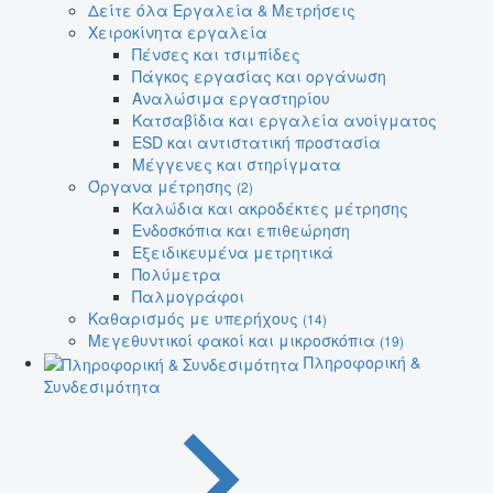
Δείτε όλα Εργαλεία & Μετρήσεις
Χειροκίνητα εργαλεία
Πένσες και τσιμπίδες
Πάγκος εργασίας και οργάνωση
Αναλώσιμα εργαστηρίου
Κατσαβίδια και εργαλεία ανοίγματος
ESD και αντιστατική προστασία
Μέγγενες και στηρίγματα
Όργανα μέτρησης
(2)
Καλώδια και ακροδέκτες μέτρησης
Ενδοσκόπια και επιθεώρηση
Εξειδικευμένα μετρητικά
Πολύμετρα
Παλμογράφοι
Καθαρισμός με υπερήχους
(14)
Μεγεθυντικοί φακοί και μικροσκόπια
(19)
Πληροφορική &
Συνδεσιμότητα