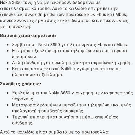
Nokia 3650 τους ή να μεταφέρουν δεδομένα με
αποτελεσματικό τρόπο. Αυτό το καλώδιο επιτρέπει την
απευθείας σύνδεση μέσω των πρωτοκόλλων Fbus και Mbus,
διευκολύνοντας εργασίες ξεκλειδώματος και επικοινωνίας
με τη συσκευή.
Βασικά χαρακτηριστικά:
Συμβατό με Nokia 3650 για λειτουργίες Fbus και Mbus.
Επιτρέπει ξεκλείδωμα του τηλεφώνου και μεταφορά
δεδομένων.
Απλή σύνδεση για εύκολη τεχνική και προσωπική χρήση.
Κατασκευασμένο από Satkit, εγγύηση ποιότητας σε
ηλεκτρονικό εξοπλισμό.
Συνήθεις χρήσεις:
Ξεκλείδωμα του Nokia 3650 για χρήση με διαφορετικούς
παρόχους.
Μεταφορά δεδομένων μεταξύ του τηλεφώνου και ενός
υπολογιστή ή συμβατής συσκευής.
Τεχνική επισκευή και συντήρηση μέσω απευθείας
σύνδεσης.
Αυτό το καλώδιο είναι συμβατό με τα πρωτόκολλα