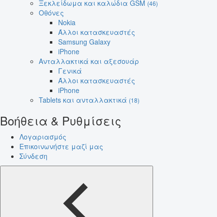
Ξεκλείδωμα και καλώδια GSM
(46)
Οθόνες
Nokia
Άλλοι κατασκευαστές
Samsung Galaxy
iPhone
Ανταλλακτικά και αξεσουάρ
Γενικά
Άλλοι κατασκευαστές
iPhone
Tablets και ανταλλακτικά
(18)
Βοήθεια & Ρυθμίσεις
Λογαριασμός
Επικοινωνήστε μαζί μας
Σύνδεση