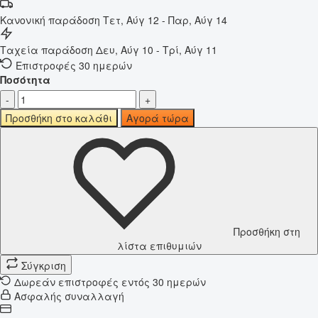
Κανονική παράδοση
Τετ, Αύγ 12 - Παρ, Αύγ 14
Ταχεία παράδοση
Δευ, Αύγ 10 - Τρί, Αύγ 11
Επιστροφές 30 ημερών
Ποσότητα
-
+
Προσθήκη στο καλάθι
Αγορά τώρα
Προσθήκη στη
λίστα επιθυμιών
Σύγκριση
Δωρεάν επιστροφές εντός 30 ημερών
Ασφαλής συναλλαγή