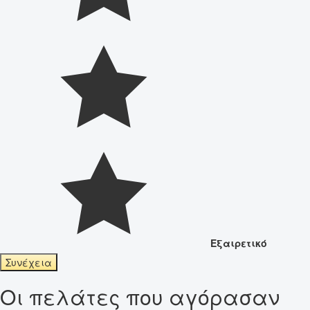
Εξαιρετικό
Συνέχεια
Οι πελάτες που αγόρασαν