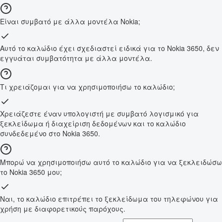
Είναι συμβατό με άλλα μοντέλα Nokia;
Αυτό το καλώδιο έχει σχεδιαστεί ειδικά για το Nokia 3650, δεν
εγγυάται συμβατότητα με άλλα μοντέλα.
Τι χρειάζομαι για να χρησιμοποιήσω το καλώδιο;
Χρειάζεστε έναν υπολογιστή με συμβατό λογισμικό για
ξεκλείδωμα ή διαχείριση δεδομένων και το καλώδιο
συνδεδεμένο στο Nokia 3650.
Μπορώ να χρησιμοποιήσω αυτό το καλώδιο για να ξεκλειδώσω
το Nokia 3650 μου;
Ναι, το καλώδιο επιτρέπει το ξεκλείδωμα του τηλεφώνου για
χρήση με διαφορετικούς παρόχους.