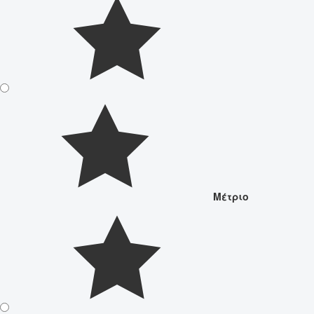
Μέτριο