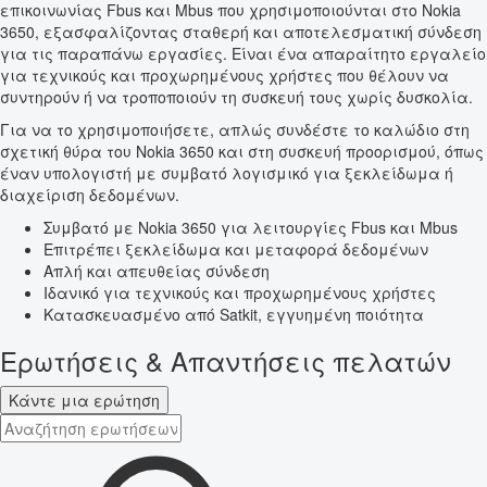
επικοινωνίας Fbus και Mbus που χρησιμοποιούνται στο Nokia
3650, εξασφαλίζοντας σταθερή και αποτελεσματική σύνδεση
για τις παραπάνω εργασίες. Είναι ένα απαραίτητο εργαλείο
για τεχνικούς και προχωρημένους χρήστες που θέλουν να
συντηρούν ή να τροποποιούν τη συσκευή τους χωρίς δυσκολία.
Για να το χρησιμοποιήσετε, απλώς συνδέστε το καλώδιο στη
σχετική θύρα του Nokia 3650 και στη συσκευή προορισμού, όπως
έναν υπολογιστή με συμβατό λογισμικό για ξεκλείδωμα ή
διαχείριση δεδομένων.
Συμβατό με Nokia 3650 για λειτουργίες Fbus και Mbus
Επιτρέπει ξεκλείδωμα και μεταφορά δεδομένων
Απλή και απευθείας σύνδεση
Ιδανικό για τεχνικούς και προχωρημένους χρήστες
Κατασκευασμένο από Satkit, εγγυημένη ποιότητα
Ερωτήσεις & Απαντήσεις πελατών
Κάντε μια ερώτηση