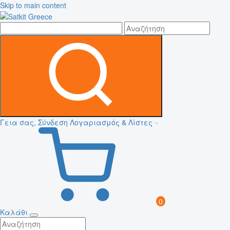
Skip to main content
Γεια σας, Σύνδεση
Λογαριασμός & Λίστες
0
Καλάθι