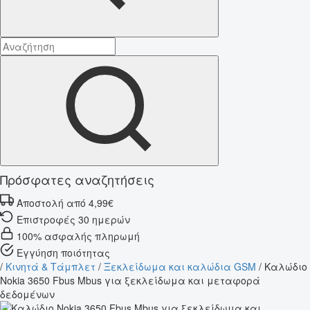
Πρόσφατες αναζητήσεις
Αποστολή από 4,99€
Επιστροφές 30 ημερών
100% ασφαλής πληρωμή
Εγγύηση ποιότητας
/
Κινητά & Τάμπλετ
/
Ξεκλείδωμα και καλώδια GSM
/
Καλώδιο
Nokia 3650 Fbus Mbus για ξεκλείδωμα και μεταφορά
δεδομένων