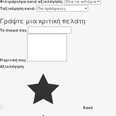
Φιλτράρισμα κατά αξιολόγηση:
Ταξινόμηση κατά:
Γράψτε μια κριτική πελάτη
Το όνομά σας
Η κριτική σας
Αξιολόγηση
Κακό