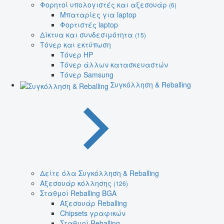
Φορητοί υπολογιστές και αξεσουάρ
(6)
Μπαταρίες για laptop
Φορτιστές laptop
Δίκτυα και συνδεσιμότητα
(15)
Τόνερ και εκτύπωση
Τόνερ HP
Τόνερ άλλων κατασκευαστών
Τόνερ Samsung
Συγκόλληση & Reballing
Δείτε όλα Συγκόλληση & Reballing
Αξεσουάρ κόλλησης
(126)
Σταθμοί Reballing BGA
Αξεσουάρ Reballing
Chipsets γραφικών
Σταθμοί Reballing