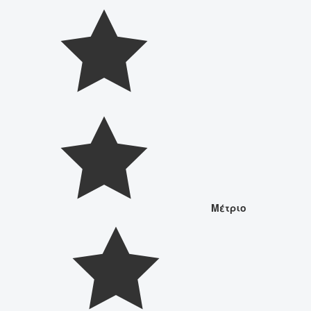
Μέτριο