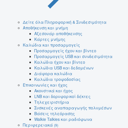
Δείτε όλα Πληροφορική & Συνδεσιμότητα
Αποθήκευση και μνήμη
Αξεσουάρ αποθήκευσης
Κάρτες μνήμης
Καλώδια και προσαρμογείς
Προσαρμογείς ήχου και βίντεο
Προσαρμογείς USB και συνδεσιμότητα
Καλώδια ήχου και βίντεο
Καλώδια USB και δεδομένων
Διάφορα καλώδια
Καλώδια τροφοδοσίας
Επικοινωνίες και ήχος
Ακουστικά και ήχος
LNB και δορυφορικοί δέκτες
Τηλεχειριστήρια
Συσκευές αναπαραγωγής πολυμέσων
Βάσεις τηλεόρασης
Walkie Talkies και ραδιόφωνα
Περιφερειακά
(9)