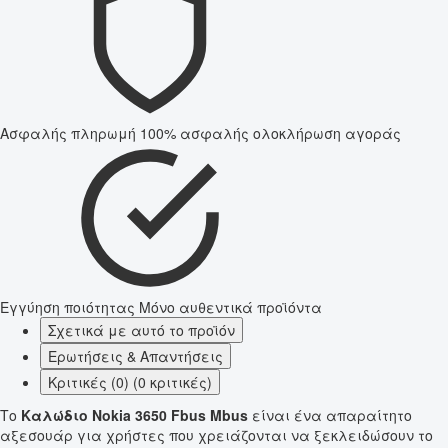
Ασφαλής πληρωμή
100% ασφαλής ολοκλήρωση αγοράς
Εγγύηση ποιότητας
Μόνο αυθεντικά προϊόντα
Σχετικά με αυτό το προϊόν
Ερωτήσεις & Απαντήσεις
Κριτικές (0) (0 κριτικές)
Το
Καλώδιο Nokia 3650 Fbus Mbus
είναι ένα απαραίτητο
αξεσουάρ για χρήστες που χρειάζονται να ξεκλειδώσουν το