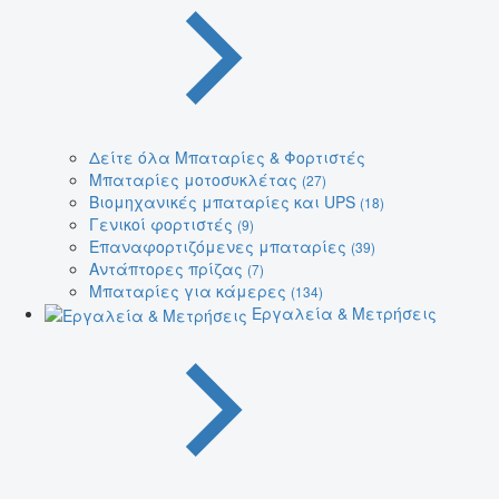
Δείτε όλα Μπαταρίες & Φορτιστές
Μπαταρίες μοτοσυκλέτας
(27)
Βιομηχανικές μπαταρίες και UPS
(18)
Γενικοί φορτιστές
(9)
Επαναφορτιζόμενες μπαταρίες
(39)
Αντάπτορες πρίζας
(7)
Μπαταρίες για κάμερες
(134)
Εργαλεία & Μετρήσεις