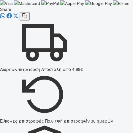
Share:
Δωρεάν παράδοση
Αποστολή από 4,99€
Εύκολες επιστροφές
Πολιτική επιστροφών 30 ημερών