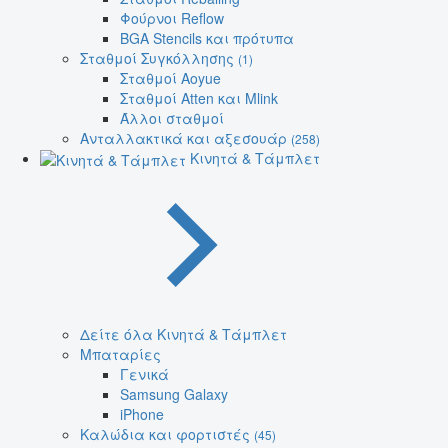
Φούρνοι Reflow
BGA Stencils και πρότυπα
Σταθμοί Συγκόλλησης
(1)
Σταθμοί Aoyue
Σταθμοί Atten και Mlink
Άλλοι σταθμοί
Ανταλλακτικά και αξεσουάρ
(258)
Κινητά & Τάμπλετ
Δείτε όλα Κινητά & Τάμπλετ
Μπαταρίες
Γενικά
Samsung Galaxy
iPhone
Καλώδια και φορτιστές
(45)