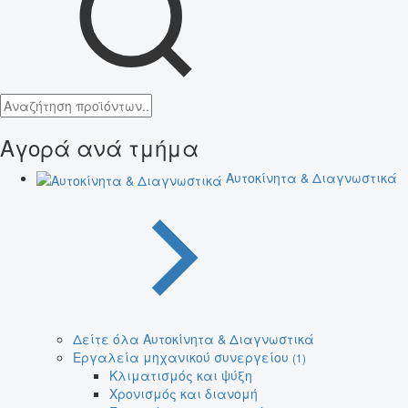
Αγορά ανά τμήμα
Αυτοκίνητα & Διαγνωστικά
Δείτε όλα Αυτοκίνητα & Διαγνωστικά
Εργαλεία μηχανικού συνεργείου
(1)
Κλιματισμός και ψύξη
Χρονισμός και διανομή