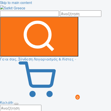
Skip to main content
Γεια σας, Σύνδεση
Λογαριασμός & Λίστες
0
Καλάθι