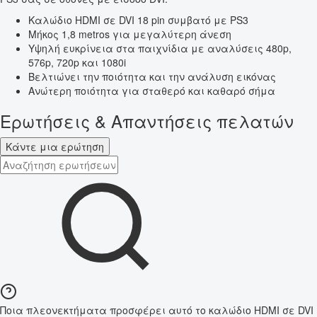
Καλώδιο HDMI σε DVI 18 pin συμβατό με PS3
Μήκος 1,8 metros για μεγαλύτερη άνεση
Υψηλή ευκρίνεια στα παιχνίδια με αναλύσεις 480p,
576p, 720p και 1080i
Βελτιώνει την ποιότητα και την ανάλυση εικόνας
Ανώτερη ποιότητα για σταθερό και καθαρό σήμα
Ερωτήσεις & Απαντήσεις πελατών
Κάντε μια ερώτηση
Ποια πλεονεκτήματα προσφέρει αυτό το καλώδιο HDMI σε DVI