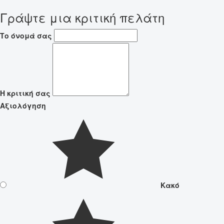
Γράψτε μια κριτική πελάτη
Το όνομά σας
Η κριτική σας
Αξιολόγηση
Κακό