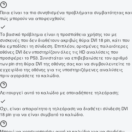
Ποια είναι τα πιο συνηθισμένα προβλήματα συμβατότητας και
πώς μπορούν να αποφευχθούν;
Το βασικό πρόβλημα είναι η προσπάθεια χρήσης του με
συσκευές που δεν διαθέτουν ακριβώς θύρα DVI 18 pin, κάτι που
θα εμποδίσει τη σύνδεση. Επιπλέον, ορισμένες παλαιότερες
οθόνες DVI δεν υποστηρίζουν όλες τις HD αναλύσεις που
προσφέρει το PS3. Συνιστάται να επιβεβαιώσετε τον αριθμό
των pin στη θύρα DVI της οθόνης σας και να συμβουλευτείτε το
εγχειρίδιο της οθόνης για τις υποστηριζόμενες αναλύσεις
πριν αγοράσετε το καλώδιο.
Λειτουργεί αυτό το καλώδιο με οποιαδήποτε τηλεόραση;
Όχι, είναι απαραίτητο η τηλεόραση να διαθέτει σύνδεση DVI
18 pin για να είναι συμβατό το καλώδιο.
Μπορώ να χρησιμοποιήσω αυτό το καλώδιο για να συνδέσω