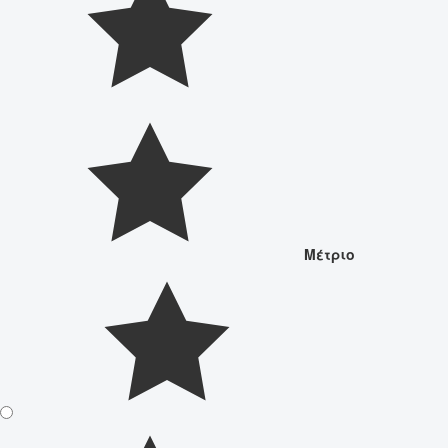
Μέτριο