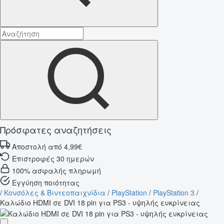
Πρόσφατες αναζητήσεις
Αποστολή από 4,99€
Επιστροφές 30 ημερών
100% ασφαλής πληρωμή
Εγγύηση ποιότητας
/
Κονσόλες & Βιντεοπαιχνίδια
/
PlayStation
/
PlayStation 3
/
Καλώδιο HDMI σε DVI 18 pin για PS3 - υψηλής ευκρίνειας