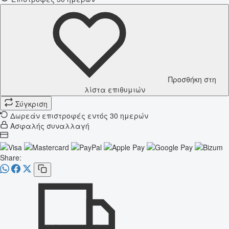
Προσθήκη στη
λίστα επιθυμιών
Σύγκριση
Δωρεάν επιστροφές εντός 30 ημερών
Ασφαλής συναλλαγή
Share: