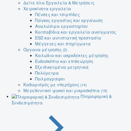
Δείτε όλα Εργαλεία & Μετρήσεις
Χειροκίνητα εργαλεία
Πένσες και τσιμπίδες
Πάγκος εργασίας και οργάνωση
Αναλώσιμα εργαστηρίου
Κατσαβίδια και εργαλεία ανοίγματος
ESD και αντιστατική προστασία
Μέγγενες και στηρίγματα
Όργανα μέτρησης
(2)
Καλώδια και ακροδέκτες μέτρησης
Ενδοσκόπια και επιθεώρηση
Εξειδικευμένα μετρητικά
Πολύμετρα
Παλμογράφοι
Καθαρισμός με υπερήχους
(14)
Μεγεθυντικοί φακοί και μικροσκόπια
(19)
Πληροφορική &
Συνδεσιμότητα