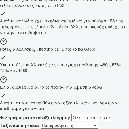
άλλες συσκευές εκτός από PS3;
Αυτό το καλώδιο έχει σχεδιαστεί ειδικά για σύνδεση PS3 σε
τηλεοράσεις με είσοδο DVI 18 pin. Άλλες συσκευές ενδέχεται
να μην είναι συμβατές.
Ποιες αναλύσεις υποστηρίζει αυτό το καλώδιο;
Υποστηρίζει πολλαπλές λειτουργίες ανάλυσης: 480p, 576p,
720p και 1080i.
Είναι διαθέσιμο αυτό το προϊόν για άμεση αγορά;
Αυτή τη στιγμή το προϊόν είναι εξαντλημένο και δεν είναι
διαθέσιμο για αγορά.
Φιλτράρισμα κατά αξιολόγηση:
Ταξινόμηση κατά: