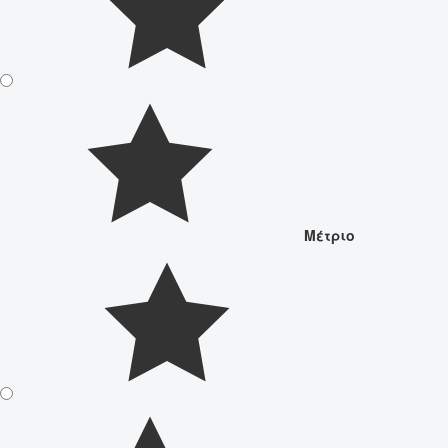
Μέτριο