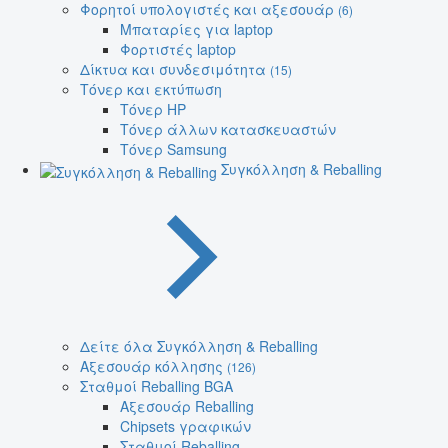
Φορητοί υπολογιστές και αξεσουάρ
(6)
Μπαταρίες για laptop
Φορτιστές laptop
Δίκτυα και συνδεσιμότητα
(15)
Τόνερ και εκτύπωση
Τόνερ HP
Τόνερ άλλων κατασκευαστών
Τόνερ Samsung
Συγκόλληση & Reballing
Δείτε όλα Συγκόλληση & Reballing
Αξεσουάρ κόλλησης
(126)
Σταθμοί Reballing BGA
Αξεσουάρ Reballing
Chipsets γραφικών
Σταθμοί Reballing