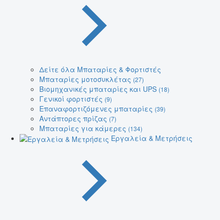
Δείτε όλα Μπαταρίες & Φορτιστές
Μπαταρίες μοτοσυκλέτας
(27)
Βιομηχανικές μπαταρίες και UPS
(18)
Γενικοί φορτιστές
(9)
Επαναφορτιζόμενες μπαταρίες
(39)
Αντάπτορες πρίζας
(7)
Μπαταρίες για κάμερες
(134)
Εργαλεία & Μετρήσεις