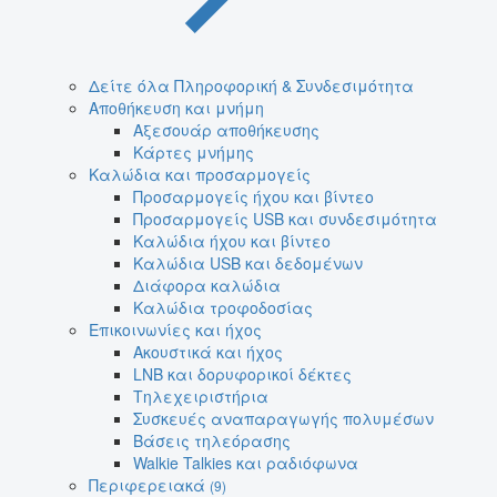
Δείτε όλα Πληροφορική & Συνδεσιμότητα
Αποθήκευση και μνήμη
Αξεσουάρ αποθήκευσης
Κάρτες μνήμης
Καλώδια και προσαρμογείς
Προσαρμογείς ήχου και βίντεο
Προσαρμογείς USB και συνδεσιμότητα
Καλώδια ήχου και βίντεο
Καλώδια USB και δεδομένων
Διάφορα καλώδια
Καλώδια τροφοδοσίας
Επικοινωνίες και ήχος
Ακουστικά και ήχος
LNB και δορυφορικοί δέκτες
Τηλεχειριστήρια
Συσκευές αναπαραγωγής πολυμέσων
Βάσεις τηλεόρασης
Walkie Talkies και ραδιόφωνα
Περιφερειακά
(9)