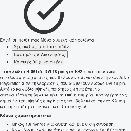
Εγγύηση ποιότητας
Μόνο αυθεντικά προϊόντα
Σχετικά με αυτό το προϊόν
Ερωτήσεις & Απαντήσεις
Κριτικές (0) (0 κριτικές)
Το
καλώδιο HDMI σε DVI 18 pin για PS3
είναι το ιδανικό
αξεσουάρ για χρήστες που θέλουν να συνδέσουν την κονσόλα
PlayStation 3 σε τηλεοράσεις που διαθέτουν είσοδο DVI 18 pin.
Αυτό το καλώδιο υψηλής ποιότητας επιτρέπει να
απολαμβάνετε βελτιωμένη οπτική εμπειρία, προσφέροντας
σήμα βίντεο υψηλής ευκρίνειας που βελτιώνει την ανάλυση
και την ποιότητα εικόνας κατά το παιχνίδι.
Κύρια χαρακτηριστικά:
Μήκος 1,8 metros για άνετη και ευέλικτη σύνδεση.
Καλώδιο υψηλής ποιότητας που εξασφαλίζει βέλτιστη