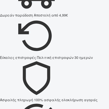
Δωρεάν παράδοση
Αποστολή από 4,99€
Εύκολες επιστροφές
Πολιτική επιστροφών 30 ημερών
Ασφαλής πληρωμή
100% ασφαλής ολοκλήρωση αγοράς