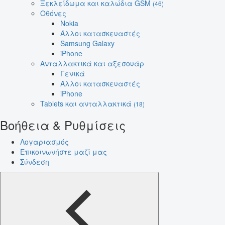
Ξεκλείδωμα και καλώδια GSM
(46)
Οθόνες
Nokia
Άλλοι κατασκευαστές
Samsung Galaxy
iPhone
Ανταλλακτικά και αξεσουάρ
Γενικά
Άλλοι κατασκευαστές
iPhone
Tablets και ανταλλακτικά
(18)
Βοήθεια & Ρυθμίσεις
Λογαριασμός
Επικοινωνήστε μαζί μας
Σύνδεση