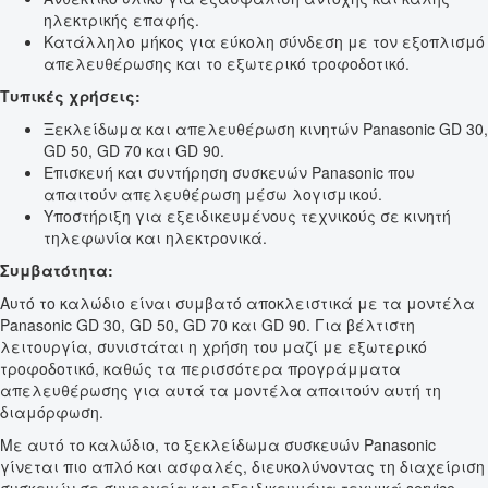
ηλεκτρικής επαφής.
Κατάλληλο μήκος για εύκολη σύνδεση με τον εξοπλισμό
απελευθέρωσης και το εξωτερικό τροφοδοτικό.
Τυπικές χρήσεις:
Ξεκλείδωμα και απελευθέρωση κινητών Panasonic GD 30,
GD 50, GD 70 και GD 90.
Επισκευή και συντήρηση συσκευών Panasonic που
απαιτούν απελευθέρωση μέσω λογισμικού.
Υποστήριξη για εξειδικευμένους τεχνικούς σε κινητή
τηλεφωνία και ηλεκτρονικά.
Συμβατότητα:
Αυτό το καλώδιο είναι συμβατό αποκλειστικά με τα μοντέλα
Panasonic GD 30, GD 50, GD 70 και GD 90. Για βέλτιστη
λειτουργία, συνιστάται η χρήση του μαζί με εξωτερικό
τροφοδοτικό, καθώς τα περισσότερα προγράμματα
απελευθέρωσης για αυτά τα μοντέλα απαιτούν αυτή τη
διαμόρφωση.
Με αυτό το καλώδιο, το ξεκλείδωμα συσκευών Panasonic
γίνεται πιο απλό και ασφαλές, διευκολύνοντας τη διαχείριση