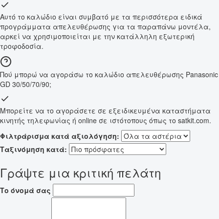
Αυτό το καλώδιο είναι συμβατό με τα περισσότερα ειδικά
προγράμματα απελευθέρωσης για τα παραπάνω μοντέλα,
αρκεί να χρησιμοποιείται με την κατάλληλη εξωτερική
τροφοδοσία.
Πού μπορώ να αγοράσω το καλώδιο απελευθέρωσης Panasonic
GD 30/50/70/90;
Μπορείτε να το αγοράσετε σε εξειδικευμένα καταστήματα
κινητής τηλεφωνίας ή online σε ιστότοπους όπως το satkit.com.
Φιλτράρισμα κατά αξιολόγηση:
Ταξινόμηση κατά:
Γράψτε μια κριτική πελάτη
Το όνομά σας