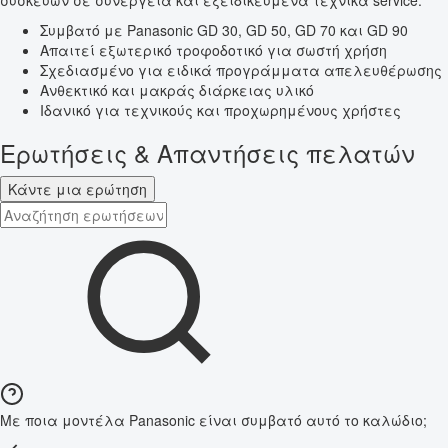
συσκευών σε συνεργεία και εξειδικευμένα τεχνικά service.
Συμβατό με Panasonic GD 30, GD 50, GD 70 και GD 90
Απαιτεί εξωτερικό τροφοδοτικό για σωστή χρήση
Σχεδιασμένο για ειδικά προγράμματα απελευθέρωσης
Ανθεκτικό και μακράς διάρκειας υλικό
Ιδανικό για τεχνικούς και προχωρημένους χρήστες
Ερωτήσεις & Απαντήσεις πελατών
Κάντε μια ερώτηση
Με ποια μοντέλα Panasonic είναι συμβατό αυτό το καλώδιο;