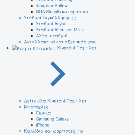
Φούρνοι Reflow
BGA Stencils και πρότυπα
Σταθμοί Συγκόλλησης
(1)
Σταθμοί Aoyue
Σταθμοί Atten και Mlink
Άλλοι σταθμοί
Ανταλλακτικά και αξεσουάρ
(258)
Κινητά & Τάμπλετ
Δείτε όλα Κινητά & Τάμπλετ
Μπαταρίες
Γενικά
Samsung Galaxy
iPhone
Καλώδια και φορτιστές
(45)