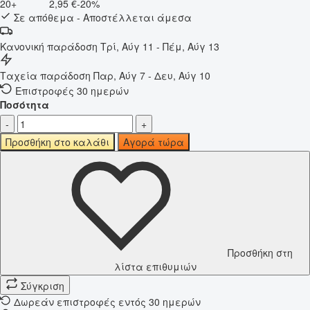
20+
2,95 €
-20%
Σε απόθεμα - Αποστέλλεται άμεσα
Κανονική παράδοση
Τρί, Αύγ 11 - Πέμ, Αύγ 13
Ταχεία παράδοση
Παρ, Αύγ 7 - Δευ, Αύγ 10
Επιστροφές 30 ημερών
Ποσότητα
-
+
Προσθήκη στο καλάθι
Αγορά τώρα
Προσθήκη στη
λίστα επιθυμιών
Σύγκριση
Δωρεάν επιστροφές εντός 30 ημερών