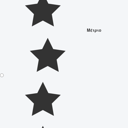
Μέτριο