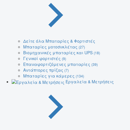
Δείτε όλα Μπαταρίες & Φορτιστές
Μπαταρίες μοτοσυκλέτας
(27)
Βιομηχανικές μπαταρίες και UPS
(18)
Γενικοί φορτιστές
(9)
Επαναφορτιζόμενες μπαταρίες
(39)
Αντάπτορες πρίζας
(7)
Μπαταρίες για κάμερες
(134)
Εργαλεία & Μετρήσεις