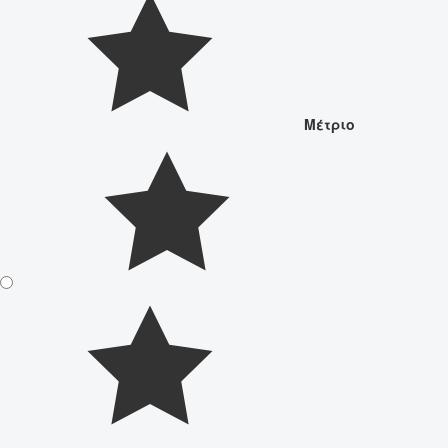
Μέτριο