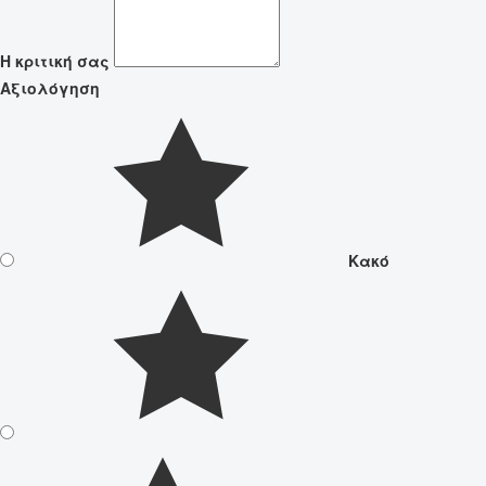
Η κριτική σας
Αξιολόγηση
Κακό