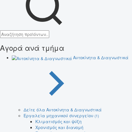
Αγορά ανά τμήμα
Αυτοκίνητα & Διαγνωστικά
Δείτε όλα Αυτοκίνητα & Διαγνωστικά
Εργαλεία μηχανικού συνεργείου
(1)
Κλιματισμός και ψύξη
Χρονισμός και διανομή