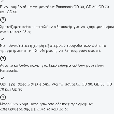
Είναι συμβατό με τα μοντέλα Panasonic GD 30, GD 50, GD 70
και GD 90.
Χρειάζομαι κάποιο επιπλέον αξεσουάρ για να χρησιμοποιήσω
αυτό το καλώδιο;
Ναι, συνιστάται η χρήση εξωτερικού τροφοδοτικού ώστε τα
προγράμματα απελευθέρωσης να λειτουργούν σωστά.
Αυτό το καλώδιο κάνει για ξεκλείδωμα άλλων μοντέλων
Panasonic;
Όχι, έχει σχεδιαστεί ειδικά για τα μοντέλα GD 30, GD 50, GD
70 και GD 90.
Μπορώ να χρησιμοποιήσω οποιοδήποτε πρόγραμμα
απελευθέρωσης με αυτό το καλώδιο;