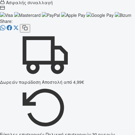
Ασφαλής συναλλαγή
Share:
Δωρεάν παράδοση
Αποστολή από 4,99€
Εύκολες επιστροφές
Πολιτική επιστροφών 30 ημερών