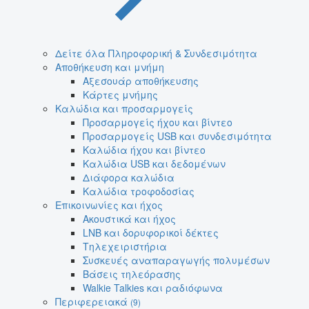
Δείτε όλα Πληροφορική & Συνδεσιμότητα
Αποθήκευση και μνήμη
Αξεσουάρ αποθήκευσης
Κάρτες μνήμης
Καλώδια και προσαρμογείς
Προσαρμογείς ήχου και βίντεο
Προσαρμογείς USB και συνδεσιμότητα
Καλώδια ήχου και βίντεο
Καλώδια USB και δεδομένων
Διάφορα καλώδια
Καλώδια τροφοδοσίας
Επικοινωνίες και ήχος
Ακουστικά και ήχος
LNB και δορυφορικοί δέκτες
Τηλεχειριστήρια
Συσκευές αναπαραγωγής πολυμέσων
Βάσεις τηλεόρασης
Walkie Talkies και ραδιόφωνα
Περιφερειακά
(9)