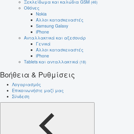
Ξεκλείδωμα και καλώδια GSM
(46)
Οθόνες
Nokia
Άλλοι κατασκευαστές
Samsung Galaxy
iPhone
Ανταλλακτικά και αξεσουάρ
Γενικά
Άλλοι κατασκευαστές
iPhone
Tablets και ανταλλακτικά
(18)
Βοήθεια & Ρυθμίσεις
Λογαριασμός
Επικοινωνήστε μαζί μας
Σύνδεση