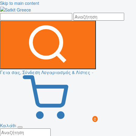
Skip to main content
Γεια σας, Σύνδεση
Λογαριασμός & Λίστες
0
Καλάθι