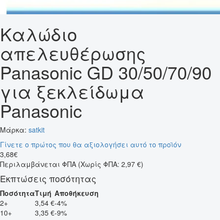
Καλώδιο
απελευθέρωσης
Panasonic GD 30/50/70/90
για ξεκλείδωμα
Panasonic
Μάρκα:
satkit
Γίνετε ο πρώτος που θα αξιολογήσει αυτό το προϊόν
3
,
68
€
Περιλαμβάνεται ΦΠΑ
(Χωρίς ΦΠΑ: 2,97 €)
Εκπτώσεις ποσότητας
Ποσότητα
Τιμή
Αποθήκευση
2+
3,54 €
-4%
10+
3,35 €
-9%