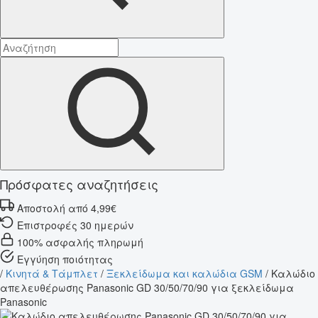
Πρόσφατες αναζητήσεις
Αποστολή από 4,99€
Επιστροφές 30 ημερών
100% ασφαλής πληρωμή
Εγγύηση ποιότητας
/
Κινητά & Τάμπλετ
/
Ξεκλείδωμα και καλώδια GSM
/
Καλώδιο
απελευθέρωσης Panasonic GD 30/50/70/90 για ξεκλείδωμα
Panasonic