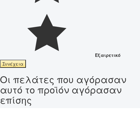
Εξαιρετικό
Συνέχεια
Οι πελάτες που αγόρασαν
αυτό το προϊόν αγόρασαν
επίσης