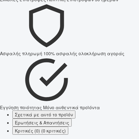
Ασφαλής πληρωμή
100% ασφαλής ολοκλήρωση αγοράς
Εγγύηση ποιότητας
Μόνο αυθεντικά προϊόντα
Σχετικά με αυτό το προϊόν
Ερωτήσεις & Απαντήσεις
Κριτικές (0) (0 κριτικές)