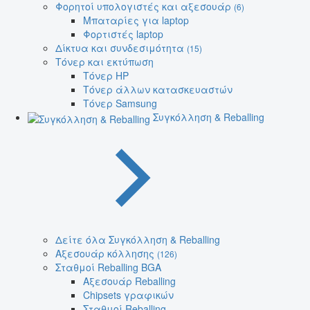
Φορητοί υπολογιστές και αξεσουάρ
(6)
Μπαταρίες για laptop
Φορτιστές laptop
Δίκτυα και συνδεσιμότητα
(15)
Τόνερ και εκτύπωση
Τόνερ HP
Τόνερ άλλων κατασκευαστών
Τόνερ Samsung
Συγκόλληση & Reballing
Δείτε όλα Συγκόλληση & Reballing
Αξεσουάρ κόλλησης
(126)
Σταθμοί Reballing BGA
Αξεσουάρ Reballing
Chipsets γραφικών
Σταθμοί Reballing