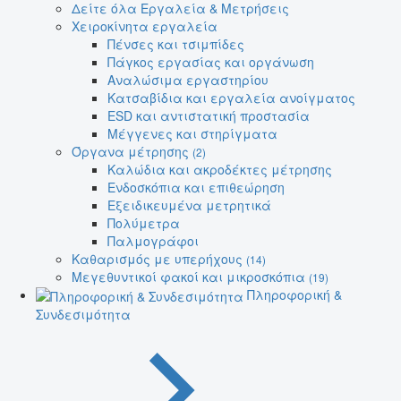
Δείτε όλα Εργαλεία & Μετρήσεις
Χειροκίνητα εργαλεία
Πένσες και τσιμπίδες
Πάγκος εργασίας και οργάνωση
Αναλώσιμα εργαστηρίου
Κατσαβίδια και εργαλεία ανοίγματος
ESD και αντιστατική προστασία
Μέγγενες και στηρίγματα
Όργανα μέτρησης
(2)
Καλώδια και ακροδέκτες μέτρησης
Ενδοσκόπια και επιθεώρηση
Εξειδικευμένα μετρητικά
Πολύμετρα
Παλμογράφοι
Καθαρισμός με υπερήχους
(14)
Μεγεθυντικοί φακοί και μικροσκόπια
(19)
Πληροφορική &
Συνδεσιμότητα