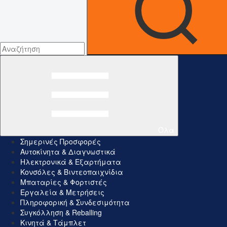
Όλα
Σημερινές Προσφορές
Αυτοκίνητα & Διαγνωστικά
Ηλεκτρονικά & Εξαρτήματα
Κονσόλες & Βιντεοπαιχνίδια
Μπαταρίες & Φορτιστές
Εργαλεία & Μετρήσεις
Πληροφορική & Συνδεσιμότητα
Συγκόλληση & Reballing
Κινητά & Τάμπλετ