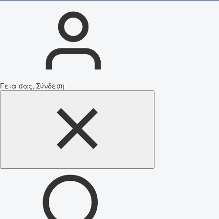
Γεια σας, Σύνδεση