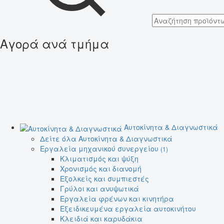
Αγορά ανά τμήμα
Αυτοκίνητα & Διαγνωστικά
Δείτε όλα Αυτοκίνητα & Διαγνωστικά
Εργαλεία μηχανικού συνεργείου
(1)
Κλιματισμός και ψύξη
Χρονισμός και διανομή
Εξολκείς και συμπιεστές
Γρύλοι και ανυψωτικά
Εργαλεία φρένων και κινητήρα
Εξειδικευμένα εργαλεία αυτοκινήτου
Κλειδιά και καρυδάκια