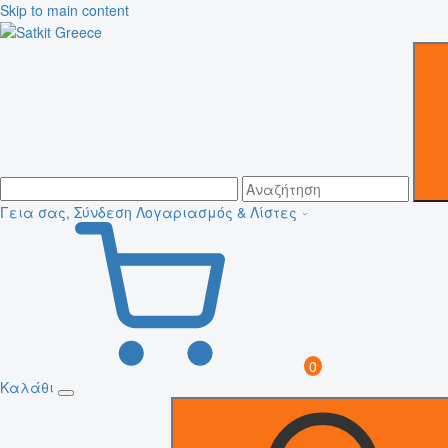
Skip to main content
Γεια σας, Σύνδεση
Λογαριασμός & Λίστες
0
Καλάθι