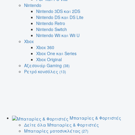
Nintendo
Nintendo 3DS και 2DS
Nintendo DS και DS Lite
Nintendo Retro
Nintendo Switch
Nintendo Wii και Wii U
Xbox
Xbox 360
Xbox One και Series
Xbox Original
Αξεσουάρ Gaming
(38)
Ρετρό κονσόλες
(13)
Μπαταρίες & Φορτιστές
Δείτε όλα Μπαταρίες & Φορτιστές
Μπαταρίες μοτοσυκλέτας
(27)