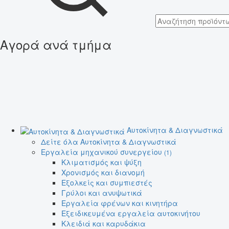
Αγορά ανά τμήμα
Αυτοκίνητα & Διαγνωστικά
Δείτε όλα Αυτοκίνητα & Διαγνωστικά
Εργαλεία μηχανικού συνεργείου
(1)
Κλιματισμός και ψύξη
Χρονισμός και διανομή
Εξολκείς και συμπιεστές
Γρύλοι και ανυψωτικά
Εργαλεία φρένων και κινητήρα
Εξειδικευμένα εργαλεία αυτοκινήτου
Κλειδιά και καρυδάκια