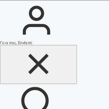
Γεια σας, Σύνδεση