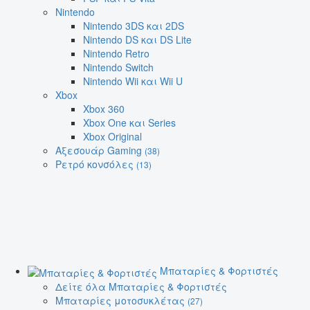
Nintendo
Nintendo 3DS και 2DS
Nintendo DS και DS Lite
Nintendo Retro
Nintendo Switch
Nintendo Wii και Wii U
Xbox
Xbox 360
Xbox One και Series
Xbox Original
Αξεσουάρ Gaming
(38)
Ρετρό κονσόλες
(13)
Μπαταρίες & Φορτιστές
Δείτε όλα Μπαταρίες & Φορτιστές
Μπαταρίες μοτοσυκλέτας
(27)