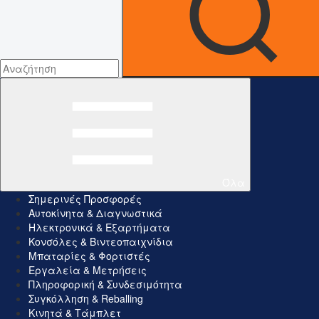
Όλα
Σημερινές Προσφορές
Αυτοκίνητα & Διαγνωστικά
Ηλεκτρονικά & Εξαρτήματα
Κονσόλες & Βιντεοπαιχνίδια
Μπαταρίες & Φορτιστές
Εργαλεία & Μετρήσεις
Πληροφορική & Συνδεσιμότητα
Συγκόλληση & Reballing
Κινητά & Τάμπλετ