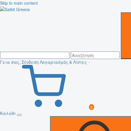
Skip to main content
Γεια σας, Σύνδεση
Λογαριασμός & Λίστες
0
Καλάθι