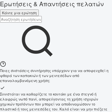
Ερωτήσεις & Απαντήσεις πελατών
Κάντε μια ερώτηση
Ποιες συστάσεις συντήρησης υπάρχουν για να αποφευχθεί η
φθορά των καπακιών ή των μεντεσέδων από
επαναλαμβανόμενη χρήση;
Συνιστάται να καθαρίζετε το κουτάκι με ένα στεγνό ή
ελαφρώς νωπό πανί, αποφεύγοντας τη χρήση ισχυρών
χημικών προϊόντων που μπορεί να αποδυναμώσουν το
πλαστικό ή τους μεντεσέδες του. Καλό είναι να μην πιέζετε