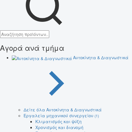
Αγορά ανά τμήμα
Αυτοκίνητα & Διαγνωστικά
Δείτε όλα Αυτοκίνητα & Διαγνωστικά
Εργαλεία μηχανικού συνεργείου
(1)
Κλιματισμός και ψύξη
Χρονισμός και διανομή