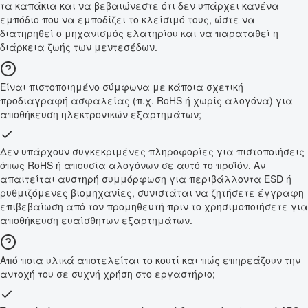
τα καπάκια και να βεβαιώνεστε ότι δεν υπάρχει κανένα
εμπόδιο που να εμποδίζει το κλείσιμό τους, ώστε να
διατηρηθεί ο μηχανισμός ελατηρίου και να παραταθεί η
διάρκεια ζωής των μεντεσέδων.
Είναι πιστοποιημένο σύμφωνα με κάποια σχετική
προδιαγραφή ασφαλείας (π.χ. RoHS ή χωρίς αλογόνα) για
αποθήκευση ηλεκτρονικών εξαρτημάτων;
Δεν υπάρχουν συγκεκριμένες πληροφορίες για πιστοποιήσεις
όπως RoHS ή απουσία αλογόνων σε αυτό το προϊόν. Αν
απαιτείται αυστηρή συμμόρφωση για περιβάλλοντα ESD ή
ρυθμιζόμενες βιομηχανίες, συνιστάται να ζητήσετε έγγραφη
επιβεβαίωση από τον προμηθευτή πριν το χρησιμοποιήσετε για
αποθήκευση ευαίσθητων εξαρτημάτων.
Από ποια υλικά αποτελείται το κουτί και πώς επηρεάζουν την
αντοχή του σε συχνή χρήση στο εργαστήριο;