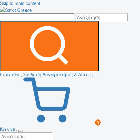
Skip to main content
Γεια σας, Σύνδεση
Λογαριασμός & Λίστες
0
Καλάθι