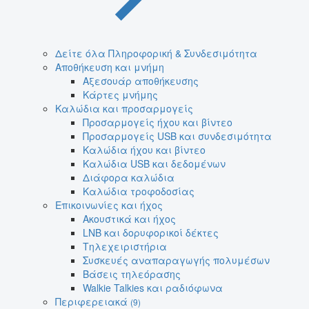
Δείτε όλα Πληροφορική & Συνδεσιμότητα
Αποθήκευση και μνήμη
Αξεσουάρ αποθήκευσης
Κάρτες μνήμης
Καλώδια και προσαρμογείς
Προσαρμογείς ήχου και βίντεο
Προσαρμογείς USB και συνδεσιμότητα
Καλώδια ήχου και βίντεο
Καλώδια USB και δεδομένων
Διάφορα καλώδια
Καλώδια τροφοδοσίας
Επικοινωνίες και ήχος
Ακουστικά και ήχος
LNB και δορυφορικοί δέκτες
Τηλεχειριστήρια
Συσκευές αναπαραγωγής πολυμέσων
Βάσεις τηλεόρασης
Walkie Talkies και ραδιόφωνα
Περιφερειακά
(9)