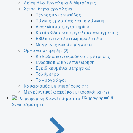
Δείτε όλα Εργαλεία & Μετρήσεις
Χειροκίνητα εργαλεία
Πένσες και τσιμπίδες
Πάγκος εργασίας και οργάνωση
Αναλώσιμα εργαστηρίου
Κατσαβίδια και εργαλεία ανοίγματος
ESD και αντιστατική προστασία
Μέγγενες και στηρίγματα
Όργανα μέτρησης
(2)
Καλώδια και ακροδέκτες μέτρησης
Ενδοσκόπια και επιθεώρηση
Εξειδικευμένα μετρητικά
Πολύμετρα
Παλμογράφοι
Καθαρισμός με υπερήχους
(14)
Μεγεθυντικοί φακοί και μικροσκόπια
(19)
Πληροφορική &
Συνδεσιμότητα