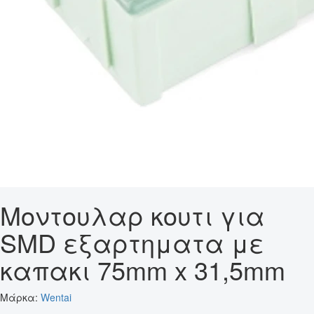
Μοντουλαρ κουτι για
SMD εξαρτηματα με
καπακι 75mm x 31,5mm
Μάρκα:
Wentai