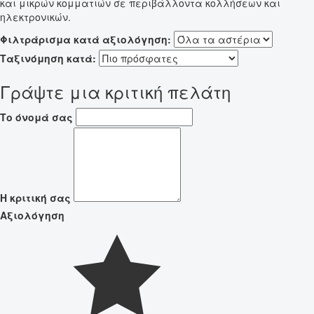
και μικρών κομματιών σε περιβάλλοντα κολλήσεων και
ηλεκτρονικών.
Φιλτράρισμα κατά αξιολόγηση:
Ταξινόμηση κατά:
Γράψτε μια κριτική πελάτη
Το όνομά σας
Η κριτική σας
Αξιολόγηση