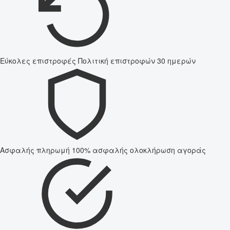
Εύκολες επιστροφές
Πολιτική επιστροφών 30 ημερών
Ασφαλής πληρωμή
100% ασφαλής ολοκλήρωση αγοράς