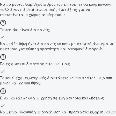
Ναι, ο μοντουλαρ σχεδιασμός του επιτρέπει να κουμπώνουν
πολλά κουτιά σε διαφορετικές διατάξεις για να
επεκτείνεται ο χώρος αποθήκευσης.
Το καπάκι είναι διαφανές;
Ναι, κάθε θήκη έχει διαφανές καπάκι με ατομικό άνοιγμα με
ελατήριο για εύκολη ορατότητα και αποφυγή διαρροών.
Ποιες είναι οι διαστάσεις του κουτιού;
Το κουτί έχει εξωτερικές διαστάσεις 75 mm πλάτος, 31,5 mm
μήκος και 22 mm ύψος.
Είναι κατάλληλο για χρήση σε εργαστήρια κολλήσεων;
Ναι, είναι ιδανικό για οργάνωση και προστασία εξαρτημάτων