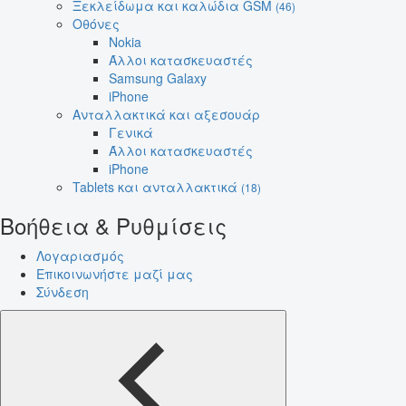
Ξεκλείδωμα και καλώδια GSM
(46)
Οθόνες
Nokia
Άλλοι κατασκευαστές
Samsung Galaxy
iPhone
Ανταλλακτικά και αξεσουάρ
Γενικά
Άλλοι κατασκευαστές
iPhone
Tablets και ανταλλακτικά
(18)
Βοήθεια & Ρυθμίσεις
Λογαριασμός
Επικοινωνήστε μαζί μας
Σύνδεση