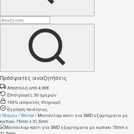
Πρόσφατες αναζητήσεις
Αποστολή από 4,99€
Επιστροφές 30 ημερών
100% ασφαλής πληρωμή
Εγγύηση ποιότητας
/
Μάρκα
/
Wentai
/
Μοντουλαρ κουτι για SMD εξαρτηματα με
καπακι 75mm x 31,5mm