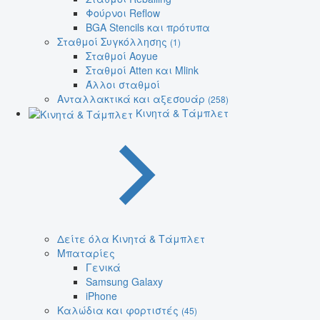
Φούρνοι Reflow
BGA Stencils και πρότυπα
Σταθμοί Συγκόλλησης
(1)
Σταθμοί Aoyue
Σταθμοί Atten και Mlink
Άλλοι σταθμοί
Ανταλλακτικά και αξεσουάρ
(258)
Κινητά & Τάμπλετ
Δείτε όλα Κινητά & Τάμπλετ
Μπαταρίες
Γενικά
Samsung Galaxy
iPhone
Καλώδια και φορτιστές
(45)