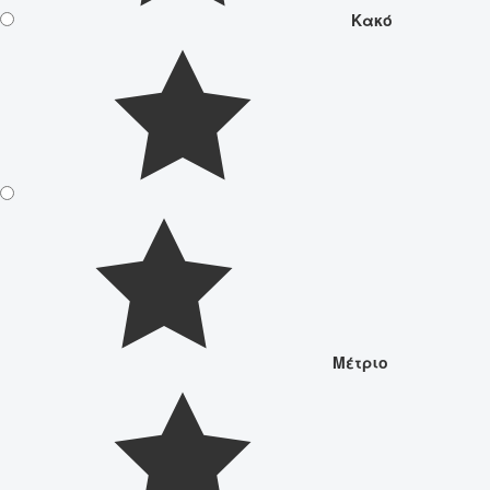
Κακό
Μέτριο