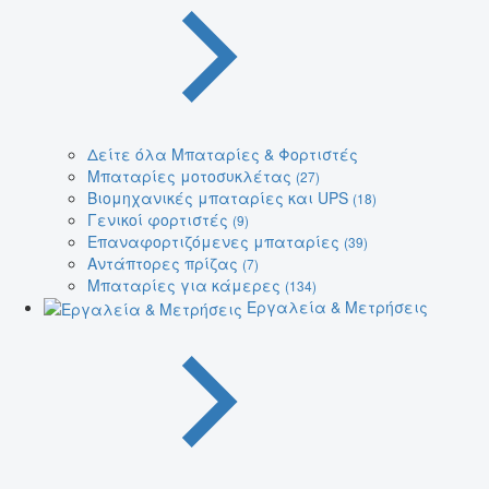
Δείτε όλα Μπαταρίες & Φορτιστές
Μπαταρίες μοτοσυκλέτας
(27)
Βιομηχανικές μπαταρίες και UPS
(18)
Γενικοί φορτιστές
(9)
Επαναφορτιζόμενες μπαταρίες
(39)
Αντάπτορες πρίζας
(7)
Μπαταρίες για κάμερες
(134)
Εργαλεία & Μετρήσεις