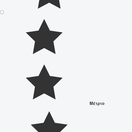
Μέτριο