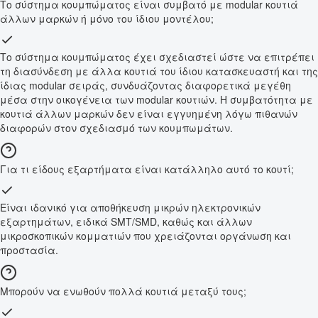
Το σύστημα κουμπώματος είναι συμβατό με modular κουτιά
άλλων μαρκών ή μόνο του ίδιου μοντέλου;
Το σύστημα κουμπώματος έχει σχεδιαστεί ώστε να επιτρέπει
τη διασύνδεση με άλλα κουτιά του ίδιου κατασκευαστή και της
ίδιας modular σειράς, συνδυάζοντας διαφορετικά μεγέθη
μέσα στην οικογένεια των modular κουτιών. Η συμβατότητα με
κουτιά άλλων μαρκών δεν είναι εγγυημένη λόγω πιθανών
διαφορών στον σχεδιασμό των κουμπωμάτων.
Για τι είδους εξαρτήματα είναι κατάλληλο αυτό το κουτί;
Είναι ιδανικό για αποθήκευση μικρών ηλεκτρονικών
εξαρτημάτων, ειδικά SMT/SMD, καθώς και άλλων
μικροσκοπικών κομματιών που χρειάζονται οργάνωση και
προστασία.
Μπορούν να ενωθούν πολλά κουτιά μεταξύ τους;