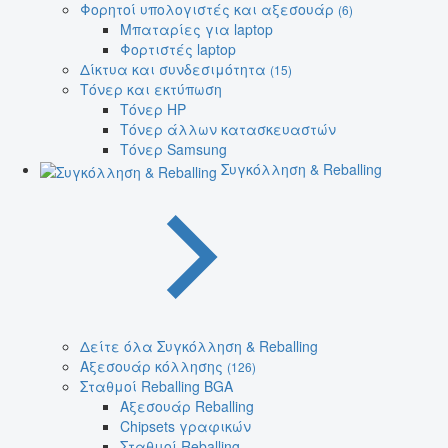
Φορητοί υπολογιστές και αξεσουάρ
(6)
Μπαταρίες για laptop
Φορτιστές laptop
Δίκτυα και συνδεσιμότητα
(15)
Τόνερ και εκτύπωση
Τόνερ HP
Τόνερ άλλων κατασκευαστών
Τόνερ Samsung
Συγκόλληση & Reballing
Δείτε όλα Συγκόλληση & Reballing
Αξεσουάρ κόλλησης
(126)
Σταθμοί Reballing BGA
Αξεσουάρ Reballing
Chipsets γραφικών
Σταθμοί Reballing