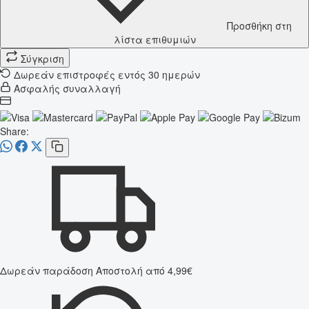
Προσθήκη στη
λίστα επιθυμιών
Σύγκριση
Δωρεάν επιστροφές εντός 30 ημερών
Ασφαλής συναλλαγή
Share:
Δωρεάν παράδοση
Αποστολή από 4,99€