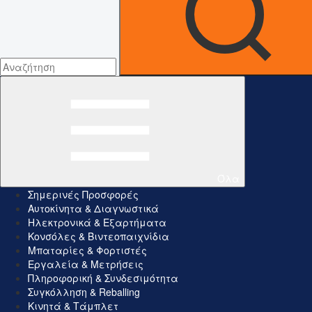
Όλα
Σημερινές Προσφορές
Αυτοκίνητα & Διαγνωστικά
Ηλεκτρονικά & Εξαρτήματα
Κονσόλες & Βιντεοπαιχνίδια
Μπαταρίες & Φορτιστές
Εργαλεία & Μετρήσεις
Πληροφορική & Συνδεσιμότητα
Συγκόλληση & Reballing
Κινητά & Τάμπλετ