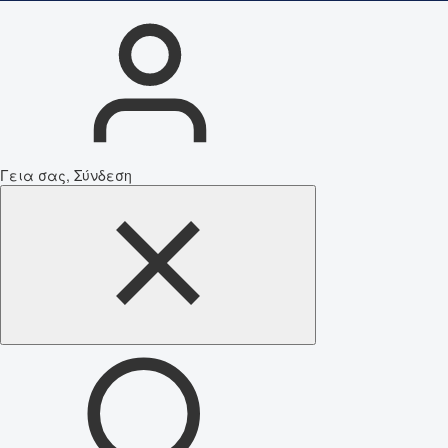
Γεια σας, Σύνδεση