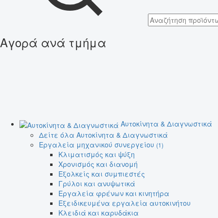
Αγορά ανά τμήμα
Αυτοκίνητα & Διαγνωστικά
Δείτε όλα Αυτοκίνητα & Διαγνωστικά
Εργαλεία μηχανικού συνεργείου
(1)
Κλιματισμός και ψύξη
Χρονισμός και διανομή
Εξολκείς και συμπιεστές
Γρύλοι και ανυψωτικά
Εργαλεία φρένων και κινητήρα
Εξειδικευμένα εργαλεία αυτοκινήτου
Κλειδιά και καρυδάκια