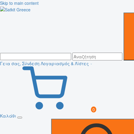
Skip to main content
Γεια σας, Σύνδεση
Λογαριασμός & Λίστες
0
Καλάθι