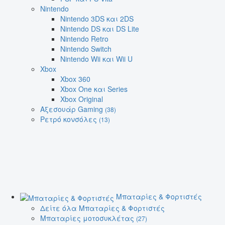
Nintendo
Nintendo 3DS και 2DS
Nintendo DS και DS Lite
Nintendo Retro
Nintendo Switch
Nintendo Wii και Wii U
Xbox
Xbox 360
Xbox One και Series
Xbox Original
Αξεσουάρ Gaming
(38)
Ρετρό κονσόλες
(13)
Μπαταρίες & Φορτιστές
Δείτε όλα Μπαταρίες & Φορτιστές
Μπαταρίες μοτοσυκλέτας
(27)