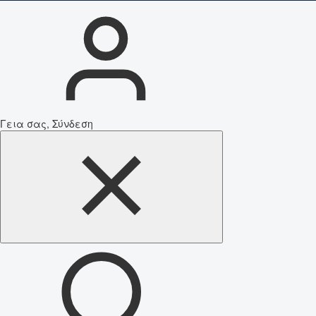
Γεια σας, Σύνδεση