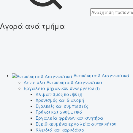
Αγορά ανά τμήμα
Αυτοκίνητα & Διαγνωστικά
Δείτε όλα Αυτοκίνητα & Διαγνωστικά
Εργαλεία μηχανικού συνεργείου
(1)
Κλιματισμός και ψύξη
Χρονισμός και διανομή
Εξολκείς και συμπιεστές
Γρύλοι και ανυψωτικά
Εργαλεία φρένων και κινητήρα
Εξειδικευμένα εργαλεία αυτοκινήτου
Κλειδιά και καρυδάκια