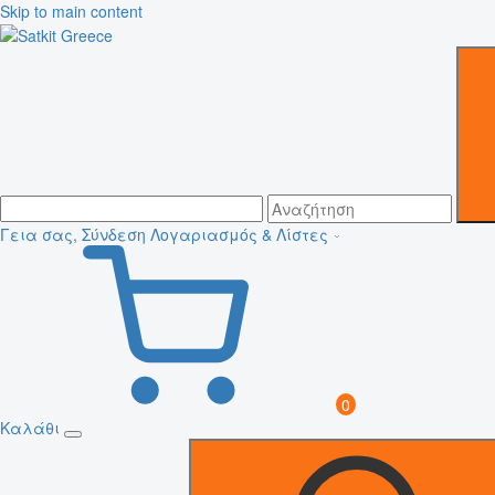
Skip to main content
Γεια σας, Σύνδεση
Λογαριασμός & Λίστες
0
Καλάθι