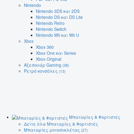
Nintendo
Nintendo 3DS και 2DS
Nintendo DS και DS Lite
Nintendo Retro
Nintendo Switch
Nintendo Wii και Wii U
Xbox
Xbox 360
Xbox One και Series
Xbox Original
Αξεσουάρ Gaming
(38)
Ρετρό κονσόλες
(13)
Μπαταρίες & Φορτιστές
Δείτε όλα Μπαταρίες & Φορτιστές
Μπαταρίες μοτοσυκλέτας
(27)