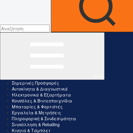
Όλα
Σημερινές Προσφορές
Αυτοκίνητα & Διαγνωστικά
Ηλεκτρονικά & Εξαρτήματα
Κονσόλες & Βιντεοπαιχνίδια
Μπαταρίες & Φορτιστές
Εργαλεία & Μετρήσεις
Πληροφορική & Συνδεσιμότητα
Συγκόλληση & Reballing
Κινητά & Τάμπλετ