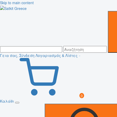
Skip to main content
Γεια σας, Σύνδεση
Λογαριασμός & Λίστες
0
Καλάθι