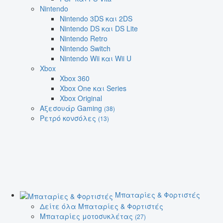
Nintendo
Nintendo 3DS και 2DS
Nintendo DS και DS Lite
Nintendo Retro
Nintendo Switch
Nintendo Wii και Wii U
Xbox
Xbox 360
Xbox One και Series
Xbox Original
Αξεσουάρ Gaming
(38)
Ρετρό κονσόλες
(13)
Μπαταρίες & Φορτιστές
Δείτε όλα Μπαταρίες & Φορτιστές
Μπαταρίες μοτοσυκλέτας
(27)