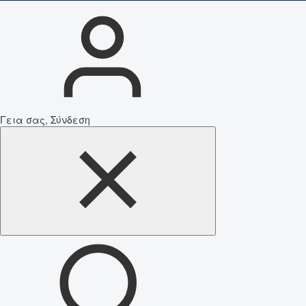
Γεια σας, Σύνδεση