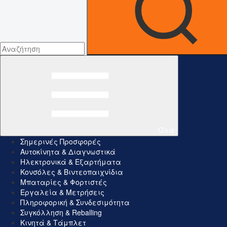
Όλα
Σημερινές Προσφορές
Αυτοκίνητα & Διαγνωστικά
Ηλεκτρονικά & Εξαρτήματα
Κονσόλες & Βιντεοπαιχνίδια
Μπαταρίες & Φορτιστές
Εργαλεία & Μετρήσεις
Πληροφορική & Συνδεσιμότητα
Συγκόλληση & Reballing
Κινητά & Τάμπλετ