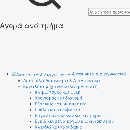
Αγορά ανά τμήμα
Αυτοκίνητα & Διαγνωστικά
Δείτε όλα Αυτοκίνητα & Διαγνωστικά
Εργαλεία μηχανικού συνεργείου
(1)
Κλιματισμός και ψύξη
Χρονισμός και διανομή
Εξολκείς και συμπιεστές
Γρύλοι και ανυψωτικά
Εργαλεία φρένων και κινητήρα
Εξειδικευμένα εργαλεία αυτοκινήτου
Κλειδιά και καρυδάκια