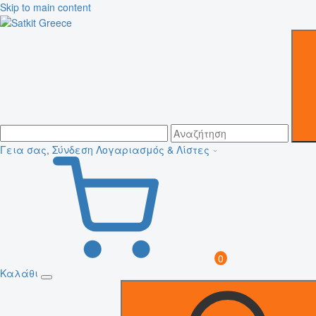
Skip to main content
Γεια σας, Σύνδεση
Λογαριασμός & Λίστες
0
Καλάθι