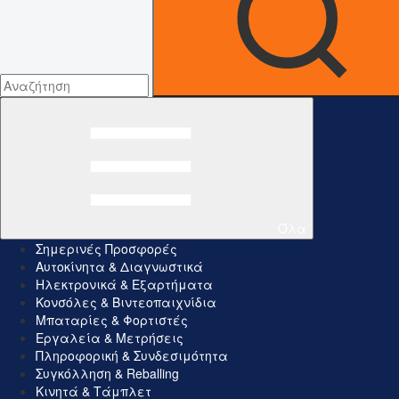
Όλα
Σημερινές Προσφορές
Αυτοκίνητα & Διαγνωστικά
Ηλεκτρονικά & Εξαρτήματα
Κονσόλες & Βιντεοπαιχνίδια
Μπαταρίες & Φορτιστές
Εργαλεία & Μετρήσεις
Πληροφορική & Συνδεσιμότητα
Συγκόλληση & Reballing
Κινητά & Τάμπλετ