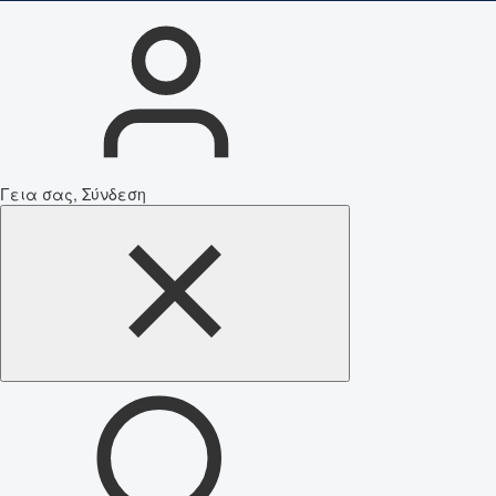
Γεια σας, Σύνδεση