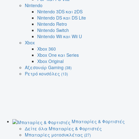
Nintendo
Nintendo 3DS και 2DS
Nintendo DS και DS Lite
Nintendo Retro
Nintendo Switch
Nintendo Wii και Wii U
Xbox
Xbox 360
Xbox One και Series
Xbox Original
Αξεσουάρ Gaming
(38)
Ρετρό κονσόλες
(13)
Μπαταρίες & Φορτιστές
Δείτε όλα Μπαταρίες & Φορτιστές
Μπαταρίες μοτοσυκλέτας
(27)