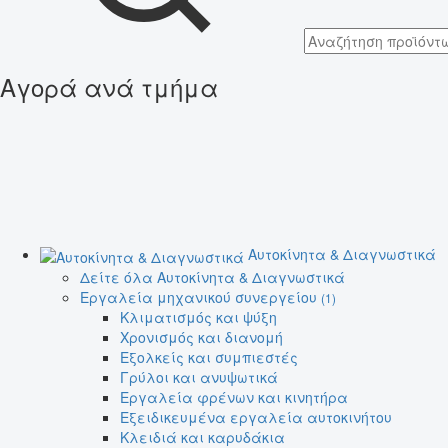
Αγορά ανά τμήμα
Αυτοκίνητα & Διαγνωστικά
Δείτε όλα Αυτοκίνητα & Διαγνωστικά
Εργαλεία μηχανικού συνεργείου
(1)
Κλιματισμός και ψύξη
Χρονισμός και διανομή
Εξολκείς και συμπιεστές
Γρύλοι και ανυψωτικά
Εργαλεία φρένων και κινητήρα
Εξειδικευμένα εργαλεία αυτοκινήτου
Κλειδιά και καρυδάκια