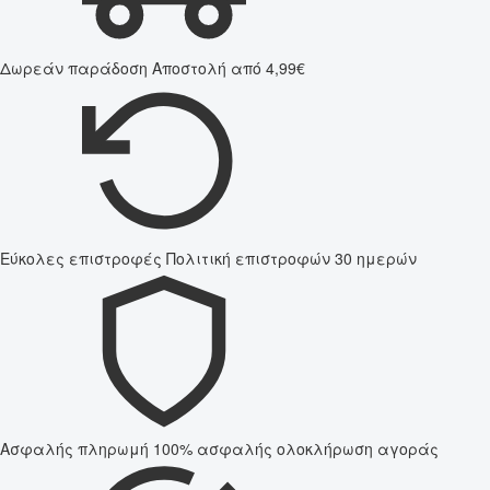
Δωρεάν παράδοση
Αποστολή από 4,99€
Εύκολες επιστροφές
Πολιτική επιστροφών 30 ημερών
Ασφαλής πληρωμή
100% ασφαλής ολοκλήρωση αγοράς