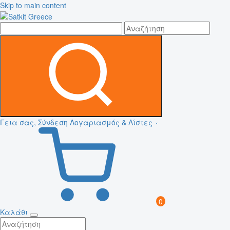
Skip to main content
Γεια σας, Σύνδεση
Λογαριασμός & Λίστες
0
Καλάθι