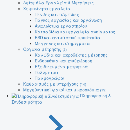
Δείτε όλα Εργαλεία & Μετρήσεις
Χειροκίνητα εργαλεία
Πένσες και τσιμπίδες
Πάγκος εργασίας και οργάνωση
Αναλώσιμα εργαστηρίου
Κατσαβίδια και εργαλεία ανοίγματος
ESD και αντιστατική προστασία
Μέγγενες και στηρίγματα
Όργανα μέτρησης
(2)
Καλώδια και ακροδέκτες μέτρησης
Ενδοσκόπια και επιθεώρηση
Εξειδικευμένα μετρητικά
Πολύμετρα
Παλμογράφοι
Καθαρισμός με υπερήχους
(14)
Μεγεθυντικοί φακοί και μικροσκόπια
(19)
Πληροφορική &
Συνδεσιμότητα