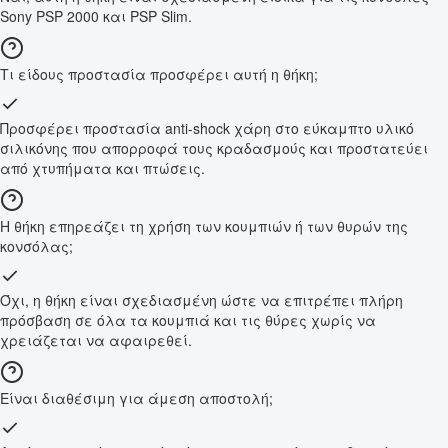
Sony PSP 2000 και PSP Slim.
Τι είδους προστασία προσφέρει αυτή η θήκη;
Προσφέρει προστασία anti-shock χάρη στο εύκαμπτο υλικό
σιλικόνης που απορροφά τους κραδασμούς και προστατεύει
από χτυπήματα και πτώσεις.
Η θήκη επηρεάζει τη χρήση των κουμπιών ή των θυρών της
κονσόλας;
Όχι, η θήκη είναι σχεδιασμένη ώστε να επιτρέπει πλήρη
πρόσβαση σε όλα τα κουμπιά και τις θύρες χωρίς να
χρειάζεται να αφαιρεθεί.
Είναι διαθέσιμη για άμεση αποστολή;