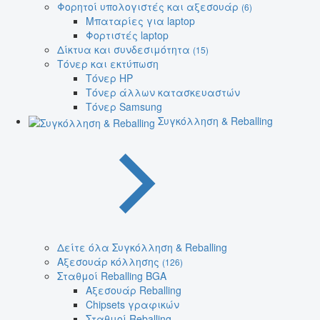
Φορητοί υπολογιστές και αξεσουάρ
(6)
Μπαταρίες για laptop
Φορτιστές laptop
Δίκτυα και συνδεσιμότητα
(15)
Τόνερ και εκτύπωση
Τόνερ HP
Τόνερ άλλων κατασκευαστών
Τόνερ Samsung
Συγκόλληση & Reballing
Δείτε όλα Συγκόλληση & Reballing
Αξεσουάρ κόλλησης
(126)
Σταθμοί Reballing BGA
Αξεσουάρ Reballing
Chipsets γραφικών
Σταθμοί Reballing