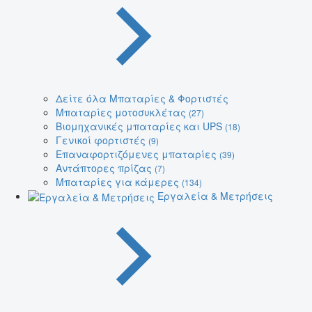
Δείτε όλα Μπαταρίες & Φορτιστές
Μπαταρίες μοτοσυκλέτας
(27)
Βιομηχανικές μπαταρίες και UPS
(18)
Γενικοί φορτιστές
(9)
Επαναφορτιζόμενες μπαταρίες
(39)
Αντάπτορες πρίζας
(7)
Μπαταρίες για κάμερες
(134)
Εργαλεία & Μετρήσεις