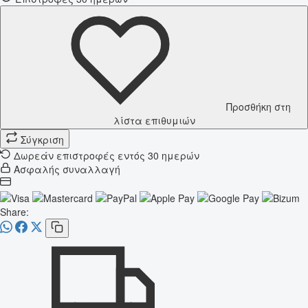
Προσθήκη στη
λίστα επιθυμιών
Σύγκριση
Δωρεάν επιστροφές εντός 30 ημερών
Ασφαλής συναλλαγή
Share: