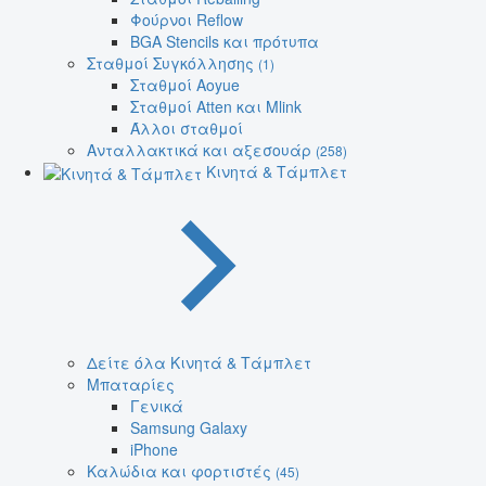
Φούρνοι Reflow
BGA Stencils και πρότυπα
Σταθμοί Συγκόλλησης
(1)
Σταθμοί Aoyue
Σταθμοί Atten και Mlink
Άλλοι σταθμοί
Ανταλλακτικά και αξεσουάρ
(258)
Κινητά & Τάμπλετ
Δείτε όλα Κινητά & Τάμπλετ
Μπαταρίες
Γενικά
Samsung Galaxy
iPhone
Καλώδια και φορτιστές
(45)