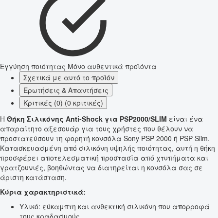
Εγγύηση ποιότητας
Μόνο αυθεντικά προϊόντα
Σχετικά με αυτό το προϊόν
Ερωτήσεις & Απαντήσεις
Κριτικές (0) (0 κριτικές)
Η
Θήκη Σιλικόνης Anti-Shock για PSP2000/SLIM
είναι ένα
απαραίτητο αξεσουάρ για τους χρήστες που θέλουν να
προστατεύσουν τη φορητή κονσόλα Sony PSP 2000 ή PSP Slim.
Κατασκευασμένη από σιλικόνη υψηλής ποιότητας, αυτή η θήκη
προσφέρει αποτελεσματική προστασία από χτυπήματα και
γρατζουνιές, βοηθώντας να διατηρείται η κονσόλα σας σε
άριστη κατάσταση.
Κύρια χαρακτηριστικά:
Υλικό: εύκαμπτη και ανθεκτική σιλικόνη που απορροφά
τους κραδασμούς.