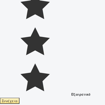
Εξαιρετικό
Συνέχεια