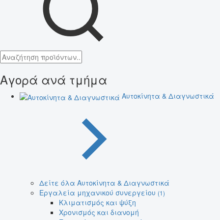
Αγορά ανά τμήμα
Αυτοκίνητα & Διαγνωστικά
Δείτε όλα Αυτοκίνητα & Διαγνωστικά
Εργαλεία μηχανικού συνεργείου
(1)
Κλιματισμός και ψύξη
Χρονισμός και διανομή