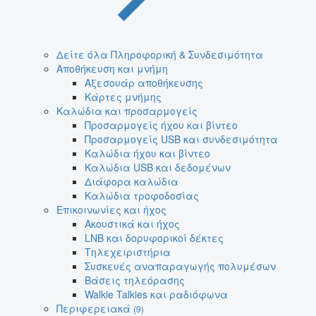
Δείτε όλα Πληροφορική & Συνδεσιμότητα
Αποθήκευση και μνήμη
Αξεσουάρ αποθήκευσης
Κάρτες μνήμης
Καλώδια και προσαρμογείς
Προσαρμογείς ήχου και βίντεο
Προσαρμογείς USB και συνδεσιμότητα
Καλώδια ήχου και βίντεο
Καλώδια USB και δεδομένων
Διάφορα καλώδια
Καλώδια τροφοδοσίας
Επικοινωνίες και ήχος
Ακουστικά και ήχος
LNB και δορυφορικοί δέκτες
Τηλεχειριστήρια
Συσκευές αναπαραγωγής πολυμέσων
Βάσεις τηλεόρασης
Walkie Talkies και ραδιόφωνα
Περιφερειακά
(9)