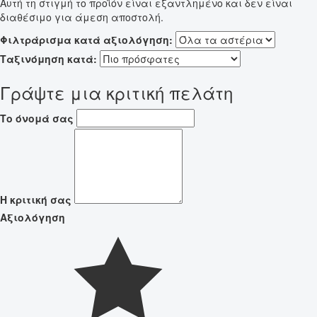
Αυτή τη στιγμή το προϊόν είναι εξαντλημένο και δεν είναι
διαθέσιμο για άμεση αποστολή.
Φιλτράρισμα κατά αξιολόγηση:
Ταξινόμηση κατά:
Γράψτε μια κριτική πελάτη
Το όνομά σας
Η κριτική σας
Αξιολόγηση