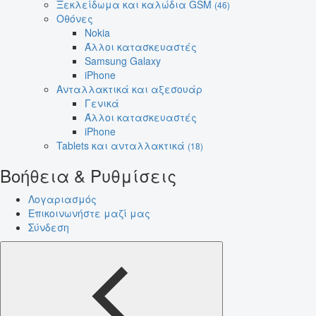
Ξεκλείδωμα και καλώδια GSM
(46)
Οθόνες
Nokia
Άλλοι κατασκευαστές
Samsung Galaxy
iPhone
Ανταλλακτικά και αξεσουάρ
Γενικά
Άλλοι κατασκευαστές
iPhone
Tablets και ανταλλακτικά
(18)
Βοήθεια & Ρυθμίσεις
Λογαριασμός
Επικοινωνήστε μαζί μας
Σύνδεση