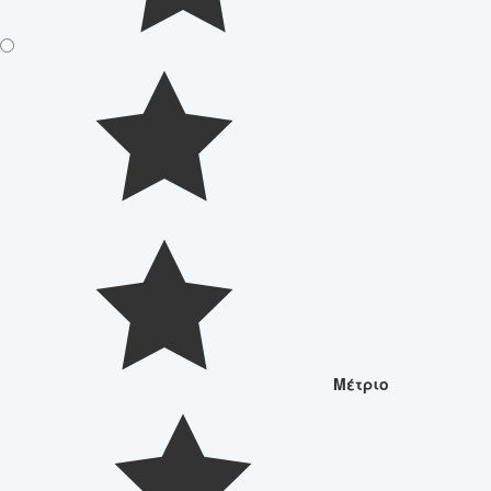
Μέτριο