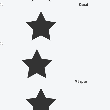
Κακό
Μέτριο