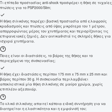
Τι επίπεδο προστασίας anti-shock προσφέρει η θήκη σε τυχαίες
πτώσεις για το PSP2000/Slim;
Η θήκη σιλικόνης παρέχει βασική προστασία από ελαφρούς
κραδασμούς και πτώσεις από ύψος μικρότερο του 1 μέτρου,
απορροφώντας μέρος του χτυπήματος και περιορίζοντας τις
επιφανειακές ζημιές. Δεν αντικαθιστά τις σκληρές θήκες για
ισχυρά χτυπήματα.
Ποιες είναι οι διαστάσεις, το βάρος της θήκης και το
περιεχόμενο της συσκευασίας;
Η θήκη έχει διαστάσεις περίπου 175 mm x 75 mm x 25 mm και
βάρος περίπου 30 g. Η συσκευασία περιλαμβάνει
αποκλειστικά μία θήκη σιλικόνης σε μαύρο χρώμα, χωρίς
επιπλέον αξεσουάρ.
Το υλικό σιλικόνης απαιτεί κάποια ειδική συντήρηση για να
διατηρείται η ελαστικότητα και η εμφάνισή του;