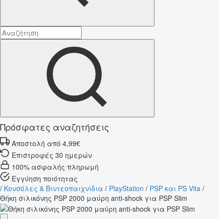
Πρόσφατες αναζητήσεις
Αποστολή από 4,99€
Επιστροφές 30 ημερών
100% ασφαλής πληρωμή
Εγγύηση ποιότητας
/
Κονσόλες & Βιντεοπαιχνίδια
/
PlayStation
/
PSP και PS Vita
/
Θήκη σιλικόνης PSP 2000 μαύρη anti-shock για PSP Slim