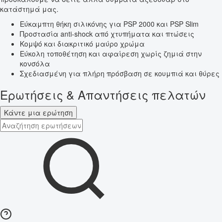
κατάστημά μας.
Εύκαμπτη θήκη σιλικόνης για PSP 2000 και PSP Slim
Προστασία anti-shock από χτυπήματα και πτώσεις
Κομψό και διακριτικό μαύρο χρώμα
Εύκολη τοποθέτηση και αφαίρεση χωρίς ζημιά στην
κονσόλα
Σχεδιασμένη για πλήρη πρόσβαση σε κουμπιά και θύρες
Ερωτήσεις & Απαντήσεις πελατών
Κάντε μια ερώτηση