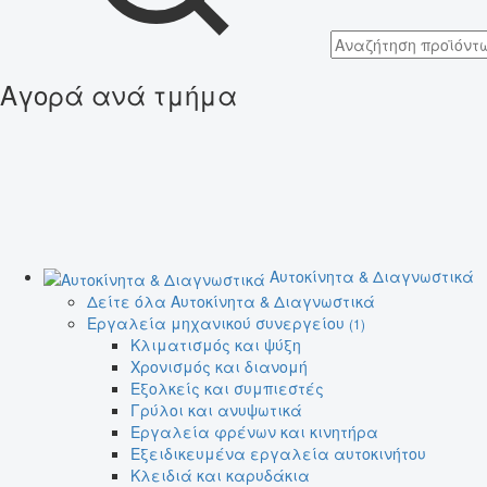
Αγορά ανά τμήμα
Αυτοκίνητα & Διαγνωστικά
Δείτε όλα Αυτοκίνητα & Διαγνωστικά
Εργαλεία μηχανικού συνεργείου
(1)
Κλιματισμός και ψύξη
Χρονισμός και διανομή
Εξολκείς και συμπιεστές
Γρύλοι και ανυψωτικά
Εργαλεία φρένων και κινητήρα
Εξειδικευμένα εργαλεία αυτοκινήτου
Κλειδιά και καρυδάκια