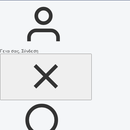
Γεια σας, Σύνδεση