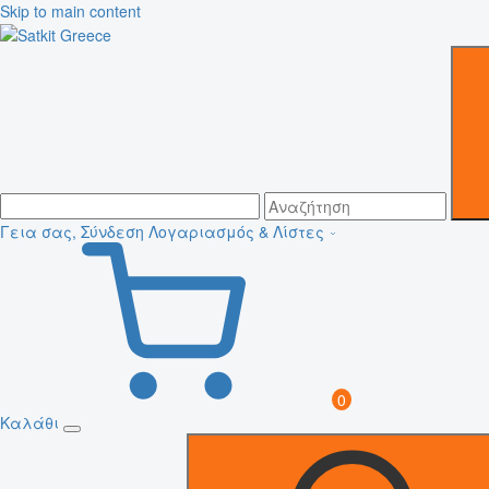
Skip to main content
Γεια σας, Σύνδεση
Λογαριασμός & Λίστες
0
Καλάθι