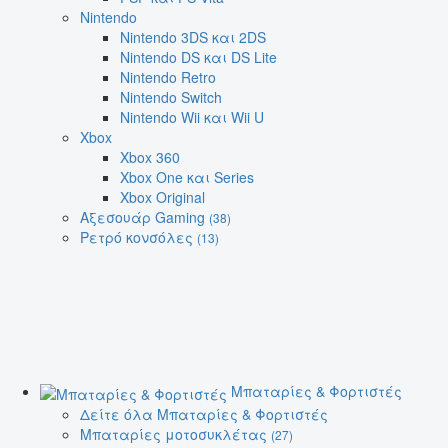
Nintendo
Nintendo 3DS και 2DS
Nintendo DS και DS Lite
Nintendo Retro
Nintendo Switch
Nintendo Wii και Wii U
Xbox
Xbox 360
Xbox One και Series
Xbox Original
Αξεσουάρ Gaming
(38)
Ρετρό κονσόλες
(13)
Μπαταρίες & Φορτιστές
Δείτε όλα Μπαταρίες & Φορτιστές
Μπαταρίες μοτοσυκλέτας
(27)