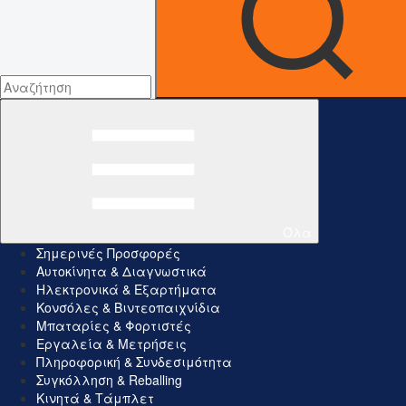
Όλα
Σημερινές Προσφορές
Αυτοκίνητα & Διαγνωστικά
Ηλεκτρονικά & Εξαρτήματα
Κονσόλες & Βιντεοπαιχνίδια
Μπαταρίες & Φορτιστές
Εργαλεία & Μετρήσεις
Πληροφορική & Συνδεσιμότητα
Συγκόλληση & Reballing
Κινητά & Τάμπλετ