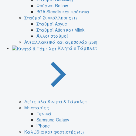
Φούρνοι Reflow
BGA Stencils και πρότυπα
Σταθμοί Συγκόλλησης
(1)
Σταθμοί Aoyue
Σταθμοί Atten και Mlink
Άλλοι σταθμοί
Ανταλλακτικά και αξεσουάρ
(258)
Κινητά & Τάμπλετ
Δείτε όλα Κινητά & Τάμπλετ
Μπαταρίες
Γενικά
Samsung Galaxy
iPhone
Καλώδια και φορτιστές
(45)