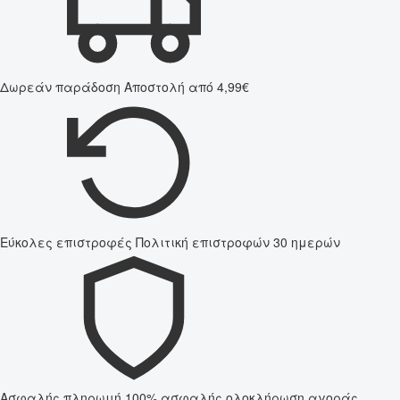
Δωρεάν παράδοση
Αποστολή από 4,99€
Εύκολες επιστροφές
Πολιτική επιστροφών 30 ημερών
Ασφαλής πληρωμή
100% ασφαλής ολοκλήρωση αγοράς