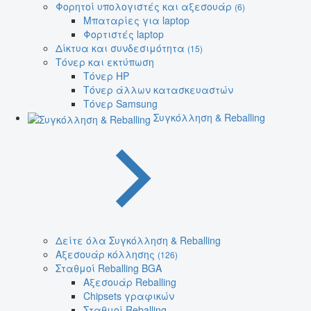
Φορητοί υπολογιστές και αξεσουάρ
(6)
Μπαταρίες για laptop
Φορτιστές laptop
Δίκτυα και συνδεσιμότητα
(15)
Τόνερ και εκτύπωση
Τόνερ HP
Τόνερ άλλων κατασκευαστών
Τόνερ Samsung
Συγκόλληση & Reballing
Δείτε όλα Συγκόλληση & Reballing
Αξεσουάρ κόλλησης
(126)
Σταθμοί Reballing BGA
Αξεσουάρ Reballing
Chipsets γραφικών
Σταθμοί Reballing