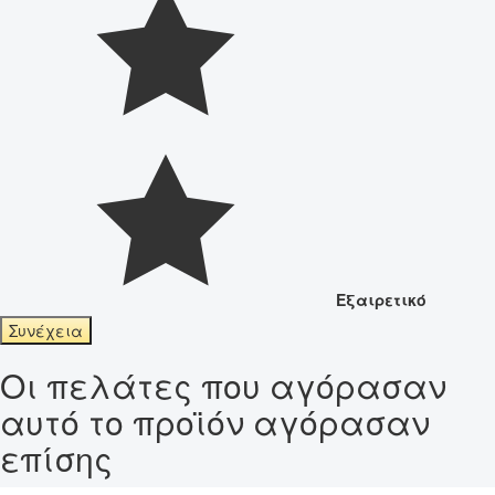
Εξαιρετικό
Συνέχεια
Οι πελάτες που αγόρασαν
αυτό το προϊόν αγόρασαν
επίσης