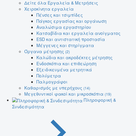
Δείτε όλα Εργαλεία & Μετρήσεις
Χειροκίνητα εργαλεία
Πένσες και τσιμπίδες
Πάγκος εργασίας και οργάνωση
Αναλώσιμα εργαστηρίου
Κατσαβίδια και εργαλεία ανοίγματος
ESD και αντιστατική προστασία
Μέγγενες και στηρίγματα
Όργανα μέτρησης
(2)
Καλώδια και ακροδέκτες μέτρησης
Ενδοσκόπια και επιθεώρηση
Εξειδικευμένα μετρητικά
Πολύμετρα
Παλμογράφοι
Καθαρισμός με υπερήχους
(14)
Μεγεθυντικοί φακοί και μικροσκόπια
(19)
Πληροφορική &
Συνδεσιμότητα