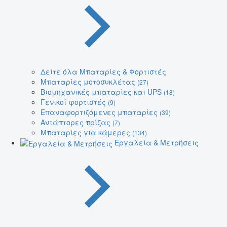
Δείτε όλα Μπαταρίες & Φορτιστές
Μπαταρίες μοτοσυκλέτας
(27)
Βιομηχανικές μπαταρίες και UPS
(18)
Γενικοί φορτιστές
(9)
Επαναφορτιζόμενες μπαταρίες
(39)
Αντάπτορες πρίζας
(7)
Μπαταρίες για κάμερες
(134)
Εργαλεία & Μετρήσεις