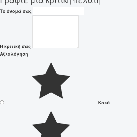
Το όνομά σας
Η κριτική σας
Αξιολόγηση
Κακό