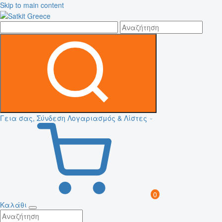
Skip to main content
Γεια σας, Σύνδεση
Λογαριασμός & Λίστες
0
Καλάθι