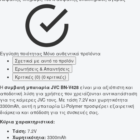
Εγγύηση ποιότητας
Μόνο αυθεντικά προϊόντα
Σχετικά με αυτό το προϊόν
Ερωτήσεις & Απαντήσεις
Κριτικές (0) (0 κριτικές)
Η
συμβατή μπαταρία JVC BN-V428
είναι μια αξιόπιστη και
αποδοτική λύση για χρήστες που χρειάζονται αντικατάσταση
για τις κάμερες JVC τους. Με τάση 7.2V και χωρητικότητα
3300mAh, αυτή η μπαταρία Li-Polymer προσφέρει εξαιρετική
διάρκεια και απόδοση για τις συσκευές σας.
Κύρια χαρακτηριστικά:
Τάση:
7.2V
Χωρητικότητα:
3300mAh