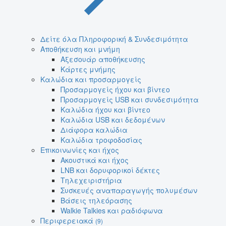
Δείτε όλα Πληροφορική & Συνδεσιμότητα
Αποθήκευση και μνήμη
Αξεσουάρ αποθήκευσης
Κάρτες μνήμης
Καλώδια και προσαρμογείς
Προσαρμογείς ήχου και βίντεο
Προσαρμογείς USB και συνδεσιμότητα
Καλώδια ήχου και βίντεο
Καλώδια USB και δεδομένων
Διάφορα καλώδια
Καλώδια τροφοδοσίας
Επικοινωνίες και ήχος
Ακουστικά και ήχος
LNB και δορυφορικοί δέκτες
Τηλεχειριστήρια
Συσκευές αναπαραγωγής πολυμέσων
Βάσεις τηλεόρασης
Walkie Talkies και ραδιόφωνα
Περιφερειακά
(9)