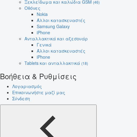
Ξεκλείδωμα και καλώδια GSM
(46)
Οθόνες
Nokia
Άλλοι κατασκευαστές
Samsung Galaxy
iPhone
Ανταλλακτικά και αξεσουάρ
Γενικά
Άλλοι κατασκευαστές
iPhone
Tablets και ανταλλακτικά
(18)
Βοήθεια & Ρυθμίσεις
Λογαριασμός
Επικοινωνήστε μαζί μας
Σύνδεση