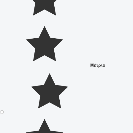
Μέτριο