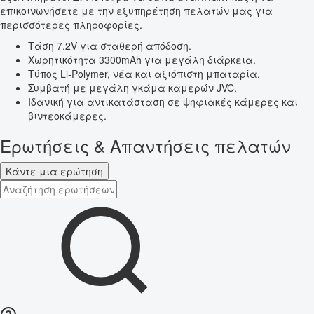
επικοινωνήσετε με την εξυπηρέτηση πελατών μας για
περισσότερες πληροφορίες.
Τάση 7.2V για σταθερή απόδοση.
Χωρητικότητα 3300mAh για μεγάλη διάρκεια.
Τύπος Li-Polymer, νέα και αξιόπιστη μπαταρία.
Συμβατή με μεγάλη γκάμα καμερών JVC.
Ιδανική για αντικατάσταση σε ψηφιακές κάμερες και
βιντεοκάμερες.
Ερωτήσεις & Απαντήσεις πελατών
Κάντε μια ερώτηση