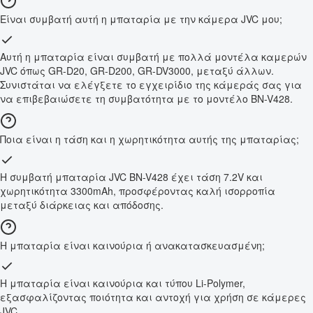
Είναι συμβατή αυτή η μπαταρία με την κάμερα JVC μου;
Αυτή η μπαταρία είναι συμβατή με πολλά μοντέλα καμερών
JVC όπως GR-D20, GR-D200, GR-DV3000, μεταξύ άλλων.
Συνιστάται να ελέγξετε το εγχειρίδιο της κάμεράς σας για
να επιβεβαιώσετε τη συμβατότητα με το μοντέλο BN-V428.
Ποια είναι η τάση και η χωρητικότητα αυτής της μπαταρίας;
Η συμβατή μπαταρία JVC BN-V428 έχει τάση 7.2V και
χωρητικότητα 3300mAh, προσφέροντας καλή ισορροπία
μεταξύ διάρκειας και απόδοσης.
Η μπαταρία είναι καινούρια ή ανακατασκευασμένη;
Η μπαταρία είναι καινούρια και τύπου Li-Polymer,
εξασφαλίζοντας ποιότητα και αντοχή για χρήση σε κάμερες
JVC.