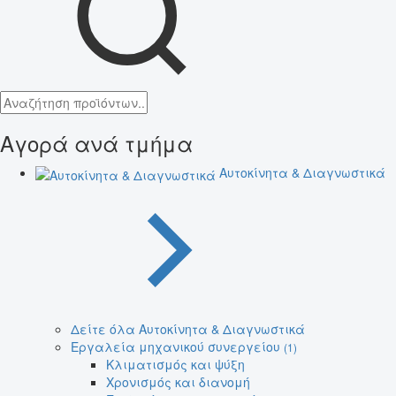
Αγορά ανά τμήμα
Αυτοκίνητα & Διαγνωστικά
Δείτε όλα Αυτοκίνητα & Διαγνωστικά
Εργαλεία μηχανικού συνεργείου
(1)
Κλιματισμός και ψύξη
Χρονισμός και διανομή