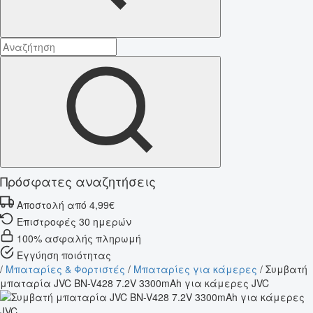
Πρόσφατες αναζητήσεις
Αποστολή από 4,99€
Επιστροφές 30 ημερών
100% ασφαλής πληρωμή
Εγγύηση ποιότητας
/
Μπαταρίες & Φορτιστές
/
Μπαταρίες για κάμερες
/
Συμβατή
μπαταρία JVC BN-V428 7.2V 3300mAh για κάμερες JVC