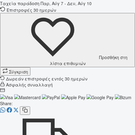
Ταχεία παράδοση
Παρ, Αύγ 7 - Δευ, Αύγ 10
Επιστροφές 30 ημερών
Προσθήκη στη
λίστα επιθυμιών
Σύγκριση
Δωρεάν επιστροφές εντός 30 ημερών
Ασφαλής συναλλαγή
Share: