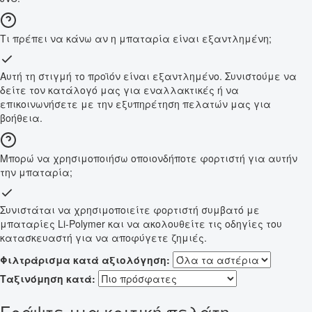
Τι πρέπει να κάνω αν η μπαταρία είναι εξαντλημένη;
Αυτή τη στιγμή το προϊόν είναι εξαντλημένο. Συνιστούμε να
δείτε τον κατάλογό μας για εναλλακτικές ή να
επικοινωνήσετε με την εξυπηρέτηση πελατών μας για
βοήθεια.
Μπορώ να χρησιμοποιήσω οποιονδήποτε φορτιστή για αυτήν
την μπαταρία;
Συνιστάται να χρησιμοποιείτε φορτιστή συμβατό με
μπαταρίες Li-Polymer και να ακολουθείτε τις οδηγίες του
κατασκευαστή για να αποφύγετε ζημιές.
Φιλτράρισμα κατά αξιολόγηση:
Ταξινόμηση κατά:
Γράψτε μια κριτική πελάτη