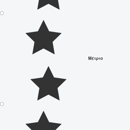
Μέτριο