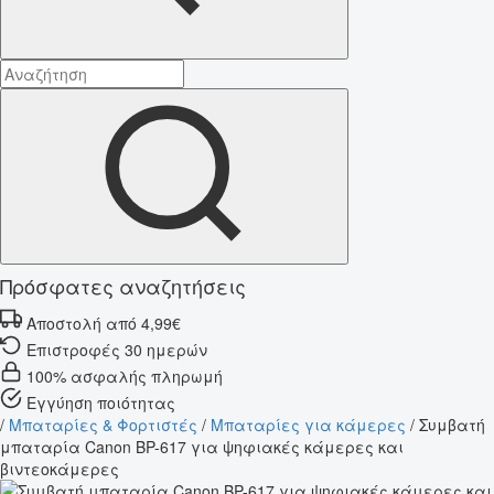
Πρόσφατες αναζητήσεις
Αποστολή από 4,99€
Επιστροφές 30 ημερών
100% ασφαλής πληρωμή
Εγγύηση ποιότητας
/
Μπαταρίες & Φορτιστές
/
Μπαταρίες για κάμερες
/
Συμβατή
μπαταρία Canon BP-617 για ψηφιακές κάμερες και
βιντεοκάμερες