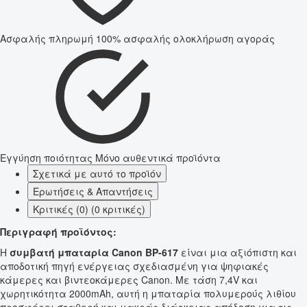
Ασφαλής πληρωμή
100% ασφαλής ολοκλήρωση αγοράς
Εγγύηση ποιότητας
Μόνο αυθεντικά προϊόντα
Σχετικά με αυτό το προϊόν
Ερωτήσεις & Απαντήσεις
Κριτικές (0) (0 κριτικές)
Περιγραφή προϊόντος:
Η
συμβατή μπαταρία Canon BP-617
είναι μια αξιόπιστη και
αποδοτική πηγή ενέργειας σχεδιασμένη για ψηφιακές
κάμερες και βιντεοκάμερες Canon. Με τάση 7,4V και
χωρητικότητα 2000mAh, αυτή η μπαταρία πολυμερούς λιθίου