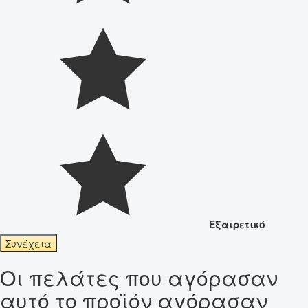
Εξαιρετικό
Συνέχεια
Οι πελάτες που αγόρασαν
αυτό το προϊόν αγόρασαν