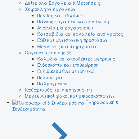
Δείτε όλα Εργαλεία & Μετρήσεις
Χειροκίνητα εργαλεία
Πένσες και τσιμπίδες
Πάγκος εργασίας και οργάνωση
Αναλώσιμα εργαστηρίου
Κατσαβίδια και εργαλεία ανοίγματος
ESD και αντιστατική προστασία
Μέγγενες και στηρίγματα
Όργανα μέτρησης
(2)
Καλώδια και ακροδέκτες μέτρησης
Ενδοσκόπια και επιθεώρηση
Εξειδικευμένα μετρητικά
Πολύμετρα
Παλμογράφοι
Καθαρισμός με υπερήχους
(14)
Μεγεθυντικοί φακοί και μικροσκόπια
(19)
Πληροφορική &
Συνδεσιμότητα