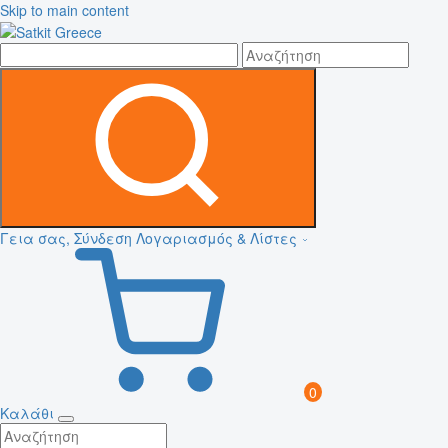
Skip to main content
Γεια σας, Σύνδεση
Λογαριασμός & Λίστες
0
Καλάθι