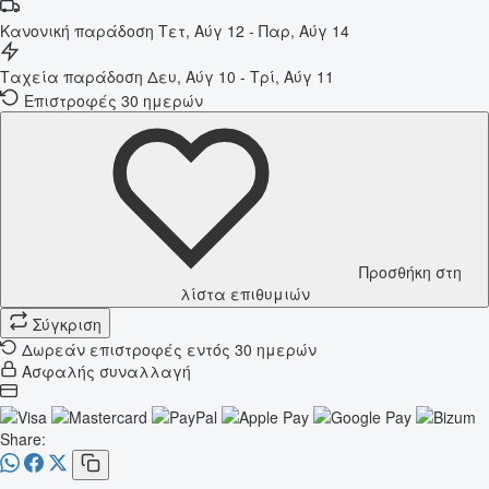
Κανονική παράδοση
Τετ, Αύγ 12 - Παρ, Αύγ 14
Ταχεία παράδοση
Δευ, Αύγ 10 - Τρί, Αύγ 11
Επιστροφές 30 ημερών
Προσθήκη στη
λίστα επιθυμιών
Σύγκριση
Δωρεάν επιστροφές εντός 30 ημερών
Ασφαλής συναλλαγή
Share: