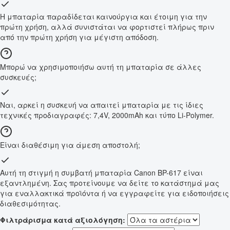
Η μπαταρία παραδίδεται καινούργια και έτοιμη για την
πρώτη χρήση, αλλά συνιστάται να φορτιστεί πλήρως πριν
από την πρώτη χρήση για μέγιστη απόδοση.
Μπορώ να χρησιμοποιήσω αυτή τη μπαταρία σε άλλες
συσκευές;
Ναι, αρκεί η συσκευή να απαιτεί μπαταρία με τις ίδιες
τεχνικές προδιαγραφές: 7,4V, 2000mAh και τύπο Li-Polymer.
Είναι διαθέσιμη για άμεση αποστολή;
Αυτή τη στιγμή η συμβατή μπαταρία Canon BP-617 είναι
εξαντλημένη. Σας προτείνουμε να δείτε το κατάστημά μας
για εναλλακτικά προϊόντα ή να εγγραφείτε για ειδοποιήσεις
διαθεσιμότητας.
Φιλτράρισμα κατά αξιολόγηση: