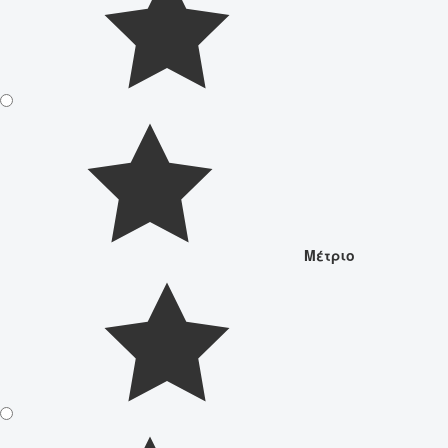
Μέτριο