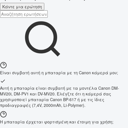
Κάντε μια ερώτηση
Είναι συμβατή αυτή η μπαταρία με τη Canon κάμερά μου;
Αυτή η μπαταρία είναι συμβατή με τα μοντέλα Canon DM-
MV20i, DM-PV1 και DV-MV20. Ελέγξτε ότι η κάμερά σας
χρησιμοποιεί μπαταρία Canon BP-617 ή με τις ίδιες
προδιαγραφές (7,4V, 2000mAh, Li-Polymer).
Η μπαταρία έρχεται φορτισμένη και έτοιμη για χρήση;