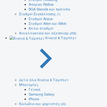
Φούρνοι Reflow
BGA Stencils και πρότυπα
Σταθμοί Συγκόλλησης
(1)
Σταθμοί Aoyue
Σταθμοί Atten και Mlink
Άλλοι σταθμοί
Ανταλλακτικά και αξεσουάρ
(258)
Κινητά & Τάμπλετ
Δείτε όλα Κινητά & Τάμπλετ
Μπαταρίες
Γενικά
Samsung Galaxy
iPhone
Καλώδια και φορτιστές
(45)