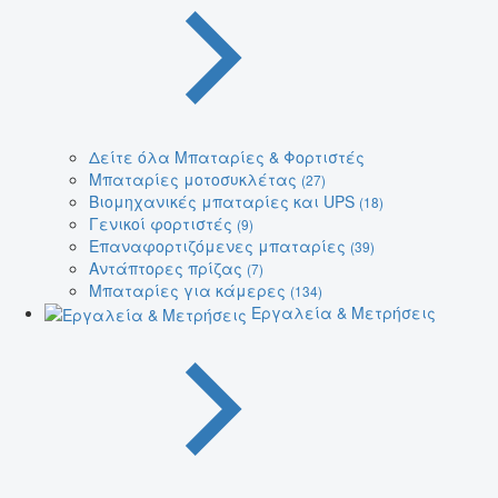
Δείτε όλα Μπαταρίες & Φορτιστές
Μπαταρίες μοτοσυκλέτας
(27)
Βιομηχανικές μπαταρίες και UPS
(18)
Γενικοί φορτιστές
(9)
Επαναφορτιζόμενες μπαταρίες
(39)
Αντάπτορες πρίζας
(7)
Μπαταρίες για κάμερες
(134)
Εργαλεία & Μετρήσεις