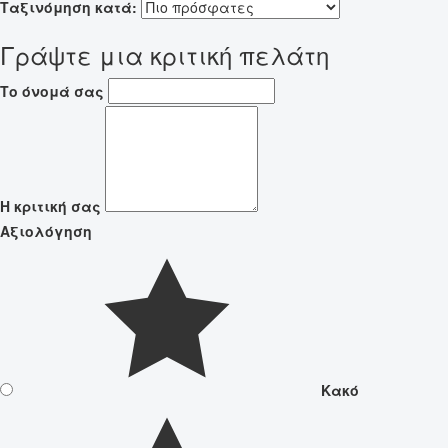
Ταξινόμηση κατά:
Γράψτε μια κριτική πελάτη
Το όνομά σας
Η κριτική σας
Αξιολόγηση
Κακό