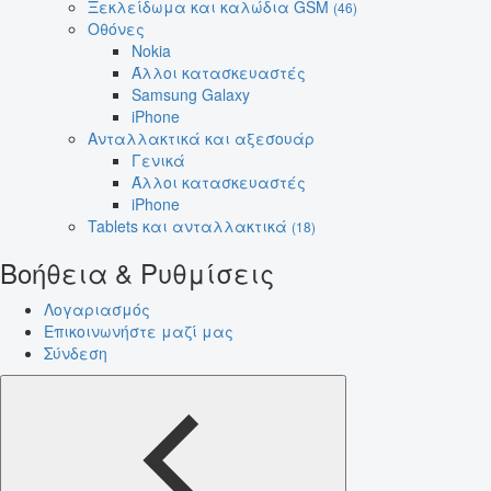
Ξεκλείδωμα και καλώδια GSM
(46)
Οθόνες
Nokia
Άλλοι κατασκευαστές
Samsung Galaxy
iPhone
Ανταλλακτικά και αξεσουάρ
Γενικά
Άλλοι κατασκευαστές
iPhone
Tablets και ανταλλακτικά
(18)
Βοήθεια & Ρυθμίσεις
Λογαριασμός
Επικοινωνήστε μαζί μας
Σύνδεση