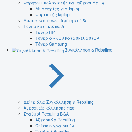
Φορητοί υπολογιστές και αξεσουάρ
(6)
Μπαταρίες για laptop
Φορτιστές laptop
Δίκτυα και συνδεσιμότητα
(15)
Τόνερ και εκτύπωση
Τόνερ HP
Τόνερ άλλων κατασκευαστών
Τόνερ Samsung
Συγκόλληση & Reballing
Δείτε όλα Συγκόλληση & Reballing
Αξεσουάρ κόλλησης
(126)
Σταθμοί Reballing BGA
Αξεσουάρ Reballing
Chipsets γραφικών
Σταθμοί Reballing