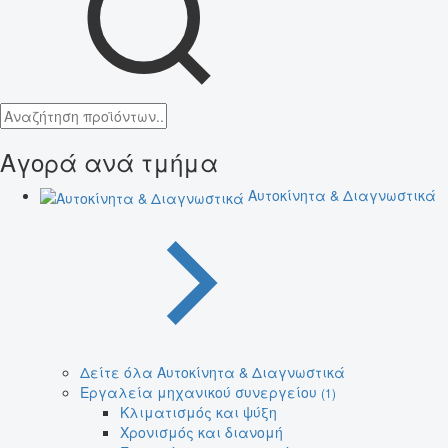
Αγορά ανά τμήμα
Αυτοκίνητα & Διαγνωστικά
Δείτε όλα Αυτοκίνητα & Διαγνωστικά
Εργαλεία μηχανικού συνεργείου
(1)
Κλιματισμός και ψύξη
Χρονισμός και διανομή