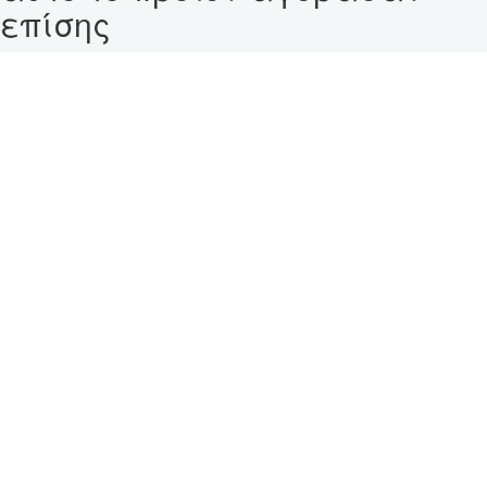
επίσης