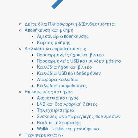
Δείτε όλα Πληροφορική & Συνδεσιμότητα
Αποθήκευση και μνήμη
Αξεσουάρ αποθήκευσης
Κάρτες μνήμης
Καλώδια και προσαρμογείς
Προσαρμογείς ήχου και βίντεο
Προσαρμογείς USB και συνδεσιμότητα
Καλώδια ήχου και βίντεο
Καλώδια USB και δεδομένων
Διάφορα καλώδια
Καλώδια τροφοδοσίας
Επικοινωνίες και ήχος
Ακουστικά και ήχος
LNB και δορυφορικοί δέκτες
Τηλεχειριστήρια
Συσκευές αναπαραγωγής πολυμέσων
Βάσεις τηλεόρασης
Walkie Talkies και ραδιόφωνα
Περιφερειακά
(9)