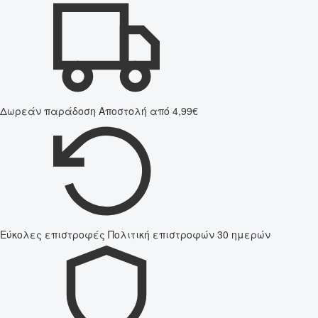
Δωρεάν παράδοση
Αποστολή από 4,99€
Εύκολες επιστροφές
Πολιτική επιστροφών 30 ημερών