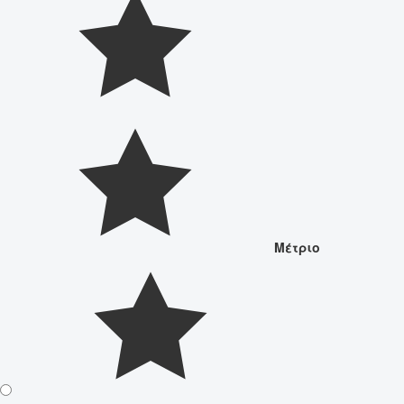
Μέτριο