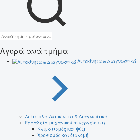
Αγορά ανά τμήμα
Αυτοκίνητα & Διαγνωστικά
Δείτε όλα Αυτοκίνητα & Διαγνωστικά
Εργαλεία μηχανικού συνεργείου
(1)
Κλιματισμός και ψύξη
Χρονισμός και διανομή