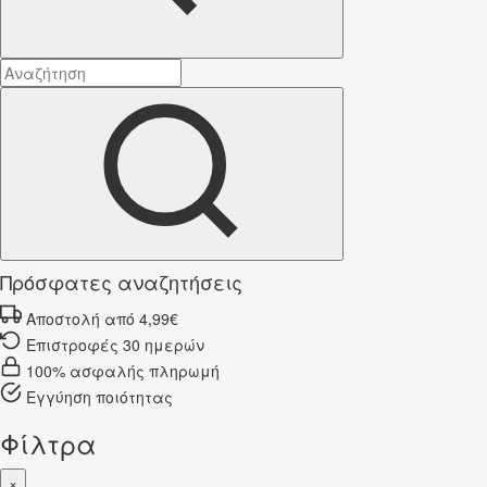
Πρόσφατες αναζητήσεις
Αποστολή από 4,99€
Επιστροφές 30 ημερών
100% ασφαλής πληρωμή
Εγγύηση ποιότητας
Φίλτρα
×