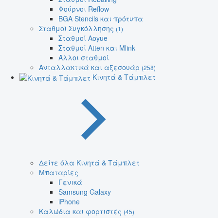
Φούρνοι Reflow
BGA Stencils και πρότυπα
Σταθμοί Συγκόλλησης
(1)
Σταθμοί Aoyue
Σταθμοί Atten και Mlink
Άλλοι σταθμοί
Ανταλλακτικά και αξεσουάρ
(258)
Κινητά & Τάμπλετ
Δείτε όλα Κινητά & Τάμπλετ
Μπαταρίες
Γενικά
Samsung Galaxy
iPhone
Καλώδια και φορτιστές
(45)