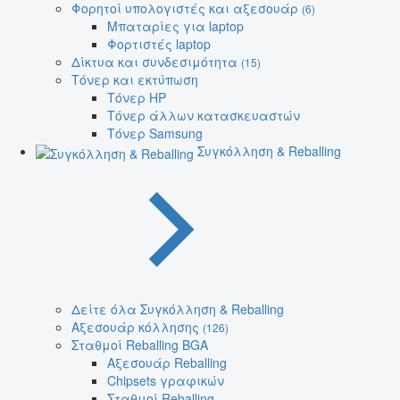
Φορητοί υπολογιστές και αξεσουάρ
(6)
Μπαταρίες για laptop
Φορτιστές laptop
Δίκτυα και συνδεσιμότητα
(15)
Τόνερ και εκτύπωση
Τόνερ HP
Τόνερ άλλων κατασκευαστών
Τόνερ Samsung
Συγκόλληση & Reballing
Δείτε όλα Συγκόλληση & Reballing
Αξεσουάρ κόλλησης
(126)
Σταθμοί Reballing BGA
Αξεσουάρ Reballing
Chipsets γραφικών
Σταθμοί Reballing