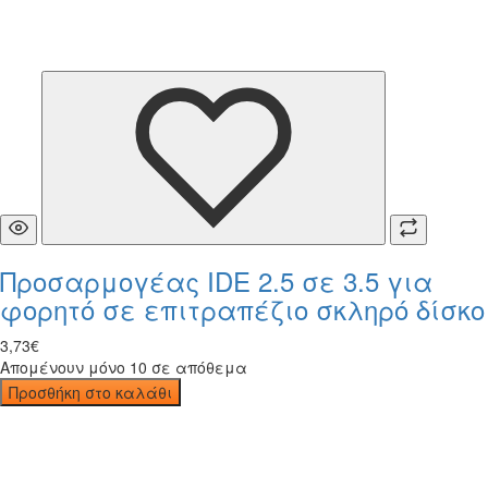
Προσαρμογέας IDE 2.5 σε 3.5 για
φορητό σε επιτραπέζιο σκληρό δίσκο
3
,
73
€
Απομένουν μόνο 10 σε απόθεμα
Προσθήκη στο καλάθι