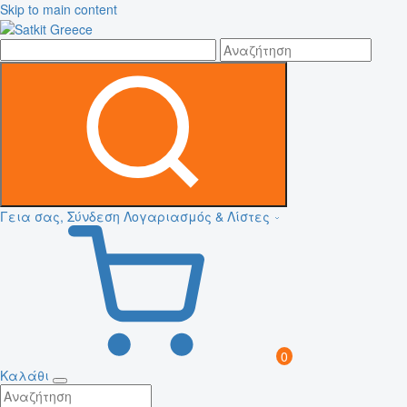
Skip to main content
Γεια σας, Σύνδεση
Λογαριασμός & Λίστες
0
Καλάθι