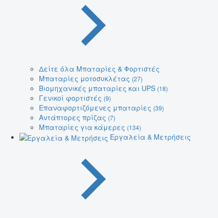
Δείτε όλα Μπαταρίες & Φορτιστές
Μπαταρίες μοτοσυκλέτας
(27)
Βιομηχανικές μπαταρίες και UPS
(18)
Γενικοί φορτιστές
(9)
Επαναφορτιζόμενες μπαταρίες
(39)
Αντάπτορες πρίζας
(7)
Μπαταρίες για κάμερες
(134)
Εργαλεία & Μετρήσεις