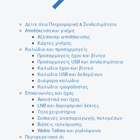
Δείτε όλα Πληροφορική & Συνδεσιμότητα
Αποθήκευση και μνήμη
Αξεσουάρ αποθήκευσης
Κάρτες μνήμης
Καλώδια και προσαρμογείς
Προσαρμογείς ήχου και βίντεο
Προσαρμογείς USB και συνδεσιμότητα
Καλώδια ήχου και βίντεο
Καλώδια USB και δεδομένων
Διάφορα καλώδια
Καλώδια τροφοδοσίας
Επικοινωνίες και ήχος
Ακουστικά και ήχος
LNB και δορυφορικοί δέκτες
Τηλεχειριστήρια
Συσκευές αναπαραγωγής πολυμέσων
Βάσεις τηλεόρασης
Walkie Talkies και ραδιόφωνα
Περιφερειακά
(9)