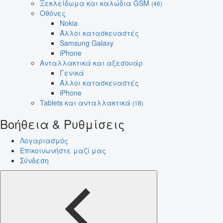
Ξεκλείδωμα και καλώδια GSM
(46)
Οθόνες
Nokia
Άλλοι κατασκευαστές
Samsung Galaxy
iPhone
Ανταλλακτικά και αξεσουάρ
Γενικά
Άλλοι κατασκευαστές
iPhone
Tablets και ανταλλακτικά
(18)
Βοήθεια & Ρυθμίσεις
Λογαριασμός
Επικοινωνήστε μαζί μας
Σύνδεση