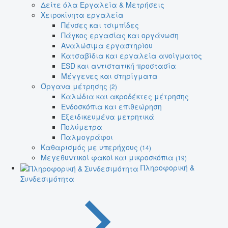
Δείτε όλα Εργαλεία & Μετρήσεις
Χειροκίνητα εργαλεία
Πένσες και τσιμπίδες
Πάγκος εργασίας και οργάνωση
Αναλώσιμα εργαστηρίου
Κατσαβίδια και εργαλεία ανοίγματος
ESD και αντιστατική προστασία
Μέγγενες και στηρίγματα
Όργανα μέτρησης
(2)
Καλώδια και ακροδέκτες μέτρησης
Ενδοσκόπια και επιθεώρηση
Εξειδικευμένα μετρητικά
Πολύμετρα
Παλμογράφοι
Καθαρισμός με υπερήχους
(14)
Μεγεθυντικοί φακοί και μικροσκόπια
(19)
Πληροφορική &
Συνδεσιμότητα