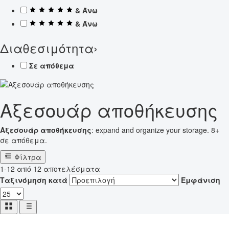
& Άνω
& Άνω
Διαθεσιμότητα
›
Σε απόθεμα
Αξεσουάρ αποθήκευσης
Αξεσουάρ αποθήκευσης
: expand and organize your storage. 8+
σε απόθεμα.
Φίλτρα
1-12 από 12 αποτελέσματα
Ταξινόμηση κατά
Εμφάνιση