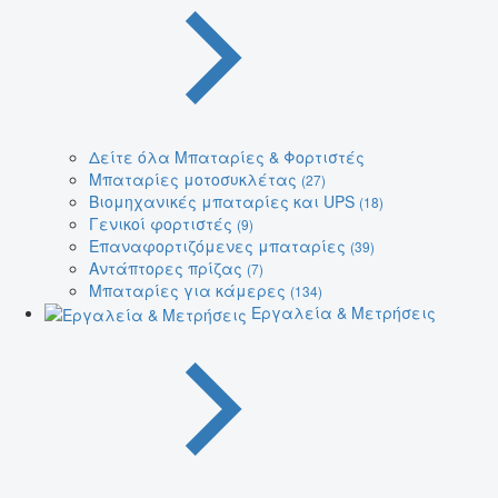
Δείτε όλα Μπαταρίες & Φορτιστές
Μπαταρίες μοτοσυκλέτας
(27)
Βιομηχανικές μπαταρίες και UPS
(18)
Γενικοί φορτιστές
(9)
Επαναφορτιζόμενες μπαταρίες
(39)
Αντάπτορες πρίζας
(7)
Μπαταρίες για κάμερες
(134)
Εργαλεία & Μετρήσεις