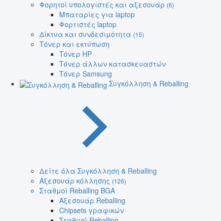
Φορητοί υπολογιστές και αξεσουάρ
(6)
Μπαταρίες για laptop
Φορτιστές laptop
Δίκτυα και συνδεσιμότητα
(15)
Τόνερ και εκτύπωση
Τόνερ HP
Τόνερ άλλων κατασκευαστών
Τόνερ Samsung
Συγκόλληση & Reballing
Δείτε όλα Συγκόλληση & Reballing
Αξεσουάρ κόλλησης
(126)
Σταθμοί Reballing BGA
Αξεσουάρ Reballing
Chipsets γραφικών
Σταθμοί Reballing