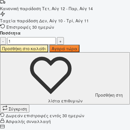
Κανονική παράδοση
Τετ, Αύγ 12 - Παρ, Αύγ 14
Ταχεία παράδοση
Δευ, Αύγ 10 - Τρί, Αύγ 11
Επιστροφές 30 ημερών
Ποσότητα
-
+
Προσθήκη στο καλάθι
Αγορά τώρα
Προσθήκη στη
λίστα επιθυμιών
Σύγκριση
Δωρεάν επιστροφές εντός 30 ημερών
Ασφαλής συναλλαγή