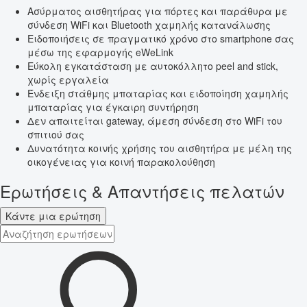
Ασύρματος αισθητήρας για πόρτες και παράθυρα με
σύνδεση WiFi και Bluetooth χαμηλής κατανάλωσης
Ειδοποιήσεις σε πραγματικό χρόνο στο smartphone σας
μέσω της εφαρμογής eWeLink
Εύκολη εγκατάσταση με αυτοκόλλητο peel and stick,
χωρίς εργαλεία
Ένδειξη στάθμης μπαταρίας και ειδοποίηση χαμηλής
μπαταρίας για έγκαιρη συντήρηση
Δεν απαιτείται gateway, άμεση σύνδεση στο WiFi του
σπιτιού σας
Δυνατότητα κοινής χρήσης του αισθητήρα με μέλη της
οικογένειας για κοινή παρακολούθηση
Ερωτήσεις & Απαντήσεις πελατών
Κάντε μια ερώτηση