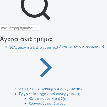
Αγορά ανά τμήμα
Αυτοκίνητα & Διαγνωστικά
Δείτε όλα Αυτοκίνητα & Διαγνωστικά
Εργαλεία μηχανικού συνεργείου
(1)
Κλιματισμός και ψύξη
Χρονισμός και διανομή