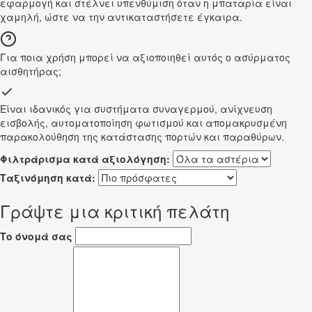
εφαρμογή και στέλνει υπενθύμιση όταν η μπαταρία είναι
χαμηλή, ώστε να την αντικαταστήσετε έγκαιρα.
Για ποια χρήση μπορεί να αξιοποιηθεί αυτός ο ασύρματος
αισθητήρας;
Είναι ιδανικός για συστήματα συναγερμού, ανίχνευση
εισβολής, αυτοματοποίηση φωτισμού και απομακρυσμένη
παρακολούθηση της κατάστασης πορτών και παραθύρων.
Φιλτράρισμα κατά αξιολόγηση:
Ταξινόμηση κατά:
Γράψτε μια κριτική πελάτη
Το όνομά σας