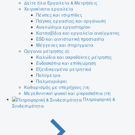
Δείτε όλα Εργαλεία & Μετρήσεις
Χειροκίνητα εργαλεία
Πένσες και τσιμπίδες
Πάγκος εργασίας και οργάνωση
Αναλώσιμα εργαστηρίου
Κατσαβίδια και εργαλεία ανοίγματος
ESD και αντιστατική προστασία
Μέγγενες και στηρίγματα
Όργανα μέτρησης
(2)
Καλώδια και ακροδέκτες μέτρησης
Ενδοσκόπια και επιθεώρηση
Εξειδικευμένα μετρητικά
Πολύμετρα
Παλμογράφοι
Καθαρισμός με υπερήχους
(14)
Μεγεθυντικοί φακοί και μικροσκόπια
(19)
Πληροφορική &
Συνδεσιμότητα