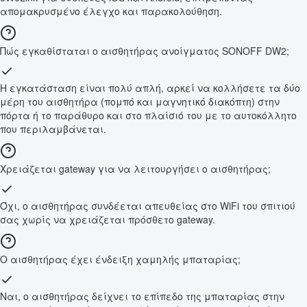
απομακρυσμένο έλεγχο και παρακολούθηση.
Πώς εγκαθίσταται ο αισθητήρας ανοίγματος SONOFF DW2;
Η εγκατάσταση είναι πολύ απλή, αρκεί να κολλήσετε τα δύο
μέρη του αισθητήρα (πομπό και μαγνητικό διακόπτη) στην
πόρτα ή το παράθυρο και στο πλαίσιό του με το αυτοκόλλητο
που περιλαμβάνεται.
Χρειάζεται gateway για να λειτουργήσει ο αισθητήρας;
Όχι, ο αισθητήρας συνδέεται απευθείας στο WiFi του σπιτιού
σας χωρίς να χρειάζεται πρόσθετο gateway.
Ο αισθητήρας έχει ένδειξη χαμηλής μπαταρίας;
Ναι, ο αισθητήρας δείχνει το επίπεδο της μπαταρίας στην