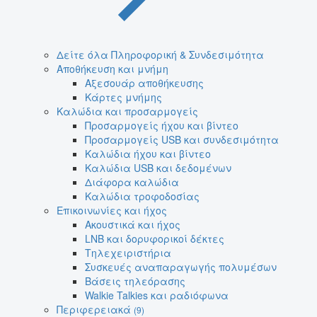
Δείτε όλα Πληροφορική & Συνδεσιμότητα
Αποθήκευση και μνήμη
Αξεσουάρ αποθήκευσης
Κάρτες μνήμης
Καλώδια και προσαρμογείς
Προσαρμογείς ήχου και βίντεο
Προσαρμογείς USB και συνδεσιμότητα
Καλώδια ήχου και βίντεο
Καλώδια USB και δεδομένων
Διάφορα καλώδια
Καλώδια τροφοδοσίας
Επικοινωνίες και ήχος
Ακουστικά και ήχος
LNB και δορυφορικοί δέκτες
Τηλεχειριστήρια
Συσκευές αναπαραγωγής πολυμέσων
Βάσεις τηλεόρασης
Walkie Talkies και ραδιόφωνα
Περιφερειακά
(9)