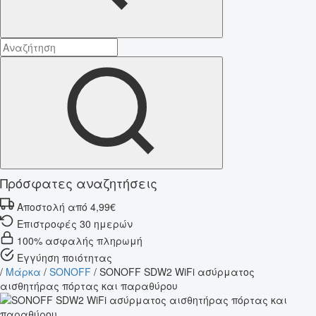
Πρόσφατες αναζητήσεις
Αποστολή από 4,99€
Επιστροφές 30 ημερών
100% ασφαλής πληρωμή
Εγγύηση ποιότητας
/
Μάρκα
/
SONOFF
/
SONOFF SDW2 WiFi ασύρματος
αισθητήρας πόρτας και παραθύρου