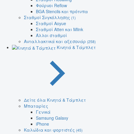
Φούρνοι Reflow
BGA Stencils και πρότυπα
Σταθμοί Συγκόλλησης
(1)
Σταθμοί Aoyue
Σταθμοί Atten και Mlink
Άλλοι σταθμοί
Ανταλλακτικά και αξεσουάρ
(258)
Κινητά & Τάμπλετ
Δείτε όλα Κινητά & Τάμπλετ
Μπαταρίες
Γενικά
Samsung Galaxy
iPhone
Καλώδια και φορτιστές
(45)