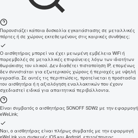
Παρουσιάζει κάποια δυσκολία εγκατάστασης σε μεταλλικές
πόρτες ή σε χώρους εκτεθειμένους στις καιρικές συνθήκες;
Ο αισθητήρας μπορεί να έχει μειωμένη εμβέλεια WiFi ή
παρεμβολές σε μεταλλικές επιφάνειες λόγω των ιδιοτήτων
θωράκισης του υλικού. Δεν διαθέτει πιστοποίηση IP, επομένως
δεν συνιστάται για εξωτερικούς χώρους ή περιοχές με υψηλή
υγρασία. Σε αυτές τις περιπτώσεις, προτείνεται η προστασία
του αισθητήρα ή η αξιολόγηση εναλλακτικών που έχουν
σχεδιαστεί ειδικά για απαιτητικά περιβάλλοντα.
Είναι συμβατός ο αισθητήρας SONOFF SDW2 με την εφαρμογή
eWeLink;
Ναι, ο αισθητήρας είναι πλήρως συμβατός με την εφαρμογή
eWeLink για συσκευές iOS και Android, επιτρέποντας