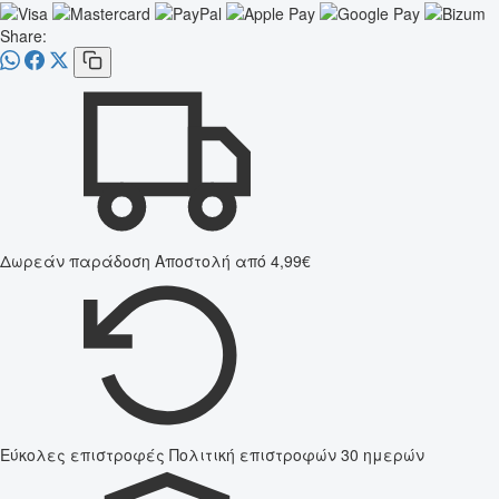
Share:
Δωρεάν παράδοση
Αποστολή από 4,99€
Εύκολες επιστροφές
Πολιτική επιστροφών 30 ημερών