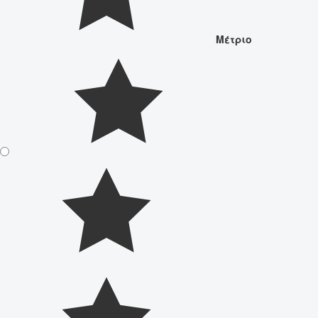
Μέτριο