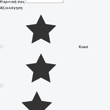
Η κριτική σας
Αξιολόγηση
Κακό