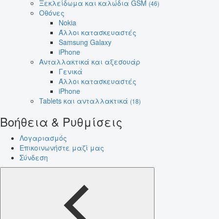
Ξεκλείδωμα και καλώδια GSM
(46)
Οθόνες
Nokia
Άλλοι κατασκευαστές
Samsung Galaxy
iPhone
Ανταλλακτικά και αξεσουάρ
Γενικά
Άλλοι κατασκευαστές
iPhone
Tablets και ανταλλακτικά
(18)
Βοήθεια & Ρυθμίσεις
Λογαριασμός
Επικοινωνήστε μαζί μας
Σύνδεση