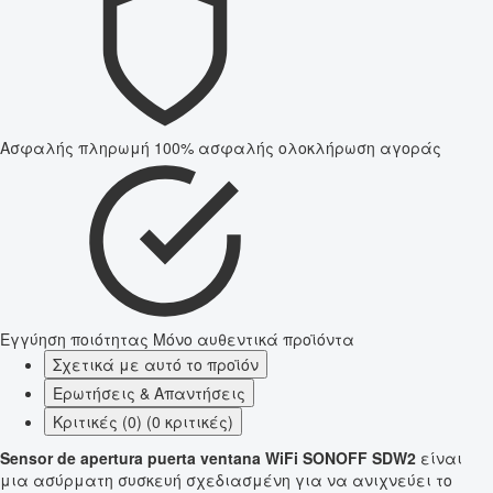
Ασφαλής πληρωμή
100% ασφαλής ολοκλήρωση αγοράς
Εγγύηση ποιότητας
Μόνο αυθεντικά προϊόντα
Σχετικά με αυτό το προϊόν
Ερωτήσεις & Απαντήσεις
Κριτικές (0) (0 κριτικές)
Sensor de apertura puerta ventana WiFi SONOFF SDW2
είναι
μια ασύρματη συσκευή σχεδιασμένη για να ανιχνεύει το