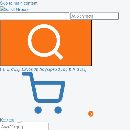
Skip to main content
Γεια σας, Σύνδεση
Λογαριασμός & Λίστες
0
Καλάθι