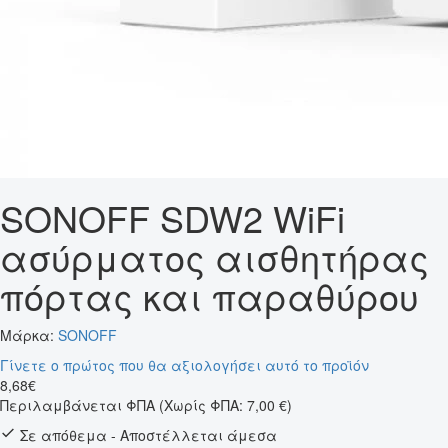
SONOFF SDW2 WiFi
ασύρματος αισθητήρας
πόρτας και παραθύρου
Μάρκα:
SONOFF
Γίνετε ο πρώτος που θα αξιολογήσει αυτό το προϊόν
8
,
68
€
Περιλαμβάνεται ΦΠΑ
(Χωρίς ΦΠΑ: 7,00 €)
Σε απόθεμα - Αποστέλλεται άμεσα