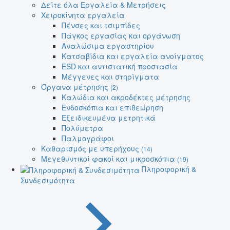
Δείτε όλα Εργαλεία & Μετρήσεις
Χειροκίνητα εργαλεία
Πένσες και τσιμπίδες
Πάγκος εργασίας και οργάνωση
Αναλώσιμα εργαστηρίου
Κατσαβίδια και εργαλεία ανοίγματος
ESD και αντιστατική προστασία
Μέγγενες και στηρίγματα
Όργανα μέτρησης
(2)
Καλώδια και ακροδέκτες μέτρησης
Ενδοσκόπια και επιθεώρηση
Εξειδικευμένα μετρητικά
Πολύμετρα
Παλμογράφοι
Καθαρισμός με υπερήχους
(14)
Μεγεθυντικοί φακοί και μικροσκόπια
(19)
Πληροφορική &
Συνδεσιμότητα