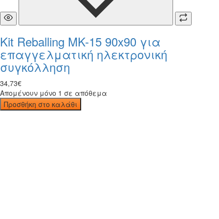
Kit Reballing MK-15 90x90 για
επαγγελματική ηλεκτρονική
συγκόλληση
34
,
73
€
Απομένουν μόνο 1 σε απόθεμα
Προσθήκη στο καλάθι