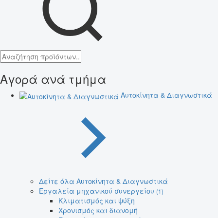
Αγορά ανά τμήμα
Αυτοκίνητα & Διαγνωστικά
Δείτε όλα Αυτοκίνητα & Διαγνωστικά
Εργαλεία μηχανικού συνεργείου
(1)
Κλιματισμός και ψύξη
Χρονισμός και διανομή