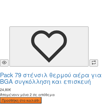
Pack 79 στένσιλ θερμού αέρα για
BGA συγκόλληση και επισκευή
24
,
80
€
Απομένουν μόνο 2 σε απόθεμα
Προσθήκη στο καλάθι