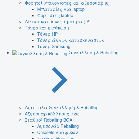
Φορητοί υπολογιστές και αξεσουάρ
(6)
Μπαταρίες για laptop
Φορτιστές laptop
Δίκτυα και συνδεσιμότητα
(15)
Τόνερ και εκτύπωση
Τόνερ HP
Τόνερ άλλων κατασκευαστών
Τόνερ Samsung
Συγκόλληση & Reballing
Δείτε όλα Συγκόλληση & Reballing
Αξεσουάρ κόλλησης
(126)
Σταθμοί Reballing BGA
Αξεσουάρ Reballing
Chipsets γραφικών
Σταθμοί Reballing