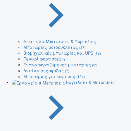
Δείτε όλα Μπαταρίες & Φορτιστές
Μπαταρίες μοτοσυκλέτας
(27)
Βιομηχανικές μπαταρίες και UPS
(18)
Γενικοί φορτιστές
(9)
Επαναφορτιζόμενες μπαταρίες
(39)
Αντάπτορες πρίζας
(7)
Μπαταρίες για κάμερες
(134)
Εργαλεία & Μετρήσεις