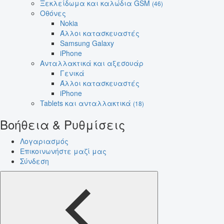
Ξεκλείδωμα και καλώδια GSM
(46)
Οθόνες
Nokia
Άλλοι κατασκευαστές
Samsung Galaxy
iPhone
Ανταλλακτικά και αξεσουάρ
Γενικά
Άλλοι κατασκευαστές
iPhone
Tablets και ανταλλακτικά
(18)
Βοήθεια & Ρυθμίσεις
Λογαριασμός
Επικοινωνήστε μαζί μας
Σύνδεση