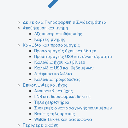
Δείτε όλα Πληροφορική & Συνδεσιμότητα
Αποθήκευση και μνήμη
Αξεσουάρ αποθήκευσης
Κάρτες μνήμης
Καλώδια και προσαρμογείς
Προσαρμογείς ήχου και βίντεο
Προσαρμογείς USB και συνδεσιμότητα
Καλώδια ήχου και βίντεο
Καλώδια USB και δεδομένων
Διάφορα καλώδια
Καλώδια τροφοδοσίας
Επικοινωνίες και ήχος
Ακουστικά και ήχος
LNB και δορυφορικοί δέκτες
Τηλεχειριστήρια
Συσκευές αναπαραγωγής πολυμέσων
Βάσεις τηλεόρασης
Walkie Talkies και ραδιόφωνα
Περιφερειακά
(9)