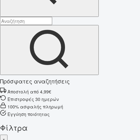
Πρόσφατες αναζητήσεις
Αποστολή από 4,99€
Επιστροφές 30 ημερών
100% ασφαλής πληρωμή
Εγγύηση ποιότητας
Φίλτρα
×