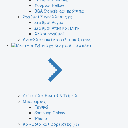
Φούρνοι Reflow
BGA Stencils και πρότυπα
Σταθμοί Συγκόλλησης
(1)
Σταθμοί Aoyue
Σταθμοί Atten και Mlink
Άλλοι σταθμοί
Ανταλλακτικά και αξεσουάρ
(258)
Κινητά & Τάμπλετ
Δείτε όλα Κινητά & Τάμπλετ
Μπαταρίες
Γενικά
Samsung Galaxy
iPhone
Καλώδια και φορτιστές
(45)