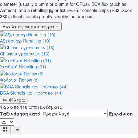
diameter (usually 0.5mm or 0.6mm for GPUs), BGA flux (such as
Amtech), and a reballing jig or fixture. For console chips (PS3, Xbox
360), direct stencils greatly simplify the process.
Διαβάστε περισσότερα
Αξεσουάρ Reballing (19)
Chipsets γραφικών (16)
Σταθμοί Reballing (31)
Φούρνοι Reflow (8)
BGA Stencils και πρότυπα (44)
Φίλτρα
1-25 από 118 αποτελέσματα
Ταξινόμηση κατά
Εμφάνιση