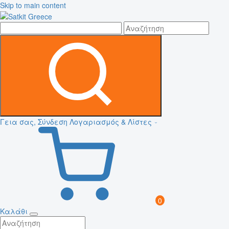
Skip to main content
Γεια σας, Σύνδεση
Λογαριασμός & Λίστες
0
Καλάθι