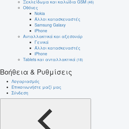
Ξεκλείδωμα και καλώδια GSM
(46)
Οθόνες
Nokia
Άλλοι κατασκευαστές
Samsung Galaxy
iPhone
Ανταλλακτικά και αξεσουάρ
Γενικά
Άλλοι κατασκευαστές
iPhone
Tablets και ανταλλακτικά
(18)
Βοήθεια & Ρυθμίσεις
Λογαριασμός
Επικοινωνήστε μαζί μας
Σύνδεση