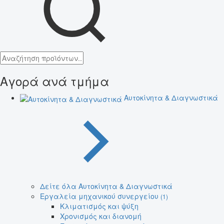
Αγορά ανά τμήμα
Αυτοκίνητα & Διαγνωστικά
Δείτε όλα Αυτοκίνητα & Διαγνωστικά
Εργαλεία μηχανικού συνεργείου
(1)
Κλιματισμός και ψύξη
Χρονισμός και διανομή