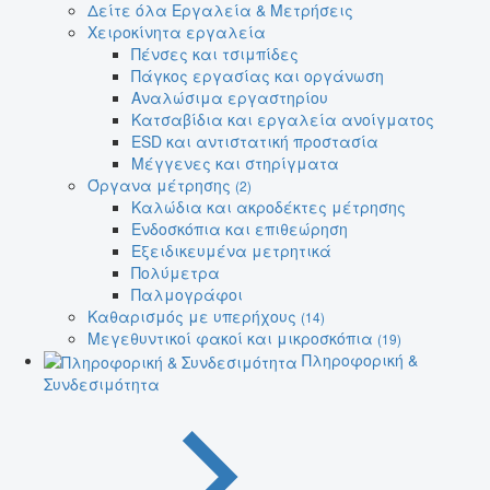
Δείτε όλα Εργαλεία & Μετρήσεις
Χειροκίνητα εργαλεία
Πένσες και τσιμπίδες
Πάγκος εργασίας και οργάνωση
Αναλώσιμα εργαστηρίου
Κατσαβίδια και εργαλεία ανοίγματος
ESD και αντιστατική προστασία
Μέγγενες και στηρίγματα
Όργανα μέτρησης
(2)
Καλώδια και ακροδέκτες μέτρησης
Ενδοσκόπια και επιθεώρηση
Εξειδικευμένα μετρητικά
Πολύμετρα
Παλμογράφοι
Καθαρισμός με υπερήχους
(14)
Μεγεθυντικοί φακοί και μικροσκόπια
(19)
Πληροφορική &
Συνδεσιμότητα