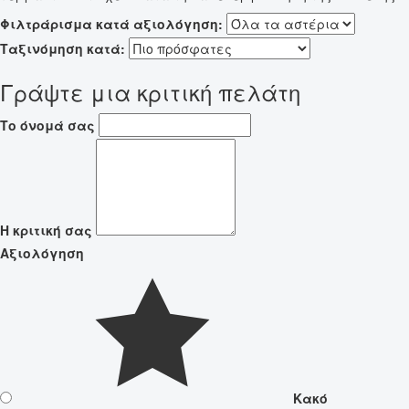
Φιλτράρισμα κατά αξιολόγηση:
Ταξινόμηση κατά:
Γράψτε μια κριτική πελάτη
Το όνομά σας
Η κριτική σας
Αξιολόγηση
Κακό