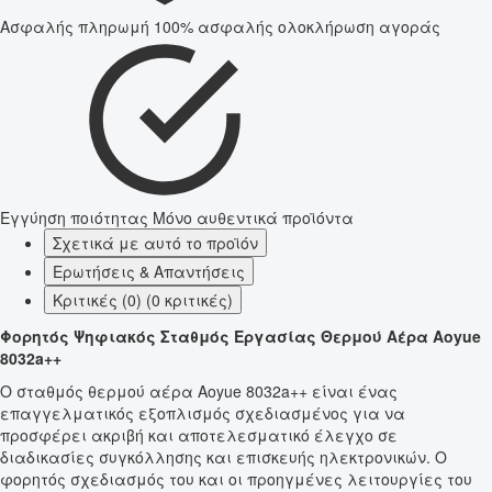
Ασφαλής πληρωμή
100% ασφαλής ολοκλήρωση αγοράς
Εγγύηση ποιότητας
Μόνο αυθεντικά προϊόντα
Σχετικά με αυτό το προϊόν
Ερωτήσεις & Απαντήσεις
Κριτικές (0) (0 κριτικές)
Φορητός Ψηφιακός Σταθμός Εργασίας Θερμού Αέρα Aoyue
8032a++
Ο σταθμός θερμού αέρα Aoyue 8032a++ είναι ένας
επαγγελματικός εξοπλισμός σχεδιασμένος για να
προσφέρει ακριβή και αποτελεσματικό έλεγχο σε
διαδικασίες συγκόλλησης και επισκευής ηλεκτρονικών. Ο
φορητός σχεδιασμός του και οι προηγμένες λειτουργίες του