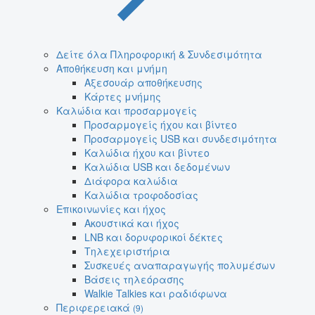
Δείτε όλα Πληροφορική & Συνδεσιμότητα
Αποθήκευση και μνήμη
Αξεσουάρ αποθήκευσης
Κάρτες μνήμης
Καλώδια και προσαρμογείς
Προσαρμογείς ήχου και βίντεο
Προσαρμογείς USB και συνδεσιμότητα
Καλώδια ήχου και βίντεο
Καλώδια USB και δεδομένων
Διάφορα καλώδια
Καλώδια τροφοδοσίας
Επικοινωνίες και ήχος
Ακουστικά και ήχος
LNB και δορυφορικοί δέκτες
Τηλεχειριστήρια
Συσκευές αναπαραγωγής πολυμέσων
Βάσεις τηλεόρασης
Walkie Talkies και ραδιόφωνα
Περιφερειακά
(9)