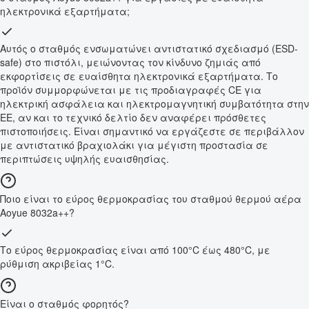
ηλεκτρονικά εξαρτήματα;
Αυτός ο σταθμός ενσωματώνει αντιστατικό σχεδιασμό (ESD-
safe) στο πιστόλι, μειώνοντας τον κίνδυνο ζημιάς από
εκφορτίσεις σε ευαίσθητα ηλεκτρονικά εξαρτήματα. Το
προϊόν συμμορφώνεται με τις προδιαγραφές CE για
ηλεκτρική ασφάλεια και ηλεκτρομαγνητική συμβατότητα στην
ΕΕ, αν και το τεχνικό δελτίο δεν αναφέρει πρόσθετες
πιστοποιήσεις. Είναι σημαντικό να εργάζεστε σε περιβάλλον
με αντιστατικό βραχιολάκι για μέγιστη προστασία σε
περιπτώσεις υψηλής ευαισθησίας.
Ποιο είναι το εύρος θερμοκρασίας του σταθμού θερμού αέρα
Aoyue 8032a++?
Το εύρος θερμοκρασίας είναι από 100°C έως 480°C, με
ρύθμιση ακριβείας 1°C.
Είναι ο σταθμός φορητός?