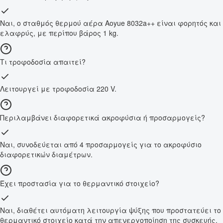
Ναι, ο σταθμός θερμού αέρα Aoyue 8032a++ είναι φορητός και
ελαφρύς, με περίπου βάρος 1 kg.
Τι τροφοδοσία απαιτεί?
Λειτουργεί με τροφοδοσία 220 V.
Περιλαμβάνει διαφορετικά ακροφύσια ή προσαρμογείς?
Ναι, συνοδεύεται από 4 προσαρμογείς για το ακροφύσιο
διαφορετικών διαμέτρων.
Έχει προστασία για το θερμαντικό στοιχείο?
Ναι, διαθέτει αυτόματη λειτουργία ψύξης που προστατεύει το
θερμαντικό στοιχείο κατά την απενεργοποίηση της συσκευής.