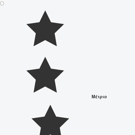
Μέτριο