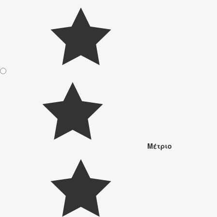
Μέτριο