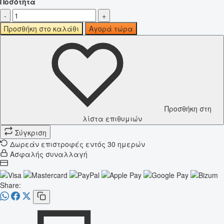
Ποσότητα
-
+
Προσθήκη στο καλάθι
Αγορά τώρα
Προσθήκη στη
λίστα επιθυμιών
Σύγκριση
Δωρεάν επιστροφές εντός 30 ημερών
Ασφαλής συναλλαγή
Share: