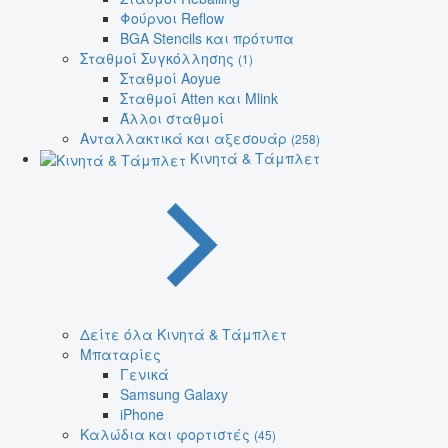
Φούρνοι Reflow
BGA Stencils και πρότυπα
Σταθμοί Συγκόλλησης
(1)
Σταθμοί Aoyue
Σταθμοί Atten και Mlink
Άλλοι σταθμοί
Ανταλλακτικά και αξεσουάρ
(258)
Κινητά & Τάμπλετ
Δείτε όλα Κινητά & Τάμπλετ
Μπαταρίες
Γενικά
Samsung Galaxy
iPhone
Καλώδια και φορτιστές
(45)