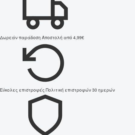
Δωρεάν παράδοση
Αποστολή από 4,99€
Εύκολες επιστροφές
Πολιτική επιστροφών 30 ημερών