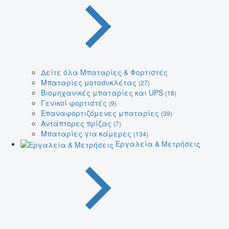
Δείτε όλα Μπαταρίες & Φορτιστές
Μπαταρίες μοτοσυκλέτας
(27)
Βιομηχανικές μπαταρίες και UPS
(18)
Γενικοί φορτιστές
(9)
Επαναφορτιζόμενες μπαταρίες
(39)
Αντάπτορες πρίζας
(7)
Μπαταρίες για κάμερες
(134)
Εργαλεία & Μετρήσεις