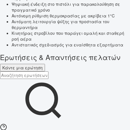
Ψηφιακή ένδειξη στο πιστόλι για παρακολούθηση σε
πραγματικό χρόνο
Αυτόνομη ρύθμιση θερμοκρασίας με ακρίβεια 1°C
Αυτόματη λειτουργία ψύξης για προστασία του
θερμαντήρα
Κινητήρας στροβίλου που παράγει ομαλή και σταθερή
ροή αέρα
Αντιστατικός σχεδιασμός για ευαίσθητα εξαρτήματα
Ερωτήσεις & Απαντήσεις πελατών
Κάντε μια ερώτηση