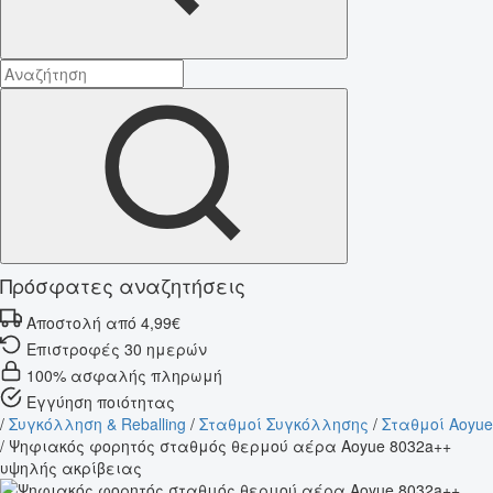
Πρόσφατες αναζητήσεις
Αποστολή από 4,99€
Επιστροφές 30 ημερών
100% ασφαλής πληρωμή
Εγγύηση ποιότητας
/
Συγκόλληση & Reballing
/
Σταθμοί Συγκόλλησης
/
Σταθμοί Aoyue
/
Ψηφιακός φορητός σταθμός θερμού αέρα Aoyue 8032a++
υψηλής ακρίβειας