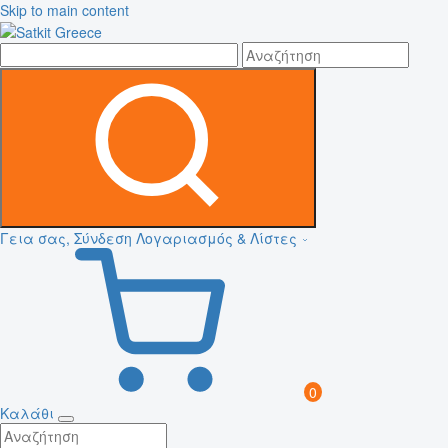
Skip to main content
Γεια σας, Σύνδεση
Λογαριασμός & Λίστες
0
Καλάθι