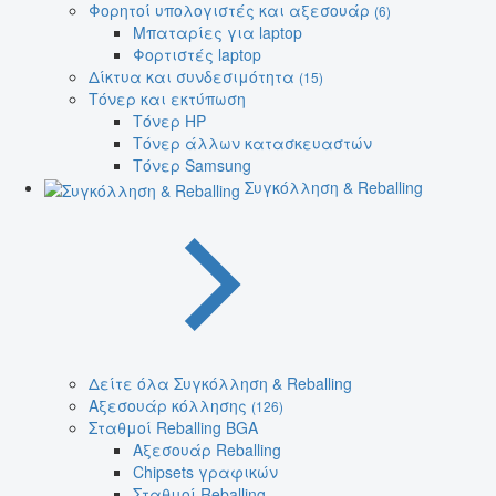
Φορητοί υπολογιστές και αξεσουάρ
(6)
Μπαταρίες για laptop
Φορτιστές laptop
Δίκτυα και συνδεσιμότητα
(15)
Τόνερ και εκτύπωση
Τόνερ HP
Τόνερ άλλων κατασκευαστών
Τόνερ Samsung
Συγκόλληση & Reballing
Δείτε όλα Συγκόλληση & Reballing
Αξεσουάρ κόλλησης
(126)
Σταθμοί Reballing BGA
Αξεσουάρ Reballing
Chipsets γραφικών
Σταθμοί Reballing