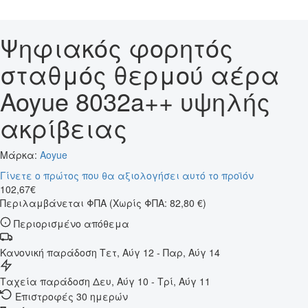
Ψηφιακός φορητός
σταθμός θερμού αέρα
Aoyue 8032a++ υψηλής
ακρίβειας
Μάρκα:
Aoyue
Γίνετε ο πρώτος που θα αξιολογήσει αυτό το προϊόν
102
,
67
€
Περιλαμβάνεται ΦΠΑ
(Χωρίς ΦΠΑ: 82,80 €)
Περιορισμένο απόθεμα
Κανονική παράδοση
Τετ, Αύγ 12 - Παρ, Αύγ 14
Ταχεία παράδοση
Δευ, Αύγ 10 - Τρί, Αύγ 11
Επιστροφές 30 ημερών