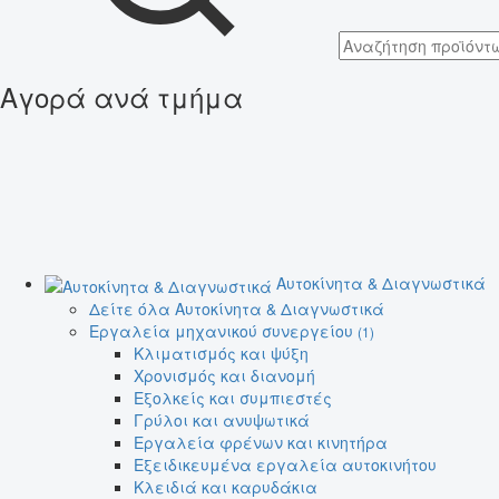
Αγορά ανά τμήμα
Αυτοκίνητα & Διαγνωστικά
Δείτε όλα Αυτοκίνητα & Διαγνωστικά
Εργαλεία μηχανικού συνεργείου
(1)
Κλιματισμός και ψύξη
Χρονισμός και διανομή
Εξολκείς και συμπιεστές
Γρύλοι και ανυψωτικά
Εργαλεία φρένων και κινητήρα
Εξειδικευμένα εργαλεία αυτοκινήτου
Κλειδιά και καρυδάκια