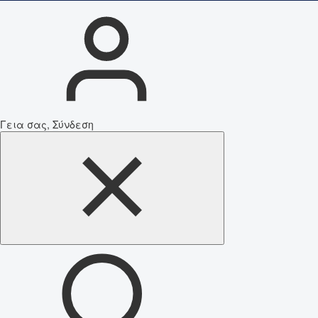
Γεια σας, Σύνδεση