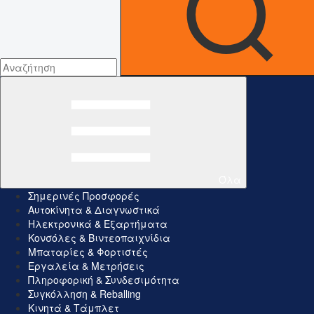
Όλα
Σημερινές Προσφορές
Αυτοκίνητα & Διαγνωστικά
Ηλεκτρονικά & Εξαρτήματα
Κονσόλες & Βιντεοπαιχνίδια
Μπαταρίες & Φορτιστές
Εργαλεία & Μετρήσεις
Πληροφορική & Συνδεσιμότητα
Συγκόλληση & Reballing
Κινητά & Τάμπλετ