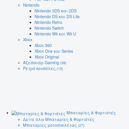
Nintendo
Nintendo 3DS και 2DS
Nintendo DS και DS Lite
Nintendo Retro
Nintendo Switch
Nintendo Wii και Wii U
Xbox
Xbox 360
Xbox One και Series
Xbox Original
Αξεσουάρ Gaming
(38)
Ρετρό κονσόλες
(13)
Μπαταρίες & Φορτιστές
Δείτε όλα Μπαταρίες & Φορτιστές
Μπαταρίες μοτοσυκλέτας
(27)