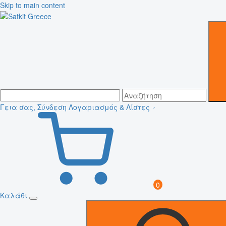
Skip to main content
Γεια σας, Σύνδεση
Λογαριασμός & Λίστες
0
Καλάθι