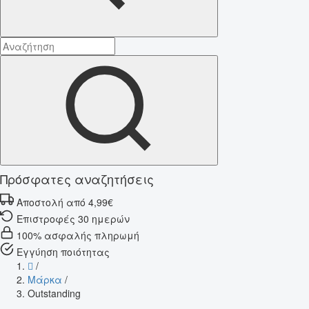
Πρόσφατες αναζητήσεις
Αποστολή από 4,99€
Επιστροφές 30 ημερών
100% ασφαλής πληρωμή
Εγγύηση ποιότητας
/
Μάρκα
/
Outstanding