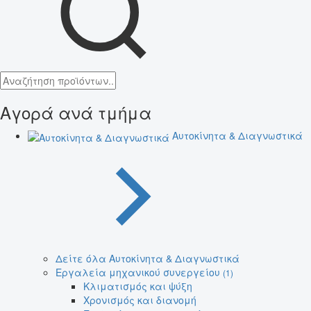
Αγορά ανά τμήμα
Αυτοκίνητα & Διαγνωστικά
Δείτε όλα Αυτοκίνητα & Διαγνωστικά
Εργαλεία μηχανικού συνεργείου
(1)
Κλιματισμός και ψύξη
Χρονισμός και διανομή