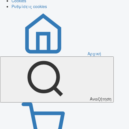
Cookies
Ρυθμίσεις cookies
Αρχική
Αναζήτηση