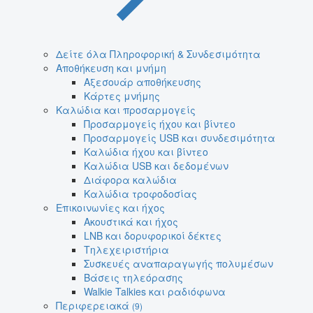
Δείτε όλα Πληροφορική & Συνδεσιμότητα
Αποθήκευση και μνήμη
Αξεσουάρ αποθήκευσης
Κάρτες μνήμης
Καλώδια και προσαρμογείς
Προσαρμογείς ήχου και βίντεο
Προσαρμογείς USB και συνδεσιμότητα
Καλώδια ήχου και βίντεο
Καλώδια USB και δεδομένων
Διάφορα καλώδια
Καλώδια τροφοδοσίας
Επικοινωνίες και ήχος
Ακουστικά και ήχος
LNB και δορυφορικοί δέκτες
Τηλεχειριστήρια
Συσκευές αναπαραγωγής πολυμέσων
Βάσεις τηλεόρασης
Walkie Talkies και ραδιόφωνα
Περιφερειακά
(9)