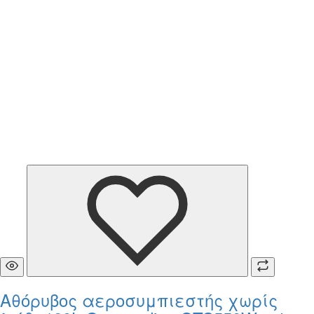
Αθόρυβος αεροσυμπιεστής χωρίς