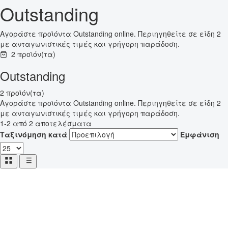
Outstanding
Αγοράστε προϊόντα Outstanding online. Περιηγηθείτε σε είδη 2
με ανταγωνιστικές τιμές και γρήγορη παράδοση.
2 προϊόν(τα)
Outstanding
2 προϊόν(τα)
Αγοράστε προϊόντα Outstanding online. Περιηγηθείτε σε είδη 2
με ανταγωνιστικές τιμές και γρήγορη παράδοση.
1-2 από 2 αποτελέσματα
Ταξινόμηση κατά
Εμφάνιση