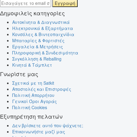
Εγγραφή
Δημοφιλείς κατηγορίες
Αυτοκίνητα & Διαγνωστικά
Ηλεκτρονικά & Εξαρτήματα
Κονσόλες & Βιντεοπαιχνίδια
Μπαταρίες & Φορτιστές
Εργαλεία & Μετρήσεις
Πληροφορική & Συνδεσιμότητα
Συγκόλληση & Reballing
Κινητά & Τάμπλετ
Γνωρίστε μας
Σχετικά με τη Satkit
Αποστολές και Επιστροφές
Πολιτική Απορρήτου
Γενικοί Όροι Αγοράς
Πολιτική Cookies
Εξυπηρέτηση πελατών
Δεν βρίσκετε αυτό που ψάχνετε;
Επικοινωνήστε μαζί μας