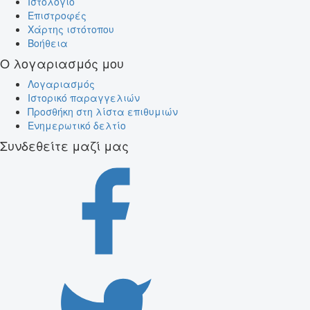
Ιστολόγιο
Επιστροφές
Χάρτης ιστότοπου
Βοήθεια
Ο λογαριασμός μου
Λογαριασμός
Ιστορικό παραγγελιών
Προσθήκη στη λίστα επιθυμιών
Ενημερωτικό δελτίο
Συνδεθείτε μαζί μας