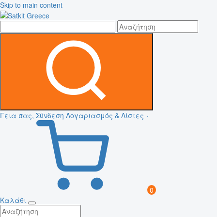
Skip to main content
Γεια σας, Σύνδεση
Λογαριασμός & Λίστες
0
Καλάθι