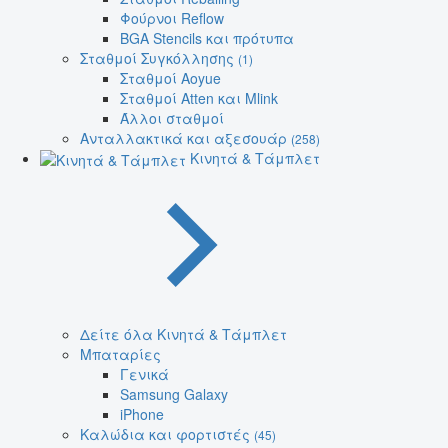
Φούρνοι Reflow
BGA Stencils και πρότυπα
Σταθμοί Συγκόλλησης
(1)
Σταθμοί Aoyue
Σταθμοί Atten και Mlink
Άλλοι σταθμοί
Ανταλλακτικά και αξεσουάρ
(258)
Κινητά & Τάμπλετ
Δείτε όλα Κινητά & Τάμπλετ
Μπαταρίες
Γενικά
Samsung Galaxy
iPhone
Καλώδια και φορτιστές
(45)