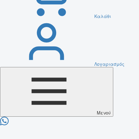
Καλάθι
Λογαριασμός
Μενού