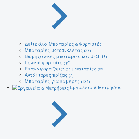
Δείτε όλα Μπαταρίες & Φορτιστές
Μπαταρίες μοτοσυκλέτας
(27)
Βιομηχανικές μπαταρίες και UPS
(18)
Γενικοί φορτιστές
(9)
Επαναφορτιζόμενες μπαταρίες
(39)
Αντάπτορες πρίζας
(7)
Μπαταρίες για κάμερες
(134)
Εργαλεία & Μετρήσεις