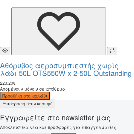
Αθόρυβος αεροσυμπιεστής χωρίς
λάδι 50L OTS550W x 2-50L Outstanding
223
,
20
€
Απομένουν μόνο 9 σε απόθεμα
Προσθήκη στο καλάθι
Επιστροφή στην κορυφή
Εγγραφείτε στο newsletter μας
Αποκλειστικά νέα και προσφορές για επαγγελματίες