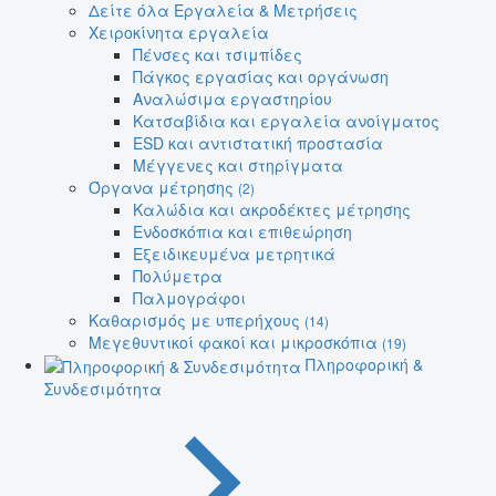
Δείτε όλα Εργαλεία & Μετρήσεις
Χειροκίνητα εργαλεία
Πένσες και τσιμπίδες
Πάγκος εργασίας και οργάνωση
Αναλώσιμα εργαστηρίου
Κατσαβίδια και εργαλεία ανοίγματος
ESD και αντιστατική προστασία
Μέγγενες και στηρίγματα
Όργανα μέτρησης
(2)
Καλώδια και ακροδέκτες μέτρησης
Ενδοσκόπια και επιθεώρηση
Εξειδικευμένα μετρητικά
Πολύμετρα
Παλμογράφοι
Καθαρισμός με υπερήχους
(14)
Μεγεθυντικοί φακοί και μικροσκόπια
(19)
Πληροφορική &
Συνδεσιμότητα