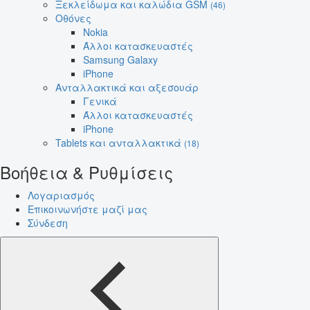
Ξεκλείδωμα και καλώδια GSM
(46)
Οθόνες
Nokia
Άλλοι κατασκευαστές
Samsung Galaxy
iPhone
Ανταλλακτικά και αξεσουάρ
Γενικά
Άλλοι κατασκευαστές
iPhone
Tablets και ανταλλακτικά
(18)
Βοήθεια & Ρυθμίσεις
Λογαριασμός
Επικοινωνήστε μαζί μας
Σύνδεση