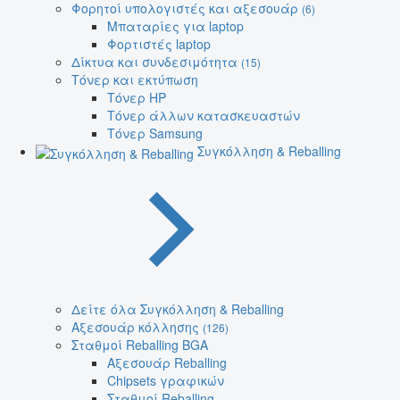
Φορητοί υπολογιστές και αξεσουάρ
(6)
Μπαταρίες για laptop
Φορτιστές laptop
Δίκτυα και συνδεσιμότητα
(15)
Τόνερ και εκτύπωση
Τόνερ HP
Τόνερ άλλων κατασκευαστών
Τόνερ Samsung
Συγκόλληση & Reballing
Δείτε όλα Συγκόλληση & Reballing
Αξεσουάρ κόλλησης
(126)
Σταθμοί Reballing BGA
Αξεσουάρ Reballing
Chipsets γραφικών
Σταθμοί Reballing