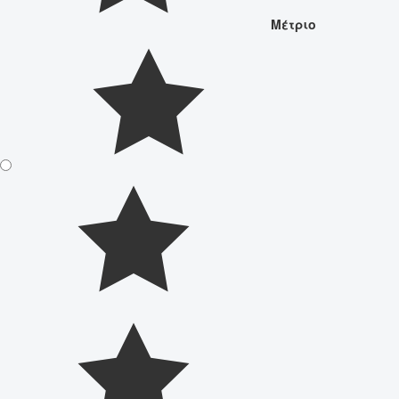
Μέτριο