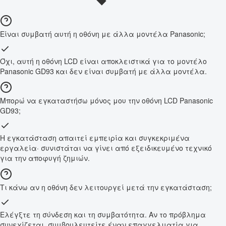
Είναι συμβατή αυτή η οθόνη με άλλα μοντέλα Panasonic;
Όχι, αυτή η οθόνη LCD είναι αποκλειστικά για το μοντέλο
Panasonic GD93 και δεν είναι συμβατή με άλλα μοντέλα.
Μπορώ να εγκαταστήσω μόνος μου την οθόνη LCD Panasonic
GD93;
Η εγκατάσταση απαιτεί εμπειρία και συγκεκριμένα
εργαλεία· συνιστάται να γίνει από εξειδικευμένο τεχνικό
για την αποφυγή ζημιών.
Τι κάνω αν η οθόνη δεν λειτουργεί μετά την εγκατάσταση;
Ελέγξτε τη σύνδεση και τη συμβατότητα. Αν το πρόβλημα
συνεχίζεται, συμβουλευτείτε έναν επαγγελματία για