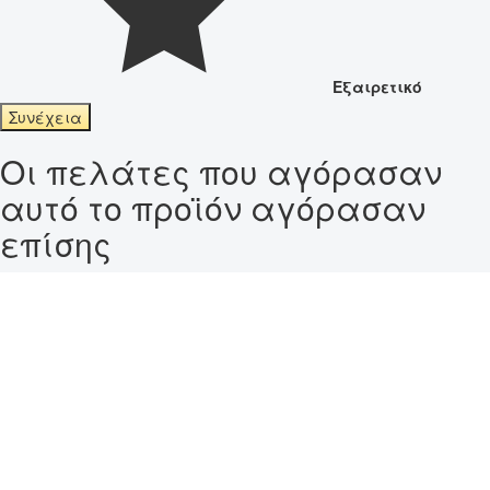
Εξαιρετικό
Συνέχεια
Οι πελάτες που αγόρασαν
αυτό το προϊόν αγόρασαν
επίσης