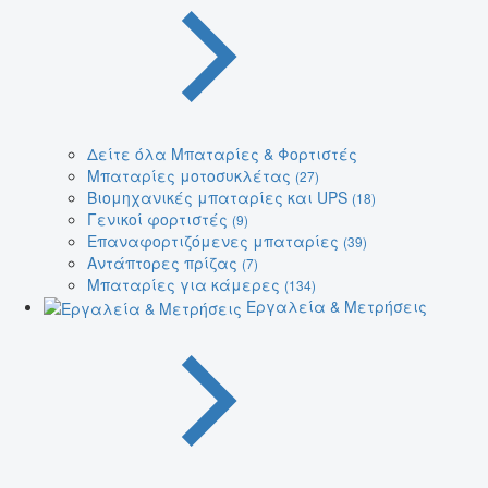
Δείτε όλα Μπαταρίες & Φορτιστές
Μπαταρίες μοτοσυκλέτας
(27)
Βιομηχανικές μπαταρίες και UPS
(18)
Γενικοί φορτιστές
(9)
Επαναφορτιζόμενες μπαταρίες
(39)
Αντάπτορες πρίζας
(7)
Μπαταρίες για κάμερες
(134)
Εργαλεία & Μετρήσεις