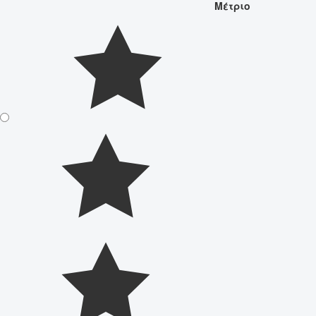
Μέτριο