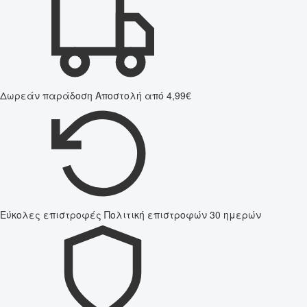
Δωρεάν παράδοση
Αποστολή από 4,99€
Εύκολες επιστροφές
Πολιτική επιστροφών 30 ημερών