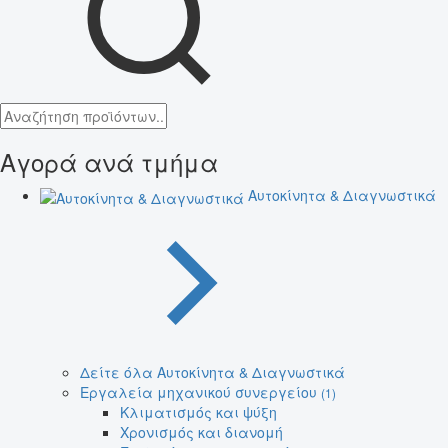
Αγορά ανά τμήμα
Αυτοκίνητα & Διαγνωστικά
Δείτε όλα Αυτοκίνητα & Διαγνωστικά
Εργαλεία μηχανικού συνεργείου
(1)
Κλιματισμός και ψύξη
Χρονισμός και διανομή