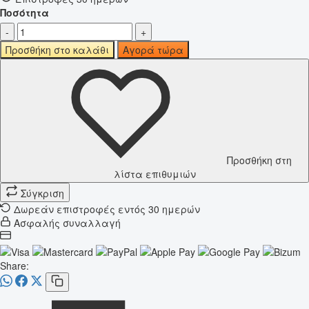
Ποσότητα
-
+
Προσθήκη στο καλάθι
Αγορά τώρα
Προσθήκη στη
λίστα επιθυμιών
Σύγκριση
Δωρεάν επιστροφές εντός 30 ημερών
Ασφαλής συναλλαγή
Share: