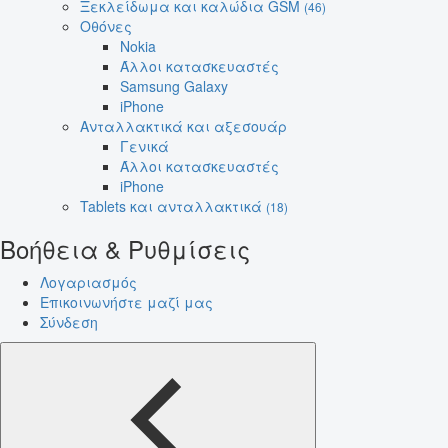
Ξεκλείδωμα και καλώδια GSM
(46)
Οθόνες
Nokia
Άλλοι κατασκευαστές
Samsung Galaxy
iPhone
Ανταλλακτικά και αξεσουάρ
Γενικά
Άλλοι κατασκευαστές
iPhone
Tablets και ανταλλακτικά
(18)
Βοήθεια & Ρυθμίσεις
Λογαριασμός
Επικοινωνήστε μαζί μας
Σύνδεση