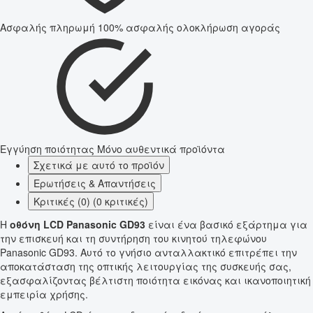
Ασφαλής πληρωμή
100% ασφαλής ολοκλήρωση αγοράς
Εγγύηση ποιότητας
Μόνο αυθεντικά προϊόντα
Σχετικά με αυτό το προϊόν
Ερωτήσεις & Απαντήσεις
Κριτικές (0) (0 κριτικές)
Η
οθόνη LCD Panasonic GD93
είναι ένα βασικό εξάρτημα για
την επισκευή και τη συντήρηση του κινητού τηλεφώνου
Panasonic GD93. Αυτό το γνήσιο ανταλλακτικό επιτρέπει την
αποκατάσταση της οπτικής λειτουργίας της συσκευής σας,
εξασφαλίζοντας βέλτιστη ποιότητα εικόνας και ικανοποιητική
εμπειρία χρήσης.