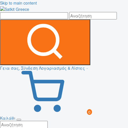
Skip to main content
Γεια σας, Σύνδεση
Λογαριασμός & Λίστες
0
Καλάθι