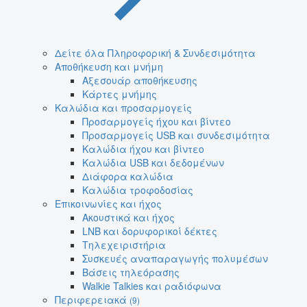
Δείτε όλα Πληροφορική & Συνδεσιμότητα
Αποθήκευση και μνήμη
Αξεσουάρ αποθήκευσης
Κάρτες μνήμης
Καλώδια και προσαρμογείς
Προσαρμογείς ήχου και βίντεο
Προσαρμογείς USB και συνδεσιμότητα
Καλώδια ήχου και βίντεο
Καλώδια USB και δεδομένων
Διάφορα καλώδια
Καλώδια τροφοδοσίας
Επικοινωνίες και ήχος
Ακουστικά και ήχος
LNB και δορυφορικοί δέκτες
Τηλεχειριστήρια
Συσκευές αναπαραγωγής πολυμέσων
Βάσεις τηλεόρασης
Walkie Talkies και ραδιόφωνα
Περιφερειακά
(9)