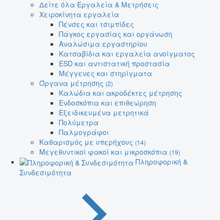
Δείτε όλα Εργαλεία & Μετρήσεις
Χειροκίνητα εργαλεία
Πένσες και τσιμπίδες
Πάγκος εργασίας και οργάνωση
Αναλώσιμα εργαστηρίου
Κατσαβίδια και εργαλεία ανοίγματος
ESD και αντιστατική προστασία
Μέγγενες και στηρίγματα
Όργανα μέτρησης
(2)
Καλώδια και ακροδέκτες μέτρησης
Ενδοσκόπια και επιθεώρηση
Εξειδικευμένα μετρητικά
Πολύμετρα
Παλμογράφοι
Καθαρισμός με υπερήχους
(14)
Μεγεθυντικοί φακοί και μικροσκόπια
(19)
Πληροφορική &
Συνδεσιμότητα