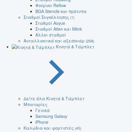
Φούρνοι Reflow
BGA Stencils και πρότυπα
Σταθμοί Συγκόλλησης
(1)
Σταθμοί Aoyue
Σταθμοί Atten και Mlink
Άλλοι σταθμοί
Ανταλλακτικά και αξεσουάρ
(258)
Κινητά & Τάμπλετ
Δείτε όλα Κινητά & Τάμπλετ
Μπαταρίες
Γενικά
Samsung Galaxy
iPhone
Καλώδια και φορτιστές
(45)