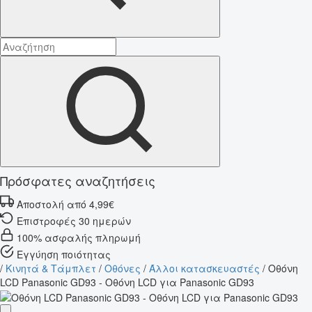
Πρόσφατες αναζητήσεις
Αποστολή από 4,99€
Επιστροφές 30 ημερών
100% ασφαλής πληρωμή
Εγγύηση ποιότητας
/
Κινητά & Τάμπλετ
/
Οθόνες
/
Άλλοι κατασκευαστές
/
Οθόνη
LCD Panasonic GD93 - Οθόνη LCD για Panasonic GD93