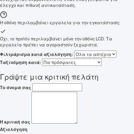
έλεγχο και πιθανή αντικατάσταση.
Η οθόνη περιλαμβάνει εργαλεία για την εγκατάσταση;
Όχι, το προϊόν περιλαμβάνει μόνο την οθόνη LCD. Τα
εργαλεία πρέπει να αγοραστούν ξεχωριστά.
Φιλτράρισμα κατά αξιολόγηση:
Ταξινόμηση κατά:
Γράψτε μια κριτική πελάτη
Το όνομά σας
Η κριτική σας
Αξιολόγηση