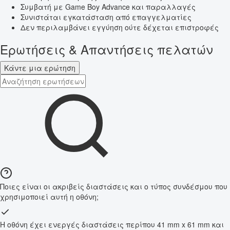
Συμβατή με Game Boy Advance και παραλλαγές
Συνιστάται εγκατάσταση από επαγγελματίες
Δεν περιλαμβάνει εγγύηση ούτε δέχεται επιστροφές
Ερωτήσεις & Απαντήσεις πελατών
Κάντε μια ερώτηση
Ποιες είναι οι ακριβείς διαστάσεις και ο τύπος συνδέσμου που
χρησιμοποιεί αυτή η οθόνη;
Η οθόνη έχει ενεργές διαστάσεις περίπου 41 mm x 61 mm και