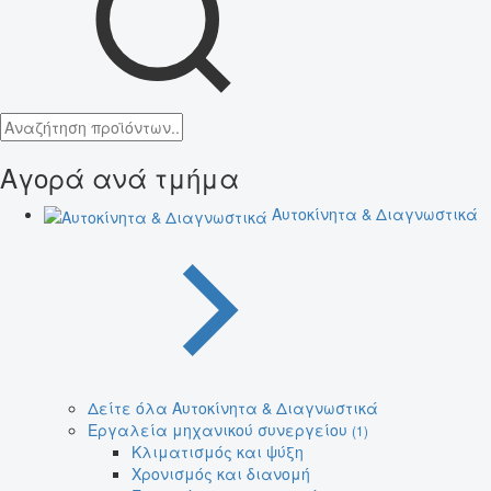
Αγορά ανά τμήμα
Αυτοκίνητα & Διαγνωστικά
Δείτε όλα Αυτοκίνητα & Διαγνωστικά
Εργαλεία μηχανικού συνεργείου
(1)
Κλιματισμός και ψύξη
Χρονισμός και διανομή