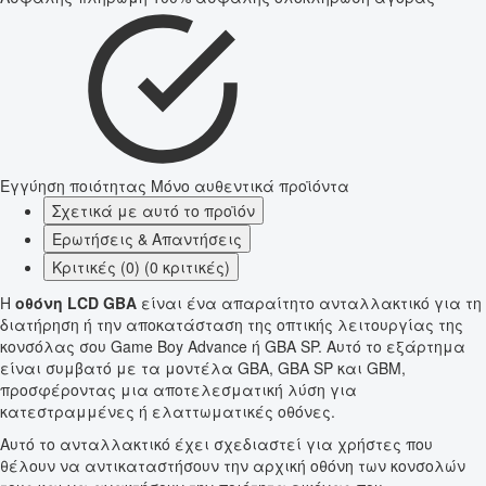
Εγγύηση ποιότητας
Μόνο αυθεντικά προϊόντα
Σχετικά με αυτό το προϊόν
Ερωτήσεις & Απαντήσεις
Κριτικές (0) (0 κριτικές)
Η
οθόνη LCD GBA
είναι ένα απαραίτητο ανταλλακτικό για τη
διατήρηση ή την αποκατάσταση της οπτικής λειτουργίας της
κονσόλας σου Game Boy Advance ή GBA SP. Αυτό το εξάρτημα
είναι συμβατό με τα μοντέλα GBA, GBA SP και GBM,
προσφέροντας μια αποτελεσματική λύση για
κατεστραμμένες ή ελαττωματικές οθόνες.
Αυτό το ανταλλακτικό έχει σχεδιαστεί για χρήστες που
θέλουν να αντικαταστήσουν την αρχική οθόνη των κονσολών