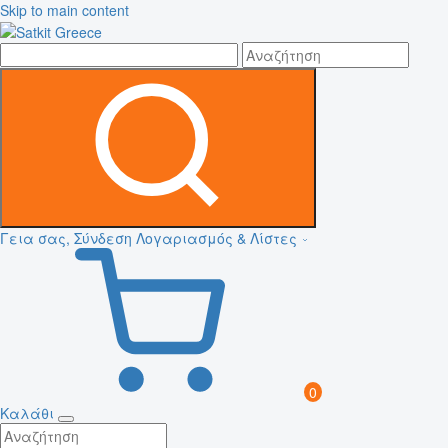
Skip to main content
Γεια σας, Σύνδεση
Λογαριασμός & Λίστες
0
Καλάθι