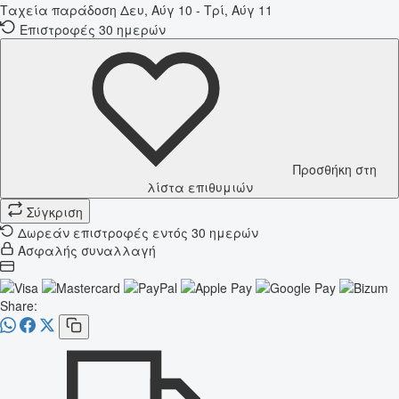
Ταχεία παράδοση
Δευ, Αύγ 10 - Τρί, Αύγ 11
Επιστροφές 30 ημερών
Προσθήκη στη
λίστα επιθυμιών
Σύγκριση
Δωρεάν επιστροφές εντός 30 ημερών
Ασφαλής συναλλαγή
Share: