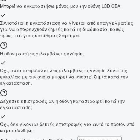
Μπορώ να εγκαταστήσω μόνος μου την οθόνη LCD GBA;
Συνιστάται η εγκατάσταση να γίνεται από επαγγελματίες
για να αποφευχθούν ζημιές κατά τη διαδικασία, καθώς
πρόκειται για ευαίσθητο εξάρτημα.
Η οθόνη αυτή περιλαμβάνει εγγύηση;
Όχι, αυτό το προϊόν δεν περιλαμβάνει εγγύηση λόγω της
ευκολίας με την οποία μπορεί να υποστεί ζημιά κατά την
εγκατάσταση.
Δέχεστε επιστροφές αν η οθόνη καταστραφεί κατά την
εγκατάσταση;
Όχι, δεν γίνονται δεκτές επιστροφές για αυτό το προϊόν υπό
καμία συνθήκη.