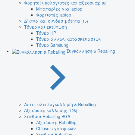
Φορητοί υπολογιστές και αξεσουάρ
(6)
Μπαταρίες για laptop
Φορτιστές laptop
Δίκτυα και συνδεσιμότητα
(15)
Τόνερ και εκτύπωση
Τόνερ HP
Τόνερ άλλων κατασκευαστών
Τόνερ Samsung
Συγκόλληση & Reballing
Δείτε όλα Συγκόλληση & Reballing
Αξεσουάρ κόλλησης
(126)
Σταθμοί Reballing BGA
Αξεσουάρ Reballing
Chipsets γραφικών
Σταθμοί Reballing