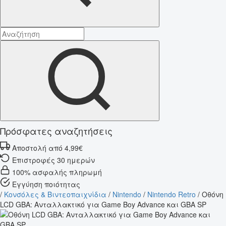
Πρόσφατες αναζητήσεις
Αποστολή από 4,99€
Επιστροφές 30 ημερών
100% ασφαλής πληρωμή
Εγγύηση ποιότητας
/
Κονσόλες & Βιντεοπαιχνίδια
/
Nintendo
/
Nintendo Retro
/
Οθόνη
LCD GBA: Ανταλλακτικό για Game Boy Advance και GBA SP