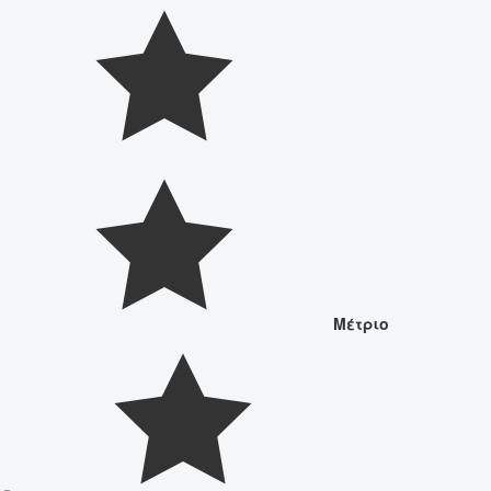
Μέτριο