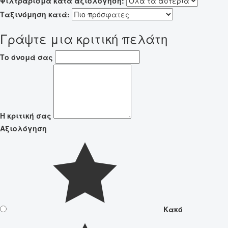
Φιλτράρισμα κατά αξιολόγηση:
Ταξινόμηση κατά:
Γράψτε μια κριτική πελάτη
Το όνομά σας
Η κριτική σας
Αξιολόγηση
Κακό