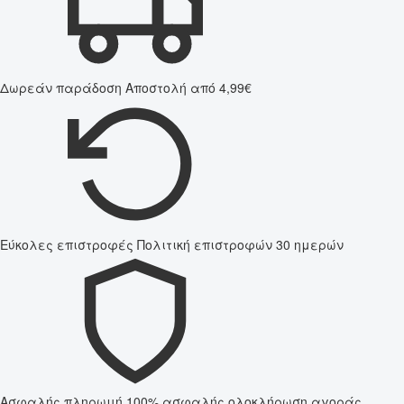
Δωρεάν παράδοση
Αποστολή από 4,99€
Εύκολες επιστροφές
Πολιτική επιστροφών 30 ημερών
Ασφαλής πληρωμή
100% ασφαλής ολοκλήρωση αγοράς