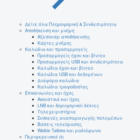
Δείτε όλα Πληροφορική & Συνδεσιμότητα
Αποθήκευση και μνήμη
Αξεσουάρ αποθήκευσης
Κάρτες μνήμης
Καλώδια και προσαρμογείς
Προσαρμογείς ήχου και βίντεο
Προσαρμογείς USB και συνδεσιμότητα
Καλώδια ήχου και βίντεο
Καλώδια USB και δεδομένων
Διάφορα καλώδια
Καλώδια τροφοδοσίας
Επικοινωνίες και ήχος
Ακουστικά και ήχος
LNB και δορυφορικοί δέκτες
Τηλεχειριστήρια
Συσκευές αναπαραγωγής πολυμέσων
Βάσεις τηλεόρασης
Walkie Talkies και ραδιόφωνα
Περιφερειακά
(9)