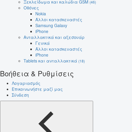
Ξεκλείδωμα και καλώδια GSM
(46)
Οθόνες
Nokia
Άλλοι κατασκευαστές
Samsung Galaxy
iPhone
Ανταλλακτικά και αξεσουάρ
Γενικά
Άλλοι κατασκευαστές
iPhone
Tablets και ανταλλακτικά
(18)
Βοήθεια & Ρυθμίσεις
Λογαριασμός
Επικοινωνήστε μαζί μας
Σύνδεση