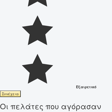
Εξαιρετικό
Συνέχεια
Οι πελάτες που αγόρασαν