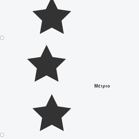
Μέτριο