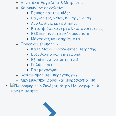
Δείτε όλα Εργαλεία & Μετρήσεις
Χειροκίνητα εργαλεία
Πένσες και τσιμπίδες
Πάγκος εργασίας και οργάνωση
Αναλώσιμα εργαστηρίου
Κατσαβίδια και εργαλεία ανοίγματος
ESD και αντιστατική προστασία
Μέγγενες και στηρίγματα
Όργανα μέτρησης
(2)
Καλώδια και ακροδέκτες μέτρησης
Ενδοσκόπια και επιθεώρηση
Εξειδικευμένα μετρητικά
Πολύμετρα
Παλμογράφοι
Καθαρισμός με υπερήχους
(14)
Μεγεθυντικοί φακοί και μικροσκόπια
(19)
Πληροφορική &
Συνδεσιμότητα