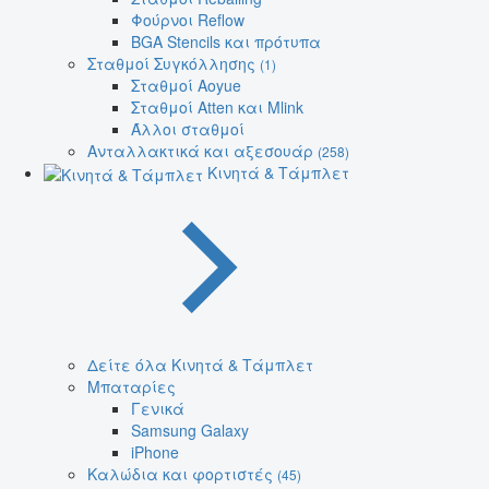
Φούρνοι Reflow
BGA Stencils και πρότυπα
Σταθμοί Συγκόλλησης
(1)
Σταθμοί Aoyue
Σταθμοί Atten και Mlink
Άλλοι σταθμοί
Ανταλλακτικά και αξεσουάρ
(258)
Κινητά & Τάμπλετ
Δείτε όλα Κινητά & Τάμπλετ
Μπαταρίες
Γενικά
Samsung Galaxy
iPhone
Καλώδια και φορτιστές
(45)