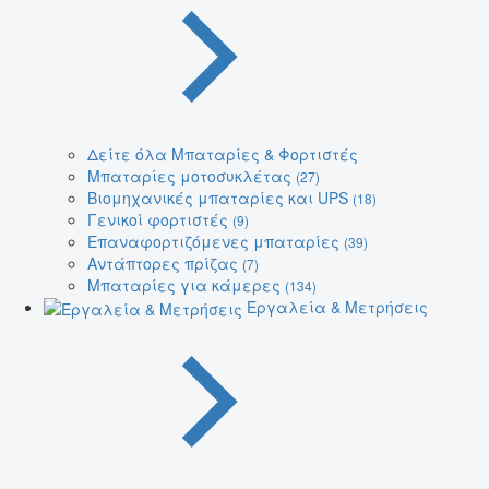
Δείτε όλα Μπαταρίες & Φορτιστές
Μπαταρίες μοτοσυκλέτας
(27)
Βιομηχανικές μπαταρίες και UPS
(18)
Γενικοί φορτιστές
(9)
Επαναφορτιζόμενες μπαταρίες
(39)
Αντάπτορες πρίζας
(7)
Μπαταρίες για κάμερες
(134)
Εργαλεία & Μετρήσεις